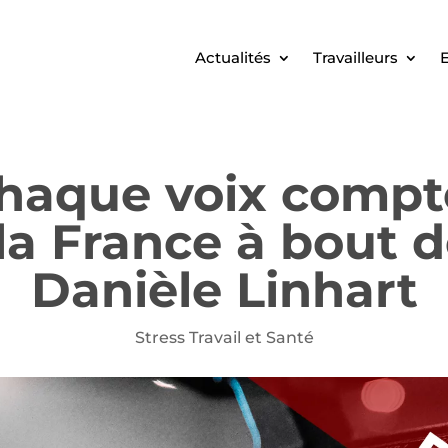
Actualités
Travailleurs
E
haque voix compt
la France à bout d
Danièle Linhart
Stress Travail et Santé