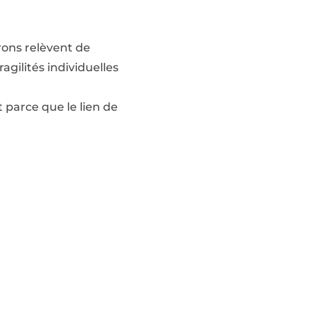
rons relèvent de
ragilités individuelles
 parce que le lien de