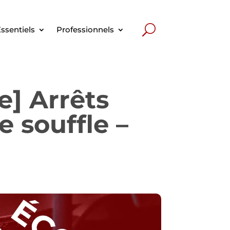
ssentiels
Professionnels
e] Arrêts
e souffle –