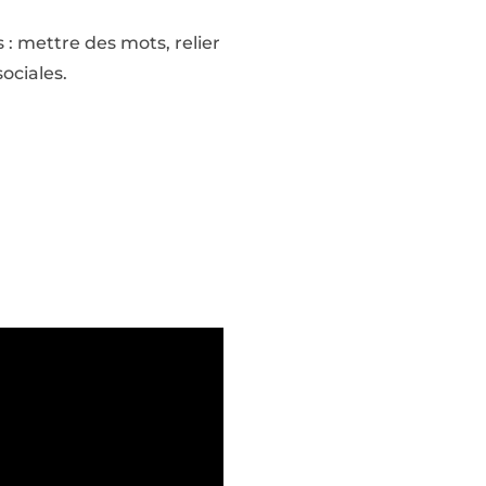
 : mettre des mots, relier
ociales.