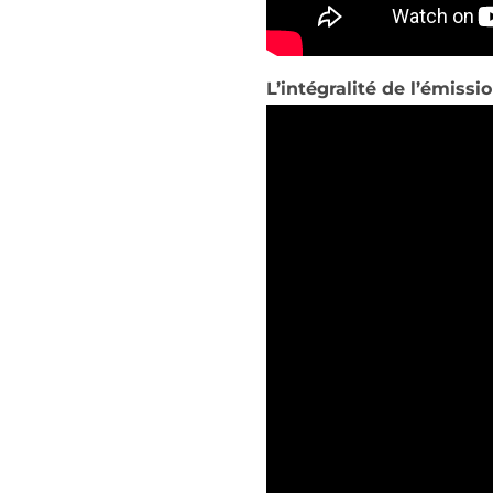
L’intégralité de l’émissio