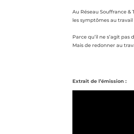
Au Réseau Souffrance & Tr
les symptômes au travail 
Parce qu’il ne s’agit pas
Mais de redonner au trava
Extrait de l’émission :