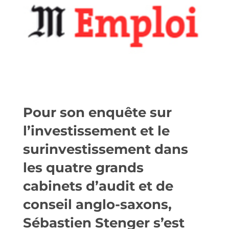
Pour son enquête sur
l’investissement et le
surinvestissement dans
les quatre grands
cabinets d’audit et de
conseil anglo-saxons,
Sébastien Stenger s’est