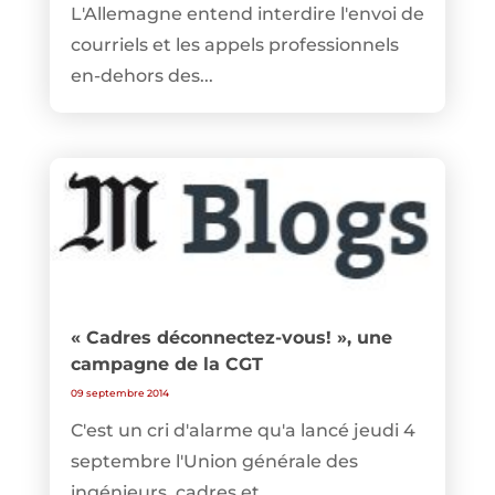
L'Allemagne entend interdire l'envoi de
courriels et les appels professionnels
en-dehors des...
« Cadres déconnectez-vous! », une
campagne de la CGT
09 septembre 2014
C'est un cri d'alarme qu'a lancé jeudi 4
septembre l'Union générale des
ingénieurs, cadres et...