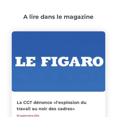
A lire dans le magazine
La CGT dénonce «l'explosion du
travail au noir des cadres»
19 septembre 2014