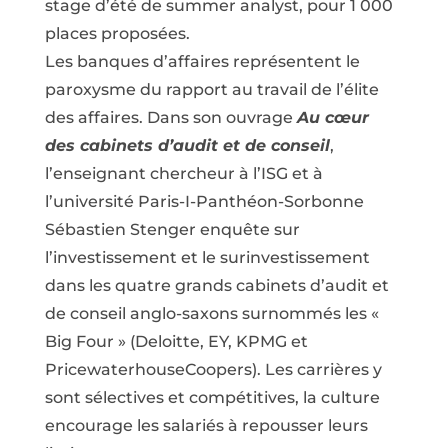
stage d’été de summer analyst, pour 1 000
places proposées.
Les banques d’affaires représentent le
paroxysme du rapport au travail de l’élite
des affaires. Dans son ouvrage
Au cœur
des cabinets d’audit et de conseil
,
l’enseignant chercheur à l’ISG et à
l’université Paris-I-Panthéon-Sorbonne
Sébastien Stenger enquête sur
l’investissement et le surinvestissement
dans les quatre grands cabinets d’audit et
de conseil anglo-saxons surnommés les «
Big Four » (Deloitte, EY, KPMG et
PricewaterhouseCoopers). Les carrières y
sont sélectives et compétitives, la culture
encourage les salariés à repousser leurs