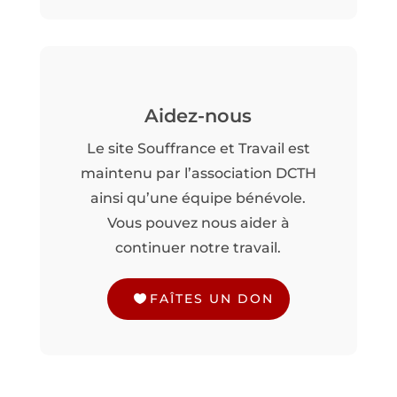
Aidez-nous
Le site Souffrance et Travail est
maintenu par l’association DCTH
ainsi qu’une équipe bénévole.
Vous pouvez nous aider à
continuer notre travail.
FAÎTES UN DON