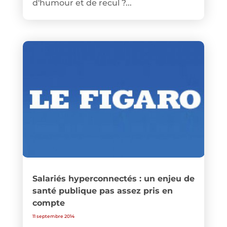
d'humour et de recul ?...
Salariés hyperconnectés : un enjeu de
santé publique pas assez pris en
compte
11 septembre 2014