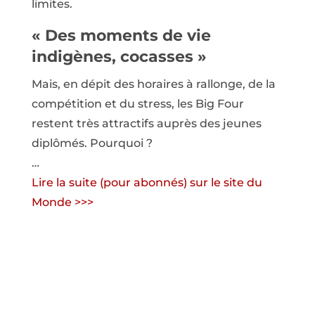
limites.
« Des moments de vie
indigènes, cocasses »
Mais, en dépit des horaires à rallonge, de la
compétition et du stress, les Big Four
restent très attractifs auprès des jeunes
diplômés. Pourquoi ?
…
Lire la suite (pour abonnés) sur le site du
Monde >>>