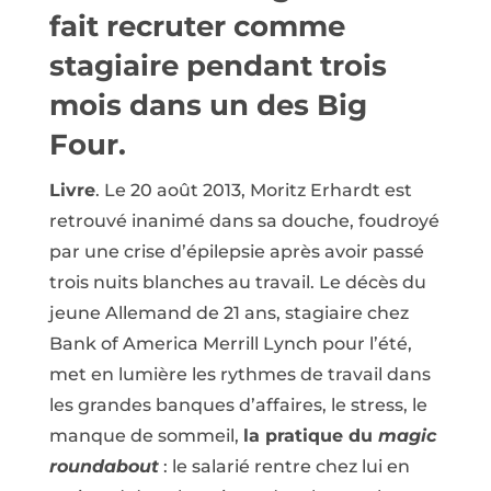
fait recruter comme
stagiaire pendant trois
mois dans un des Big
Four.
Livre
. Le 20 août 2013, Moritz Erhardt est
retrouvé inanimé dans sa douche, foudroyé
par une crise d’épilepsie après avoir passé
trois nuits blanches au travail. Le décès du
jeune Allemand de 21 ans, stagiaire chez
Bank of America Merrill Lynch pour l’été,
met en lumière les rythmes de travail dans
les grandes banques d’affaires, le stress, le
manque de sommeil,
la pratique du
magic
roundabout
: le salarié rentre chez lui en