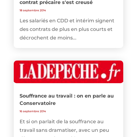
contrat précaire s'est creusé
18 septembre 2014
Les salariés en CDD et intérim signent
des contrats de plus en plus courts et
décrochent de moins...
Souffrance au travail : on en parle au
Conservatoire
16 septembre 2014
Et si on parlait de la souffrance au
travail sans dramatiser, avec un peu