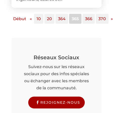
Début
«
10
20
364
365
366
370
»
Réseaux Sociaux
Suivez-nous sur les réseaux
sociaux pour des infos spéciales
ou échanger avec les membres
de la communauté.
REJOIGNEZ-NOUS