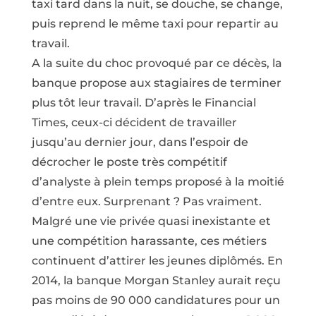
taxi tard dans la nuit, se douche, se change,
puis reprend le même taxi pour repartir au
travail.
A la suite du choc provoqué par ce décès, la
banque propose aux stagiaires de terminer
plus tôt leur travail. D’après le Financial
Times, ceux-ci décident de travailler
jusqu’au dernier jour, dans l’espoir de
décrocher le poste très compétitif
d’analyste à plein temps proposé à la moitié
d’entre eux. Surprenant ? Pas vraiment.
Malgré une vie privée quasi inexistante et
une compétition harassante, ces métiers
continuent d’attirer les jeunes diplômés. En
2014, la banque Morgan Stanley aurait reçu
pas moins de 90 000 candidatures pour un