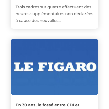
Trois cadres sur quatre effectuent des
heures supplémentaires non déclarées
à cause des nouvelles...
En 30 ans, le fossé entre CDI et