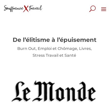
De l’élitisme à l’épuisement
Burn Out
,
Emploi et Chômage
,
Livres
,
Stress Travail et Santé