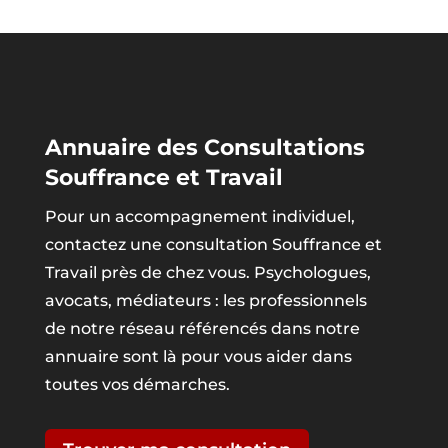
Annuaire des Consultations
Souffrance et Travail
Pour un accompagnement individuel,
contactez une consultation Souffrance et
Travail près de chez vous. Psychologues,
avocats, médiateurs : les professionnels
de notre réseau référencés dans notre
annuaire sont là pour vous aider dans
toutes vos démarches.