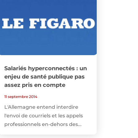
Salariés hyperconnectés : un
enjeu de santé publique pas
assez pris en compte
11 septembre 2014
L'Allemagne entend interdire
l'envoi de courriels et les appels
professionnels en-dehors des...