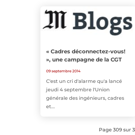
« Cadres déconnectez-vous!
», une campagne de la CGT
09 septembre 2014
C'est un cri d'alarme qu'a lancé
jeudi 4 septembre l'Union
générale des ingénieurs, cadres
et...
Page 309 sur 