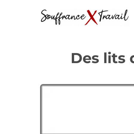
Des lits