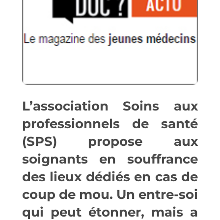
L’association Soins aux
professionnels de santé
(SPS) propose aux
soignants en souffrance
des lieux dédiés en cas de
coup de mou. Un entre-soi
qui peut étonner, mais a