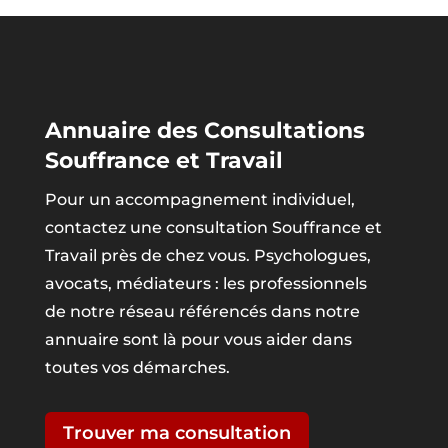
Annuaire des Consultations
Souffrance et Travail
Pour un accompagnement individuel,
contactez une consultation Souffrance et
Travail près de chez vous. Psychologues,
avocats, médiateurs : les professionnels
de notre réseau référencés dans notre
annuaire sont là pour vous aider dans
toutes vos démarches.
Trouver ma consultation