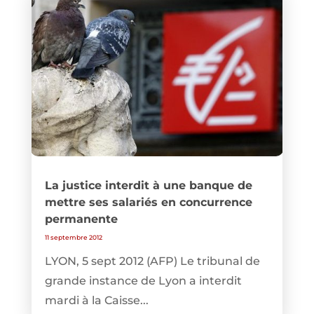
La justice interdit à une banque de
mettre ses salariés en concurrence
permanente
11 septembre 2012
LYON, 5 sept 2012 (AFP) Le tribunal de
grande instance de Lyon a interdit
mardi à la Caisse...