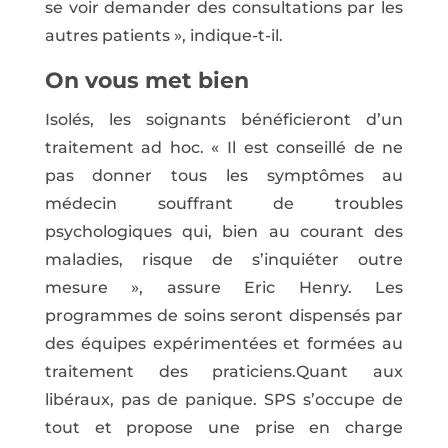
se voir demander des consultations par les
autres patients », indique-t-il.
On vous met bien
Isolés, les soignants bénéficieront d’un
traitement ad hoc. « Il est conseillé de ne
pas donner tous les symptômes au
médecin souffrant de troubles
psychologiques qui, bien au courant des
maladies, risque de s’inquiéter outre
mesure », assure Eric Henry. Les
programmes de soins seront dispensés par
des équipes expérimentées et formées au
traitement des praticiens.Quant aux
libéraux, pas de panique. SPS s’occupe de
tout et propose une prise en charge