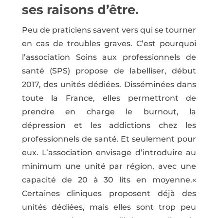
ses raisons d’être.
Peu de praticiens savent vers qui se tourner
en cas de troubles graves. C’est pourquoi
l’association Soins aux professionnels de
santé (SPS) propose de labelliser, début
2017, des unités dédiées. Disséminées dans
toute la France, elles permettront de
prendre en charge le burnout, la
dépression et les addictions chez les
professionnels de santé. Et seulement pour
eux. L’association envisage d’introduire au
minimum une unité par région, avec une
capacité de 20 à 30 lits en moyenne.«
Certaines cliniques proposent déjà des
unités dédiées, mais elles sont trop peu