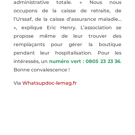
administrative totale. « Nous nous
occupons de la caisse de retraite, de
l’Urssaf, de la caisse d’assurance maladie…
», explique Eric Henry. L’association se
propose même de leur trouver des
remplaçants pour gérer la boutique
pendant leur hospitalisation. Pour les
intéressés, un
numéro vert : 0805 23 23 36
.
Bonne convalescence !
Via
Whatsupdoc-lemag.fr