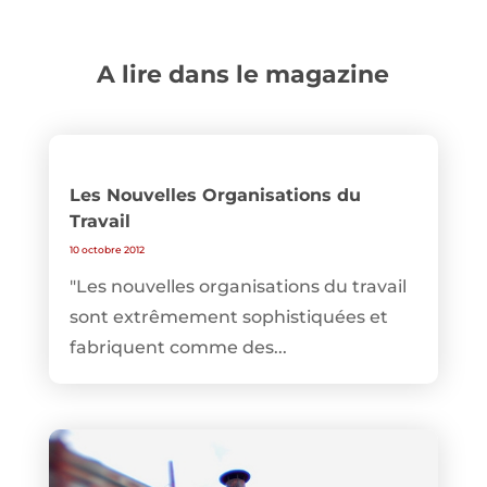
A lire dans le magazine
Les Nouvelles Organisations du
Travail
10 octobre 2012
"Les nouvelles organisations du travail
sont extrêmement sophistiquées et
fabriquent comme des...