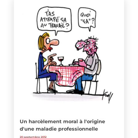
Un harcèlement moral à l'origine
d'une maladie professionnelle
20 septembre 2012