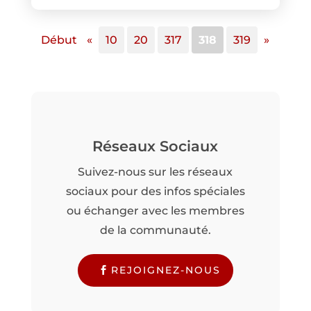
Début
«
10
20
317
318
319
»
Réseaux Sociaux
Suivez-nous sur les réseaux
sociaux pour des infos spéciales
ou échanger avec les membres
de la communauté.
REJOIGNEZ-NOUS