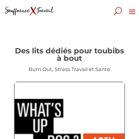
Des lits dédiés pour toubibs
à bout
Burn Out
,
Stress Travail et Santé