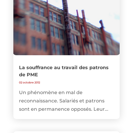
La souffrance au travail des patrons
de PME
02 octobre 2012
Un phénomène en mal de
reconnaissance. Salariés et patrons
sont en permanence opposés. Leur...