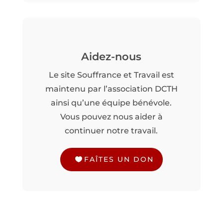
Aidez-nous
Le site Souffrance et Travail est
maintenu par l’association DCTH
ainsi qu’une équipe bénévole.
Vous pouvez nous aider à
continuer notre travail.
FAÎTES UN DON