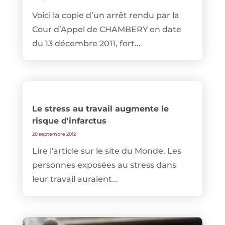
Voici la copie d’un arrêt rendu par la
Cour d’Appel de CHAMBERY en date
du 13 décembre 2011, fort...
Le stress au travail augmente le
risque d'infarctus
20 septembre 2012
Lire l'article sur le site du Monde. Les
personnes exposées au stress dans
leur travail auraient...