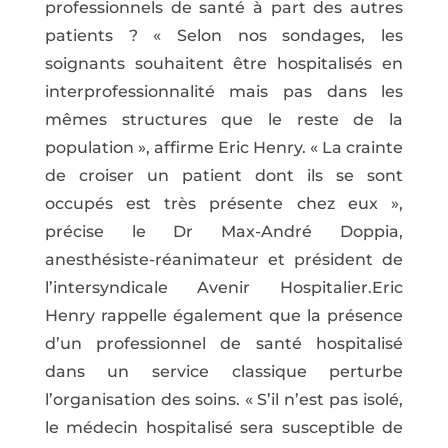
professionnels de santé à part des autres
patients ? « Selon nos sondages, les
soignants souhaitent être hospitalisés en
interprofessionnalité mais pas dans les
mêmes structures que le reste de la
population », affirme Eric Henry. « La crainte
de croiser un patient dont ils se sont
occupés est très présente chez eux »,
précise le Dr Max-André Doppia,
anesthésiste-réanimateur et président de
l’intersyndicale Avenir Hospitalier.Eric
Henry rappelle également que la présence
d’un professionnel de santé hospitalisé
dans un service classique perturbe
l’organisation des soins. « S’il n’est pas isolé,
le médecin hospitalisé sera susceptible de