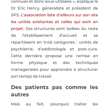
connues et donc sous-utilisées », explique le
Dr Eric Henry, généraliste et président de
SPS.
L’association liste d’ailleurs sur son site
les unités existantes et celles qui sont en
projet
. Ces structures sont isolées du reste
de l’établissement d’accueil et se
répartissent en trois catégories : unités de
psychiatrie, d’addictologie et post-cure.
Cette dernière propose une remise en
forme physique et des techniques
managériales pour apprendre à structurer
son temps de travail.
Des patients pas comme les
autres
Mais au fait, pourquoi traiter les