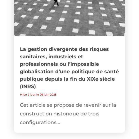
La gestion divergente des risques
sanitaires, industriels et
professionnels ou l’impossible
globalisation d’une politique de santé
publique depuis la fin du XIXe siècle
(INRS)
Mise à jour le 26 juin 2025
Cet article se propose de revenir sur la
construction historique de trois
configurations...