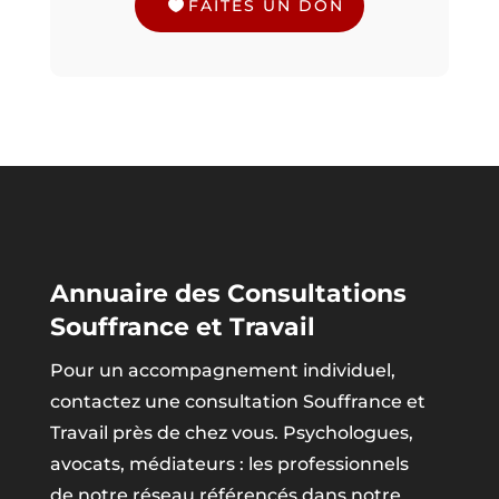
FAÎTES UN DON
Annuaire des Consultations
Souffrance et Travail
Pour un accompagnement individuel,
contactez une consultation Souffrance et
Travail près de chez vous. Psychologues,
avocats, médiateurs : les professionnels
de notre réseau référencés dans notre