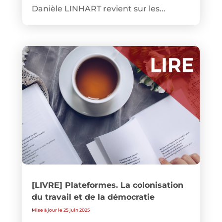
Danièle LINHART revient sur les...
[LIVRE] Plateformes. La colonisation
du travail et de la démocratie
Mise à jour le 25 juin 2025