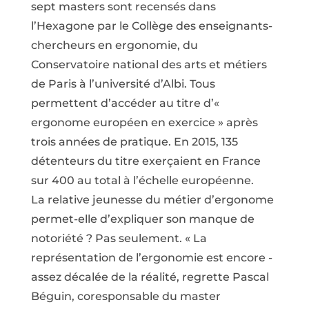
sept masters sont recensés dans
l’Hexagone par le Collège des enseignants-
chercheurs en ergonomie, du
Conservatoire national des arts et métiers
de Paris à l’université d’Albi. Tous
permettent d’accéder au titre d’«
ergonome européen en exercice » après
trois années de pratique. En 2015, 135
détenteurs du titre exerçaient en France
sur 400 au total à l’échelle européenne.
La relative jeunesse du métier d’ergonome
permet-elle d’expliquer son manque de
notoriété ? Pas seulement. « La
représentation de l’ergonomie est encore ­
assez décalée de la réalité, regrette Pascal
Béguin, coresponsable du master