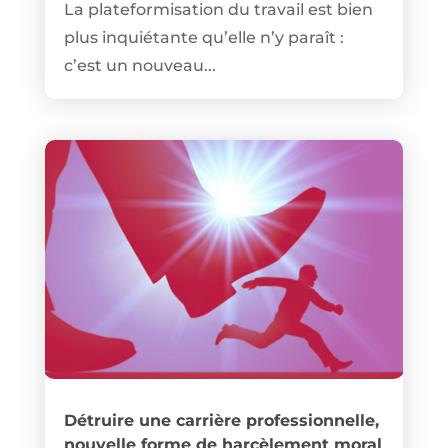
La plateformisation du travail est bien
plus inquiétante qu’elle n’y paraît :
c’est un nouveau...
Détruire une carrière professionnelle,
nouvelle forme de harcèlement moral