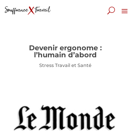
Devenir ergonome :
l’humain d’abord
Stress Travail et Santé