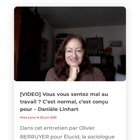
[VIDEO] Vous vous sentez mal au
travail ? C’est normal, c’est conçu
pour – Danièle Linhart
Mise à jour le 25 juin 2025
Dans cet entretien par Olivier
BERRUYER pour Élucid, la sociologue