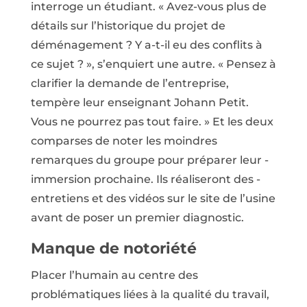
interroge un étudiant. « Avez-vous plus de
détails sur l’historique du projet de
déménagement ? Y a-t-il eu des conflits à
ce sujet ? », s’enquiert une autre. « Pensez à
clarifier la demande de l’entreprise,
tempère leur enseignant Johann Petit.
Vous ne pourrez pas tout faire. » Et les deux
comparses de noter les moindres
remarques du groupe pour préparer leur ­
immersion prochaine. Ils réaliseront des ­
entretiens et des vidéos sur le site de l’usine
avant de ­poser un premier diagnostic.
Manque de notoriété
Placer l’humain au centre des
problématiques liées à la qualité du travail,