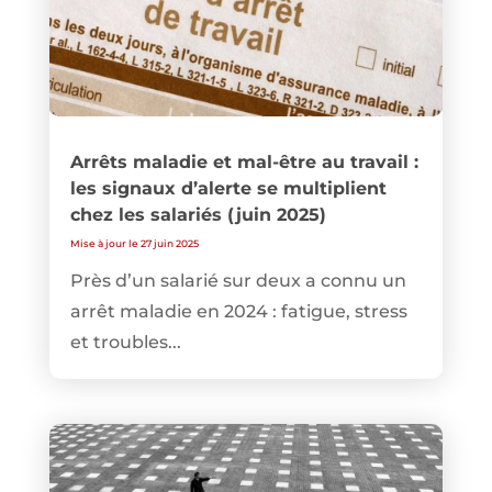
Arrêts maladie et mal-être au travail :
les signaux d’alerte se multiplient
chez les salariés (juin 2025)
Mise à jour le 27 juin 2025
Près d’un salarié sur deux a connu un
arrêt maladie en 2024 : fatigue, stress
et troubles...