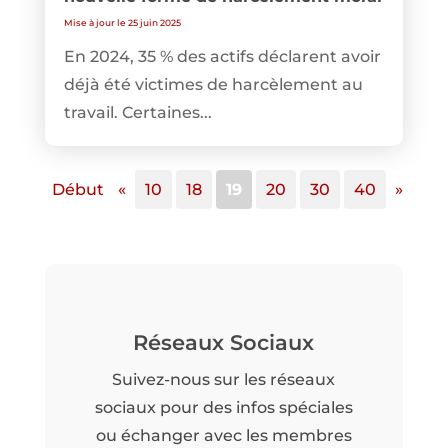
Mise à jour le 25 juin 2025
En 2024, 35 % des actifs déclarent avoir
déjà été victimes de harcèlement au
travail. Certaines...
Début
«
10
18
19
20
30
40
»
Réseaux Sociaux
Suivez-nous sur les réseaux
sociaux pour des infos spéciales
ou échanger avec les membres