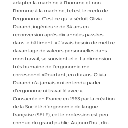
adapter la machine à l’homme et non
l’homme à la ­machine, tel est le credo de
l’ergonome. C’est ce qui a séduit Olivia
Durand, ingénieure de 34 ans en
reconversion après dix années passées
dans le bâtiment. « J’avais besoin de mettre
davantage de ­valeurs personnelles dans
mon travail, se souvient-elle. La dimension
très humaine de l’ergonomie me
correspond. »Pourtant, en dix ans, Olivia
Durand n’a jamais « ni entendu parler
d’ergonome ni travaillé avec ».
Consacrée en France en 1963 par la création
de la Société d’ergonomie de langue
française (SELF), cette profession est peu
connue du grand public. Aujourd’hui, dix-