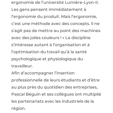
ergonomie de l’université Lumière-Lyon-II.
Les gens pensent immédiatement à
l’ergonomie du produit. Mais l’ergonomie,
c’est une méthode avec des concepts. Il ne
s’agit pas de mettre au point des machines
avec des jolies couleurs ! » La discipline
s’intéresse autant à l’organisation et à
l’optimisation du travail qu’à la santé
psychologique et physiologique du
travailleur.
Afin d’accompagner l’insertion
professionnelle de leurs étudiants et d’être
au plus près du quotidien des entreprises,
Pascal Béguin et ses collègues ont multiplié
les partenariats avec les industriels de la
région.