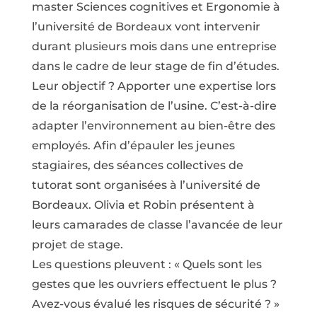
master Sciences cognitives et Ergonomie à
l’université de Bordeaux vont ­intervenir
durant plusieurs mois dans une entreprise
dans le cadre de leur stage de fin d’études.
Leur objectif ? Apporter une ­expertise lors
de la réorganisation de l’usine. C’est-à-dire
adapter l’environnement au bien-être des
employés. Afin d’épauler les jeunes
stagiaires, des séances collectives de
tutorat sont organisées à l’université de
Bordeaux. Olivia et Robin présentent à
leurs camarades de classe l’avancée de leur
projet de stage.
Les questions pleuvent : « Quels sont les
gestes que les ouvriers ­effectuent le plus ?
Avez-vous évalué les risques de sécurité ? »