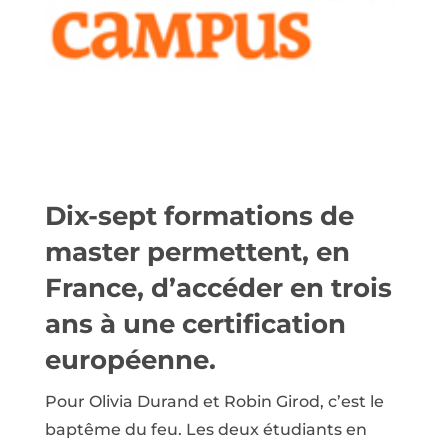
Dix-sept formations de
master permettent, en
France, d’accéder en trois
ans à une certification
européenne.
Pour Olivia Durand et ­Robin Girod, c’est le
baptême du feu. Les deux étudiants en