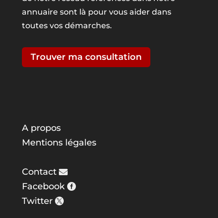
annuaire sont là pour vous aider dans
toutes vos démarches.
Trouver ma consultation
A propos
Mentions légales
Contact
Facebook
Twitter