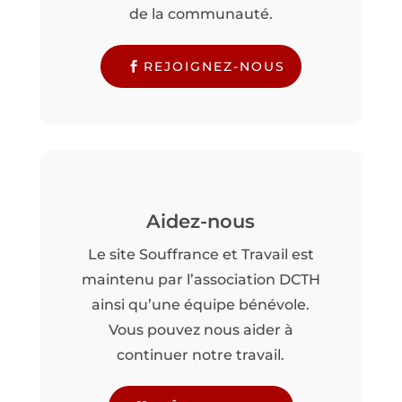
de la communauté.
REJOIGNEZ-NOUS
Aidez-nous
Le site Souffrance et Travail est
maintenu par l’association DCTH
ainsi qu’une équipe bénévole.
Vous pouvez nous aider à
continuer notre travail.