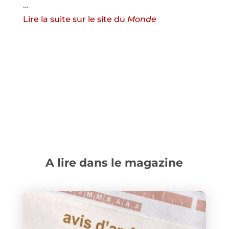
…
Lire la suite sur le site du
Monde
A lire dans le magazine