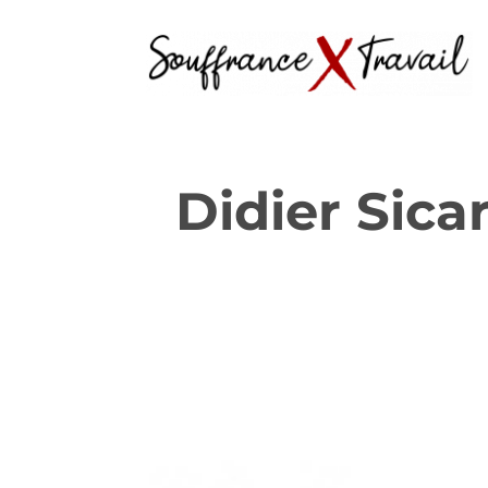
Didier Sica