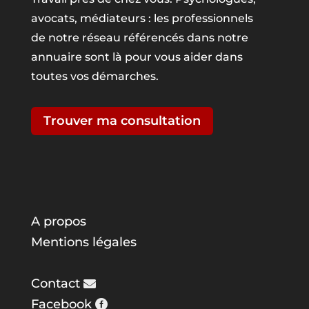
avocats, médiateurs : les professionnels
de notre réseau référencés dans notre
annuaire sont là pour vous aider dans
toutes vos démarches.
Trouver ma consultation
A propos
Mentions légales
Contact
Facebook