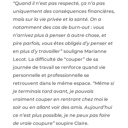
“Quand il n’est pas respecté, ça n’a pas
uniquement des conséquences financières,
mais sur la vie privée et la santé. On a
notamment des cas de burn-out : vous
n’arrivez plus à penser à autre chose, et
pire parfois, vous êtes obligés d’y penser et
en plus d’y travailler”
souligne Marianne
Lecot. La difficulté de “couper” de sa
journée de travail se renforce quand vie
personnelle et professionnelle se
retrouvent dans le même espace.
“Même si
je terminais tard avant, je pouvais
vraiment couper en rentrant chez moi le
soir ou en allant voir des amis. Aujourd’hui
ce n’est plus possible, je ne peux pas faire
de vraie coupure”
soupire Claire.