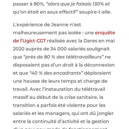
passer à 80%,
“alors que je faisais 130% et
qu’on était en sous effectif”
soupire-t-elle.
L’expérience de Jeanne n’est
malheureusement pas isolée : une
enquête
de l’Ugict-CGT
réalisée avec la Dares en mai
2020 auprès de 34 000 salariés soulignait
que
“près de 80 % des télétravailleurs”
ne
disposaient pas d’un droit à la déconnexion
et que
“40 % des encadrants”
déploraient
une hausse de leurs temps et charge de
travail. Avec l’instauration du télétravail
massif au début de la crise sanitaire, la
transition a parfois été violente pour les
salariés et les managers, qui ont dû jongler
entre la continuité d’activité et la gestion