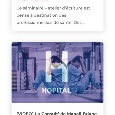
Ce séminaire – atelier d’écriture est
pensé à destination des
professionnel.le.s de santé. Des...
[VIDEO] La Consult’ de Magali Briane