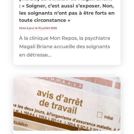
: « Soigner, c’est aussi s’exposer. Non,
les soignants n’ont pas à être forts en
toute circonstance »
Mise à jour le 10 juillet 2025
À la clinique Mon Repos, la psychiatre
Magali Briane accueille des soignants
en détresse...