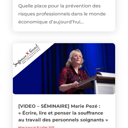
Quelle place pour la prévention des
risques professionnels dans le monde
économique d’aujourd’hui...
[VIDEO – SÉMINAIRE] Marie Pezé :
« Écrire, lire et penser la souffrance
au travail des personnels soignants »
Mise à jour le 10 juillet 2025