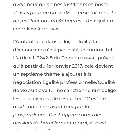
avais peur de ne pas justifier mon poste.
J’avais peur qu’on se dise que le full remote
ne justifiait pas un 35 heures”
. Un équilibre
complexe à trouver.
D’autant que dans la loi, le droit à la
déconnexion n’est pas institué comme tel.
L’article L 2242-8 du Code du travail prévoit
qu’à partir du 1er janvier 2017, cela devient
un septième thème à ajouter à la
négociation Égalité professionnelle/Qualité
de vie au travail : il ne sanctionne ni n’oblige
les employeurs à le respecter.
“C’est un
droit consacré avant tout par la
jurisprudence. C’est apparu dans des
dossiers de harcèlement moral, et c’est