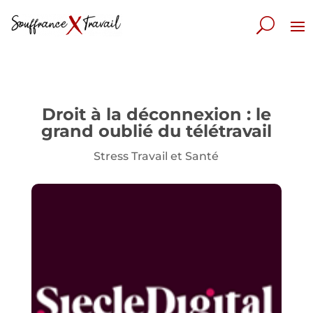
Droit à la déconnexion : le
grand oublié du télétravail
Stress Travail et Santé