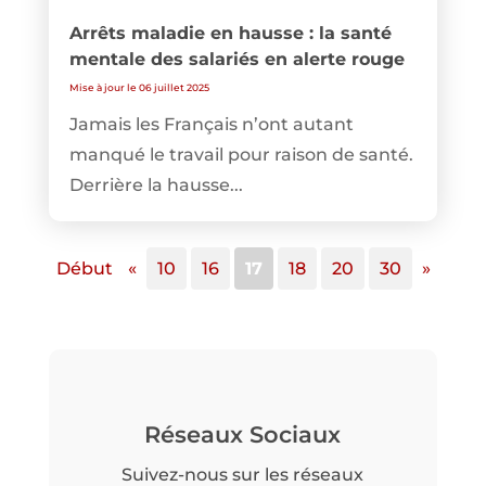
Arrêts maladie en hausse : la santé
mentale des salariés en alerte rouge
Mise à jour le 06 juillet 2025
Jamais les Français n’ont autant
manqué le travail pour raison de santé.
Derrière la hausse...
Début
«
10
16
17
18
20
30
»
Réseaux Sociaux
Suivez-nous sur les réseaux