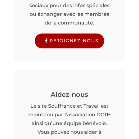
sociaux pour des infos spéciales
ou échanger avec les membres
de la communauté.
REJOIGNEZ-NOUS
Aidez-nous
Le site Souffrance et Travail est
maintenu par l’association DCTH
ainsi qu’une équipe bénévole.
Vous pouvez nous aider à