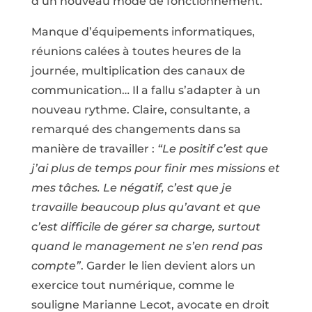
d’un nouveau mode de fonctionnement.
Manque d’équipements informatiques,
réunions calées à toutes heures de la
journée, multiplication des canaux de
communication… Il a fallu s’adapter à un
nouveau rythme. Claire, consultante, a
remarqué des changements dans sa
manière de travailler :
“Le positif c’est que
j’ai plus de temps pour finir mes missions et
mes tâches. Le négatif, c’est que je
travaille beaucoup plus qu’avant et que
c’est difficile de gérer sa charge, surtout
quand le management ne s’en rend pas
compte”
. Garder le lien devient alors un
exercice tout numérique, comme le
souligne Marianne Lecot, avocate en droit