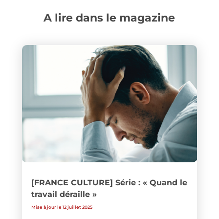
A lire dans le magazine
[FRANCE CULTURE] Série : « Quand le
travail déraille »
Mise à jour le 12 juillet 2025