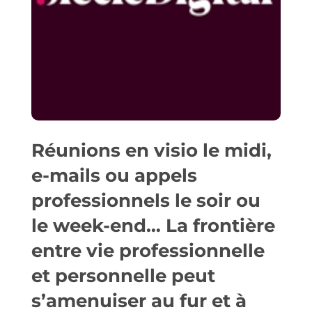
Réunions en visio le midi,
e-mails ou appels
professionnels le soir ou
le week-end… La frontière
entre vie professionnelle
et personnelle peut
s’amenuiser au fur et à