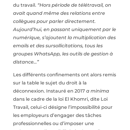
du travail.
“Hors période de télétravail, on
avait quand même des relations entre
collègues pour parler directement.
Aujourd’hui, en passant uniquement par le
numérique, s’ajoutent la multiplication des
emails et des sursollicitations, tous les
groupes WhatsApp, les outils de gestion à
distance…”
Les différents confinements ont alors remis
sur la table le sujet du droit à la
déconnexion. Instauré en 2017
a minima
dans le cadre de la loi El Khomri, dite Loi
Travail, celui-ci désigne l’impossibilité pour
les employeurs d’engager des tâches
professionnelles ou d’imposer une