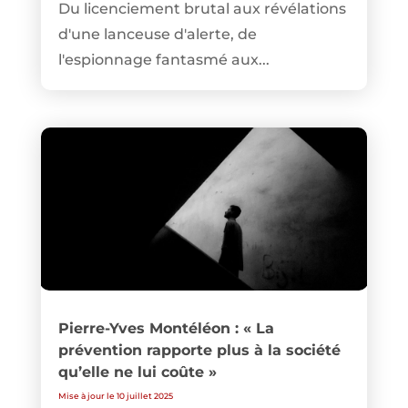
Du licenciement brutal aux révélations
d'une lanceuse d'alerte, de
l'espionnage fantasmé aux...
Pierre-Yves Montéléon : « La
prévention rapporte plus à la société
qu’elle ne lui coûte »
Mise à jour le 10 juillet 2025