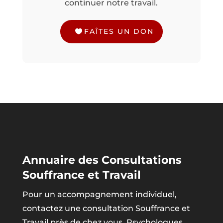
continuer notre travail.
FAÎTES UN DON
Annuaire des Consultations
Souffrance et Travail
Pour un accompagnement individuel,
contactez une consultation Souffrance et
Travail près de chez vous. Psychologues,