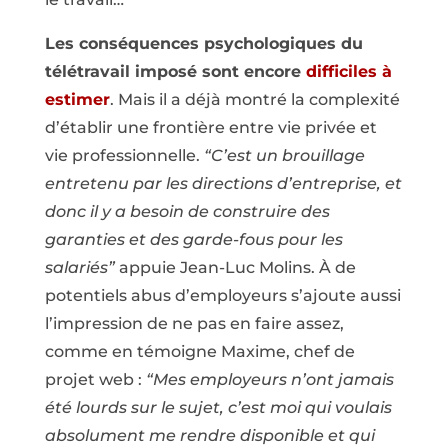
Les conséquences psychologiques du
télétravail imposé sont encore
difficiles à
estimer
. Mais il a déjà montré la complexité
d’établir une frontière entre vie privée et
vie professionnelle.
“C’est un brouillage
entretenu par les directions d’entreprise, et
donc il y a besoin de construire des
garanties et des garde-fous pour les
salariés”
appuie Jean-Luc Molins. À de
potentiels abus d’employeurs s’ajoute aussi
l’impression de ne pas en faire assez,
comme en témoigne Maxime, chef de
projet web :
“Mes employeurs n’ont jamais
été lourds sur le sujet, c’est moi qui voulais
absolument me rendre disponible et qui