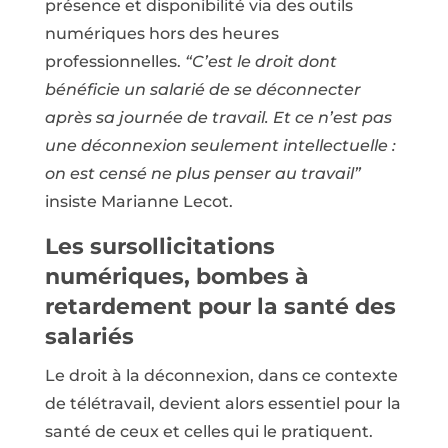
présence et disponibilité via des outils
numériques hors des heures
professionnelles.
“C’est le droit dont
bénéficie un salarié de se déconnecter
après sa journée de travail. Et ce n’est pas
une déconnexion seulement intellectuelle :
on est censé ne plus penser au travail”
insiste Marianne Lecot.
Les sursollicitations
numériques, bombes à
retardement pour la santé des
salariés
Le droit à la déconnexion, dans ce contexte
de télétravail, devient alors essentiel pour la
santé de ceux et celles qui le pratiquent.