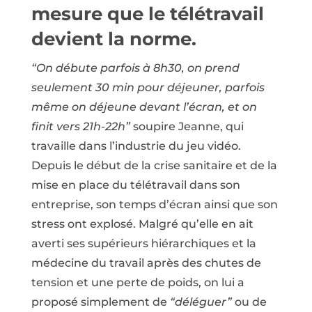
mesure que le télétravail
devient la norme.
“On débute parfois à 8h30, on prend
seulement 30 min pour déjeuner, parfois
même on déjeune devant l’écran, et on
finit vers 21h-22h”
soupire Jeanne, qui
travaille dans l’industrie du jeu vidéo.
Depuis le début de la crise sanitaire et de la
mise en place du télétravail dans son
entreprise, son temps d’écran ainsi que son
stress ont explosé. Malgré qu’elle en ait
averti ses supérieurs hiérarchiques et la
médecine du travail après des chutes de
tension et une perte de poids, on lui a
proposé simplement de
“déléguer”
ou de