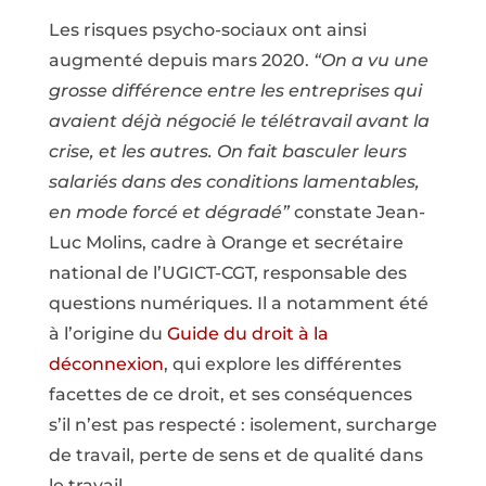
Les risques psycho-sociaux ont ainsi
augmenté depuis mars 2020.
“On a vu une
grosse différence entre les entreprises qui
avaient déjà négocié le télétravail avant la
crise, et les autres. On fait basculer leurs
salariés dans des conditions lamentables,
en mode forcé et dégradé”
constate Jean-
Luc Molins, cadre à Orange et secrétaire
national de l’UGICT-CGT, responsable des
questions numériques. Il a notamment été
à l’origine du
Guide du droit à la
déconnexion
, qui explore les différentes
facettes de ce droit, et ses conséquences
s’il n’est pas respecté : isolement, surcharge
de travail, perte de sens et de qualité dans
le travail…