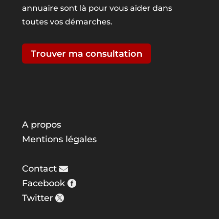
annuaire sont là pour vous aider dans
toutes vos démarches.
Trouver ma consultation
A propos
Mentions légales
Contact
Facebook
Twitter