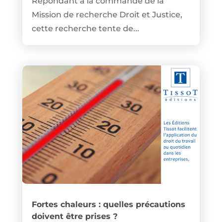
Répondant à la commande de la
Mission de recherche Droit et Justice,
cette recherche tente de...
Fortes chaleurs : quelles précautions
doivent être prises ?