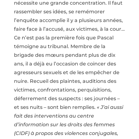
nécessite une grande concentration. Il faut
rassembler ses idées, se remémorer
l’enquête accomplie il y a plusieurs années,
faire face à l’accusé, aux victimes, à la cour…
Ce n’est pas la première fois que Pascal
témoigne au tribunal. Membre de la
brigade des mœurs pendant plus de dix
ans, il a déjà eu l’occasion de coincer des
agresseurs sexuels et de les empêcher de
nuire. Recueil des plaintes, auditions des
victimes, confrontations, perquisitions,
déferrement des suspects : ses journées –
et ses nuits – sont bien remplies.
« J’ai aussi
fait des interventions au centre
d’information sur les droits des femmes
(CIDF) à propos des violences conjugales,