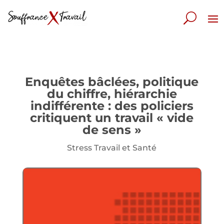
Enquêtes bâclées, politique
du chiffre, hiérarchie
indifférente : des policiers
critiquent un travail « vide
de sens »
Stress Travail et Santé