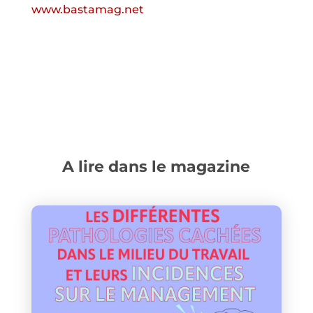
www.bastamag.net
A lire dans le magazine