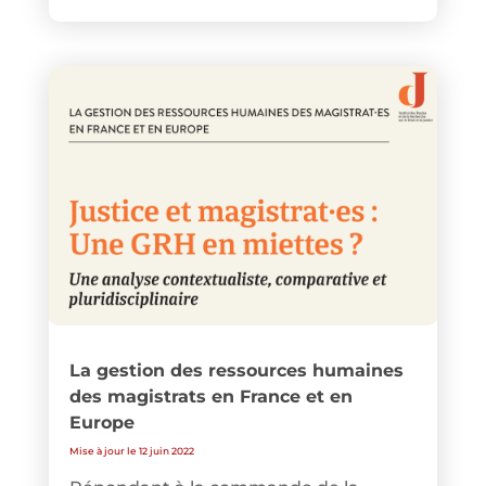
La gestion des ressources humaines
des magistrats en France et en
Europe
Mise à jour le 12 juin 2022