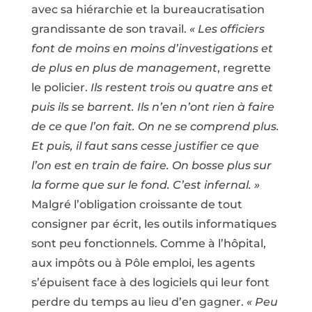
avec sa hiérarchie et la bureaucratisation
grandissante de son travail.
« Les officiers
font de moins en moins d’investigations et
de plus en plus de management
, regrette
le policier.
Ils restent trois ou quatre ans et
puis ils se barrent. Ils n’en n’ont rien à faire
de ce que l’on fait. On ne se comprend plus.
Et puis, il faut sans cesse justifier ce que
l’on est en train de faire. On bosse plus sur
la forme que sur le fond. C’est infernal. »
Malgré l’obligation croissante de tout
consigner par écrit, les outils informatiques
sont peu fonctionnels. Comme à l’hôpital,
aux impôts ou à Pôle emploi, les agents
s’épuisent face à des logiciels qui leur font
perdre du temps au lieu d’en gagner.
« Peu