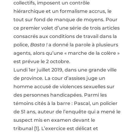
collectifs, imposent un contrôle
hiérarchique et un formalisme accrus, le
tout sur fond de manque de moyens. Pour
ce premier volet d’une série de trois articles
consacrés aux conditions de travail dans la
police,
Basta !
a donné la parole à plusieurs
agents, alors qu’une « marche de la colère »
est prévue le 2 octobre.
Lundi 1er juillet 2019, dans une grande ville
de province. La cour d’assises juge un
homme accusé de violences sexuelles sur
des personnes handicapées. Parmi les
témoins cités à la barre : Pascal, un policier
de 51 ans, auteur de l’enquête qui a mené le
suspect mis en examen devant le
tribunal
[1]
. L’exercice est délicat et