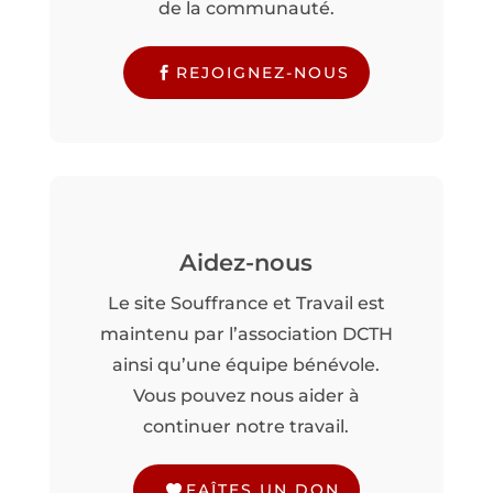
de la communauté.
REJOIGNEZ-NOUS
Aidez-nous
Le site Souffrance et Travail est
maintenu par l’association DCTH
ainsi qu’une équipe bénévole.
Vous pouvez nous aider à
continuer notre travail.
FAÎTES UN DON