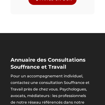
Annuaire des Consultations
Souffrance et Travail
Pour un accompagnement individuel,
contactez une consultation Souffrance et
Travail près de chez vous. Psychologues,
avocats, médiateurs : les professionnels
de notre réseau référencés dans notre