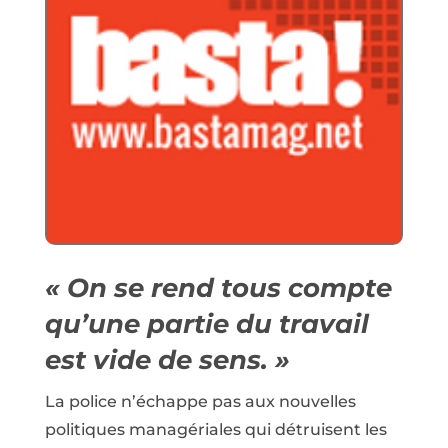
« On se rend tous compte
qu’une partie du travail
est vide de sens. »
La police n’échappe pas aux nouvelles
politiques managériales qui détruisent les