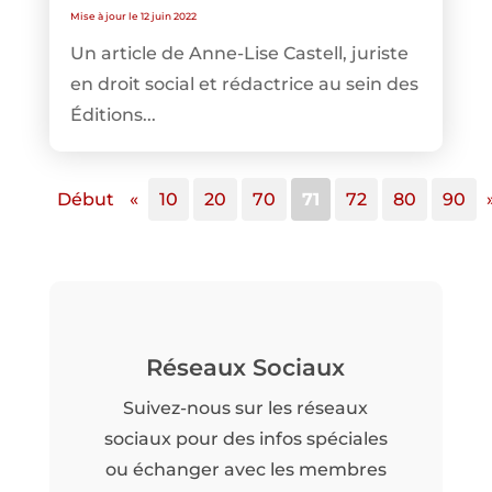
Mise à jour le 12 juin 2022
Un article de Anne-Lise Castell, juriste
en droit social et rédactrice au sein des
Éditions...
Début
«
10
20
70
71
72
80
90
Réseaux Sociaux
Suivez-nous sur les réseaux
sociaux pour des infos spéciales
ou échanger avec les membres