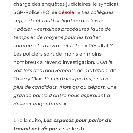
charge des enquêtes judiciaires, le syndicat
SGP-Police (FO) se
désole
:
« Les collègues
supportent mal l’obligation de devoir
« bâcler » certaines procédures faute de
temps et de moyens pour les traiter
comme elles devraient l’être. »
Résultat ?
Les policiers sont de moins en moins
nombreux à rêver d’investigation.
« On le
voit lors des mouvements de mutation
, dit
Thierry Clair.
Sur certains postes, on n’a
plus de candidats. Alors qu’au départ, une
grande partie d’entre nous aspiraient à
devenir enquêteurs. »
…
Lire la suite,
Les espaces pour parler du
travail ont disparu
, sur le site