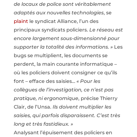
de locaux de police sont véritablement
adaptés aux nouvelles technologies
, se
plaint
le syndicat Alliance, l’un des
principaux syndicats policiers.
Le réseau est
encore largement sous-dimensionné pour
supporter la totalité des informations. »
Les
bugs se multiplient, les documents se
perdent, la main courante informatique –
où les policiers doivent consigner ce qu’ils
font – efface des saisies…
« Pour les
collègues de l’investigation, ce n’est pas
pratique, ni ergonomique
, précise Thierry
Clair, de l’Unsa.
Ils doivent multiplier les
saisies, qui parfois disparaissent. C’est très
long et très fastidieux. »
Analysant l’épuisement des policiers en