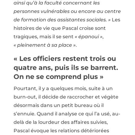
ainsi qu’à la faculté concernant les
personnes vulnérables ou encore au centre
de formation des assistantes sociales. »
Les
histoires de vie que Pascal croise sont
tragiques, mais il se sent
« épanoui »
,
« pleinement à sa place »
.
« Les officiers restent trois ou
quatre ans, puis ils se barrent.
On ne se comprend plus »
Pourtant, il y a quelques mois, suite à un
burn-out, il décide de raccrocher et végète
désormais dans un petit bureau où il
s’ennuie. Quand il analyse ce qui l’a usé, au-
delà de la lourdeur des affaires suivies,
Pascal évoque les relations détériorées