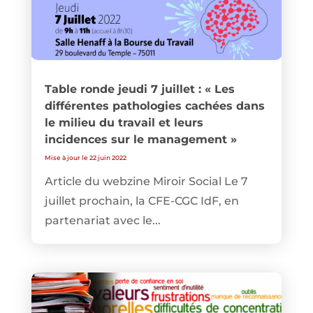
Table ronde jeudi 7 juillet : « Les
différentes pathologies cachées dans
le milieu du travail et leurs
incidences sur le management »
Mise à jour le 22 juin 2022
Article du webzine Miroir Social Le 7
juillet prochain, la CFE-CGC IdF, en
partenariat avec le...