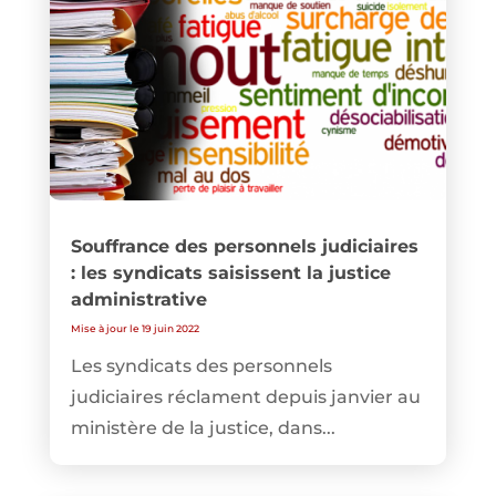
Souffrance des personnels judiciaires
: les syndicats saisissent la justice
administrative
Mise à jour le 19 juin 2022
Les syndicats des personnels
judiciaires réclament depuis janvier au
ministère de la justice, dans...