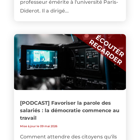
professeur émérite à l'université Paris-
Diderot. Il a dirigé...
[PODCAST] Favoriser la parole des
salariés : la démocratie commence au
travail
Mise à jour le 09 mai 2026
Comment attendre des citoyens qu'ils