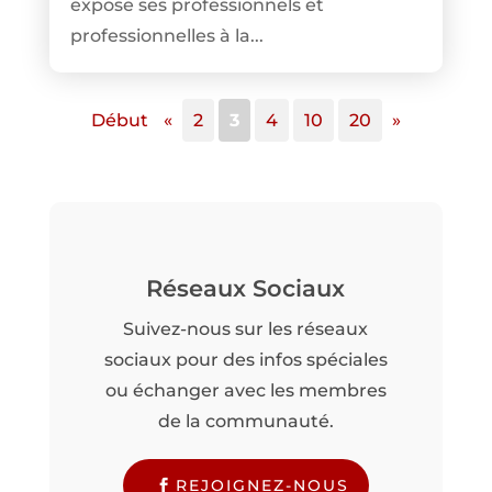
expose ses professionnels et
professionnelles à la...
Début
«
2
3
4
10
20
»
Réseaux Sociaux
Suivez-nous sur les réseaux
sociaux pour des infos spéciales
ou échanger avec les membres
de la communauté.
REJOIGNEZ-NOUS