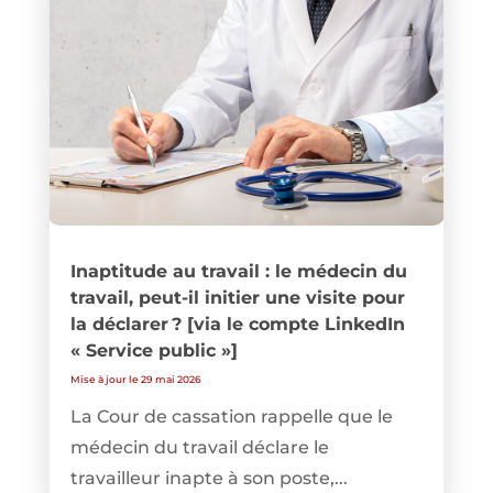
Inaptitude au travail : le médecin du
travail, peut-il initier une visite pour
la déclarer ? [via le compte LinkedIn
« Service public »]
Mise à jour le 29 mai 2026
La Cour de cassation rappelle que le
médecin du travail déclare le
travailleur inapte à son poste,...