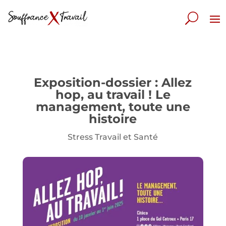
Exposition-dossier : Allez
hop, au travail ! Le
management, toute une
histoire
Stress Travail et Santé