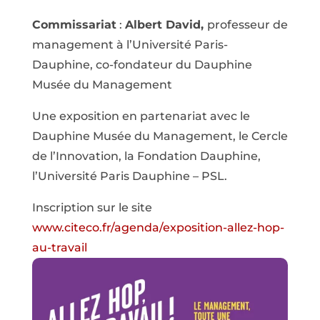
Commissariat
:
Albert David,
professeur de
management à l’Université Paris-
Dauphine, co-fondateur du Dauphine
Musée du Management
Une exposition en partenariat avec le
Dauphine Musée du Management, le Cercle
de l’Innovation, la Fondation Dauphine,
l’Université Paris Dauphine – PSL.
Inscription sur le site
www.citeco.fr/agenda/exposition-allez-hop-
au-travail