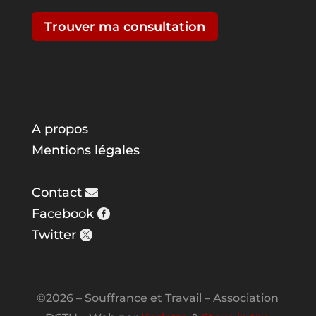
Trouver ma consultation
A propos
Mentions légales
Contact
Facebook
Twitter
©2026 – Souffrance et Travail – Association