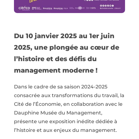
Du 10 janvier 2025 au 1er juin
2025, une plongée au cœur de
l’histoire et des défis du
management moderne !
Dans le cadre de sa saison 2024-2025
consacrée aux transformations du travail, la
Cité de l’Économie, en collaboration avec le
Dauphine Musée du Management,
présente une exposition inédite dédiée à
l’histoire et aux enjeux du management.