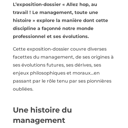
L’exposition-dossier « Allez hop, au
travail ! Le management, toute une
histoire » explore la manière dont cette
discipline a façonné notre monde
professionnel et ses évolutions.
Cette exposition-dossier couvre diverses
facettes du management, de ses origines à
ses évolutions futures, ses dérives, ses
enjeux philosophiques et moraux…en
passant par le rôle tenu par ses pionnières
oubliées.
Une histoire du
management