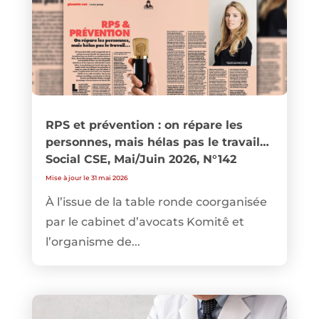
RPS et prévention : on répare les
personnes, mais hélas pas le travail…
Social CSE, Mai/Juin 2026, N°142
Mise à jour le 31 mai 2026
À l’issue de la table ronde coorganisée
par le cabinet d’avocats Komitê et
l’organisme de...