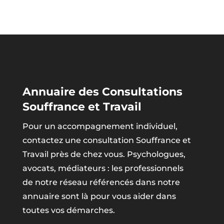
Annuaire des Consultations
Souffrance et Travail
Pour un accompagnement individuel,
contactez une consultation Souffrance et
Travail près de chez vous. Psychologues,
avocats, médiateurs : les professionnels
de notre réseau référencés dans notre
annuaire sont là pour vous aider dans
toutes vos démarches.