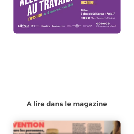
A lire dans le magazine