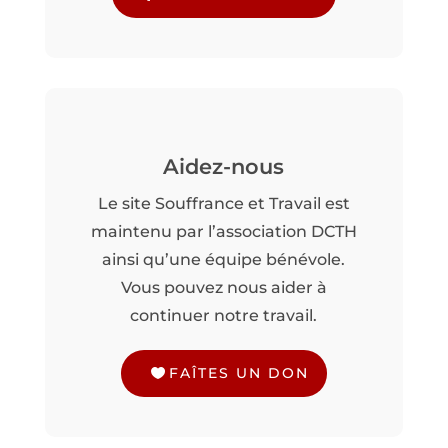
Aidez-nous
Le site Souffrance et Travail est
maintenu par l’association DCTH
ainsi qu’une équipe bénévole.
Vous pouvez nous aider à
continuer notre travail.
FAÎTES UN DON