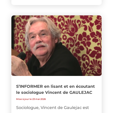
S’INFORMER en lisant et en écoutant
le sociologue Vincent de GAULEJAC
Mise à jour le 23 mai 2026
Sociologue, Vincent de Gaulejac est