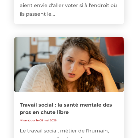
aient envie d'aller voter si à l'endroit où
ils passent le...
Travail social : la santé mentale des
pros en chute libre
Mise à jour le 08 mai 2026
Le travail social, métier de l'humain,