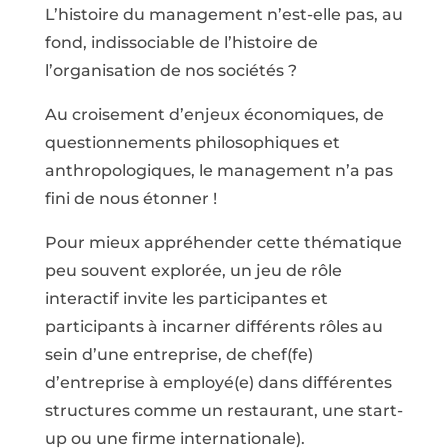
L’histoire du management n’est-elle pas, au
fond, indissociable de l’histoire de
l’organisation de nos sociétés ?
Au croisement d’enjeux économiques, de
questionnements philosophiques et
anthropologiques, le management n’a pas
fini de nous étonner !
Pour mieux appréhender cette thématique
peu souvent explorée, un jeu de rôle
interactif invite les participantes et
participants à incarner différents rôles au
sein d’une entreprise, de chef(fe)
d’entreprise à employé(e) dans différentes
structures comme un restaurant, une start-
up ou une firme internationale).