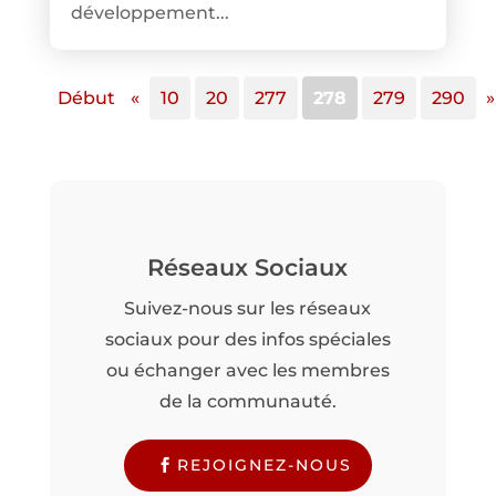
développement...
Début
«
10
20
277
278
279
290
»
Réseaux Sociaux
Suivez-nous sur les réseaux
sociaux pour des infos spéciales
ou échanger avec les membres
de la communauté.
REJOIGNEZ-NOUS