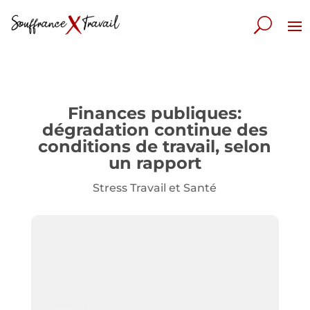
Finances publiques:
dégradation continue des
conditions de travail, selon
un rapport
Stress Travail et Santé