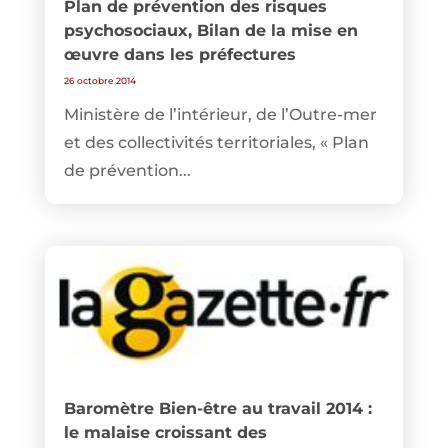
Plan de prévention des risques
psychosociaux, Bilan de la mise en
œuvre dans les préfectures
26 octobre 2014
Ministère de l’intérieur, de l’Outre-mer
et des collectivités territoriales, « Plan
de prévention...
Baromètre Bien-être au travail 2014 :
le malaise croissant des