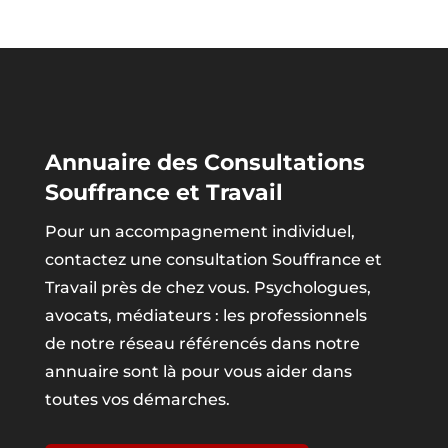
Annuaire des Consultations
Souffrance et Travail
Pour un accompagnement individuel,
contactez une consultation Souffrance et
Travail près de chez vous. Psychologues,
avocats, médiateurs : les professionnels
de notre réseau référencés dans notre
annuaire sont là pour vous aider dans
toutes vos démarches.