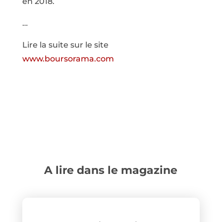
en 2018.
…
Lire la suite sur le site
www.boursorama.com
A lire dans le magazine