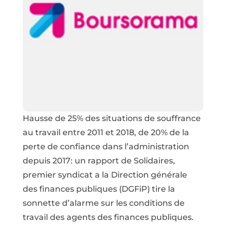
Hausse de 25% des situations de souffrance
au travail entre 2011 et 2018, de 20% de la
perte de confiance dans l’administration
depuis 2017: un rapport de Solidaires,
premier syndicat a la Direction générale
des finances publiques (DGFiP) tire la
sonnette d’alarme sur les conditions de
travail des agents des finances publiques.