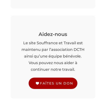
Aidez-nous
Le site Souffrance et Travail est
maintenu par l’association DCTH
ainsi qu’une équipe bénévole.
Vous pouvez nous aider à
continuer notre travail.
FAÎTES UN DON