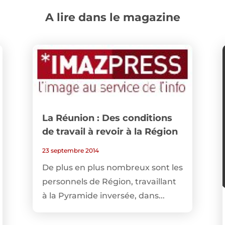
A lire dans le magazine
La Réunion : Des conditions
de travail à revoir à la Région
23 septembre 2014
De plus en plus nombreux sont les
personnels de Région, travaillant
à la Pyramide inversée, dans...