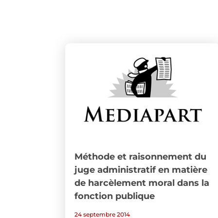
Méthode et raisonnement du
juge administratif en matière
de harcèlement moral dans la
fonction publique
24 septembre 2014