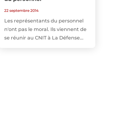
22 septembre 2014
Les représentants du personnel
n'ont pas le moral. Ils viennent de
se réunir au CNIT à La Défense...