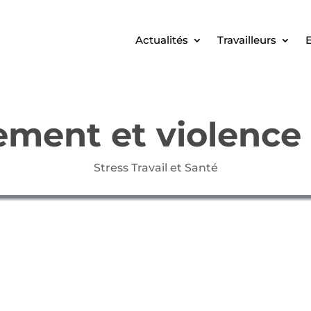
Actualités
Travailleurs
E
ement et violence 
Stress Travail et Santé