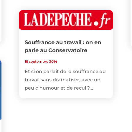
Souffrance au travail : on en
parle au Conservatoire
16 septembre 2014
Et si on parlait de la souffrance au
travail sans dramatiser, avec un
peu d'humour et de recul ?...