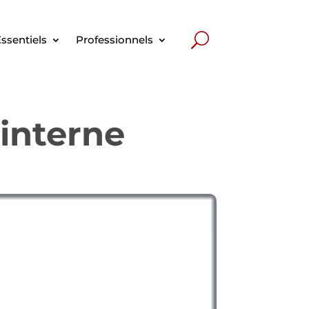
ssentiels
Professionnels
interne