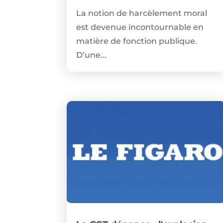
La notion de harcèlement moral
est devenue incontournable en
matière de fonction publique.
D’une...