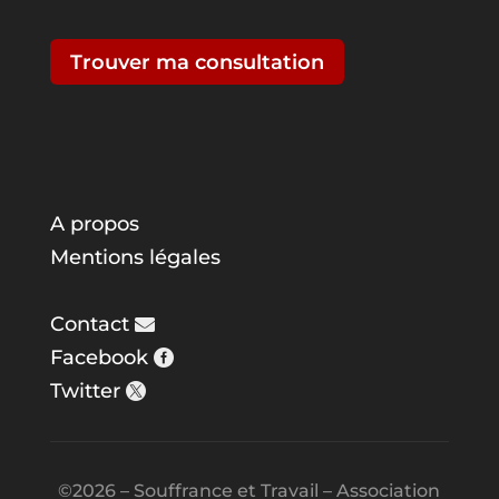
Trouver ma consultation
A propos
Mentions légales
Contact
Facebook
Twitter
©2026 – Souffrance et Travail – Association