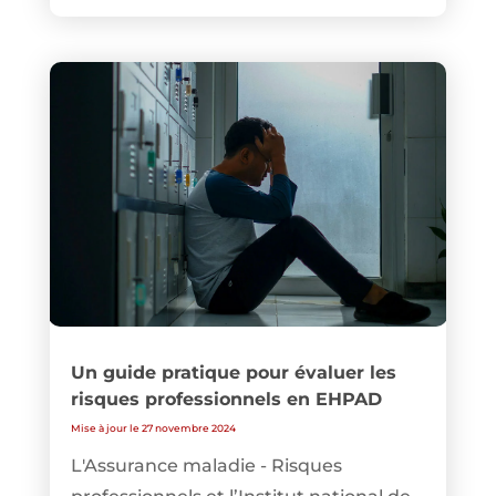
Un guide pratique pour évaluer les
risques professionnels en EHPAD
Mise à jour le 27 novembre 2024
L'Assurance maladie - Risques