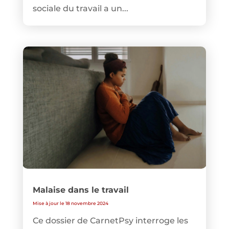
sociale du travail a un...
Malaise dans le travail
Mise à jour le 18 novembre 2024
Ce dossier de CarnetPsy interroge les