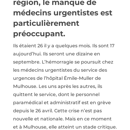
région, le manque de
médecins urgentistes est
particulièrement
préoccupant.
Ils étaient 26 il y a quelques mois. Ils sont 17
aujourd’hui. Ils seront une dizaine en
septembre. L’hémorragie se poursuit chez
les médecins urgentistes du service des
urgences de l’hôpital Émile-Muller de
Mulhouse. Les uns après les autres, ils
quittent le service, dont le personnel
paramédical et administratif est en grève
depuis le 26 avril. Cette crise n’est pas
nouvelle et nationale. Mais en ce moment
et à Mulhouse, elle atteint un stade critique.