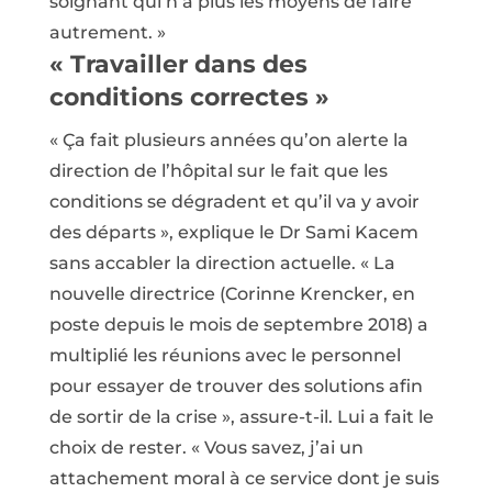
soignant qui n’a plus les moyens de faire
autrement. »
« Travailler dans des
conditions correctes »
« Ça fait plusieurs années qu’on alerte la
direction de l’hôpital sur le fait que les
conditions se dégradent et qu’il va y avoir
des départs », explique le Dr Sami Kacem
sans accabler la direction actuelle. « La
nouvelle directrice (Corinne Krencker, en
poste depuis le mois de septembre 2018) a
multiplié les réunions avec le personnel
pour essayer de trouver des solutions afin
de sortir de la crise », assure-t-il. Lui a fait le
choix de rester. « Vous savez, j’ai un
attachement moral à ce service dont je suis