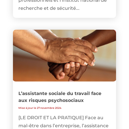
professionnels et l’Institut national de
recherche et de sécurité...
L’assistante sociale du travail face
aux risques psychosociaux
Mise à jour le 27 novembre 2024
[LE DROIT ET LA PRATIQUE] Face au
mal-être dans l’entreprise, l’assistance