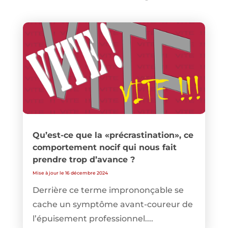
Qu’est-ce que la «précrastination», ce
comportement nocif qui nous fait
prendre trop d’avance ?
Mise à jour le 16 décembre 2024
Derrière ce terme imprononçable se
cache un symptôme avant-coureur de
l’épuisement professionnel....