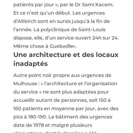
patients par jour », par le Dr Sami Kacem.
Et ce n’est qu’un début. Les urgences
d’Altkirch sont en sursis jusqu’à la fin de
l’année. La polyclinique de Saint-Louis
dispose, elle, d’un service ouvert 24h sur 24.
Même chose à Guebwiller.
Une architecture et des locaux
inadaptés
Autre point noir propre aux urgences de
Mulhouse : « l’architecture et l’organisation
du service » ne sont plus adaptées pour
accueillir autant de personnes, soit 150 à
160 patients en moyenne par jour, avec des
pics à 180-190. Le bâtiment des urgences
date de 1978 et malgré plusieurs