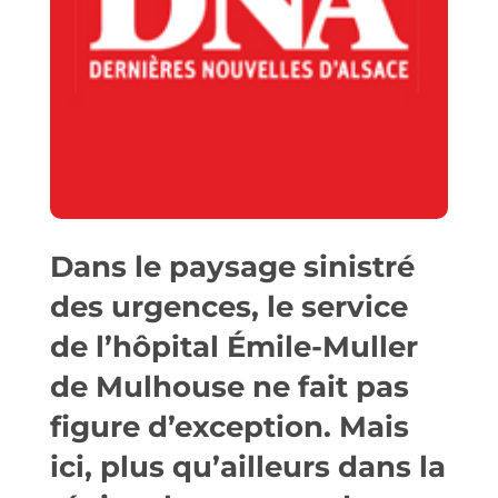
Dans le paysage sinistré
des urgences, le service
de l’hôpital Émile-Muller
de Mulhouse ne fait pas
figure d’exception. Mais
ici, plus qu’ailleurs dans la