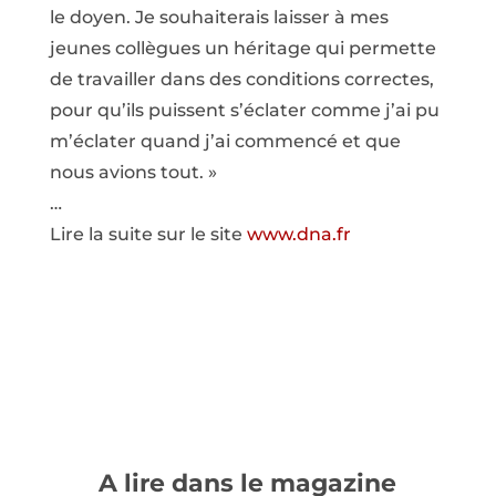
le doyen. Je souhaiterais laisser à mes
jeunes collègues un héritage qui permette
de travailler dans des conditions correctes,
pour qu’ils puissent s’éclater comme j’ai pu
m’éclater quand j’ai commencé et que
nous avions tout. »
…
Lire la suite sur le site
www.dna.fr
A lire dans le magazine