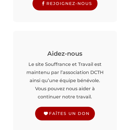
REJOIGNEZ-NOUS
Aidez-nous
Le site Souffrance et Travail est
maintenu par l’association DCTH
ainsi qu’une équipe bénévole.
Vous pouvez nous aider à
continuer notre travail.
FAÎTES UN DON