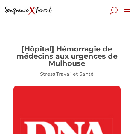
[Hôpital] Hémorragie de
médecins aux urgences de
Mulhouse
Stress Travail et Santé