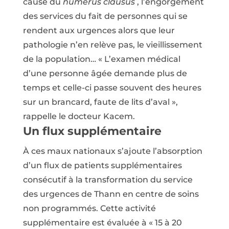
cause du
numerus clausus
, l’engorgement
des services du fait de personnes qui se
rendent aux urgences alors que leur
pathologie n’en relève pas, le vieillissement
de la population… « L’examen médical
d’une personne âgée demande plus de
temps et celle-ci passe souvent des heures
sur un brancard, faute de lits d’aval »,
rappelle le docteur Kacem.
Un flux supplémentaire
À ces maux nationaux s’ajoute l’absorption
d’un flux de patients supplémentaires
consécutif à la transformation du service
des urgences de Thann en centre de soins
non programmés. Cette activité
supplémentaire est évaluée à « 15 à 20