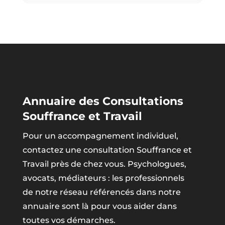
Annuaire des Consultations
Souffrance et Travail
Pour un accompagnement individuel,
contactez une consultation Souffrance et
Travail près de chez vous. Psychologues,
avocats, médiateurs : les professionnels
de notre réseau référencés dans notre
annuaire sont là pour vous aider dans
toutes vos démarches.