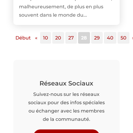
malheureusement, de plus en plus
souvent dans le monde du...
Début
«
10
20
27
28
29
40
50
Réseaux Sociaux
Suivez-nous sur les réseaux
sociaux pour des infos spéciales
ou échanger avec les membres
de la communauté.