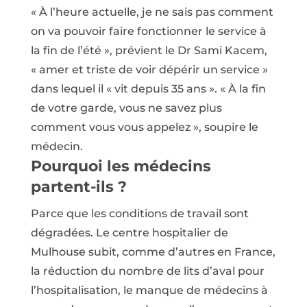
« À l’heure actuelle, je ne sais pas comment
on va pouvoir faire fonctionner le service à
la fin de l’été », prévient le Dr Sami Kacem,
« amer et triste de voir dépérir un service »
dans lequel il « vit depuis 35 ans ». « À la fin
de votre garde, vous ne savez plus
comment vous vous appelez », soupire le
médecin.
Pourquoi les médecins
partent-ils ?
Parce que les conditions de travail sont
dégradées. Le centre hospitalier de
Mulhouse subit, comme d’autres en France,
la réduction du nombre de lits d’aval pour
l’hospitalisation, le manque de médecins à