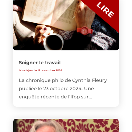
Soigner le travail
Mise à jour le 12 novembre 2024
La chronique philo de Cynthia Fleury
publiée le 23 octobre 2024. Une
enquête récente de l’Ifop sur...