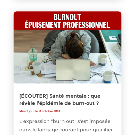
[ÉCOUTER] Santé mentale : que
révèle l’épidémie de burn-out ?
Mise à jour le 14 octobre 2024
L'expression "burn out" s'est imposée
dans le langage courant pour qualifier