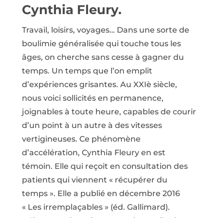
Cynthia Fleury.
Travail, loisirs, voyages… Dans une sorte de
boulimie généralisée qui touche tous les
âges, on cherche sans cesse à gagner du
temps. Un temps que l’on emplit
d’expériences grisantes. Au XXIè siècle,
nous voici sollicités en permanence,
joignables à toute heure, capables de courir
d’un point à un autre à des vitesses
vertigineuses. Ce phénomène
d’accélération, Cynthia Fleury en est
témoin. Elle qui reçoit en consultation des
patients qui viennent « récupérer du
temps ». Elle a publié en décembre 2016
« Les irremplaçables » (éd. Gallimard).