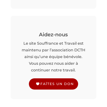
Aidez-nous
Le site Souffrance et Travail est
maintenu par l’association DCTH
ainsi qu’une équipe bénévole.
Vous pouvez nous aider à
continuer notre travail.
FAÎTES UN DON