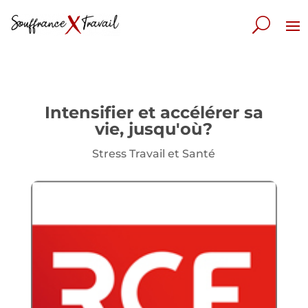
Intensifier et accélérer sa
vie, jusqu'où?
Stress Travail et Santé