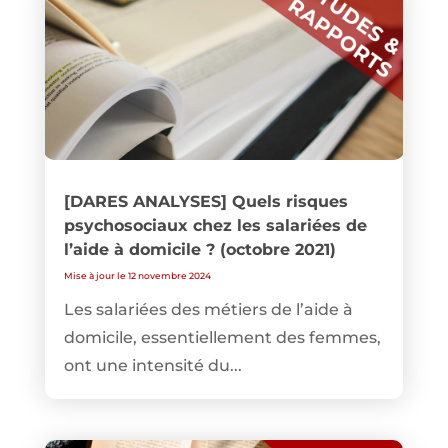
[DARES ANALYSES] Quels risques
psychosociaux chez les salariées de
l’aide à domicile ? (octobre 2021)
Mise à jour le 12 novembre 2024
Les salariées des métiers de l’aide à
domicile, essentiellement des femmes,
ont une intensité du...