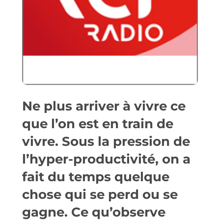
Ne plus arriver à vivre ce
que l’on est en train de
vivre. Sous la pression de
l’hyper-productivité, on a
fait du temps quelque
chose qui se perd ou se
gagne. Ce qu’observe