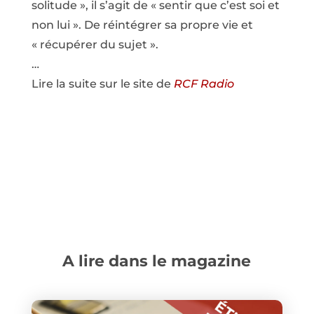
solitude », il s’agit de « sentir que c’est soi et
non lui ». De réintégrer sa propre vie et
« récupérer du sujet ».
…
Lire la suite sur le site de
RCF Radio
A lire dans le magazine