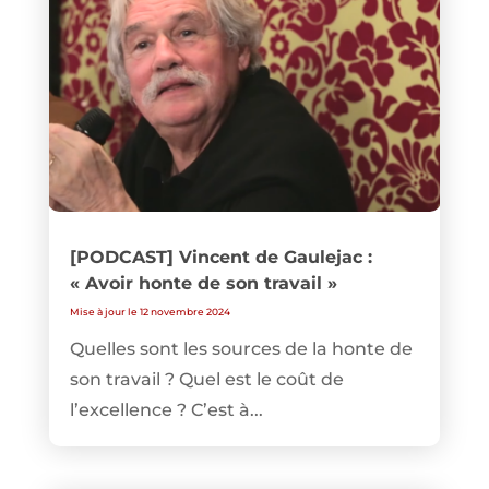
[PODCAST] Vincent de Gaulejac :
« Avoir honte de son travail »
Mise à jour le 12 novembre 2024
Quelles sont les sources de la honte de
son travail ? Quel est le coût de
l’excellence ? C’est à...