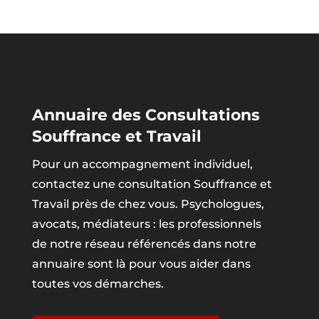
Annuaire des Consultations
Souffrance et Travail
Pour un accompagnement individuel,
contactez une consultation Souffrance et
Travail près de chez vous. Psychologues,
avocats, médiateurs : les professionnels
de notre réseau référencés dans notre
annuaire sont là pour vous aider dans
toutes vos démarches.