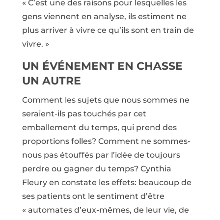
« C’est une des raisons pour lesquelles les
gens viennent en analyse, ils estiment ne
plus arriver à vivre ce qu’ils sont en train de
vivre. »
UN ÉVÉNEMENT EN CHASSE
UN AUTRE
Comment les sujets que nous sommes ne
seraient-ils pas touchés par cet
emballement du temps, qui prend des
proportions folles? Comment ne sommes-
nous pas étouffés par l’idée de toujours
perdre ou gagner du temps? Cynthia
Fleury en constate les effets: beaucoup de
ses patients ont le sentiment d’être
« automates d’eux-mêmes, de leur vie, de