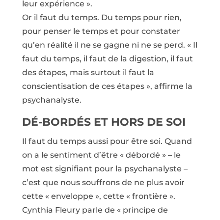
leur expérience ».
Or il faut du temps. Du temps pour rien,
pour penser le temps et pour constater
qu’en réalité il ne se gagne ni ne se perd. « Il
faut du temps, il faut de la digestion, il faut
des étapes, mais surtout il faut la
conscientisation de ces étapes », affirme la
psychanalyste.
DÉ-BORDÉS ET HORS DE SOI
Il faut du temps aussi pour être soi. Quand
on a le sentiment d’être « débordé » – le
mot est signifiant pour la psychanalyste –
c’est que nous souffrons de ne plus avoir
cette « enveloppe », cette « frontière ».
Cynthia Fleury parle de « principe de