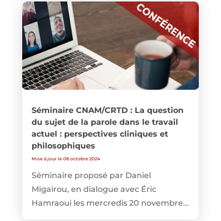
Séminaire CNAM/CRTD : La question
du sujet de la parole dans le travail
actuel : perspectives cliniques et
philosophiques
Mise à jour le 08 octobre 2024
Séminaire proposé par Daniel
Migairou, en dialogue avec Éric
Hamraoui les mercredis 20 novembre...