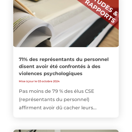
71% des représentants du personnel
disent avoir été confrontés à des
violences psychologiques
Mise à jour le 03 octobre 2024
Pas moins de 79 % des élus CSE
(représentants du personnel)
affirment avoir dû cacher leurs...