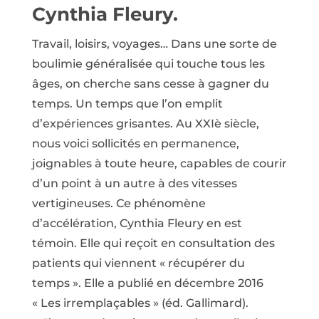
Cynthia Fleury.
Travail, loisirs, voyages… Dans une sorte de
boulimie généralisée qui touche tous les
âges, on cherche sans cesse à gagner du
temps. Un temps que l’on emplit
d’expériences grisantes. Au XXIè siècle,
nous voici sollicités en permanence,
joignables à toute heure, capables de courir
d’un point à un autre à des vitesses
vertigineuses. Ce phénomène
d’accélération, Cynthia Fleury en est
témoin. Elle qui reçoit en consultation des
patients qui viennent « récupérer du
temps ». Elle a publié en décembre 2016
« Les irremplaçables » (éd. Gallimard).