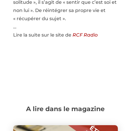
solitude », il s’agit de « sentir que c’est soi et
non lui ». De réintégrer sa propre vie et
« récupérer du sujet ».
…
Lire la suite sur le site de
RCF Radio
A lire dans le magazine