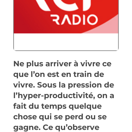
Ne plus arriver à vivre ce
que l’on est en train de
vivre. Sous la pression de
l’hyper-productivité, on a
fait du temps quelque
chose qui se perd ou se
gagne. Ce qu’observe