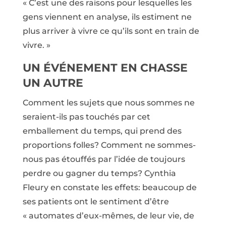
« C’est une des raisons pour lesquelles les
gens viennent en analyse, ils estiment ne
plus arriver à vivre ce qu’ils sont en train de
vivre. »
UN ÉVÉNEMENT EN CHASSE
UN AUTRE
Comment les sujets que nous sommes ne
seraient-ils pas touchés par cet
emballement du temps, qui prend des
proportions folles? Comment ne sommes-
nous pas étouffés par l’idée de toujours
perdre ou gagner du temps? Cynthia
Fleury en constate les effets: beaucoup de
ses patients ont le sentiment d’être
« automates d’eux-mêmes, de leur vie, de