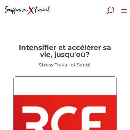
Intensifier et accélérer sa
vie, jusqu'où?
Stress Travail et Santé