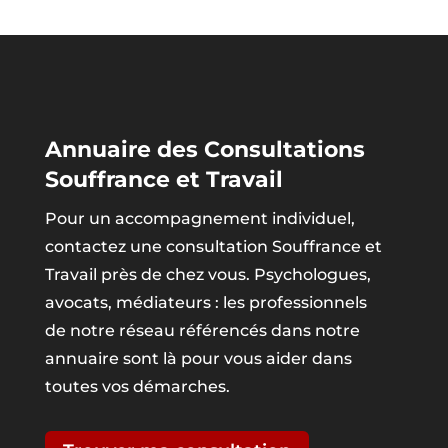
Annuaire des Consultations
Souffrance et Travail
Pour un accompagnement individuel,
contactez une consultation Souffrance et
Travail près de chez vous. Psychologues,
avocats, médiateurs : les professionnels
de notre réseau référencés dans notre
annuaire sont là pour vous aider dans
toutes vos démarches.