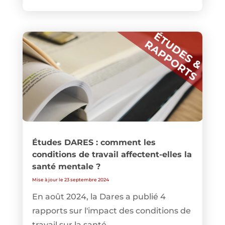
Études DARES : comment les
conditions de travail affectent-elles la
santé mentale ?
Mise à jour le 23 septembre 2024
En août 2024, la Dares a publié 4
rapports sur l'impact des conditions de
travail sur la santé...