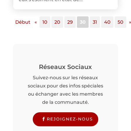
Début
«
10
20
29
30
31
40
50
Réseaux Sociaux
Suivez-nous sur les réseaux
sociaux pour des infos spéciales
ou échanger avec les membres
de la communauté.
REJOIGNEZ-NOUS