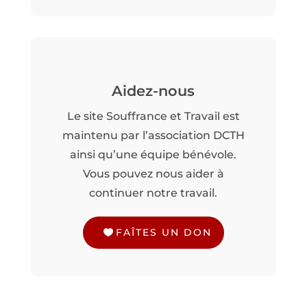
Aidez-nous
Le site Souffrance et Travail est
maintenu par l’association DCTH
ainsi qu’une équipe bénévole.
Vous pouvez nous aider à
continuer notre travail.
FAÎTES UN DON