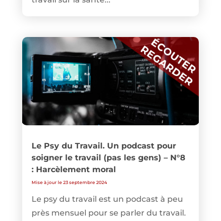
Le Psy du Travail. Un podcast pour
soigner le travail (pas les gens) – N°8
: Harcèlement moral
Mise à jour le 23 septembre 2024
Le psy du travail est un podcast à peu
près mensuel pour se parler du travail.