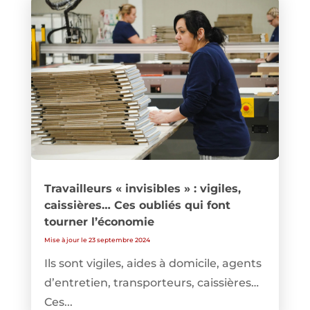
Travailleurs « invisibles » : vigiles,
caissières… Ces oubliés qui font
tourner l’économie
Mise à jour le 23 septembre 2024
Ils sont vigiles, aides à domicile, agents
d’entretien, transporteurs, caissières…
Ces...