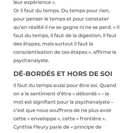
leur expérience ».
Or il faut du temps. Du temps pour rien,
pour penser le temps et pour constater
qu’en réalité il ne se gagne ni ne se perd. « Il
faut du temps, il faut de la digestion, il faut
des étapes, mais surtout il faut la
conscientisation de ces étapes », affirme la
psychanalyste.
DÉ-BORDÉS ET HORS DE SOI
Il faut du temps aussi pour être soi. Quand
on a le sentiment d’être « débordé » – le
mot est signifiant pour la psychanalyste –
c’est que nous souffrons de ne plus avoir
cette « enveloppe », cette « frontière ».
Cynthia Fleury parle de « principe de