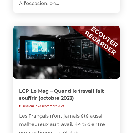
À l’occasion, on...
LCP Le Mag – Quand le travail fait
souffrir (octobre 2023)
Mise à jour le 23 septembre 2024
Les Français n'ont jamais été aussi
malheureux au travail. 44 % d'entre
eux s'estiment en état de...