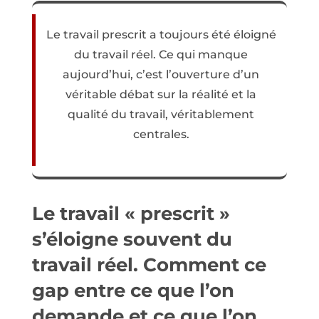
Le travail prescrit a toujours été éloigné
du travail réel. Ce qui manque
aujourd’hui, c’est l’ouverture d’un
véritable débat sur la réalité et la
qualité du travail, véritablement
centrales.
Le travail « prescrit »
s’éloigne souvent du
travail réel. Comment ce
gap entre ce que l’on
demande et ce que l’on