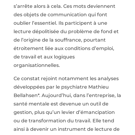
s’arrête alors à cela. Ces mots deviennent
des objets de communication qui font
oublier l’essentiel. Ils participent à une
lecture dépolitisée du problème de fond et
de l’origine de la souffrance, pourtant
étroitement liée aux conditions d’emploi,
de travail et aux logiques
organisationnelles.
Ce constat rejoint notamment les analyses
développées par le psychiatre Mathieu
Bellahsen*. Aujourd’hui, dans l’entreprise, la
santé mentale est devenue un outil de
gestion, plus qu’un levier d’émancipation
ou de transformation du travail. Elle tend
ainsi à devenir un instrument de lecture de