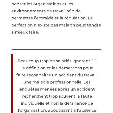
penser les organisations et les
environnements de travail afin de
permettre l’entraide et la régu­lation. La
perfection n’existe pas mais on peut tendre
à mieux faire.
Beaucoup trop de salariés ignorent (…)
la définition et les démarches pour
faire reconnaître un accident du travail,
une mala­die professionnelle. Les
enquêtes menées après un accident
recherchent trop souvent la faute
individuelle et non la défaillance de
l’organisation, aboutissant à l’absence