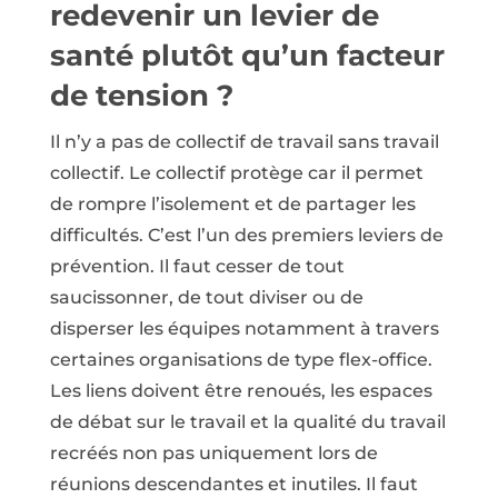
redevenir un levier de
santé plutôt qu’un facteur
de tension ?
Il n’y a pas de collectif de travail sans travail
collectif. Le collectif protège car il permet
de rompre l’isolement et de partager les
difficultés. C’est l’un des premiers leviers de
prévention. Il faut cesser de tout
saucissonner, de tout diviser ou de
disperser les équipes notamment à travers
certaines organisations de type flex-office.
Les liens doivent être renoués, les espaces
de débat sur le travail et la qualité du travail
recréés non pas uniquement lors de
réunions descendantes et inutiles. Il faut