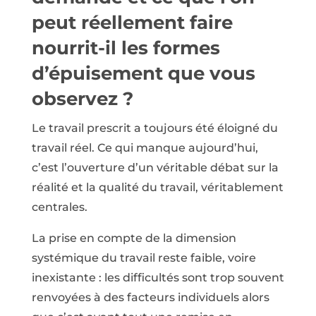
peut réellement faire
nourrit-il les formes
d’épui­sement que vous
observez ?
Le travail prescrit a toujours été éloigné du
travail réel. Ce qui manque aujourd’hui,
c’est l’ouverture d’un véritable débat sur la
réalité et la qualité du travail, véritablement
centrales.
La prise en compte de la dimension
systémique du travail reste faible, voire
inexistante : les difficultés sont trop souvent
renvoyées à des facteurs individuels alors