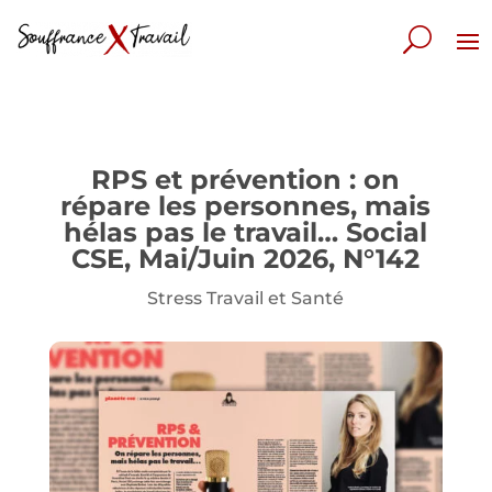
RPS et prévention : on
répare les personnes, mais
hélas pas le travail… Social
CSE, Mai/Juin 2026, N°142
Stress Travail et Santé