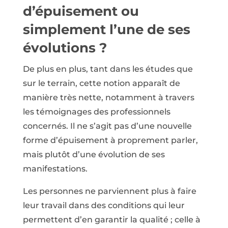
d’épuisement ou
simplement l’une de ses
évolutions ?
De plus en plus, tant dans les études que
sur le terrain, cette notion apparaît de
manière très nette, notamment à travers
les témoignages des professionnels
concernés. Il ne s’agit pas d’une nouvelle
forme d’épuisement à proprement parler,
mais plutôt d’une évolution de ses
manifestations.
Les personnes ne parviennent plus à faire
leur travail dans des conditions qui leur
permettent d’en garantir la qualité ; celle à