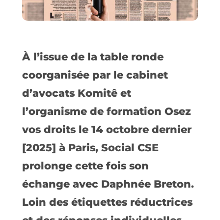
À l’issue de la table ronde
coorganisée par le cabinet
d’avocats Komitê et
l’organisme de formation Osez
vos droits le 14 octobre dernier
[2025] à Paris, Social CSE
prolonge cette fois son
échange avec Daphnée Breton.
Loin des étiquettes réductrices