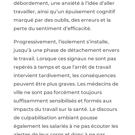
débordement, une anxiété à l’idée d’aller
travailler, ainsi qu’un épuisement cognitif
marqué par des oublis, des erreurs et la
perte du sentiment d’efficacité.
Progressivement, l’isolement s’installe,
jusqu’à une phase de détachement envers
le travail. Lorsque ces signaux ne sont pas
repérés à temps et que l’arrêt de travail
intervient tardivement, les conséquences
peuvent être plus graves. Les médecins de
ville ne sont pas forcément toujours
suffisamment sensibilisés et formés aux
impacts du travail sur la santé. Le discours
de culpabilisation ambiant pousse
également les salariés à ne pas écouter les
alertes de leur corps et donc à ne pas