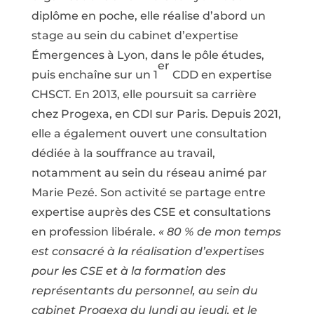
diplôme en poche, elle réalise d’abord un
stage au sein du cabinet d’expertise
Émergences à Lyon, dans le pôle études,
er
puis enchaîne sur un 1
CDD en expertise
CHSCT. En 2013, elle poursuit sa carrière
chez Progexa, en CDI sur Paris. Depuis 2021,
elle a également ouvert une consultation
dédiée à la souffrance au travail,
notamment au sein du réseau animé par
Marie Pezé. Son activité se partage entre
expertise auprès des CSE et consultations
en profession libérale.
« 80 % de mon temps
est consacré à la réalisation d’expertises
pour les CSE et à la formation des
représentants du personnel, au sein du
cabinet Progexa du lundi au jeudi, et le