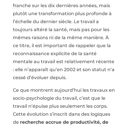
franche sur les dix dernières années, mais
plutôt une transformation plus profonde à
l’échelle du dernier siècle. Le travail a
toujours altéré la santé, mais pas pour les
mêmes raisons ni de la même manière. À
ce titre, il est important de rappeler que la
reconnaissance explicite de la santé
mentale au travail est relativement récente
: elle n’apparaît qu’en 2002 et son statut n’a
cessé d’évoluer depuis.
Ce que montrent aujourd’hui les travaux en
socio-psychologie du travail, c’est que le
travail n’épuise plus seulement les corps.
Cette évolution s’inscrit dans des logiques
de
recherche accrue de productivité, de