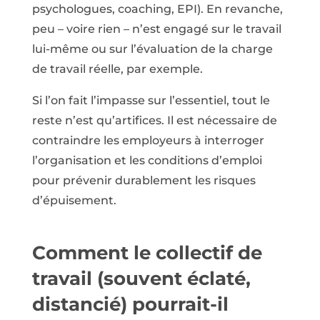
psychologues, coaching, EPI). En revanche,
peu – voire rien – n’est engagé sur le travail
lui-même ou sur l’évaluation de la charge
de travail réelle, par exemple.
Si l’on fait l’impasse sur l’essentiel, tout le
reste n’est qu’artifices. Il est nécessaire de
contraindre les employeurs à interroger
l’organisation et les conditions d’emploi
pour prévenir durablement les risques
d’épuisement.
Comment le collectif de
travail (souvent éclaté,
distancié) pourrait-il