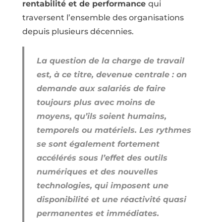
rentabilité et de performance
qui
traversent l’ensemble des organisations
depuis plusieurs décennies.
La question de la charge de travail
est, à ce titre, devenue centrale : on
demande aux salariés de faire
toujours plus avec moins de
moyens, qu’ils soient humains,
temporels ou matériels. Les rythmes
se sont également fortement
accélérés sous l’effet des outils
numériques et des nouvelles
technologies, qui imposent une
disponibilité et une réactivité quasi
permanentes et immédiates.