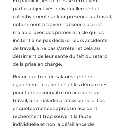
En parallèle, les salariés se retrouvent
parfois objectivés indi­viduellement et
collectivement sur leur présence au travail,
notam­ment à travers l’absence d’arrêt
maladie, avec des primes à la clé qui les
incitent à ne pas déclarer leurs accidents
de travail, à ne pas s’arrêter et cela au
détriment de leur santé du fait du retard
de la prise en charge.
Beaucoup trop de salariés ignorent
également la définition et les démarches
pour faire reconnaître un accident du
travail, une mala­die professionnelle. Les
enquêtes menées après un accident
recherchent trop souvent la faute
individuelle et non la défaillance de