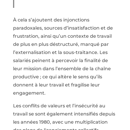
À cela s’ajoutent des injonctions
paradoxales, sources d’insatisfaction et de
frustration, ainsi qu’un contexte de travail
de plus en plus déstructuré, marqué par
l’externalisation et la sous-traitance. Les
salariés peinent à percevoir la finalité de
leur mission dans l’ensemble de la chaîne
productive ; ce qui altère le sens qu’ils
donnent à leur travail et fragilise leur
engagement.
Les conflits de valeurs et l’insécurité au
travail se sont également intensifiés depuis
les années 1980, avec une multiplication