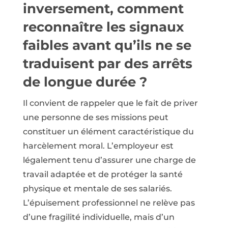
inversement, comment
reconnaître les signaux
faibles avant qu’ils ne se
traduisent par des arrêts
de longue durée ?
Il convient de rappeler que le fait de priver
une personne de ses missions peut
constituer un élément caractéristique du
harcèlement moral. L’employeur est
légalement tenu d’assurer une charge de
travail adaptée et de protéger la santé
physique et mentale de ses salariés.
L’épuisement professionnel ne relève pas
d’une fragilité individuelle, mais d’un