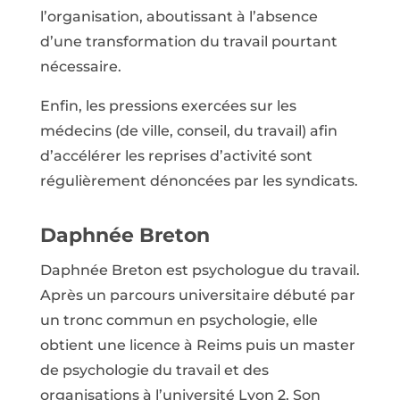
l’organisation, aboutissant à l’absence
d’une transformation du travail pourtant
nécessaire.
Enfin, les pressions exercées sur les
médecins (de ville, conseil, du travail) afin
d’accélérer les reprises d’activité sont
régulièrement dénoncées par les syndicats.
Daphnée Breton
Daphnée Breton est psychologue du travail.
Après un parcours universitaire débuté par
un tronc commun en psychologie, elle
obtient une licence à Reims puis un master
de psychologie du travail et des
organisations à l’université Lyon 2. Son