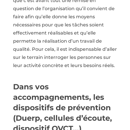
que c’est avant tout une remise en
question de l’organisation qu’il convient de
faire afin qu’elle donne les moyens
nécessaires pour que les tâches soient
effectivement réalisables et qu’elle
permette la réalisation d’un travail de
qualité. Pour cela, il est indispensable d’aller
sur le terrain interroger les personnes sur
leur acti­vité concrète et leurs besoins réels.
Dans vos
accompagnements, les
dispositifs de prévention
(Duerp, cellules d’écoute,
dispositif QVCT…)