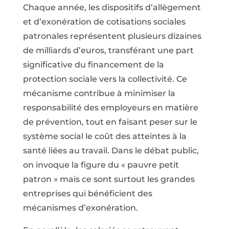
Chaque année, les dispositifs d’allègement
et d’exonération de cotisations sociales
patronales représentent plusieurs dizaines
de milliards d’euros, transférant une part
significative du financement de la
protection sociale vers la collectivité. Ce
mécanisme contri­bue à minimiser la
responsabilité des employeurs en matière
de prévention, tout en faisant peser sur le
système social le coût des atteintes à la
santé liées au travail. Dans le débat public,
on invoque la figure du « pauvre petit
patron » mais ce sont surtout les grandes
entreprises qui bénéficient des
mécanismes d’exonération.