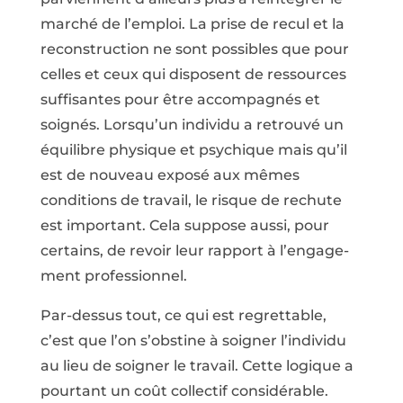
marché de l’emploi. La prise de recul et la
recons­truction ne sont possibles que pour
celles et ceux qui disposent de ressources
suffisantes pour être accompagnés et
soignés. Lorsqu’un individu a retrouvé un
équilibre physique et psychique mais qu’il
est de nouveau exposé aux mêmes
conditions de travail, le risque de rechute
est important. Cela suppose aussi, pour
certains, de revoir leur rapport à l’engage­
ment professionnel.
Par-dessus tout, ce qui est regret­table,
c’est que l’on s’obstine à soi­gner l’individu
au lieu de soigner le travail. Cette logique a
pourtant un coût collectif considérable.