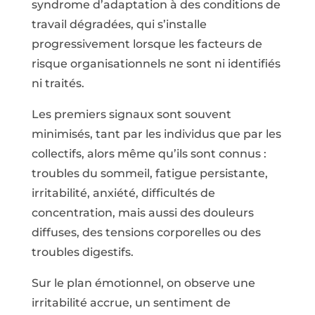
syndrome d’adaptation à des conditions de
travail dégradées, qui s’installe
progressivement lorsque les facteurs de
risque organisationnels ne sont ni identifiés
ni traités.
Les premiers signaux sont souvent
minimisés, tant par les individus que par les
collectifs, alors même qu’ils sont connus :
troubles du sommeil, fatigue persistante,
irritabilité, anxiété, difficultés de
concentration, mais aussi des douleurs
diffuses, des tensions corporelles ou des
troubles digestifs.
Sur le plan émotionnel, on observe une
irritabilité accrue, un sentiment de