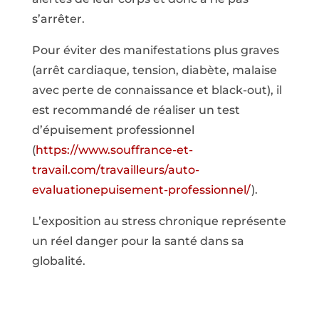
s’arrêter.
Pour éviter des manifestations plus graves
(arrêt cardiaque, tension, diabète, malaise
avec perte de connaissance et black-out), il
est recommandé de réaliser un test
d’épuisement professionnel
(
https://www.souffrance-et-
travail.com/travailleurs/auto-
evaluationepuisement-professionnel/
).
L’exposition au stress chronique représente
un réel danger pour la santé dans sa
globalité.