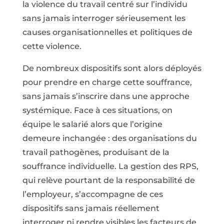
la violence du travail centré sur l’individu
sans jamais interroger sérieusement les
causes organisationnelles et politiques de
cette violence.
De nombreux dispositifs sont alors déployés
pour prendre en charge cette souffrance,
sans jamais s’inscrire dans une approche
systémique. Face à ces situations, on
équipe le salarié alors que l’origine
demeure inchangée : des organisations du
travail pathogènes, produisant de la
souffrance individuelle. La gestion des RPS,
qui relève pourtant de la responsabilité de
l’employeur, s’accompagne de ces
dispositifs sans jamais réellement
interroger ni rendre visibles les facteurs de