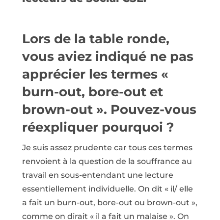
Lors de la table ronde,
vous aviez indiqué ne pas
apprécier les termes «
burn-out, bore-out et
brown-out ». Pouvez-vous
réexpliquer pourquoi ?
Je suis assez prudente car tous ces termes
renvoient à la question de la souffrance au
travail en sous-entendant une lecture
essentiellement individuelle. On dit « il/ elle
a fait un burn-out, bore-out ou brown-out »,
comme on dirait « il a fait un malaise ». On