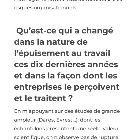
risques organisationnels.
Qu’est-ce qui a changé
dans la nature de
l’épuisement au travail
ces dix dernières années
et dans la façon dont les
entreprises le per­çoivent
et le traitent ?
En m’appuyant sur des études de grande
ampleur (Dares, Evrest…), dont les
échantillons présentent une réelle valeur
scientifique, on n’observe pas de rupture