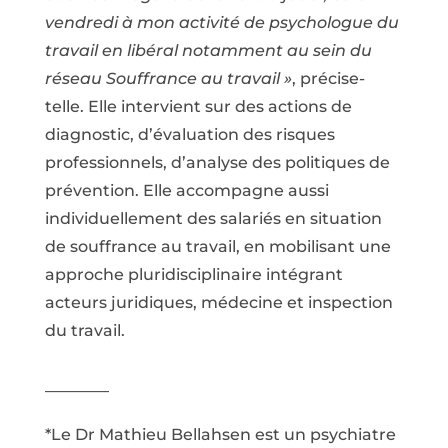
vendredi à mon activité de psychologue du
travail en libéral notamment au sein du
réseau Souffrance au travail »
, précise-
telle. Elle intervient sur des actions de
diagnostic, d’évaluation des risques
professionnels, d’analyse des politiques de
prévention. Elle accompagne aussi
individuellement des salariés en situation
de souffrance au travail, en mobilisant une
approche pluridisciplinaire intégrant
acteurs juridiques, médecine et inspection
du travail.
————
*Le Dr Mathieu Bellahsen est un psychiatre