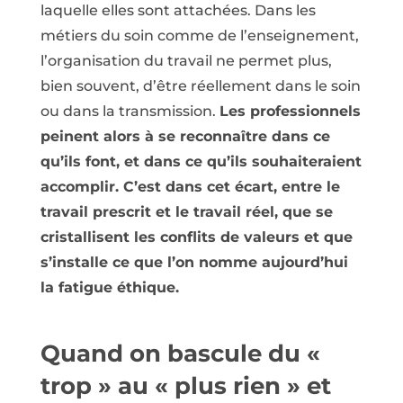
laquelle elles sont attachées. Dans les
métiers du soin comme de l’enseignement,
l’organisation du travail ne permet plus,
bien souvent, d’être réellement dans le soin
ou dans la transmission.
Les professionnels
peinent alors à se reconnaître dans ce
qu’ils font, et dans ce qu’ils souhaiteraient
accomplir. C’est dans cet écart, entre le
travail prescrit et le travail réel, que se
cristallisent les conflits de valeurs et que
s’installe ce que l’on nomme aujourd’hui
la fatigue éthique.
Quand on bascule du «
trop » au « plus rien » et