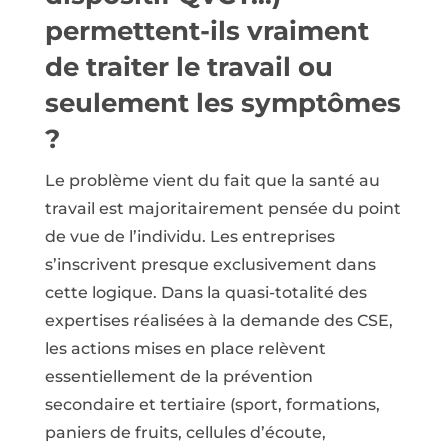
permettent-ils vraiment
de traiter le travail ou
seulement les symptômes
?
Le problème vient du fait que la santé au
travail est majoritairement pensée du point
de vue de l’individu. Les entreprises
s’inscrivent presque exclusivement dans
cette logique. Dans la quasi-totalité des
expertises réalisées à la demande des CSE,
les actions mises en place relèvent
essentiellement de la prévention
secondaire et tertiaire (sport, formations,
paniers de fruits, cellules d’écoute,