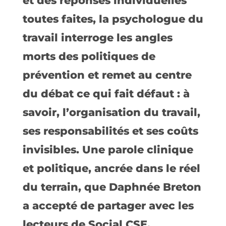
et des réponses individuelles
toutes faites, la psychologue du
travail interroge les angles
morts des politiques de
prévention et remet au centre
du débat ce qui fait défaut : à
savoir, l’organisation du travail,
ses responsabilités et ses coûts
invisibles. Une parole clinique
et politique, ancrée dans le réel
du terrain, que Daphnée Breton
a accepté de partager avec les
lecteurs de Social CSE.