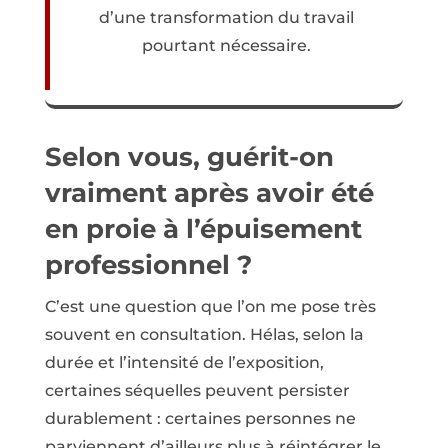
d’une transformation du travail
pourtant nécessaire.
Selon vous, guérit-on
vraiment après avoir été
en proie à l’épuisement
professionnel ?
C’est une question que l’on me pose très
souvent en consultation. Hélas, selon la
durée et l’inten­sité de l’exposition,
certaines séquelles peuvent persister
durablement : certaines personnes ne
parviennent d’ailleurs plus à réintégrer le