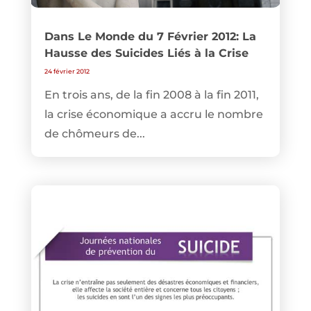
Dans Le Monde du 7 Février 2012: La
Hausse des Suicides Liés à la Crise
24 février 2012
En trois ans, de la fin 2008 à la fin 2011,
la crise économique a accru le nombre
de chômeurs de...