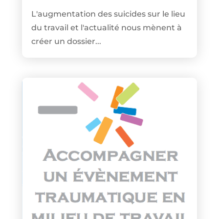
L'augmentation des suicides sur le lieu
du travail et l'actualité nous mènent à
créer un dossier...