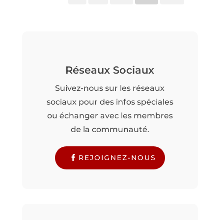
Réseaux Sociaux
Suivez-nous sur les réseaux
sociaux pour des infos spéciales
ou échanger avec les membres
de la communauté.
REJOIGNEZ-NOUS