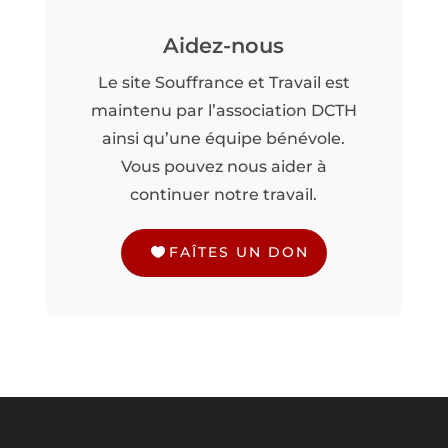
Aidez-nous
Le site Souffrance et Travail est
maintenu par l’association DCTH
ainsi qu’une équipe bénévole.
Vous pouvez nous aider à
continuer notre travail.
FAÎTES UN DON