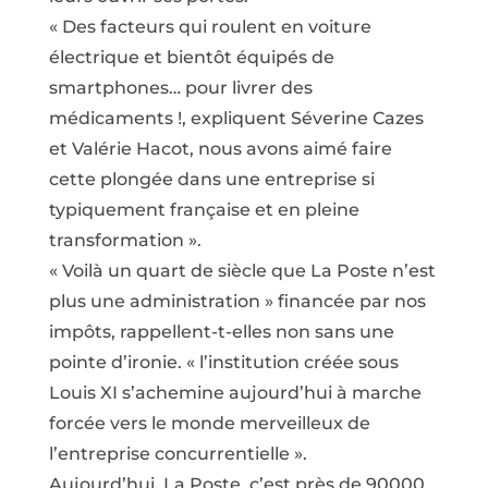
« Des facteurs qui roulent en voiture
électrique et bientôt équipés de
smartphones… pour livrer des
médicaments !, expliquent Séverine Cazes
et Valérie Hacot, nous avons aimé faire
cette plongée dans une entreprise si
typiquement française et en pleine
transformation ».
« Voilà un quart de siècle que La Poste n’est
plus une administration » financée par nos
impôts, rappellent-t-elles non sans une
pointe d’ironie. « l’institution créée sous
Louis XI s’achemine aujourd’hui à marche
forcée vers le monde merveilleux de
l’entreprise concurrentielle ».
Aujourd’hui, La Poste, c’est près de 90000