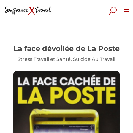
La face dévoilée de La Poste
Stress Travail et Santé
,
Suicide Au Travail