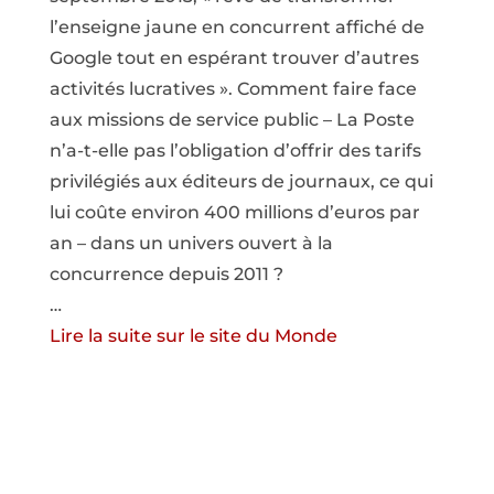
l’enseigne jaune en concurrent affiché de
Google tout en espérant trouver d’autres
activités lucratives ». Comment faire face
aux missions de service public – La Poste
n’a-t-elle pas l’obligation d’offrir des tarifs
privilégiés aux éditeurs de journaux, ce qui
lui coûte environ 400 millions d’euros par
an – dans un univers ouvert à la
concurrence depuis 2011 ?
…
Lire la suite sur le site du Monde