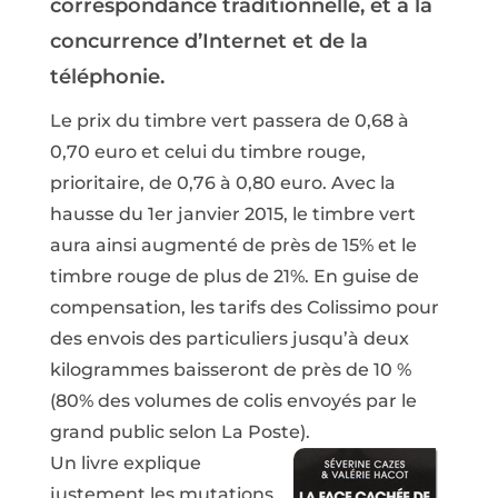
correspondance traditionnelle, et à la
concurrence d’Internet et de la
téléphonie.
Le prix du timbre vert passera de 0,68 à
0,70 euro et celui du timbre rouge,
prioritaire, de 0,76 à 0,80 euro. Avec la
hausse du 1er janvier 2015, le timbre vert
aura ainsi augmenté de près de 15% et le
timbre rouge de plus de 21%. En guise de
compensation, les tarifs des Colissimo pour
des envois des particuliers jusqu’à deux
kilogrammes baisseront de près de 10 %
(80% des volumes de colis envoyés par le
grand public selon La Poste).
Un livre explique
justement les mutations