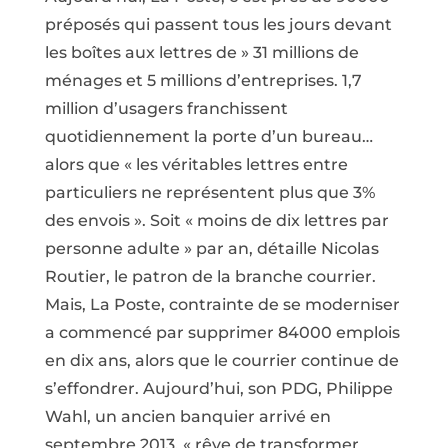
préposés qui passent tous les jours devant
les boîtes aux lettres de » 31 millions de
ménages et 5 millions d’entreprises. 1,7
million d’usagers franchissent
quotidiennement la porte d’un bureau…
alors que « les véritables lettres entre
particuliers ne représentent plus que 3%
des envois ». Soit « moins de dix lettres par
personne adulte » par an, détaille Nicolas
Routier, le patron de la branche courrier.
Mais, La Poste, contrainte de se moderniser
a commencé par supprimer 84000 emplois
en dix ans, alors que le courrier continue de
s’effondrer. Aujourd’hui, son PDG, Philippe
Wahl, un ancien banquier arrivé en
septembre 2013, « rêve de transformer