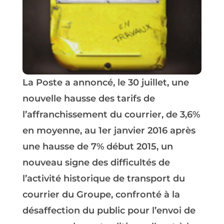
La Poste a annoncé, le 30 juillet, une
nouvelle hausse des tarifs de
l’affranchissement du courrier, de 3,6%
en moyenne, au 1er janvier 2016 après
une hausse de 7% début 2015, un
nouveau signe des difficultés de
l’activité historique de transport du
courrier du Groupe, confronté à la
désaffection du public pour l’envoi de