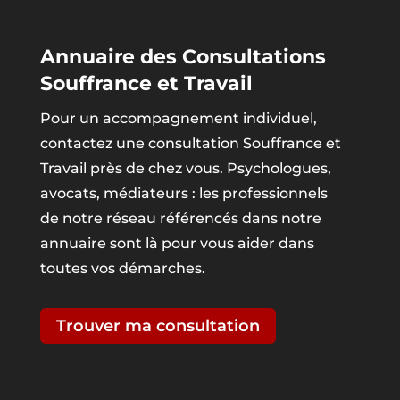
Annuaire des Consultations
Souffrance et Travail
Pour un accompagnement individuel,
contactez une consultation Souffrance et
Travail près de chez vous. Psychologues,
avocats, médiateurs : les professionnels
de notre réseau référencés dans notre
annuaire sont là pour vous aider dans
toutes vos démarches.
Trouver ma consultation