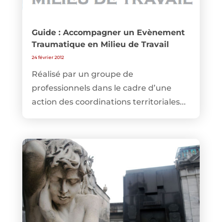
Guide : Accompagner un Evènement
Traumatique en Milieu de Travail
24 février 2012
Réalisé par un groupe de
professionnels dans le cadre d’une
action des coordinations territoriales...