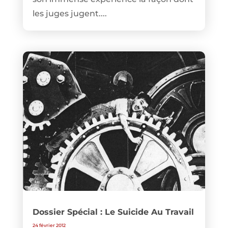
les juges jugent....
Dossier Spécial : Le Suicide Au Travail
24 février 2012