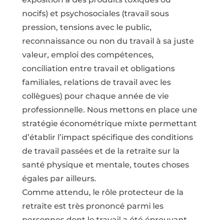
nocifs) et psychosociales (travail sous
pression, tensions avec le public,
reconnaissance ou non du travail à sa juste
valeur, emploi des compétences,
conciliation entre travail et obligations
familiales, relations de travail avec les
collègues) pour chaque année de vie
professionnelle. Nous mettons en place une
stratégie économétrique mixte permettant
d’établir l’impact spécifique des conditions
de travail passées et de la retraite sur la
santé physique et mentale, toutes choses
égales par ailleurs.
Comme attendu, le rôle protecteur de la
retraite est très prononcé parmi les
personnes dont le travail a été éprouvant.