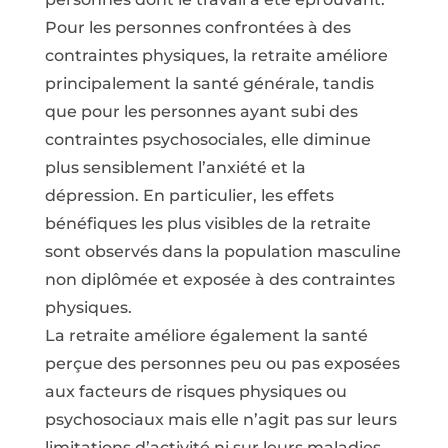
Pour les personnes confrontées à des
contraintes physiques, la retraite améliore
principalement la santé générale, tandis
que pour les personnes ayant subi des
contraintes psychosociales, elle diminue
plus sensiblement l’anxiété et la
dépression. En particulier, les effets
bénéfiques les plus visibles de la retraite
sont observés dans la population masculine
non diplômée et exposée à des contraintes
physiques.
La retraite améliore également la santé
perçue des personnes peu ou pas exposées
aux facteurs de risques physiques ou
psychosociaux mais elle n’agit pas sur leurs
limitations d’activité ni sur leurs maladies