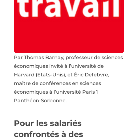
Par Thomas Barnay, professeur de sciences
économiques invité à l’université de
Harvard (Etats-Unis), et Éric Defebvre,
maître de conférences en sciences
économiques à l’université Paris 1
Panthéon-Sorbonne.
Pour les salariés
confrontés à des