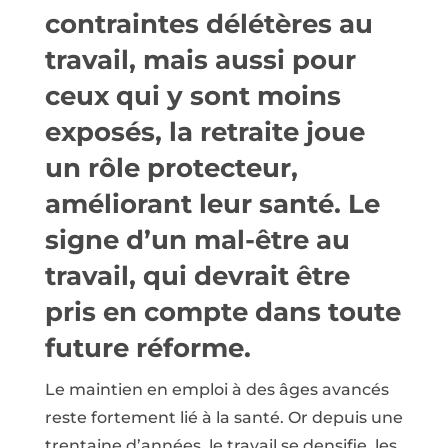
contraintes délétères au
travail, mais aussi pour
ceux qui y sont moins
exposés, la retraite joue
un rôle protecteur,
améliorant leur santé. Le
signe d’un mal-être au
travail, qui devrait être
pris en compte dans toute
future réforme.
Le maintien en emploi à des âges avancés
reste fortement lié à la santé. Or depuis une
trentaine d’années, le travail se densifie, les