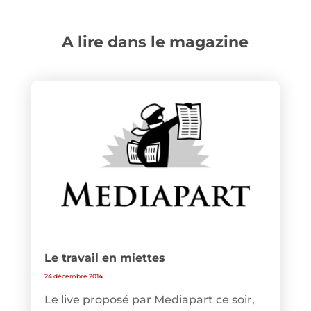
A lire dans le magazine
Le travail en miettes
24 décembre 2014
Le live proposé par Mediapart ce soir,