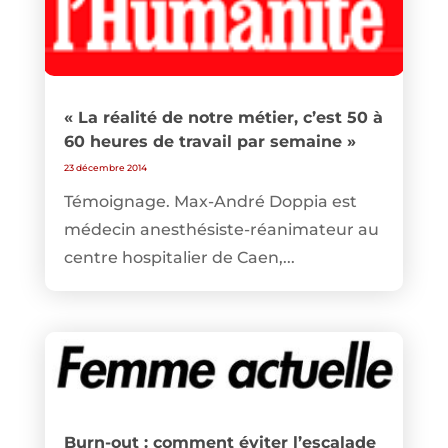
« La réalité de notre métier, c’est 50 à
60 heures de travail par semaine »
23 décembre 2014
Témoignage. Max-André Doppia est
médecin anesthésiste-réanimateur au
centre hospitalier de Caen,...
Burn-out : comment éviter l’escalade