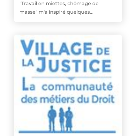
"Travail en miettes, chômage de
masse" m'a inspiré quelques...