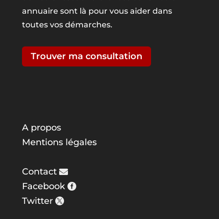
annuaire sont là pour vous aider dans
toutes vos démarches.
Trouver ma consultation
A propos
Mentions légales
Contact
Facebook
Twitter