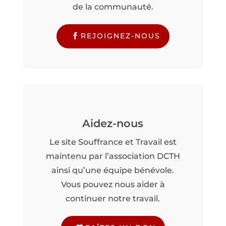
de la communauté.
REJOIGNEZ-NOUS
Aidez-nous
Le site Souffrance et Travail est
maintenu par l’association DCTH
ainsi qu’une équipe bénévole.
Vous pouvez nous aider à
continuer notre travail.