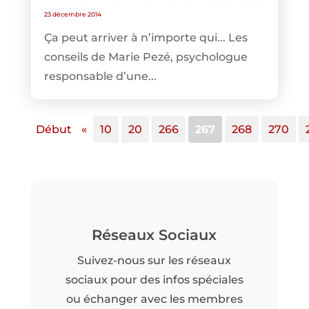
23 décembre 2014
Ça peut arriver à n’importe qui... Les
conseils de Marie Pezé, psychologue
responsable d’une...
Début
«
10
20
266
267
268
270
Réseaux Sociaux
Suivez-nous sur les réseaux
sociaux pour des infos spéciales
ou échanger avec les membres