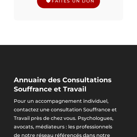
FAÎTES UN DON
Annuaire des Consultations
Souffrance et Travail
Pour un accompagnement individuel,
contactez une consultation Souffrance et
Travail près de chez vous. Psychologues,
avocats, médiateurs : les professionnels
de notre réseau référencés dans notre