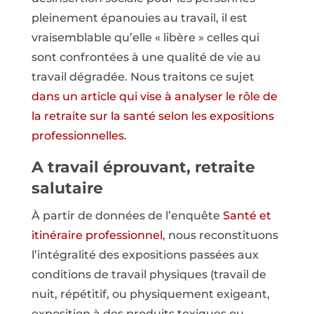
pleinement épanouies au travail, il est
vraisemblable qu’elle « libère » celles qui
sont confrontées à une qualité de vie au
travail dégradée. Nous traitons ce sujet
dans un article qui vise à analyser le rôle de
la retraite sur la santé selon les expositions
professionnelles
.
A travail éprouvant, retraite
salutaire
À partir de données de l’enquête
Santé et
itinéraire professionnel
, nous reconstituons
l’intégralité des expositions passées aux
conditions de travail physiques (travail de
nuit, répétitif, ou physiquement exigeant,
exposition à des produits toxiques ou