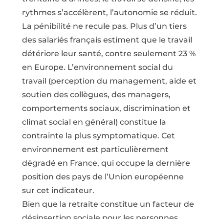
rythmes s’accélèrent, l’autonomie se réduit.
La pénibilité ne recule pas. Plus d’un tiers
des salariés français estiment que le travail
détériore leur santé, contre seulement 23 %
en Europe. L’environnement social du
travail (perception du management, aide et
soutien des collègues, des managers,
comportements sociaux, discrimination et
climat social en général) constitue la
contrainte la plus symptomatique. Cet
environnement est particulièrement
dégradé en France, qui occupe la dernière
position des pays de l’Union européenne
sur cet indicateur.
Bien que la retraite constitue un facteur de
désinsertion sociale pour les personnes