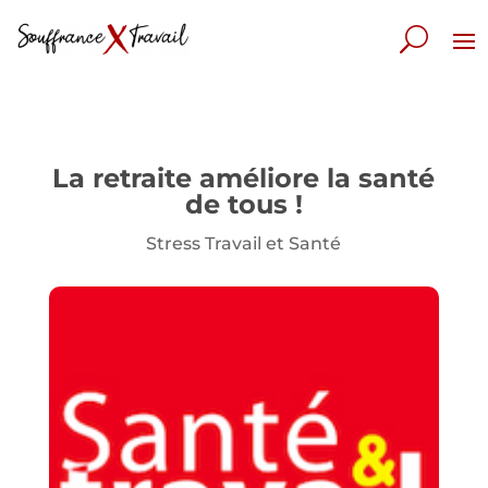
La retraite améliore la santé
de tous !
Stress Travail et Santé