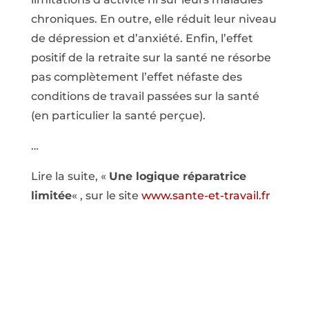
chroniques. En outre, elle réduit leur niveau
de dépression et d’anxiété. Enfin, l’effet
positif de la retraite sur la santé ne résorbe
pas complètement l’effet néfaste des
conditions de travail passées sur la santé
(en particulier la santé perçue).
…
Lire la suite, «
Une logique réparatrice
limitée
« , sur le site
www.sante-et-travail.fr