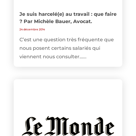
Je suis harcelé(e) au travail : que faire
? Par Michèle Bauer, Avocat.
24 décembre 2014
C’est une question très fréquente que
nous posent certains salariés qui
viennent nous consulter…...