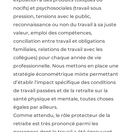
nocifs) et psychosociales (travail sous
pression, tensions avec le public,
reconnaissance ou non du travail à sa juste
valeur, emploi des compétences,
conciliation entre travail et obligations
familiales, relations de travail avec les
collègues) pour chaque année de vie
professionnelle. Nous mettons en place une
stratégie économétrique mixte permettant
d’établir l’impact spécifique des conditions
de travail passées et de la retraite sur la
santé physique et mentale, toutes choses
égales par ailleurs.
Comme attendu, le rôle protecteur de la
retraite est très prononcé parmi les
personnes dont le travail a été éprouvant.