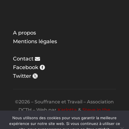
A propos
Mentions légales
Contact
Facebook
Twitter
©2026 – Souffrance et Travail – Association
DCTH – Web par
Karlotta
&
Steve in the
Night
Nous utilisons des cookies pour vous garantir la meilleure
expérience sur notre site web. Si vous continuez à utiliser ce