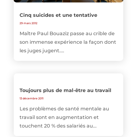
Cinq suicides et une tentative
29 mars 2012
Maître Paul Bouaziz passe au crible de
son immense expérience la façon dont
les juges jugent....
Toujours plus de mal-être au travail
13 décembre 2011
Les problèmes de santé mentale au
travail sont en augmentation et
touchent 20 % des salariés au...