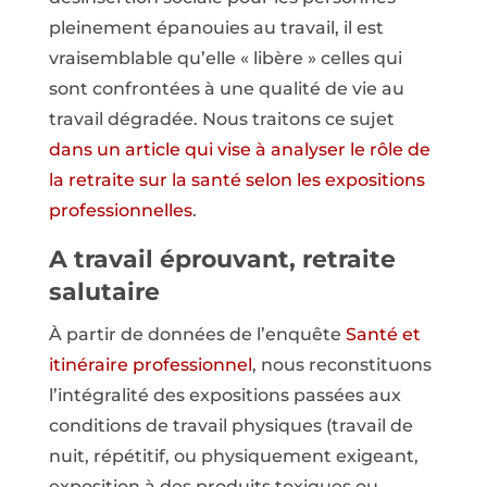
pleinement épanouies au travail, il est
vraisemblable qu’elle « libère » celles qui
sont confrontées à une qualité de vie au
travail dégradée. Nous traitons ce sujet
dans un article qui vise à analyser le rôle de
la retraite sur la santé selon les expositions
professionnelles
.
A travail éprouvant, retraite
salutaire
À partir de données de l’enquête
Santé et
itinéraire professionnel
, nous reconstituons
l’intégralité des expositions passées aux
conditions de travail physiques (travail de
nuit, répétitif, ou physiquement exigeant,
exposition à des produits toxiques ou