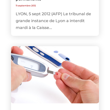
11 septembre 2012
LYON, 5 sept 2012 (AFP) Le tribunal de
grande instance de Lyon a interdit
mardi à la Caisse...