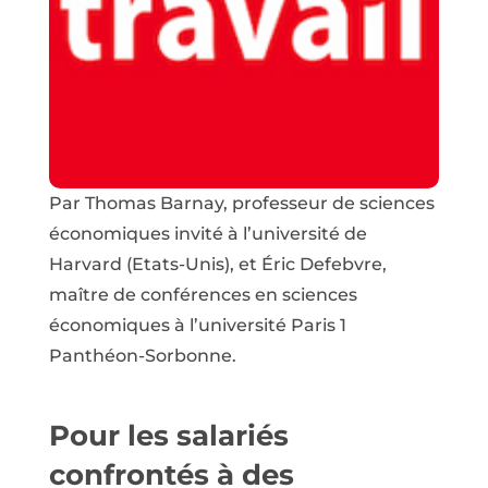
Par Thomas Barnay, professeur de sciences
économiques invité à l’université de
Harvard (Etats-Unis), et Éric Defebvre,
maître de conférences en sciences
économiques à l’université Paris 1
Panthéon-Sorbonne.
Pour les salariés
confrontés à des