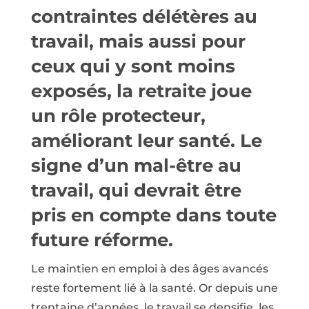
contraintes délétères au
travail, mais aussi pour
ceux qui y sont moins
exposés, la retraite joue
un rôle protecteur,
améliorant leur santé. Le
signe d’un mal-être au
travail, qui devrait être
pris en compte dans toute
future réforme.
Le maintien en emploi à des âges avancés
reste fortement lié à la santé. Or depuis une
trentaine d’années, le travail se densifie, les