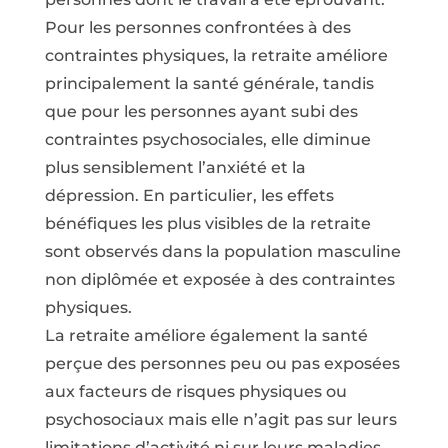
Pour les personnes confrontées à des
contraintes physiques, la retraite améliore
principalement la santé générale, tandis
que pour les personnes ayant subi des
contraintes psychosociales, elle diminue
plus sensiblement l’anxiété et la
dépression. En particulier, les effets
bénéfiques les plus visibles de la retraite
sont observés dans la population masculine
non diplômée et exposée à des contraintes
physiques.
La retraite améliore également la santé
perçue des personnes peu ou pas exposées
aux facteurs de risques physiques ou
psychosociaux mais elle n’agit pas sur leurs
limitations d’activité ni sur leurs maladies