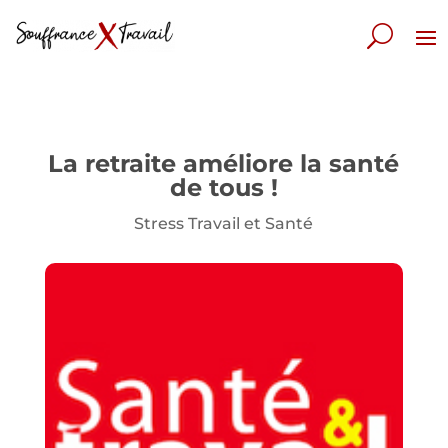
La retraite améliore la santé
de tous !
Stress Travail et Santé