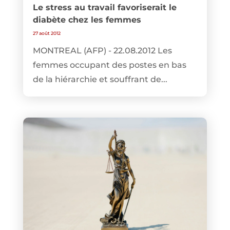
Le stress au travail favoriserait le
diabète chez les femmes
27 août 2012
MONTREAL (AFP) - 22.08.2012 Les
femmes occupant des postes en bas
de la hiérarchie et souffrant de...