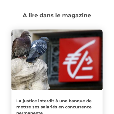
A lire dans le magazine
La justice interdit à une banque de
mettre ses salariés en concurrence
permanente