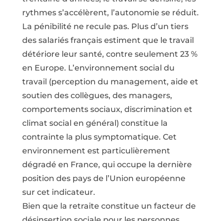
rythmes s’accélèrent, l’autonomie se réduit.
La pénibilité ne recule pas. Plus d’un tiers
des salariés français estiment que le travail
détériore leur santé, contre seulement 23 %
en Europe. L’environnement social du
travail (perception du management, aide et
soutien des collègues, des managers,
comportements sociaux, discrimination et
climat social en général) constitue la
contrainte la plus symptomatique. Cet
environnement est particulièrement
dégradé en France, qui occupe la dernière
position des pays de l’Union européenne
sur cet indicateur.
Bien que la retraite constitue un facteur de
désinsertion sociale pour les personnes