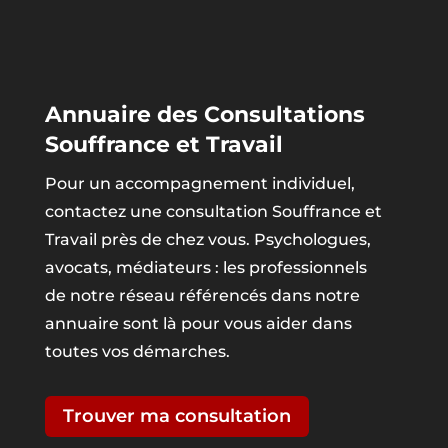
Annuaire des Consultations
Souffrance et Travail
Pour un accompagnement individuel,
contactez une consultation Souffrance et
Travail près de chez vous. Psychologues,
avocats, médiateurs : les professionnels
de notre réseau référencés dans notre
annuaire sont là pour vous aider dans
toutes vos démarches.
Trouver ma consultation