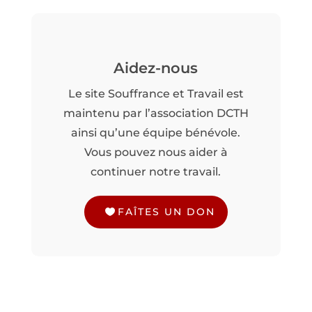
Aidez-nous
Le site Souffrance et Travail est
maintenu par l’association DCTH
ainsi qu’une équipe bénévole.
Vous pouvez nous aider à
continuer notre travail.
FAÎTES UN DON