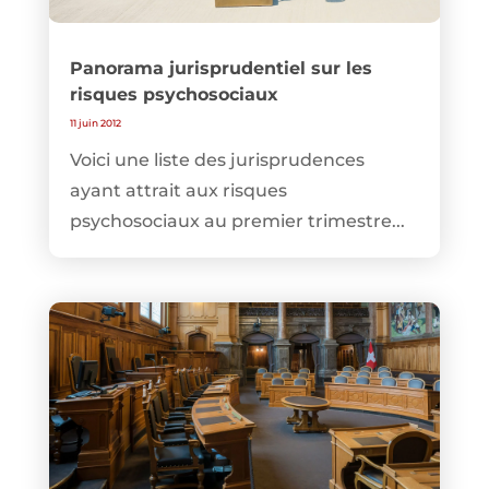
Panorama jurisprudentiel sur les
risques psychosociaux
11 juin 2012
Voici une liste des jurisprudences
ayant attrait aux risques
psychosociaux au premier trimestre...