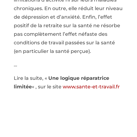
chroniques. En outre, elle réduit leur niveau
de dépression et d’anxiété. Enfin, l’effet
positif de la retraite sur la santé ne résorbe
pas complètement l’effet néfaste des
conditions de travail passées sur la santé
(en particulier la santé perçue).
…
Lire la suite, «
Une logique réparatrice
limitée
« , sur le site
www.sante-et-travail.fr