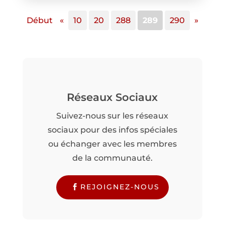
Début
«
10
20
288
289
290
»
Réseaux Sociaux
Suivez-nous sur les réseaux
sociaux pour des infos spéciales
ou échanger avec les membres
de la communauté.
REJOIGNEZ-NOUS