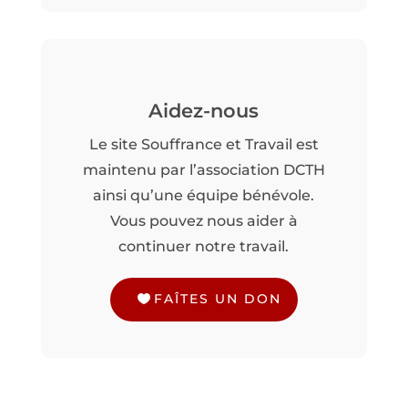
Aidez-nous
Le site Souffrance et Travail est
maintenu par l’association DCTH
ainsi qu’une équipe bénévole.
Vous pouvez nous aider à
continuer notre travail.
FAÎTES UN DON