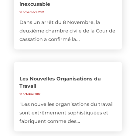
inexcusable
16 novembre 2012
Dans un arrêt du 8 Novembre, la
deuxième chambre civile de la Cour de
cassation a confirmé la...
Les Nouvelles Organisations du
Travail
10 octobre 2012
"Les nouvelles organisations du travail
sont extrêmement sophistiquées et
fabriquent comme des...