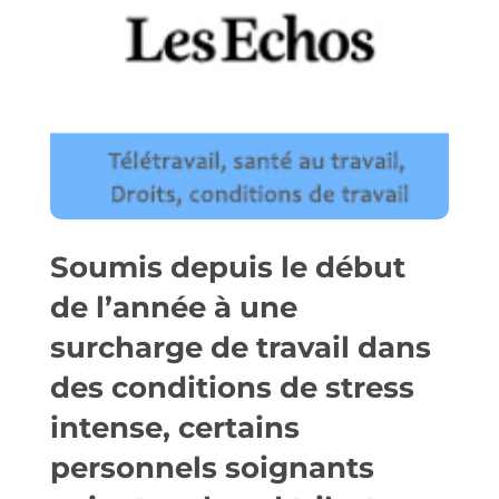
Soumis depuis le début
de l’année à une
surcharge de travail dans
des conditions de stress
intense, certains
personnels soignants