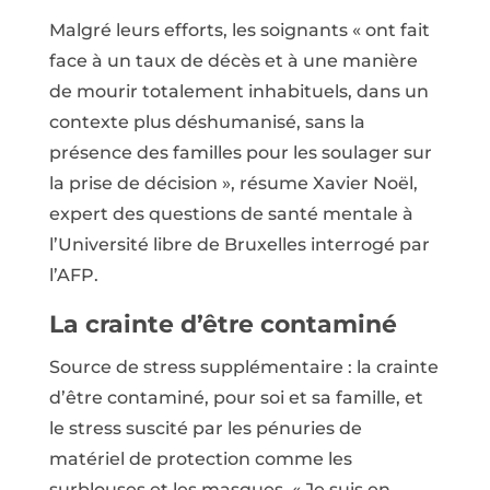
Malgré leurs efforts, les soignants « ont fait
face à un taux de décès et à une manière
de mourir totalement inhabituels, dans un
contexte plus déshumanisé, sans la
présence des familles pour les soulager sur
la prise de décision », résume Xavier Noël,
expert des questions de santé mentale à
l’Université libre de Bruxelles interrogé par
l’AFP.
La crainte d’être contaminé
Source de stress supplémentaire : la crainte
d’être contaminé, pour soi et sa famille, et
le stress suscité par les pénuries de
matériel de protection comme les
surblouses et les masques. « Je suis en