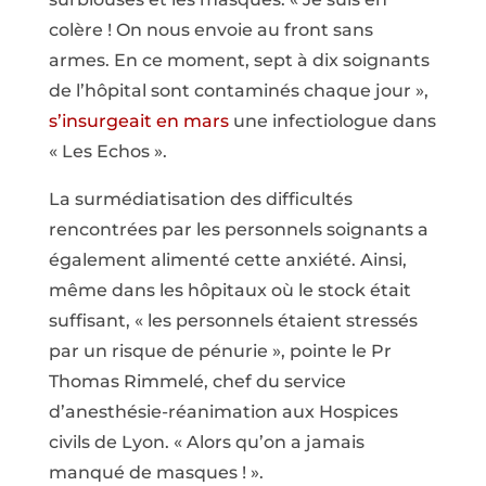
colère ! On nous envoie au front sans
armes. En ce moment, sept à dix soignants
de l’hôpital sont contaminés chaque jour »,
s’insurgeait en mars
une infectiologue dans
« Les Echos ».
La surmédiatisation des difficultés
rencontrées par les personnels soignants a
également alimenté cette anxiété. Ainsi,
même dans les hôpitaux où le stock était
suffisant, « les personnels étaient stressés
par un risque de pénurie », pointe le Pr
Thomas Rimmelé, chef du service
d’anesthésie-réanimation aux Hospices
civils de Lyon. « Alors qu’on a jamais
manqué de masques ! ».