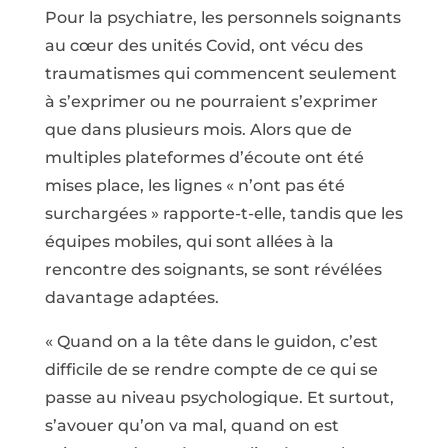
Pour la psychiatre, les personnels soignants
au cœur des unités Covid, ont vécu des
traumatismes qui commencent seulement
à s’exprimer ou ne pourraient s’exprimer
que dans plusieurs mois. Alors que de
multiples plateformes d’écoute ont été
mises place, les lignes « n’ont pas été
surchargées » rapporte-t-elle, tandis que les
équipes mobiles, qui sont allées à la
rencontre des soignants, se sont révélées
davantage adaptées.
« Quand on a la tête dans le guidon, c’est
difficile de se rendre compte de ce qui se
passe au niveau psychologique. Et surtout,
s’avouer qu’on va mal, quand on est