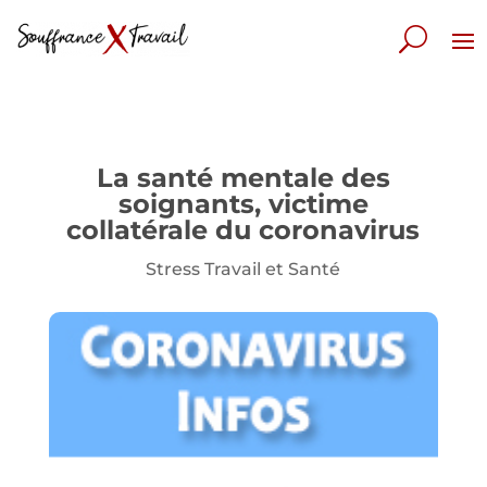
La santé mentale des
soignants, victime
collatérale du coronavirus
Stress Travail et Santé