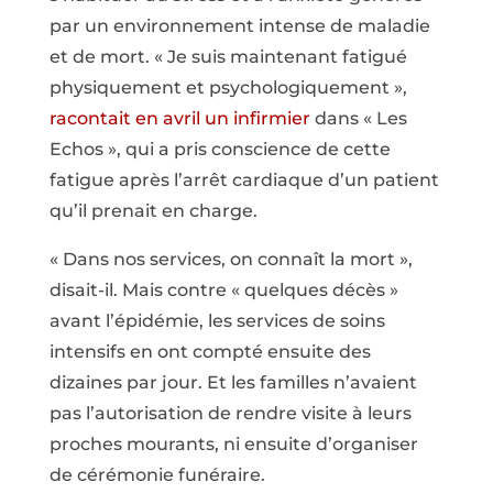
par un environnement intense de maladie
et de mort. « Je suis maintenant fatigué
physiquement et psychologiquement »,
racontait en avril un infirmier
dans « Les
Echos », qui a pris conscience de cette
fatigue après l’arrêt cardiaque d’un patient
qu’il prenait en charge.
« Dans nos services, on connaît la mort »,
disait-il. Mais contre « quelques décès »
avant l’épidémie, les services de soins
intensifs en ont compté ensuite des
dizaines par jour. Et les familles n’avaient
pas l’autorisation de rendre visite à leurs
proches mourants, ni ensuite d’organiser
de cérémonie funéraire.