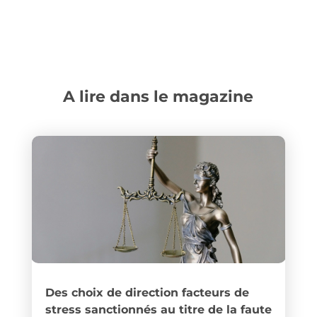
A lire dans le magazine
Des choix de direction facteurs de
stress sanctionnés au titre de la faute