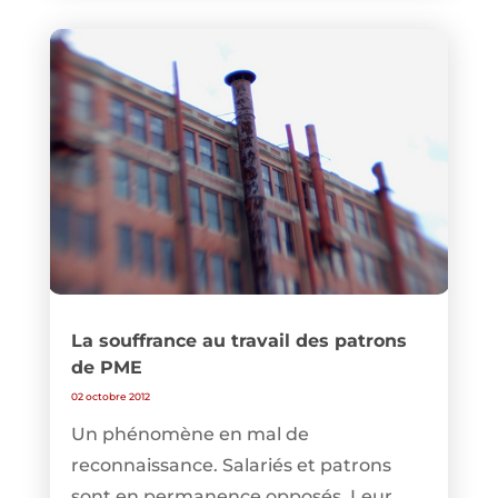
La souffrance au travail des patrons
de PME
02 octobre 2012
Un phénomène en mal de
reconnaissance. Salariés et patrons
sont en permanence opposés. Leur...