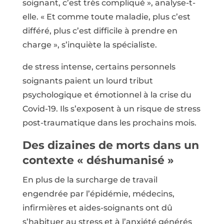
soignant, c’est très compliqué », analyse-t-
elle. « Et comme toute maladie, plus c’est
différé, plus c’est difficile à prendre en
charge », s’inquiète la spécialiste.
de stress intense, certains personnels
soignants paient un lourd tribut
psychologique et émotionnel à la crise du
Covid-19. Ils s’exposent à un risque de stress
post-traumatique dans les prochains mois.
Des dizaines de morts dans un
contexte « déshumanisé »
En plus de la surcharge de travail
engendrée par l’épidémie, médecins,
infirmières et aides-soignants ont dû
s’habituer au stress et à l’anxiété générés