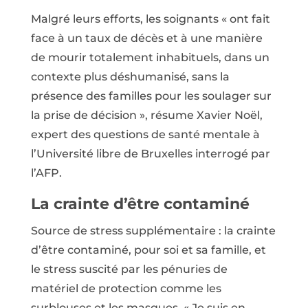
Malgré leurs efforts, les soignants « ont fait
face à un taux de décès et à une manière
de mourir totalement inhabituels, dans un
contexte plus déshumanisé, sans la
présence des familles pour les soulager sur
la prise de décision », résume Xavier Noël,
expert des questions de santé mentale à
l’Université libre de Bruxelles interrogé par
l’AFP.
La crainte d’être contaminé
Source de stress supplémentaire : la crainte
d’être contaminé, pour soi et sa famille, et
le stress suscité par les pénuries de
matériel de protection comme les
surblouses et les masques. « Je suis en