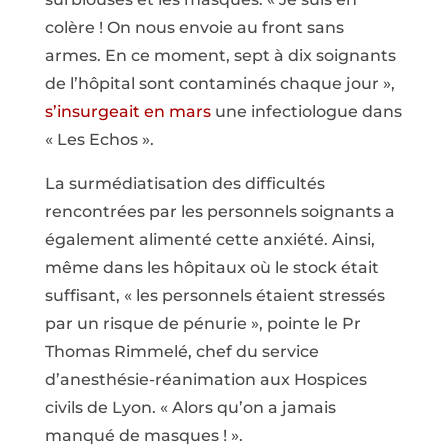
colère ! On nous envoie au front sans
armes. En ce moment, sept à dix soignants
de l’hôpital sont contaminés chaque jour »,
s’insurgeait en mars
une infectiologue dans
« Les Echos ».
La surmédiatisation des difficultés
rencontrées par les personnels soignants a
également alimenté cette anxiété. Ainsi,
même dans les hôpitaux où le stock était
suffisant, « les personnels étaient stressés
par un risque de pénurie », pointe le Pr
Thomas Rimmelé, chef du service
d’anesthésie-réanimation aux Hospices
civils de Lyon. « Alors qu’on a jamais
manqué de masques ! ».