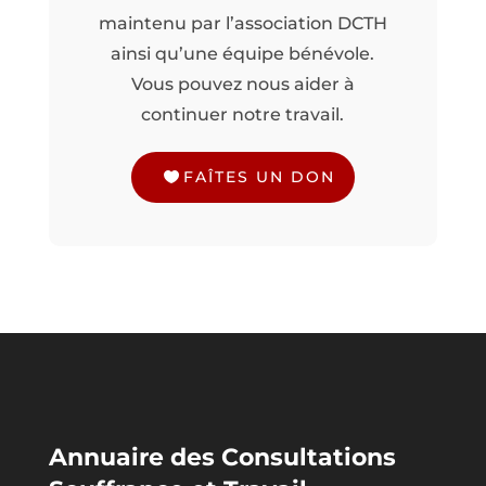
maintenu par l’association DCTH
ainsi qu’une équipe bénévole.
Vous pouvez nous aider à
continuer notre travail.
FAÎTES UN DON
Annuaire des Consultations