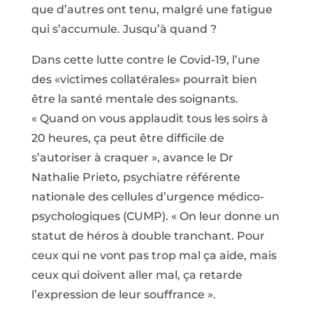
que d’autres ont tenu, malgré une fatigue
qui s’accumule. Jusqu’à quand ?
Dans cette lutte contre le Covid-19, l’une
des «victimes collatérales» pourrait bien
être la santé mentale des soignants.
« Quand on vous applaudit tous les soirs à
20 heures, ça peut être difficile de
s’autoriser à craquer », avance le Dr
Nathalie Prieto, psychiatre référente
nationale des cellules d’urgence médico-
psychologiques (CUMP). « On leur donne un
statut de héros à double tranchant. Pour
ceux qui ne vont pas trop mal ça aide, mais
ceux qui doivent aller mal, ça retarde
l’expression de leur souffrance ».