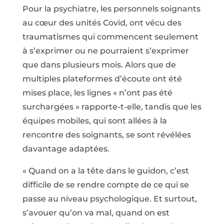
Pour la psychiatre, les personnels soignants
au cœur des unités Covid, ont vécu des
traumatismes qui commencent seulement
à s’exprimer ou ne pourraient s’exprimer
que dans plusieurs mois. Alors que de
multiples plateformes d’écoute ont été
mises place, les lignes « n’ont pas été
surchargées » rapporte-t-elle, tandis que les
équipes mobiles, qui sont allées à la
rencontre des soignants, se sont révélées
davantage adaptées.
« Quand on a la tête dans le guidon, c’est
difficile de se rendre compte de ce qui se
passe au niveau psychologique. Et surtout,
s’avouer qu’on va mal, quand on est