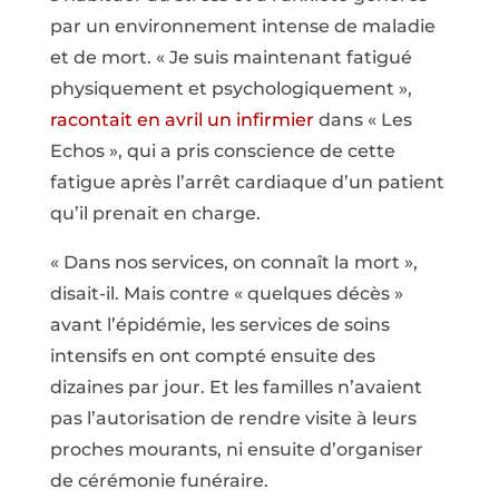
par un environnement intense de maladie
et de mort. « Je suis maintenant fatigué
physiquement et psychologiquement »,
racontait en avril un infirmier
dans « Les
Echos », qui a pris conscience de cette
fatigue après l’arrêt cardiaque d’un patient
qu’il prenait en charge.
« Dans nos services, on connaît la mort »,
disait-il. Mais contre « quelques décès »
avant l’épidémie, les services de soins
intensifs en ont compté ensuite des
dizaines par jour. Et les familles n’avaient
pas l’autorisation de rendre visite à leurs
proches mourants, ni ensuite d’organiser
de cérémonie funéraire.