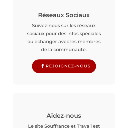
Réseaux Sociaux
Suivez-nous sur les réseaux
sociaux pour des infos spéciales
ou échanger avec les membres
de la communauté.
REJOIGNEZ-NOUS
Aidez-nous
Le site Souffrance et Travail est