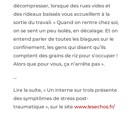
décompresser, lorsque des rues vides et
des rideaux baissés vous accueillent à la
sortie du travail. « Quand on rentre chez soi,
on se sent un peu isolés, en décalage. Et on
entend parler de toutes les blagues sur le
confinement, les gens qui disent qu’ils
comptent des grains de riz pour s’occuper !
Alors que pour vous, ça n’arrête pas ».
…
Lire la suite, « Un interne sur trois présente
des symptômes de stress post-
traumatique », sur le site
www.lesechos.fr/