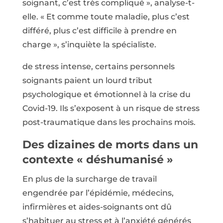
soignant, c’est très compliqué », analyse-t-
elle. « Et comme toute maladie, plus c’est
différé, plus c’est difficile à prendre en
charge », s’inquiète la spécialiste.
de stress intense, certains personnels
soignants paient un lourd tribut
psychologique et émotionnel à la crise du
Covid-19. Ils s’exposent à un risque de stress
post-traumatique dans les prochains mois.
Des dizaines de morts dans un
contexte « déshumanisé »
En plus de la surcharge de travail
engendrée par l’épidémie, médecins,
infirmières et aides-soignants ont dû
s’habituer au stress et à l’anxiété générés