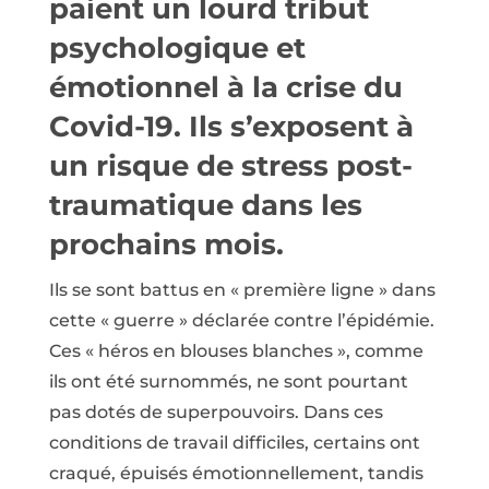
paient un lourd tribut
psychologique et
émotionnel à la crise du
Covid-19. Ils s’exposent à
un risque de stress post-
traumatique dans les
prochains mois.
Ils se sont battus en « première ligne » dans
cette « guerre » déclarée contre l’épidémie.
Ces « héros en blouses blanches », comme
ils ont été surnommés, ne sont pourtant
pas dotés de superpouvoirs. Dans ces
conditions de travail difficiles, certains ont
craqué, épuisés émotionnellement, tandis