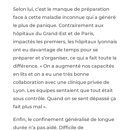
Selon lui, c’est le manque de préparation
face à cette maladie inconnue qui a généré
le plus de panique. Contrairement aux
hôpitaux du Grand-Est et de Paris,
impactés les premiers, les hôpitaux lyonnais
ont eu davantage de temps pour se
préparer et s’organiser, ce qui a fait toute la
différence. « On a augmenté nos capacités
en lits et on a eu une très bonne
collaboration avec une clinique privée de
Lyon. Les équipes sentaient que tout était
sous contrôle. Quand on se sent dépassé ça
fait plus mal ».
Enfin, le confinement généralisé de longue
durée n’a pas aidé. Difficile de