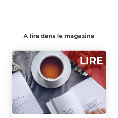
A lire dans le magazine