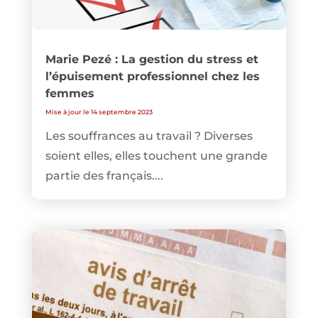
Marie Pezé : La gestion du stress et
l’épuisement professionnel chez les
femmes
Mise à jour le 14 septembre 2023
Les souffrances au travail ? Diverses
soient elles, elles touchent une grande
partie des français....