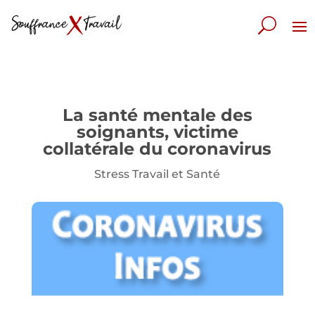
La santé mentale des
soignants, victime
collatérale du coronavirus
Stress Travail et Santé