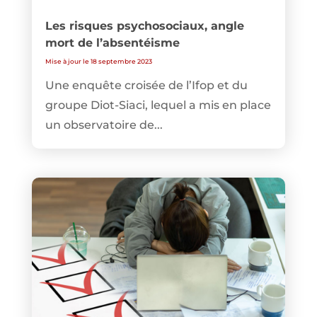
Les risques psychosociaux, angle
mort de l’absentéisme
Mise à jour le 18 septembre 2023
Une enquête croisée de l’Ifop et du
groupe Diot-Siaci, lequel a mis en place
un observatoire de...