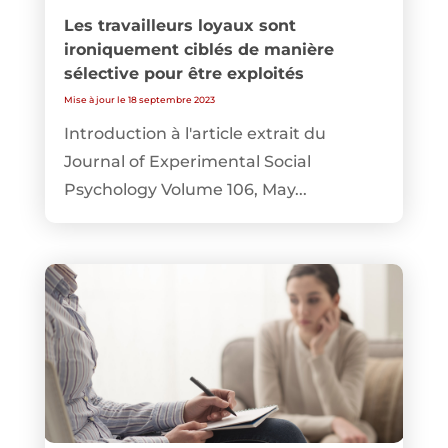
Les travailleurs loyaux sont
ironiquement ciblés de manière
sélective pour être exploités
Mise à jour le 18 septembre 2023
Introduction à l'article extrait du
Journal of Experimental Social
Psychology Volume 106, May...