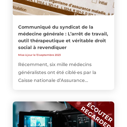
Communiqué du syndicat de la
médecine générale : L’arrêt de travail,
outil thérapeutique et véritable droit
social à revendiquer
Mise à jour le 13 septembre 2023
Récemment, six mille médecins
généralistes ont été ciblé·es par la
Caisse nationale d’Assurance...