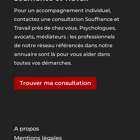
Pour un accompagnement individuel,
contactez une consultation Souffrance et
Travail près de chez vous. Psychologues,
avocats, médiateurs : les professionnels
de notre réseau référencés dans notre
annuaire sont là pour vous aider dans
toutes vos démarches.
Trouver ma consultation
A propos
Mentions légales