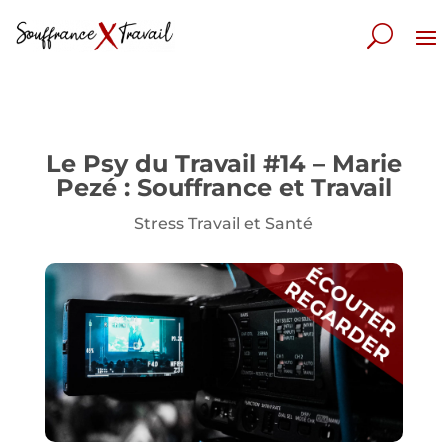
Le Psy du Travail #14 – Marie
Pezé : Souffrance et Travail
Stress Travail et Santé