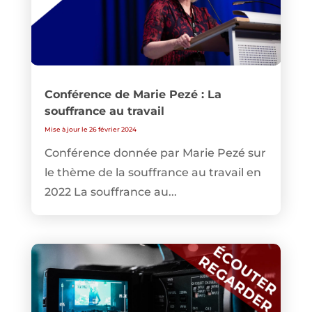
Conférence de Marie Pezé : La
souffrance au travail
Mise à jour le 26 février 2024
Conférence donnée par Marie Pezé sur
le thème de la souffrance au travail en
2022 La souffrance au...