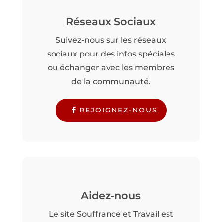
Réseaux Sociaux
Suivez-nous sur les réseaux
sociaux pour des infos spéciales
ou échanger avec les membres
de la communauté.
REJOIGNEZ-NOUS
Aidez-nous
Le site Souffrance et Travail est