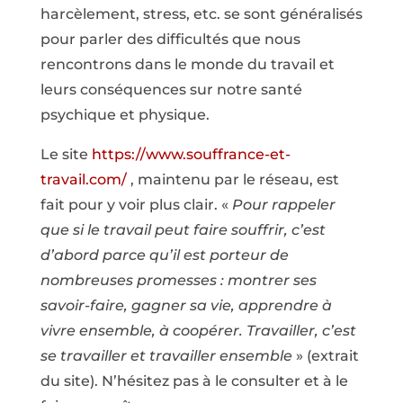
harcèlement, stress, etc. se sont généralisés
pour parler des difficultés que nous
rencontrons dans le monde du travail et
leurs conséquences sur notre santé
psychique et physique.
Le site
https://www.souffrance-et-
travail.com/
, maintenu par le réseau, est
fait pour y voir plus clair. «
Pour rappeler
que si le travail peut faire souffrir, c’est
d’abord parce qu’il est porteur de
nombreuses promesses : montrer ses
savoir-faire, gagner sa vie, apprendre à
vivre ensemble, à coopérer. Travailler, c’est
se travailler et travailler ensemble
» (extrait
du site). N’hésitez pas à le consulter et à le