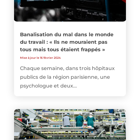
Banalisation du mal dans le monde
du travail : « Ils ne mouraient pas
tous mais tous étaient frappés »
Mise à jour le 16 février 2024
Chaque semaine, dans trois hôpitaux
publics de la région parisienne, une
psychologue et deux...