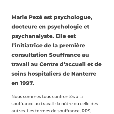
Marie Pezé est psychologue,
docteure en psychologie et
psychanalyste. Elle est
l’initiatrice de la première
consultation Souffrance au
travail au Centre d’accueil et de
soins hospitaliers de Nanterre
en 1997.
Nous sommes tous confrontés à la
souffrance au travail : la nôtre ou celle des
autres. Les termes de souffrance, RPS,