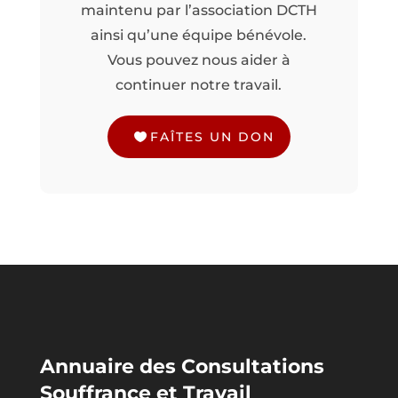
maintenu par l’association DCTH
ainsi qu’une équipe bénévole.
Vous pouvez nous aider à
continuer notre travail.
FAÎTES UN DON
Annuaire des Consultations
Souffrance et Travail