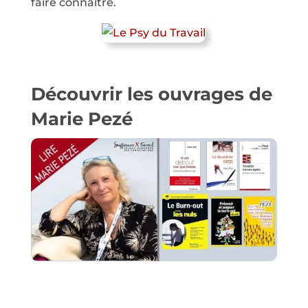
faire connaître.
Découvrir les ouvrages de
Marie Pezé