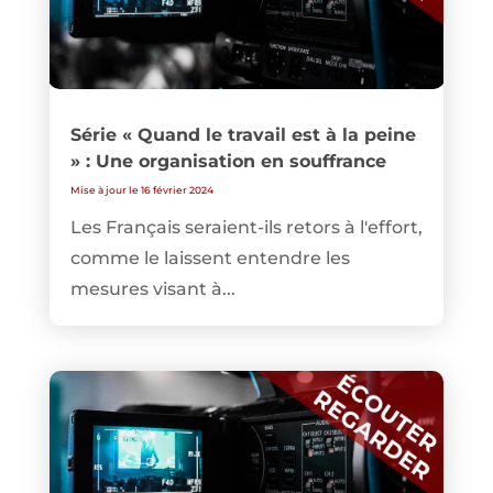
Série « Quand le travail est à la peine
» : Une organisation en souffrance
Mise à jour le 16 février 2024
Les Français seraient-ils retors à l'effort,
comme le laissent entendre les
mesures visant à...