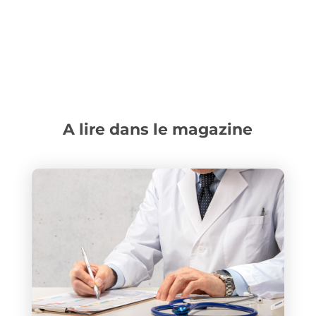
A lire dans le magazine