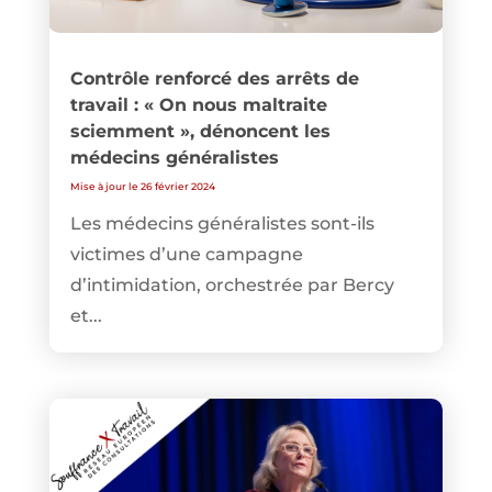
Contrôle renforcé des arrêts de
travail : « On nous maltraite
sciemment », dénoncent les
médecins généralistes
Mise à jour le 26 février 2024
Les médecins généralistes sont-ils
victimes d’une campagne
d’intimidation, orchestrée par Bercy
et...