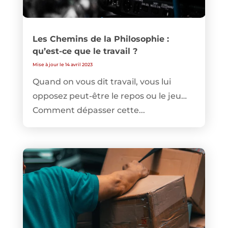
Les Chemins de la Philosophie :
qu’est-ce que le travail ?
Mise à jour le 14 avril 2023
Quand on vous dit travail, vous lui
opposez peut-être le repos ou le jeu…
Comment dépasser cette...