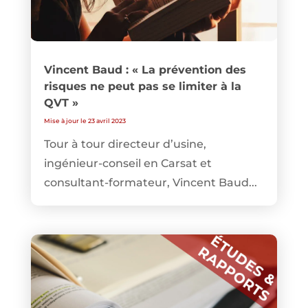
Vincent Baud : « La prévention des
risques ne peut pas se limiter à la
QVT »
Mise à jour le 23 avril 2023
Tour à tour directeur d’usine,
ingénieur-conseil en Carsat et
consultant-formateur, Vincent Baud...