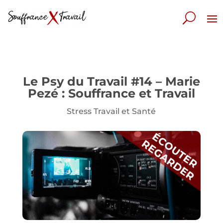
Le Psy du Travail #14 – Marie
Pezé : Souffrance et Travail
Stress Travail et Santé