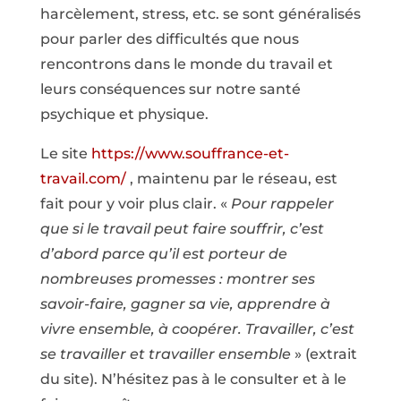
harcèlement, stress, etc. se sont généralisés
pour parler des difficultés que nous
rencontrons dans le monde du travail et
leurs conséquences sur notre santé
psychique et physique.
Le site
https://www.souffrance-et-
travail.com/
, maintenu par le réseau, est
fait pour y voir plus clair. «
Pour rappeler
que si le travail peut faire souffrir, c’est
d’abord parce qu’il est porteur de
nombreuses promesses : montrer ses
savoir-faire, gagner sa vie, apprendre à
vivre ensemble, à coopérer. Travailler, c’est
se travailler et travailler ensemble
» (extrait
du site). N’hésitez pas à le consulter et à le