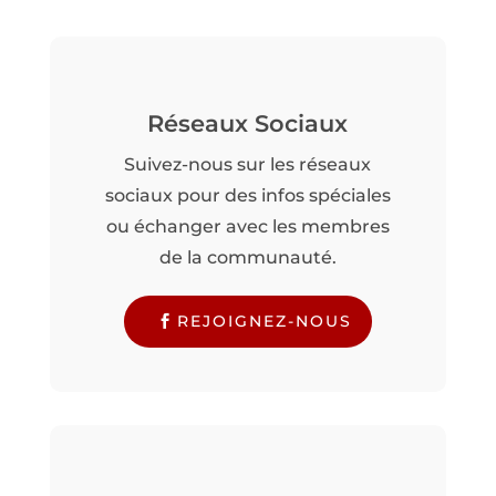
Réseaux Sociaux
Suivez-nous sur les réseaux
sociaux pour des infos spéciales
ou échanger avec les membres
de la communauté.
REJOIGNEZ-NOUS