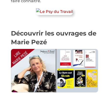
faire connaître.
Découvrir les ouvrages de
Marie Pezé