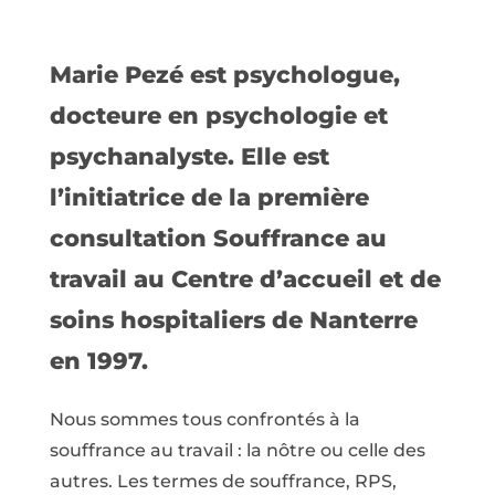
Marie Pezé est psychologue,
docteure en psychologie et
psychanalyste. Elle est
l’initiatrice de la première
consultation Souffrance au
travail au Centre d’accueil et de
soins hospitaliers de Nanterre
en 1997.
Nous sommes tous confrontés à la
souffrance au travail : la nôtre ou celle des
autres. Les termes de souffrance, RPS,