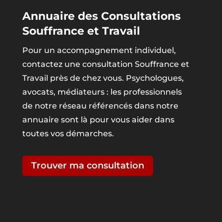
Annuaire des Consultations
Souffrance et Travail
Pour un accompagnement individuel,
contactez une consultation Souffrance et
Travail près de chez vous. Psychologues,
avocats, médiateurs : les professionnels
de notre réseau référencés dans notre
annuaire sont là pour vous aider dans
toutes vos démarches.
Trouver ma consultation