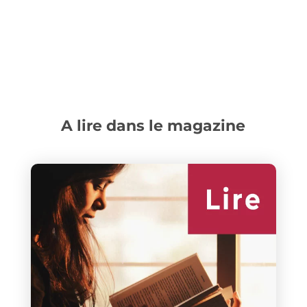
A lire dans le magazine