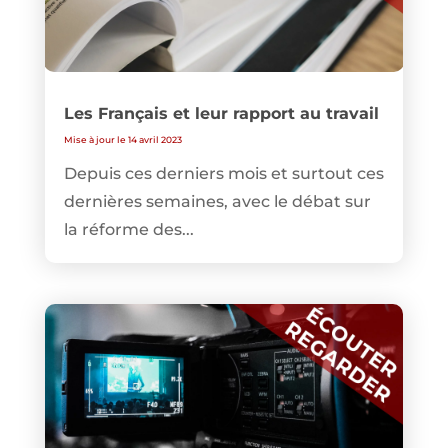
Les Français et leur rapport au travail
Mise à jour le 14 avril 2023
Depuis ces derniers mois et surtout ces
dernières semaines, avec le débat sur
la réforme des...