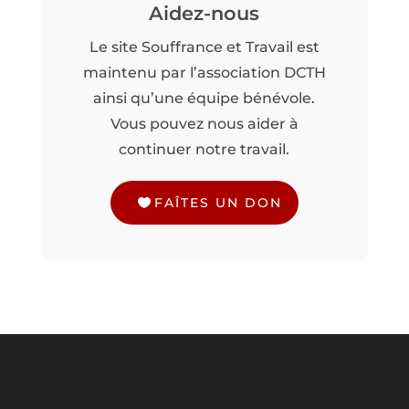
Aidez-nous
Le site Souffrance et Travail est
maintenu par l’association DCTH
ainsi qu’une équipe bénévole.
Vous pouvez nous aider à
continuer notre travail.
FAÎTES UN DON