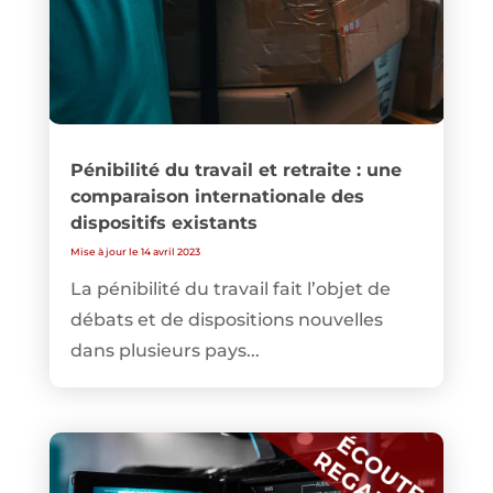
Pénibilité du travail et retraite : une
comparaison internationale des
dispositifs existants
Mise à jour le 14 avril 2023
La pénibilité du travail fait l’objet de
débats et de dispositions nouvelles
dans plusieurs pays...