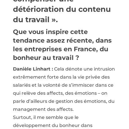
détérioration du contenu
du travail ».
Que vous inspire cette
tendance assez récente, dans
les entreprises en France, du
bonheur au travail ?
Danièle Linhart :
Cela dénote une intrusion
extrêmement forte dans la vie privée des
salariés et la volonté de s’immiscer dans ce
qui relève des affects, des émotions – on
parle d’ailleurs de gestion des émotions, du
management des affects.
Surtout, il me semble que le
développement du bonheur dans