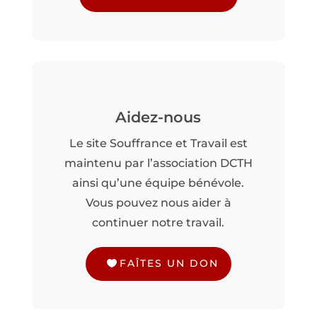
Aidez-nous
Le site Souffrance et Travail est
maintenu par l’association DCTH
ainsi qu’une équipe bénévole.
Vous pouvez nous aider à
continuer notre travail.
FAÎTES UN DON