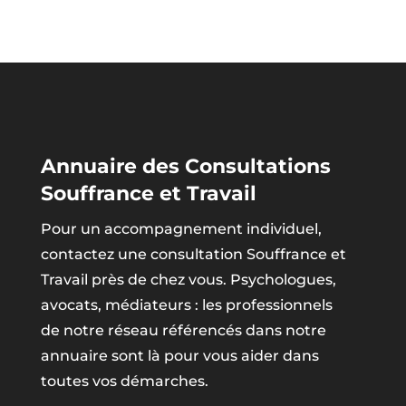
Annuaire des Consultations
Souffrance et Travail
Pour un accompagnement individuel,
contactez une consultation Souffrance et
Travail près de chez vous. Psychologues,
avocats, médiateurs : les professionnels
de notre réseau référencés dans notre
annuaire sont là pour vous aider dans
toutes vos démarches.