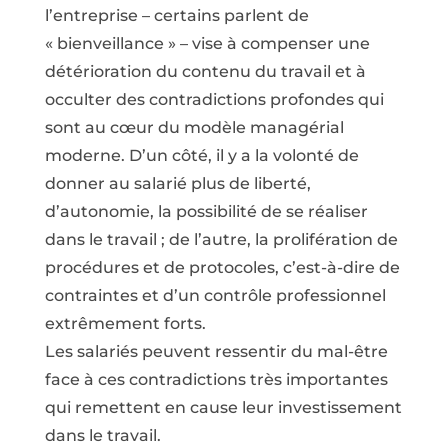
l’entreprise – certains parlent de
« bienveillance » – vise à compenser une
détérioration du contenu du travail et à
occulter des contradictions profondes qui
sont au cœur du modèle managérial
moderne. D’un côté, il y a la volonté de
donner au salarié plus de liberté,
d’autonomie, la possibilité de se réaliser
dans le travail ; de l’autre, la prolifération de
procédures et de protocoles, c’est-à-dire de
contraintes et d’un contrôle professionnel
extrêmement forts.
Les salariés peuvent ressentir du mal-être
face à ces contradictions très importantes
qui remettent en cause leur investissement
dans le travail.