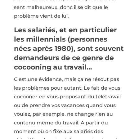
sent malheureux, donc il se dit que le
problème vient de lui.
Les salariés, et en particulier
les millennials (personnes
nées après 1980), sont souvent
demandeurs de ce genre de
cocooning au travail…
C’est une évidence, mais ça ne résout pas
les problèmes pour autant. Le fait de vous
cocooner
en vous proposant du télétravail
ou de prendre vos vacances quand vous
voulez, par exemple, ne change rien au
contenu même du travail. A partir du
moment où on fixe aux salariés des