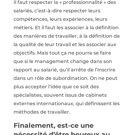
Il faut respecter la « professionnalité » des
salariés, c’est-à-dire respecter leurs
compétences, leurs expériences, leurs
métiers. Et il faut les associer à la définition
des manières de travailler, à la définition de
la qualité de leur travail et les associer aux
objectifs. Mais tout ça ne pourra se faire
que si le management change dans son
rapport au salarié, qu’il arrête de l’inscrire
dans un rôle de subordination. On ne peut
plus accepter l’idée que ce soit des
spécialistes, souvent issus de cabinets
externes internationaux, qui définissent les
méthodes de travailler.
Finalement, est-ce une
nécessité d’être heureux au