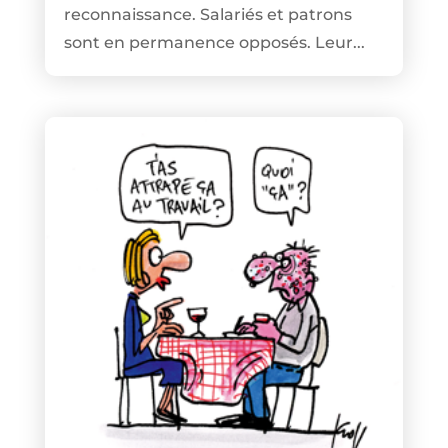
reconnaissance. Salariés et patrons
sont en permanence opposés. Leur...