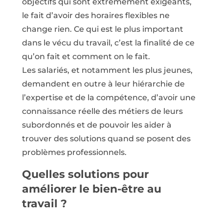
objectifs qui sont extrêmement exigeants,
le fait d’avoir des horaires flexibles ne
change rien. Ce qui est le plus important
dans le vécu du travail, c’est la finalité de ce
qu’on fait et comment on le fait.
Les salariés, et notamment les plus jeunes,
demandent en outre à leur hiérarchie de
l’expertise et de la compétence, d’avoir une
connaissance réelle des métiers de leurs
subordonnés et de pouvoir les aider à
trouver des solutions quand se posent des
problèmes professionnels.
Quelles solutions pour
améliorer le bien-être au
travail ?