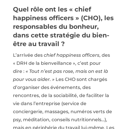
Quel rôle ont les « chief
happiness officers » (CHO), les
responsables du bonheur,
dans cette stratégie du bien-
être au travail ?
L’arrivée des
chief happiness officers
, des
« DRH de la bienveillance », c’est pour
dire :
« Tout n’est pas rose, mais on est là
pour vous aider. »
Les CHO sont chargés
d’organiser des événements, des
rencontres, de la sociabilité, de faciliter la
vie dans l’entreprise (service de
conciergerie, massages, numéros verts de
psy, méditation, conseils nutritionnels…),
mais en périphérie du travail lui-même. Les