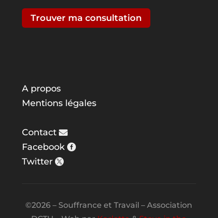
Trouver ma consultation
A propos
Mentions légales
Contact
Facebook
Twitter
©2026 – Souffrance et Travail – Association