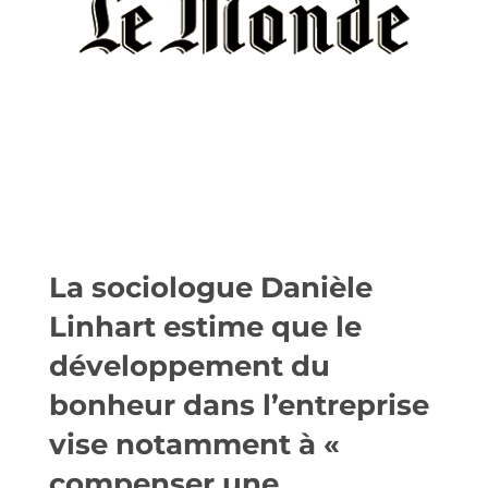
La sociologue Danièle
Linhart estime que le
développement du
bonheur dans l’entreprise
vise notamment à «
compenser une