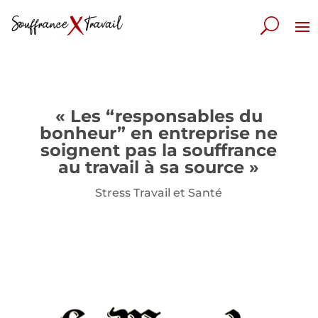
« Les “responsables du
bonheur” en entreprise ne
soignent pas la souffrance
au travail à sa source »
Stress Travail et Santé