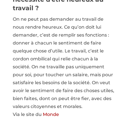
travail ?
On ne peut pas demander au travail de
nous rendre heureux. Ce qu’on doit lui
demander, c’est de remplir ses fonctions :
donner à chacun le sentiment de faire
quelque chose d’utile. Le travail, c’est le
cordon ombilical qui relie chacun à la
société. On ne travaille pas uniquement
pour soi, pour toucher un salaire, mais pour
satisfaire les besoins de la société. On veut
avoir le sentiment de faire des choses utiles,
bien faites, dont on peut être fier, avec des
valeurs citoyennes et morales.
Via le site du
Monde