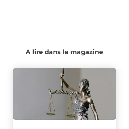
A lire dans le magazine