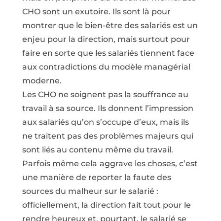
CHO sont un exutoire. Ils sont là pour
montrer que le bien-être des salariés est un
enjeu pour la direction, mais surtout pour
faire en sorte que les salariés tiennent face
aux contradictions du modèle managérial
moderne.
Les CHO ne soignent pas la souffrance au
travail à sa source. Ils donnent l’impression
aux salariés qu’on s’occupe d’eux, mais ils
ne traitent pas des problèmes majeurs qui
sont liés au contenu même du travail.
Parfois même cela
aggrave les choses, c’est
une manière de reporter la faute des
sources du malheur sur le salarié :
officiellement, la direction fait tout pour le
rendre heureux et, pourtant, le salarié se