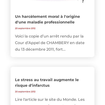
Un harcèlement moral à l'origine
d'une maladie professionnelle
20 septembre 2012
Voici la copie d’un arrêt rendu par la
Cour d’Appel de CHAMBERY en date
du 13 décembre 2011, fort...
Le stress au travail augmente le
risque d'infarctus
20 septembre 2012
Lire l'article sur le site du Monde. Les