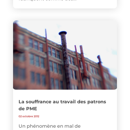
La souffrance au travail des patrons
de PME
02 octobre 2012
Un phénomène en mal de