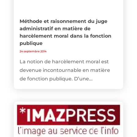
Méthode et raisonnement du juge
administratif en matière de
harcèlement moral dans la fonction
publique
24 septembre 2014
La notion de harcèlement moral est
devenue incontournable en matière
de fonction publique. D’une...