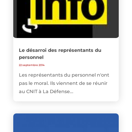
Le désarroi des représentants du
personnel
22 septembre 2014
Les représentants du personnel n'ont
pas le moral. Ils viennent de se réunir
au CNIT à La Défense...