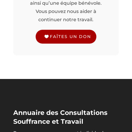
ainsi qu’une équipe bénévole.
Vous pouvez nous aider à
continuer notre travail.
FAÎTES UN DON
Annuaire des Consultations
Souffrance et Travail