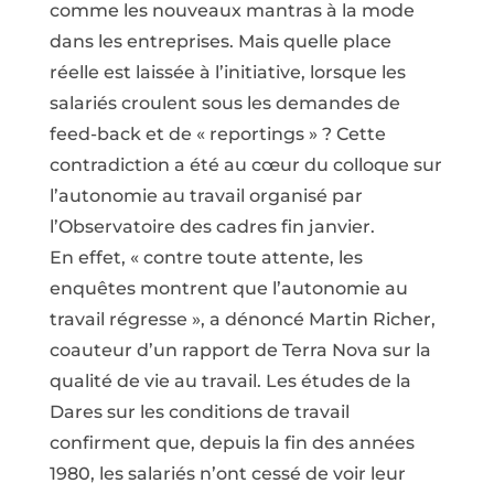
comme les nouveaux mantras à la mode
dans les entreprises. Mais quelle place
réelle est laissée à l’initiative, lorsque les
salariés croulent sous les demandes de
feed-back et de « reportings » ? Cette
contradiction a été au cœur du colloque sur
l’autonomie au travail organisé par
l’Observatoire des cadres fin janvier.
En effet, « contre toute attente, les
enquêtes montrent que l’autonomie au
travail régresse », a dénoncé Martin Richer,
coauteur d’un rapport de Terra Nova sur la
qualité de vie au travail. Les études de la
Dares sur les conditions de travail
confirment que, depuis la fin des années
1980, les salariés n’ont cessé de voir leur