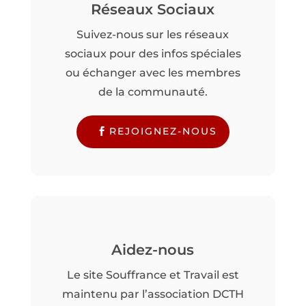
Réseaux Sociaux
Suivez-nous sur les réseaux
sociaux pour des infos spéciales
ou échanger avec les membres
de la communauté.
REJOIGNEZ-NOUS
Aidez-nous
Le site Souffrance et Travail est
maintenu par l’association DCTH