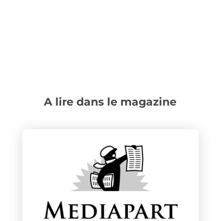
A lire dans le magazine