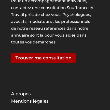
Pour un accompagnement individuel,
contactez une consultation Souffrance et
Travail près de chez vous. Psychologues,
avocats, médiateurs : les professionnels
de notre réseau référencés dans notre
annuaire sont là pour vous aider dans
toutes vos démarches.
Trouver ma consultation
A propos
Mentions légales