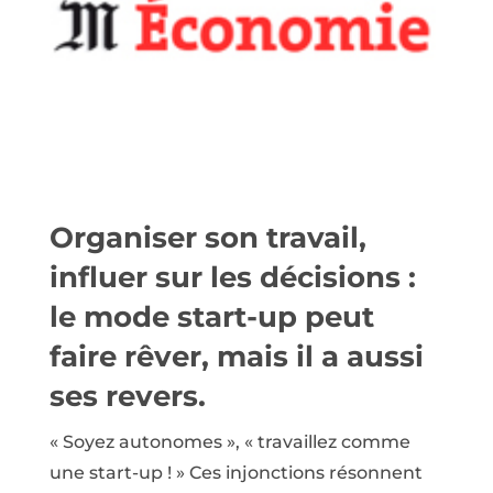
Organiser son travail,
influer sur les décisions :
le mode start-up peut
faire rêver, mais il a aussi
ses revers.
« Soyez autonomes », « travaillez comme
une start-up ! » Ces injonctions résonnent