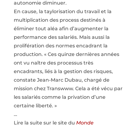
autonomie diminuer.
En cause, la taylorisation du travail et la
multiplication des process destinés à
éliminer tout aléa afin d’augmenter la
performance des salariés. Mais aussi la
prolifération des normes encadrant la
production. « Ces quinze dernières années
ont vu naître des processus très
encadrants, liés à la gestion des risques,
constate Jean-Marc Dubau, chargé de
mission chez Transwww. Cela a été vécu par
les salariés comme la privation d’une
certaine liberté. »
…
Lire la suite sur le site du
Monde