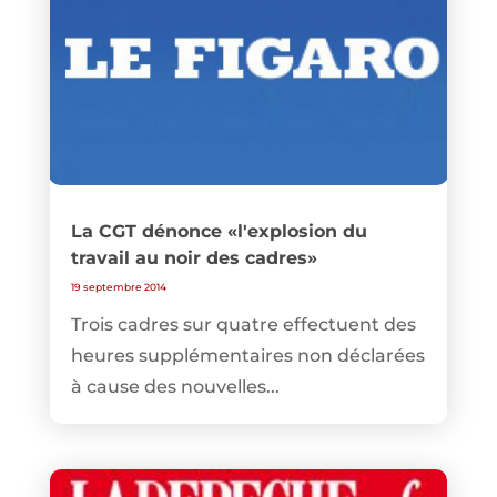
La CGT dénonce «l'explosion du
travail au noir des cadres»
19 septembre 2014
Trois cadres sur quatre effectuent des
heures supplémentaires non déclarées
à cause des nouvelles...