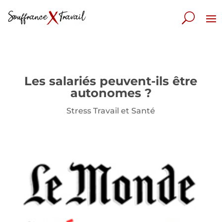
Les salariés peuvent-ils être
autonomes ?
Stress Travail et Santé