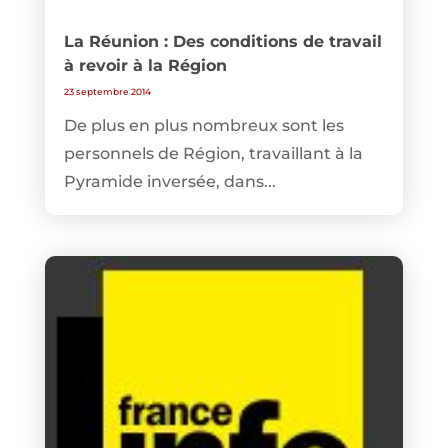
La Réunion : Des conditions de travail
à revoir à la Région
23 septembre 2014
De plus en plus nombreux sont les
personnels de Région, travaillant à la
Pyramide inversée, dans...