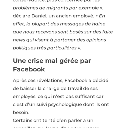
problèmes de migrants par exemple
»,
déclare Daniel, un ancien employé. «
En
effet, la plupart des messages de haine
que nous recevons sont basés sur des fake
news qui visent à partager des opinions
politiques très particulières
».
Une crise mal gérée par
Facebook
Après ces révélations, Facebook a décidé
de baisser la charge de travail de ses
employés, ce qui n’est pas suffisant car
c’est d’un suivi psychologique dont ils ont
besoin.
Certains ont tenté d’en parler à un