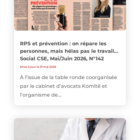
RPS et prévention : on répare les
personnes, mais hélas pas le travail…
Social CSE, Mai/Juin 2026, N°142
Mise à jour le 31 mai 2026
À l’issue de la table ronde coorganisée
par le cabinet d’avocats Komitê et
l’organisme de...