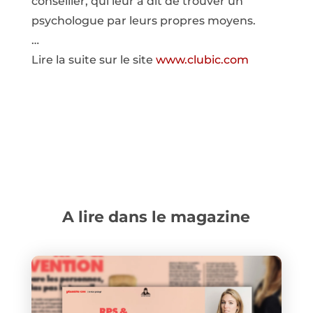
conseiller, qui leur a dit de trouver un
psychologue par leurs propres moyens.
…
Lire la suite sur le site
www.clubic.com
A lire dans le magazine