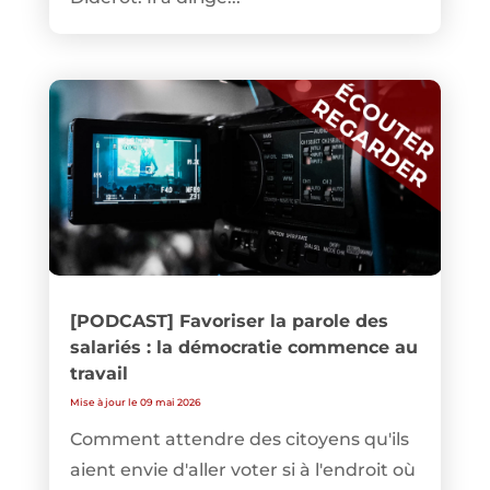
[PODCAST] Favoriser la parole des
salariés : la démocratie commence au
travail
Mise à jour le 09 mai 2026
Comment attendre des citoyens qu'ils
aient envie d'aller voter si à l'endroit où