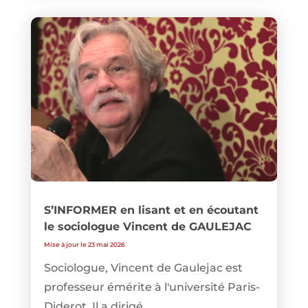
S’INFORMER en lisant et en écoutant
le sociologue Vincent de GAULEJAC
Mise à jour le 23 mai 2026
Sociologue, Vincent de Gaulejac est
professeur émérite à l'université Paris-
Diderot. Il a dirigé...