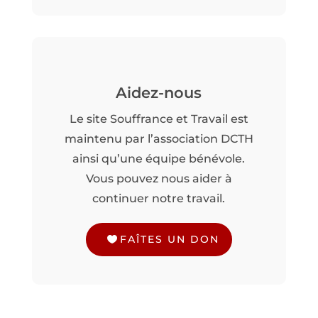
Aidez-nous
Le site Souffrance et Travail est
maintenu par l’association DCTH
ainsi qu’une équipe bénévole.
Vous pouvez nous aider à
continuer notre travail.
FAÎTES UN DON