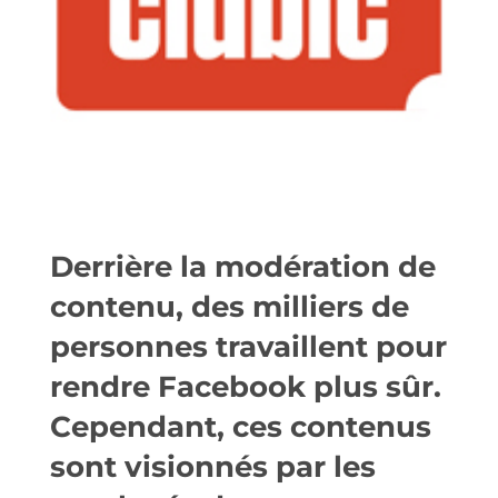
Derrière la modération de
contenu, des milliers de
personnes travaillent pour
rendre Facebook plus sûr.
Cependant, ces contenus
sont visionnés par les