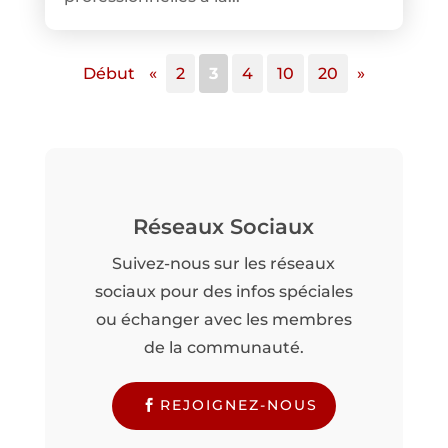
Début
«
2
3
4
10
20
»
Réseaux Sociaux
Suivez-nous sur les réseaux
sociaux pour des infos spéciales
ou échanger avec les membres
de la communauté.
REJOIGNEZ-NOUS