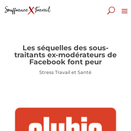
Les séquelles des sous-
traitants ex-modérateurs de
Facebook font peur
Stress Travail et Santé