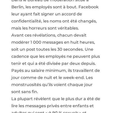
Berlin, les employés sont à bout. Facebook
leur ayant fait signer un accord de
confidentialité, les noms ont été changés,
mais les horreurs sont véritables.
Avant ces révélations, chacun devait
modérer 1 000 messages en huit heures,
soit un post toutes les 30 secondes. Une
cadence que les employés ne peuvent plus
tenir et qui a été divisée par deux depuis.
Payés au salaire minimum, ils travaillent de
jour comme de nuit et le week-end. Les
monstruosités qu’ils voient chaque jour
sont sans fin.
La plupart révèlent que le plus dur a été de
lire les messages privés entre enfants et
adultes qui sont «
à 90 % sexuels
» et