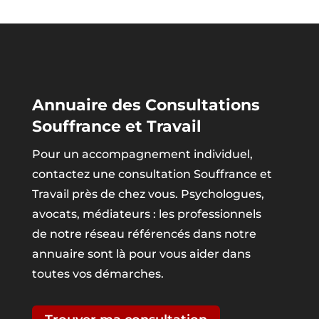
Annuaire des Consultations
Souffrance et Travail
Pour un accompagnement individuel,
contactez une consultation Souffrance et
Travail près de chez vous. Psychologues,
avocats, médiateurs : les professionnels
de notre réseau référencés dans notre
annuaire sont là pour vous aider dans
toutes vos démarches.