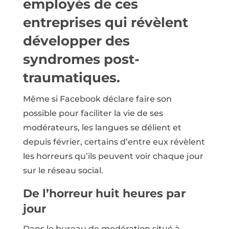
employés de ces
entreprises qui révèlent
développer des
syndromes post-
traumatiques.
Même si Facebook déclare faire son
possible pour faciliter la vie de ses
modérateurs, les langues se délient et
depuis février, certains d’entre eux révèlent
les horreurs qu’ils peuvent voir chaque jour
sur le réseau social.
De l’horreur huit heures par
jour
Dans le bureau de modération situé à