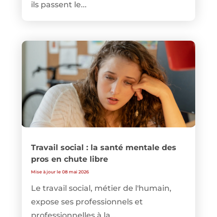
ils passent le...
Travail social : la santé mentale des
pros en chute libre
Mise à jour le 08 mai 2026
Le travail social, métier de l'humain,
expose ses professionnels et
professionnelles à la...