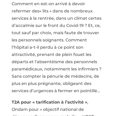
Comment en est-on arrivé à devoir
refermer des« lits » dans de nombreux
services à la rentrée, dans un climat certes
d’accalmie sur le front du Covid-19 ? Et, ce,
tout sauf par choix, mais faute de trouver
les personnels soignants. Comment
l’hôpital a-t-il perdu à ce point son
attractivité, prenant de plein fouet les
départs et l’absentéisme des personnels
paramédicaux, notamment les infirmiers ?
Sans compter la pénurie de médecins, de
plus en plus prégnante, obligeant des
services d’urgences à fermer en pointillé…
T2A pour « tarification à l’activité »
,
Ondam pour « objectif national de