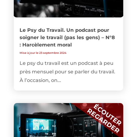
Le Psy du Travail. Un podcast pour
soigner le travail (pas les gens) – N°8
: Harcèlement moral
Mise à jour le 23 septembre 2024
Le psy du travail est un podcast à peu
près mensuel pour se parler du travail.
À l’occasion, on...