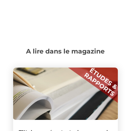
A lire dans le magazine