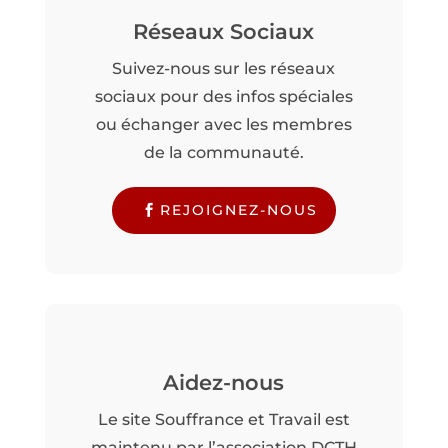
Réseaux Sociaux
Suivez-nous sur les réseaux
sociaux pour des infos spéciales
ou échanger avec les membres
de la communauté.
REJOIGNEZ-NOUS
Aidez-nous
Le site Souffrance et Travail est
maintenu par l’association DCTH