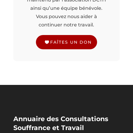
ainsi qu’une équipe bénévole.
Vous pouvez nous aider à
continuer notre travail.
FAÎTES UN DON
Annuaire des Consultations
Souffrance et Travail