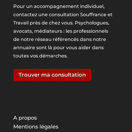
Pour un accompagnement individuel,
contactez une consultation Souffrance et
Travail près de chez vous. Psychologues,
avocats, médiateurs : les professionnels
de notre réseau référencés dans notre
annuaire sont là pour vous aider dans
toutes vos démarches.
Trouver ma consultation
A propos
Mentions légales