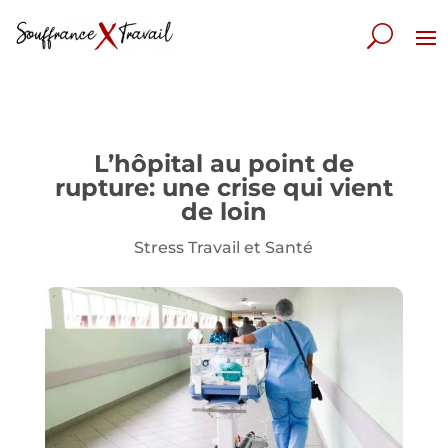
L’hôpital au point de
rupture: une crise qui vient
de loin
Stress Travail et Santé