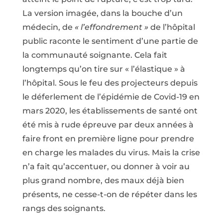
La version imagée, dans la bouche d’un
médecin, de
« l’effondrement »
de l’hôpital
public raconte le sentiment d’une partie de
la communauté soignante. Cela fait
longtemps qu’on tire sur « l’élastique » à
l’hôpital. Sous le feu des projecteurs depuis
le déferlement de l’épidémie de Covid-19 en
mars 2020, les établissements de santé ont
été mis à rude épreuve par deux années à
faire front en première ligne pour prendre
en charge les malades du virus. Mais la crise
n’a fait qu’accentuer, ou donner à voir au
plus grand nombre, des maux déjà bien
présents, ne cesse-t-on de répéter dans les
rangs des soignants.