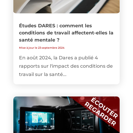
Études DARES : comment les
conditions de travail affectent-elles la
santé mentale ?
Mise à jour le 23 septembre 2024
En août 2024, la Dares a publié 4
rapports sur l'impact des conditions de
travail sur la santé...