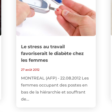
Le stress au travail
favoriserait le diabète chez
les femmes
27 août 2012
MONTREAL (AFP) - 22.08.2012 Les
femmes occupant des postes en
bas de la hiérarchie et souffrant
de...