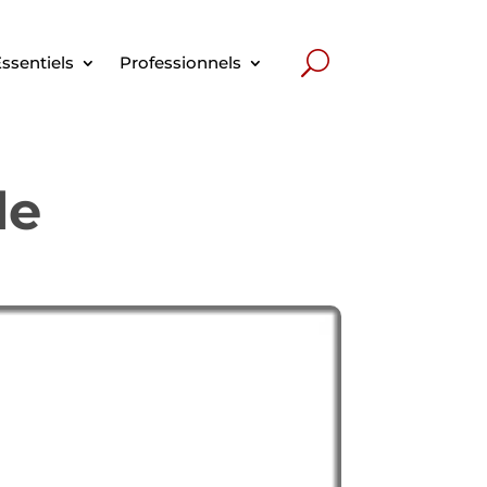
ssentiels
Professionnels
le