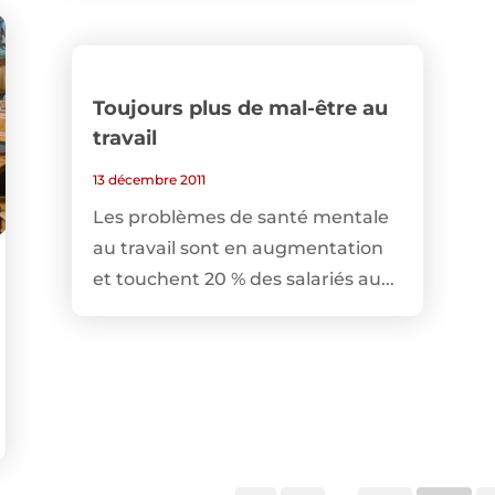
Toujours plus de mal-être au
travail
13 décembre 2011
Les problèmes de santé mentale
au travail sont en augmentation
et touchent 20 % des salariés au...