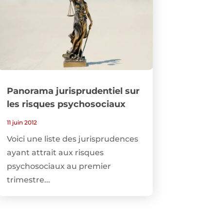
Panorama jurisprudentiel sur
les risques psychosociaux
11 juin 2012
Voici une liste des jurisprudences
ayant attrait aux risques
psychosociaux au premier
trimestre...