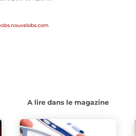
eobs.nouvelobs.com
A lire dans le magazine