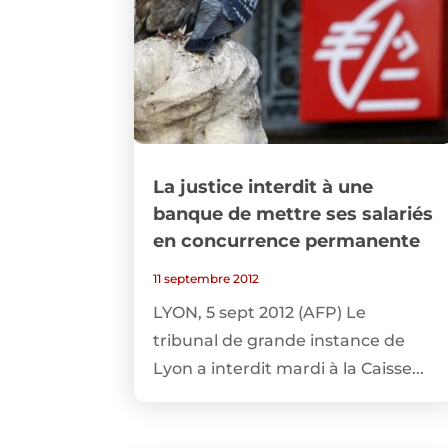
La justice interdit à une
banque de mettre ses salariés
en concurrence permanente
11 septembre 2012
LYON, 5 sept 2012 (AFP) Le
tribunal de grande instance de
Lyon a interdit mardi à la Caisse...