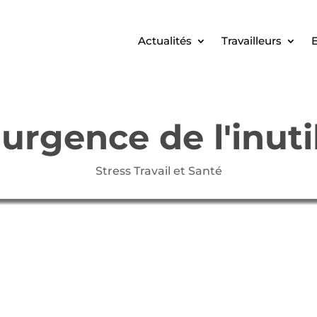
Actualités
Travailleurs
E
'urgence de l'inuti
Stress Travail et Santé