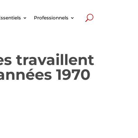
ssentiels
Professionnels
s travaillent
 années 1970