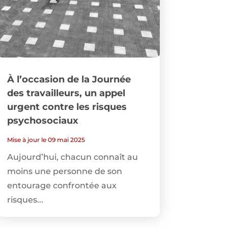
À l’occasion de la Journée
des travailleurs, un appel
urgent contre les risques
psychosociaux
Mise à jour le 09 mai 2025
Aujourd’hui, chacun connaît au
moins une personne de son
entourage confrontée aux
risques...