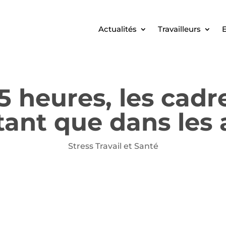
Actualités
Travailleurs
E
5 heures, les cadre
ant que dans les
Stress Travail et Santé