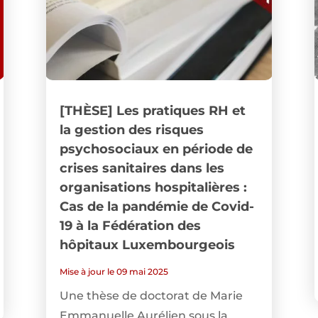
[THÈSE] Les pratiques RH et
la gestion des risques
psychosociaux en période de
crises sanitaires dans les
organisations hospitalières :
Cas de la pandémie de Covid-
19 à la Fédération des
hôpitaux Luxembourgeois
Mise à jour le 09 mai 2025
Une thèse de doctorat de Marie
Emmanuelle Aurélien sous la