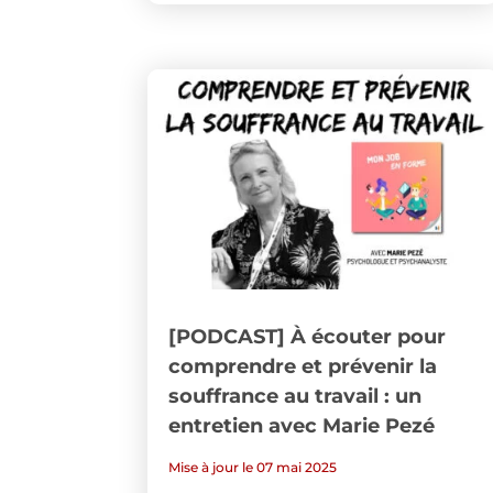
[PODCAST] À écouter pour
comprendre et prévenir la
souffrance au travail : un
entretien avec Marie Pezé
Mise à jour le 07 mai 2025