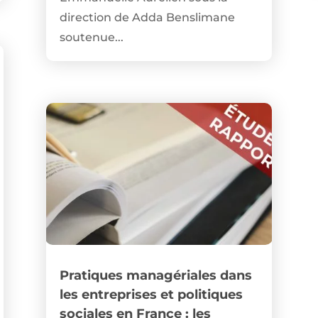
direction de Adda Benslimane
soutenue...
Pratiques managériales dans
les entreprises et politiques
sociales en France : les