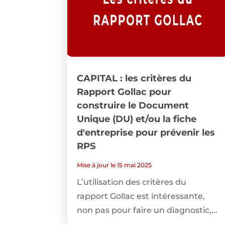
CAPITAL : les critères du
Rapport Gollac pour
construire le Document
Unique (DU) et/ou la fiche
d'entreprise pour prévenir les
RPS
Mise à jour le 15 mai 2025
L’utilisation des critères du
rapport Gollac est intéressante,
non pas pour faire un diagnostic,...