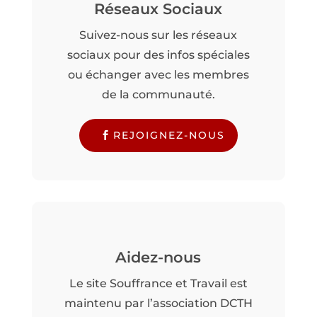
Réseaux Sociaux
Suivez-nous sur les réseaux
sociaux pour des infos spéciales
ou échanger avec les membres
de la communauté.
REJOIGNEZ-NOUS
Aidez-nous
Le site Souffrance et Travail est
maintenu par l’association DCTH