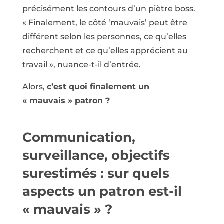
précisément les contours d’un piètre boss.
« Finalement, le côté ‘mauvais’ peut être
différent selon les personnes, ce qu’elles
recherchent et ce qu’elles apprécient au
travail », nuance-t-il d’entrée.
Alors,
c’est quoi finalement un
« mauvais » patron ?
Communication,
surveillance, objectifs
surestimés : sur quels
aspects un patron est-il
« mauvais » ?