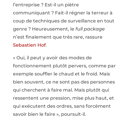
l’entreprise ? Est-il un piètre
communiquant ? Fait-il régner la terreur à
coup de techniques de surveillance en tout
genre ? Heureusement, le
full package
n’est finalement que très rare, rassure
Sebastien Hof
.
« Oui, il peut y avoir des modes de
fonctionnement plutôt pervers, comme par
exemple souffler le chaud et le froid. Mais
bien souvent, ce ne sont pas des personnes
qui cherchent à faire mal. Mais plutôt qui
ressentent une pression, mise plus haut, et
qui exécutent des ordres, sans forcément
savoir bien le faire », poursuit-il.