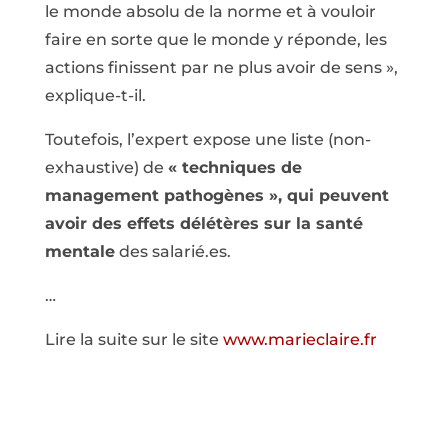
le monde absolu de la norme et à vouloir
faire en sorte que le monde y réponde, les
actions finissent par ne plus avoir de sens »,
explique-t-il.
Toutefois, l’expert expose une liste (non-
exhaustive) de
« techniques de
management pathogènes », qui peuvent
avoir des effets délétères sur la santé
mentale
des salarié.es.
…
Lire la suite sur le site
www.marieclaire.fr