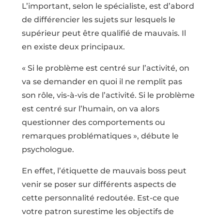
L’important, selon le spécialiste, est d’abord
de différencier les sujets sur lesquels le
supérieur peut être qualifié de mauvais. Il
en existe deux principaux.
« Si le problème est centré sur l’activité, on
va se demander en quoi il ne remplit pas
son rôle, vis-à-vis de l’activité. Si le problème
est centré sur l’humain, on va alors
questionner des comportements ou
remarques problématiques », débute le
psychologue.
En effet, l’étiquette de mauvais boss peut
venir se poser sur différents aspects de
cette personnalité redoutée. Est-ce que
votre patron surestime les objectifs de