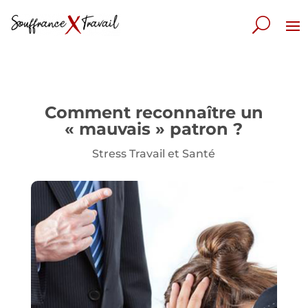
Comment reconnaître un
« mauvais » patron ?
Stress Travail et Santé