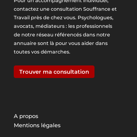
Pour un accompagnement individuel,
contactez une consultation Souffrance et
Travail près de chez vous. Psychologues,
avocats, médiateurs : les professionnels
de notre réseau référencés dans notre
annuaire sont là pour vous aider dans
toutes vos démarches.
Trouver ma consultation
A propos
Mentions légales