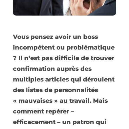
Vous pensez avoir un boss
incompétent ou problématique
? Il n’est pas difficile de trouver
confirmation auprès des
multiples articles qui déroulent
des listes de personnalités
« mauvaises » au travail. Mais
comment repérer –
efficacement – un patron qui