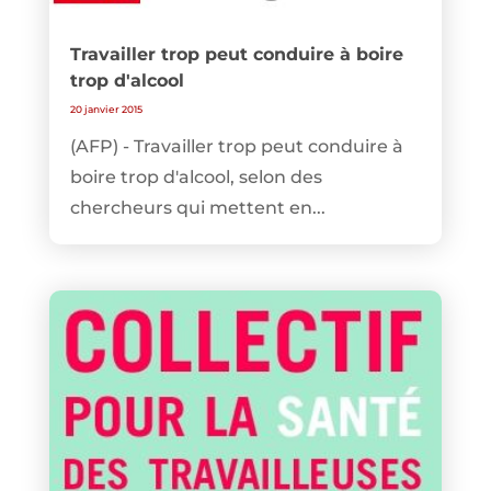
Travailler trop peut conduire à boire
trop d'alcool
20 janvier 2015
(AFP) - Travailler trop peut conduire à
boire trop d'alcool, selon des
chercheurs qui mettent en...