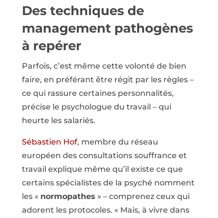
D
es techniques de
management pathogènes
à repérer
Parfois, c’est même cette volonté de bien
faire, en préférant être régit par les règles –
ce qui rassure certaines personnalités,
précise le psychologue du travail – qui
heurte les salariés.
Sébastien Hof
, membre du réseau
européen des consultations souffrance et
travail explique même qu’il existe ce que
certains spécialistes de la psyché nomment
les «
normopathes
» – comprenez ceux qui
adorent les protocoles. « Mais, à vivre dans