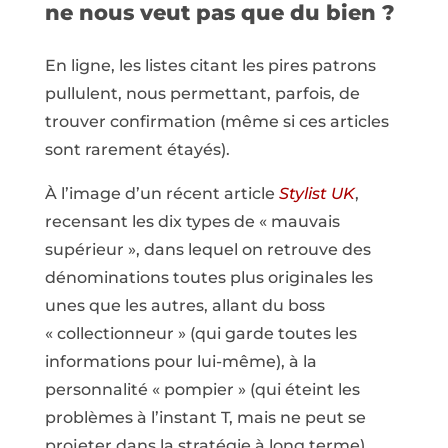
ne nous veut pas que du bien ?
En ligne, les listes citant les pires patrons
pullulent, nous permettant, parfois, de
trouver confirmation (même si ces articles
sont rarement étayés).
À l’image d’un récent article
Stylist UK
,
recensant les dix types de « mauvais
supérieur », dans lequel on retrouve des
dénominations toutes plus originales les
unes que les autres, allant du boss
« collectionneur » (qui garde toutes les
informations pour lui-même), à la
personnalité « pompier » (qui éteint les
problèmes à l’instant T, mais ne peut se
projeter dans la stratégie à long terme).