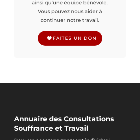
ainsi qu’une équipe bénévole.
Vous pouvez nous aider à
continuer notre travail.
FAÎTES UN DON
Annuaire des Consultations
Souffrance et Travail