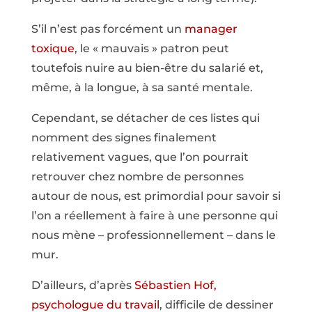
S’il n’est pas forcément un
manager
toxique
, le « mauvais » patron peut
toutefois nuire au bien-être du salarié et,
même, à la longue, à sa santé mentale.
Cependant, se détacher de ces listes qui
nomment des signes finalement
relativement vagues, que l’on pourrait
retrouver chez nombre de personnes
autour de nous, est primordial pour savoir si
l’on a réellement à faire à une personne qui
nous mène – professionnellement – dans le
mur.
D’ailleurs, d’après
Sébastien Hof,
psychologue du travail
, difficile de dessiner