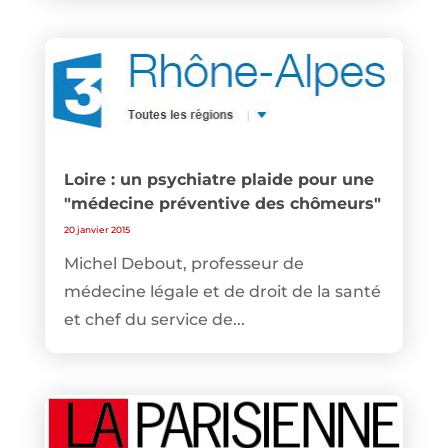
Loire : un psychiatre plaide pour une
"médecine préventive des chômeurs"
20 janvier 2015
Michel Debout, professeur de
médecine légale et de droit de la santé
et chef du service de...