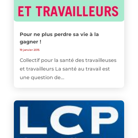
Pour ne plus perdre sa vie à la
gagner !
19 janvier 2015
Collectif pour la santé des travailleuses
et travailleurs La santé au travail est
une question de...