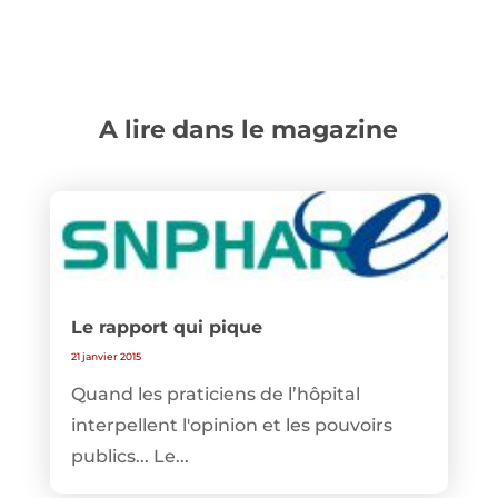
A lire dans le magazine
Le rapport qui pique
21 janvier 2015
Quand les praticiens de l’hôpital
interpellent l'opinion et les pouvoirs
publics... Le...