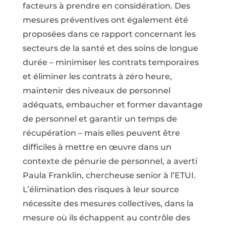
facteurs à prendre en considération. Des
mesures préventives ont également été
proposées dans ce rapport concernant les
secteurs de la santé et des soins de longue
durée – minimiser les contrats temporaires
et éliminer les contrats à zéro heure,
maintenir des niveaux de personnel
adéquats, embaucher et former davantage
de personnel et garantir un temps de
récupération – mais elles peuvent être
difficiles à mettre en œuvre dans un
contexte de pénurie de personnel, a averti
Paula Franklin, chercheuse senior à l’ETUI.
L’élimination des risques à leur source
nécessite des mesures collectives, dans la
mesure où ils échappent au contrôle des