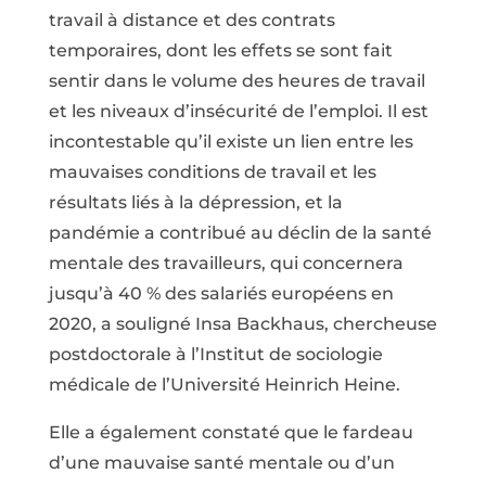
travail à distance et des contrats
temporaires, dont les effets se sont fait
sentir dans le volume des heures de travail
et les niveaux d’insécurité de l’emploi. Il est
incontestable qu’il existe un lien entre les
mauvaises conditions de travail et les
résultats liés à la dépression, et la
pandémie a contribué au déclin de la santé
mentale des travailleurs, qui concernera
jusqu’à 40 % des salariés européens en
2020, a souligné Insa Backhaus, chercheuse
postdoctorale à l’Institut de sociologie
médicale de l’Université Heinrich Heine.
Elle a également constaté que le fardeau
d’une mauvaise santé mentale ou d’un