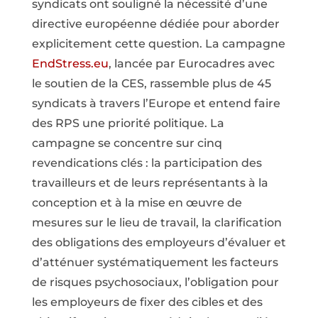
syndicats ont souligné la nécessité d’une
directive européenne dédiée pour aborder
explicitement cette question. La campagne
EndStress.eu
, lancée par Eurocadres avec
le soutien de la CES, rassemble plus de 45
syndicats à travers l’Europe et entend faire
des RPS une priorité politique. La
campagne se concentre sur cinq
revendications clés : la participation des
travailleurs et de leurs représentants à la
conception et à la mise en œuvre de
mesures sur le lieu de travail, la clarification
des obligations des employeurs d’évaluer et
d’atténuer systématiquement les facteurs
de risques psychosociaux, l’obligation pour
les employeurs de fixer des cibles et des