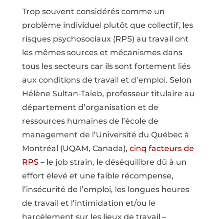
Trop souvent considérés comme un
problème individuel plutôt que collectif, les
risques psychosociaux (RPS) au travail ont
les mêmes sources et mécanismes dans
tous les secteurs car ils sont fortement liés
aux conditions de travail et d’emploi. Selon
Hélène Sultan-Taïeb, professeur titulaire au
département d’organisation et de
ressources humaines de l’école de
management de l’Université du Québec à
Montréal (UQAM, Canada),
cinq facteurs de
RPS
– le job strain, le déséquilibre dû à un
effort élevé et une faible récompense,
l’insécurité de l’emploi, les longues heures
de travail et l’intimidation et/ou le
harcèlement sur les lieux de travail –