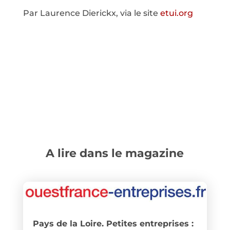
Par Laurence Dierickx, via le site
etui.org
A lire dans le magazine
Pays de la Loire. Petites entreprises :