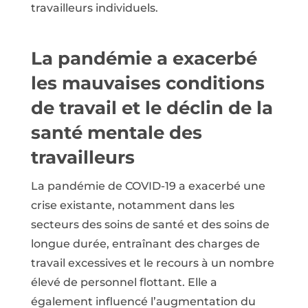
travailleurs individuels.
La pandémie a exacerbé
les mauvaises conditions
de travail et le déclin de la
santé mentale des
travailleurs
La pandémie de COVID-19 a exacerbé une
crise existante, notamment dans les
secteurs des soins de santé et des soins de
longue durée, entraînant des charges de
travail excessives et le recours à un nombre
élevé de personnel flottant. Elle a
également influencé l’augmentation du