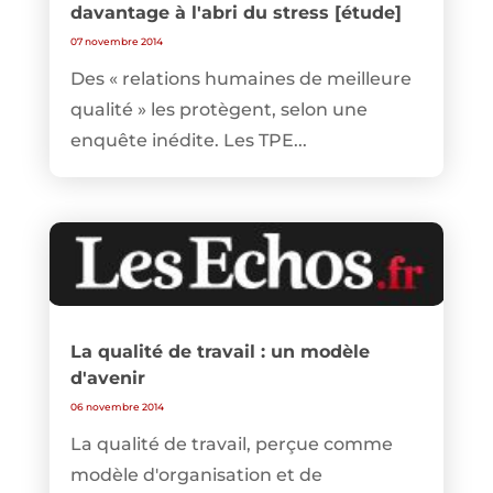
davantage à l'abri du stress [étude]
07 novembre 2014
Des « relations humaines de meilleure
qualité » les protègent, selon une
enquête inédite. Les TPE...
La qualité de travail : un modèle
d'avenir
06 novembre 2014
La qualité de travail, perçue comme
modèle d'organisation et de