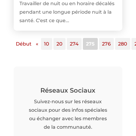
Travailler de nuit ou en horaire décalés
pendant une longue période nuit à la
santé. C'est ce que...
Début
«
10
20
274
275
276
280
Réseaux Sociaux
Suivez-nous sur les réseaux
sociaux pour des infos spéciales
ou échanger avec les membres
de la communauté.