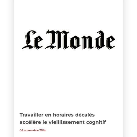
Travailler en horaires décalés
accélère le vieillissement cognitif
04 novembre 2014