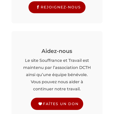
REJOIGNEZ-NOUS
Aidez-nous
Le site Souffrance et Travail est
maintenu par l’association DCTH
ainsi qu’une équipe bénévole.
Vous pouvez nous aider à
continuer notre travail.
FAÎTES UN DON