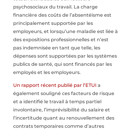
psychosociaux du travail. La charge
financière des coûts de l’absentéisme est
principalement supportée par les
employeurs, et lorsqu’une maladie est liée à
des expositions professionnelles et n’est
pas indemnisée en tant que telle, les
dépenses sont supportées par les systèmes
publics de santé, qui sont financés par les
employés et les employeurs.
Un rapport récent publié par l’ETUI
a
également souligné ces facteurs de risque
et a identifié le travail à temps partiel
involontaire, l’imprévisibilité du salaire et
l’incertitude quant au renouvellement des
contrats temporaires comme d’autres