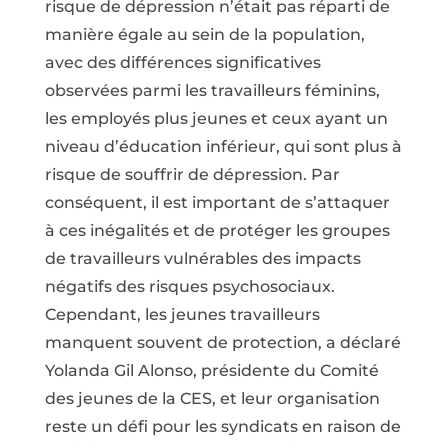
risque de dépression n’était pas réparti de
manière égale au sein de la population,
avec des différences significatives
observées parmi les travailleurs féminins,
les employés plus jeunes et ceux ayant un
niveau d’éducation inférieur, qui sont plus à
risque de souffrir de dépression. Par
conséquent, il est important de s’attaquer
à ces inégalités et de protéger les groupes
de travailleurs vulnérables des impacts
négatifs des risques psychosociaux.
Cependant, les jeunes travailleurs
manquent souvent de protection, a déclaré
Yolanda Gil Alonso, présidente du Comité
des jeunes de la CES, et leur organisation
reste un défi pour les syndicats en raison de