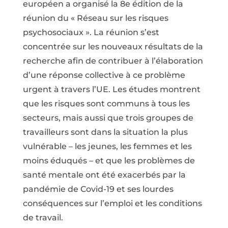
européen a organisé la 8e édition de la
réunion du « Réseau sur les risques
psychosociaux ». La réunion s’est
concentrée sur les nouveaux résultats de la
recherche afin de contribuer à l’élaboration
d’une réponse collective à ce problème
urgent à travers l’UE. Les études montrent
que les risques sont communs à tous les
secteurs, mais aussi que trois groupes de
travailleurs sont dans la situation la plus
vulnérable – les jeunes, les femmes et les
moins éduqués – et que les problèmes de
santé mentale ont été exacerbés par la
pandémie de Covid-19 et ses lourdes
conséquences sur l’emploi et les conditions
de travail.