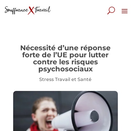
Nécessité d’une réponse
forte de l’UE pour lutter
contre les risques
psychosociaux
Stress Travail et Santé