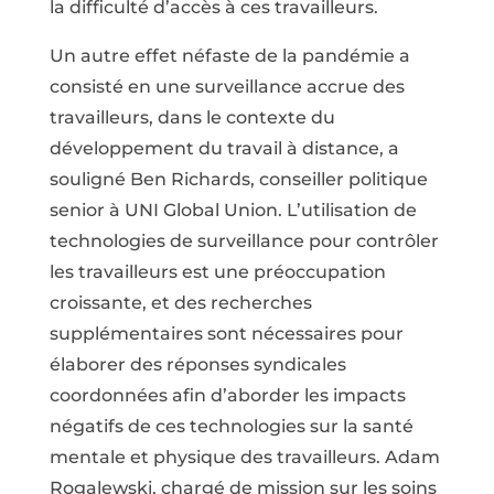
la difficulté d’accès à ces travailleurs.
Un autre effet néfaste de la pandémie a
consisté en une surveillance accrue des
travailleurs, dans le contexte du
développement du travail à distance, a
souligné Ben Richards, conseiller politique
senior à UNI Global Union. L’utilisation de
technologies de surveillance pour contrôler
les travailleurs est une préoccupation
croissante, et des recherches
supplémentaires sont nécessaires pour
élaborer des réponses syndicales
coordonnées afin d’aborder les impacts
négatifs de ces technologies sur la santé
mentale et physique des travailleurs. Adam
Rogalewski, chargé de mission sur les soins