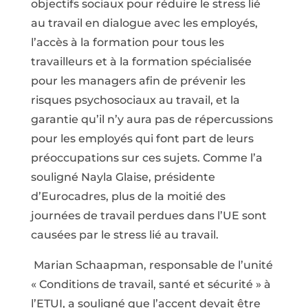
objectifs sociaux pour réduire le stress lié
au travail en dialogue avec les employés,
l’accès à la formation pour tous les
travailleurs et à la formation spécialisée
pour les managers afin de prévenir les
risques psychosociaux au travail, et la
garantie qu’il n’y aura pas de répercussions
pour les employés qui font part de leurs
préoccupations sur ces sujets. Comme l’a
souligné Nayla Glaise, présidente
d’Eurocadres, plus de la moitié des
journées de travail perdues dans l’UE sont
causées par le stress lié au travail.
Marian Schaapman, responsable de l’unité
« Conditions de travail, santé et sécurité » à
l’ETUI, a souligné que l’accent devait être