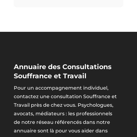
Annuaire des Consultations
Souffrance et Travail
Pour un accompagnement individuel,
contactez une consultation Souffrance et
Travail près de chez vous. Psychologues,
avocats, médiateurs : les professionnels
de notre réseau référencés dans notre
annuaire sont là pour vous aider dans