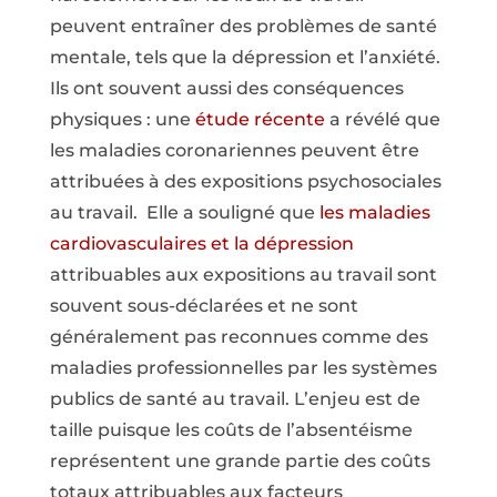
peuvent entraîner des problèmes de santé
mentale, tels que la dépression et l’anxiété.
Ils ont souvent aussi des conséquences
physiques : une
étude récente
a révélé que
les maladies coronariennes peuvent être
attribuées à des expositions psychosociales
au travail. Elle a souligné que
les maladies
cardiovasculaires et la dépression
attribuables aux expositions au travail sont
souvent sous-déclarées et ne sont
généralement pas reconnues comme des
maladies professionnelles par les systèmes
publics de santé au travail. L’enjeu est de
taille puisque les coûts de l’absentéisme
représentent une grande partie des coûts
totaux attribuables aux facteurs