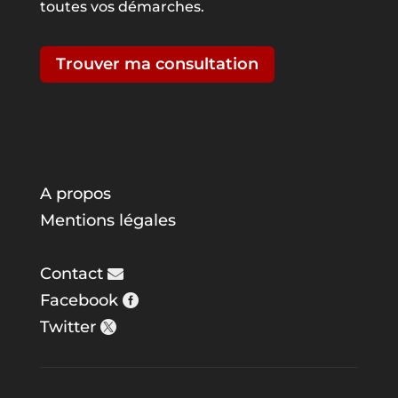
toutes vos démarches.
Trouver ma consultation
A propos
Mentions légales
Contact
Facebook
Twitter