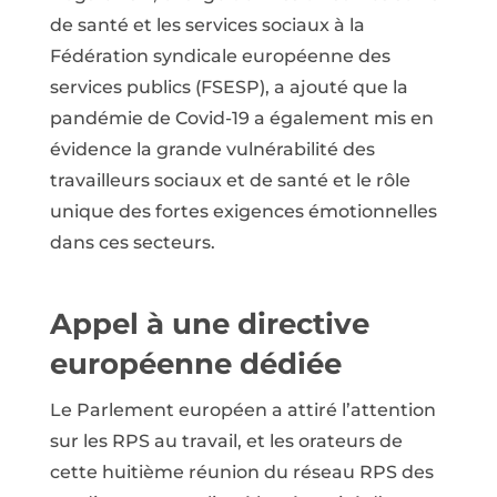
de santé et les services sociaux à la
Fédération syndicale européenne des
services publics (FSESP), a ajouté que la
pandémie de Covid-19 a également mis en
évidence la grande vulnérabilité des
travailleurs sociaux et de santé et le rôle
unique des fortes exigences émotionnelles
dans ces secteurs.
Appel à une directive
européenne dédiée
Le Parlement européen a attiré l’attention
sur les RPS au travail, et les orateurs de
cette huitième réunion du réseau RPS des