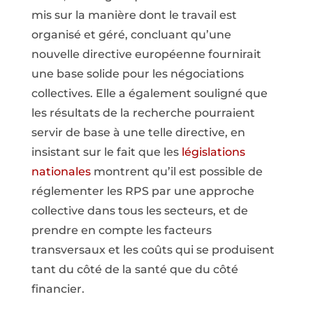
mis sur la manière dont le travail est
organisé et géré, concluant qu’une
nouvelle directive européenne fournirait
une base solide pour les négociations
collectives. Elle a également souligné que
les résultats de la recherche pourraient
servir de base à une telle directive, en
insistant sur le fait que les
législations
nationales
montrent qu’il est possible de
réglementer les RPS par une approche
collective dans tous les secteurs, et de
prendre en compte les facteurs
transversaux et les coûts qui se produisent
tant du côté de la santé que du côté
financier.