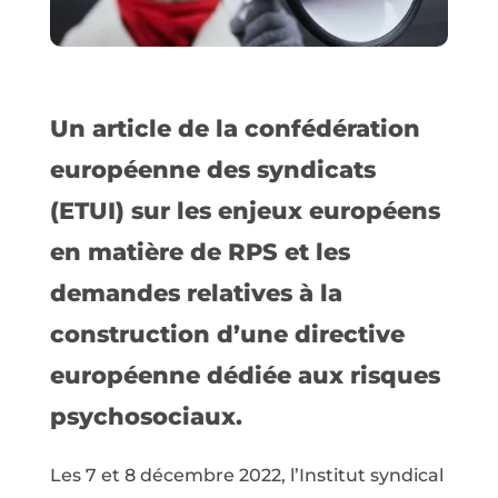
Un article de la confédération
européenne des syndicats
(ETUI) sur les enjeux européens
en matière de RPS et les
demandes relatives à la
construction d’une directive
européenne dédiée aux risques
psychosociaux.
Les 7 et 8 décembre 2022, l’Institut syndical