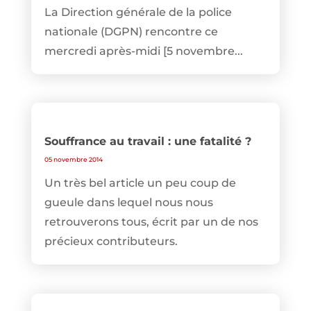
La Direction générale de la police
nationale (DGPN) rencontre ce
mercredi après-midi [5 novembre...
Souffrance au travail : une fatalité ?
05 novembre 2014
Un très bel article un peu coup de
gueule dans lequel nous nous
retrouverons tous, écrit par un de nos
précieux contributeurs.