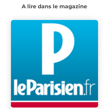
A lire dans le magazine