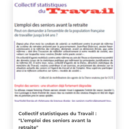
Collectif statistiques du Travail :
"L’emploi des seniors avant la
retraite"