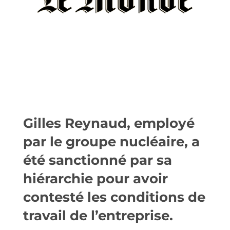
Gilles Reynaud, employé
par le groupe nucléaire, a
été sanctionné par sa
hiérarchie pour avoir
contesté les conditions de
travail de l’entreprise.