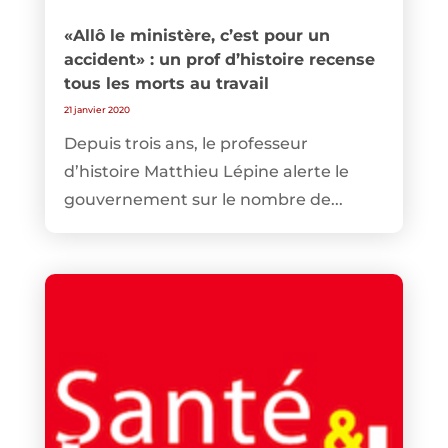
«Allô le ministère, c’est pour un
accident» : un prof d’histoire recense
tous les morts au travail
21 janvier 2020
Depuis trois ans, le professeur
d’histoire Matthieu Lépine alerte le
gouvernement sur le nombre de...