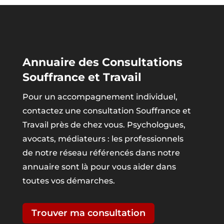
Annuaire des Consultations
Souffrance et Travail
Pour un accompagnement individuel,
contactez une consultation Souffrance et
Travail près de chez vous. Psychologues,
avocats, médiateurs : les professionnels
de notre réseau référencés dans notre
annuaire sont là pour vous aider dans
toutes vos démarches.
Trouver ma consultation