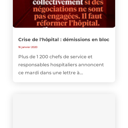
Crise de l'hôpital : démissions en bloc
16 janvier 2020
Plus de 1 200 chefs de service et
responsables hospitaliers annoncent
ce mardi dans une lettre à...