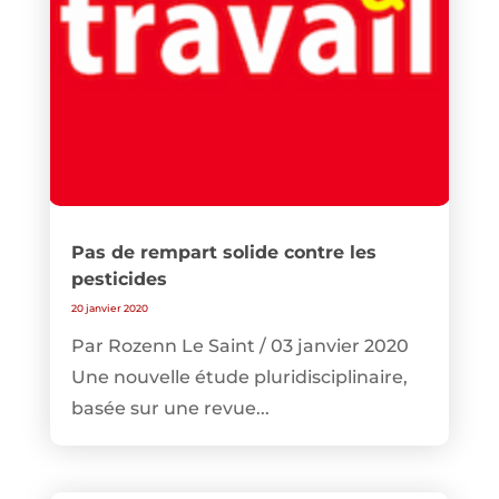
Pas de rempart solide contre les
pesticides
20 janvier 2020
Par Rozenn Le Saint / 03 janvier 2020
Une nouvelle étude pluridisciplinaire,
basée sur une revue...