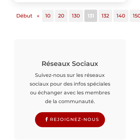
Début
«
10
20
130
131
132
140
15
Réseaux Sociaux
Suivez-nous sur les réseaux
sociaux pour des infos spéciales
ou échanger avec les membres
de la communauté.
REJOIGNEZ-NOUS