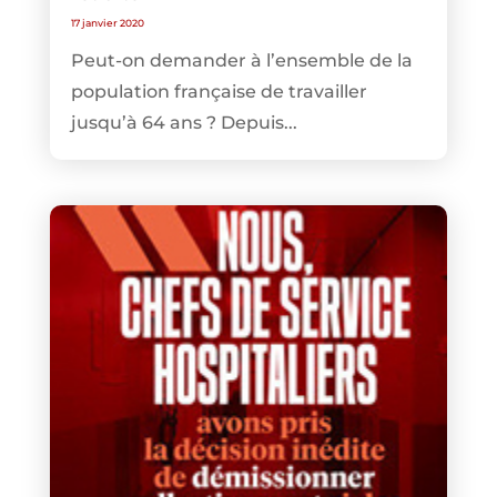
17 janvier 2020
Peut-on demander à l’ensemble de la
population française de travailler
jusqu’à 64 ans ? Depuis...