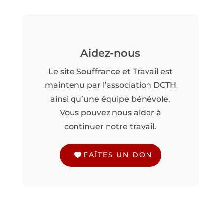
Aidez-nous
Le site Souffrance et Travail est
maintenu par l’association DCTH
ainsi qu’une équipe bénévole.
Vous pouvez nous aider à
continuer notre travail.
FAÎTES UN DON