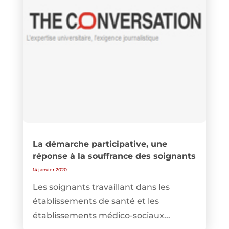
La démarche participative, une
réponse à la souffrance des soignants
14 janvier 2020
Les soignants travaillant dans les
établissements de santé et les
établissements médico-sociaux...