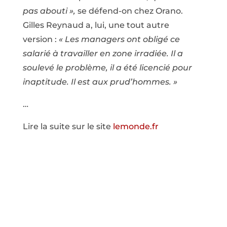
pas abouti »,
se défend-on chez Orano.
Gilles Reynaud a, lui, une tout autre
version :
« Les managers ont obligé ce
salarié à travailler en zone irradiée. Il a
soulevé le problème, il a été licencié pour
inaptitude. Il est aux prud’hommes. »
…
Lire la suite sur le site
lemonde.fr