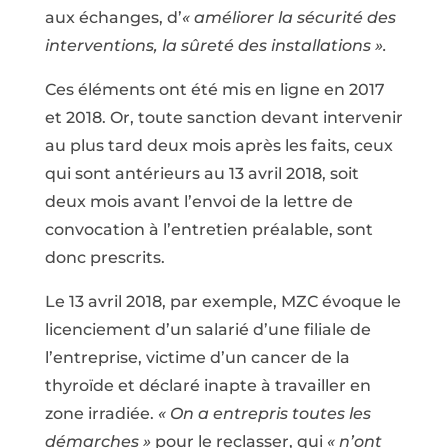
aux échanges, d’
« améliorer la sécurité des
interventions, la sûreté des installations ».
Ces éléments ont été mis en ligne en 2017
et 2018. Or, toute sanction devant intervenir
au plus tard deux mois après les faits, ceux
qui sont antérieurs au 13 avril 2018, soit
deux mois avant l’envoi de la lettre de
convocation à l’entretien préalable, sont
donc prescrits.
Le 13 avril 2018, par exemple, MZC évoque le
licenciement d’un salarié d’une filiale de
l’entreprise, victime d’un cancer de la
thyroïde et déclaré inapte à travailler en
zone irradiée.
« On a entrepris toutes les
démarches »
pour le reclasser, qui
« n’ont