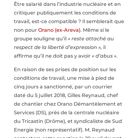
Être salarié dans l’industrie nucléaire et en
critiquer publiquement les conditions de
travail, est-ce compatible ? Il semblerait que
non pour
Orano (ex-Areva)
. Même si le
groupe souligne qu’il
« reste attaché au
respect de la liberté d’expression »,
il
affirme qu’il ne doit pas y avoir
« d’abus ».
En raison de ses prises de position sur les
conditions de travail, une mise à pied de
cinq jours a sanctionné, par un courrier
daté du 5 juillet 2018, Gilles Reynaud, chef
de chantier chez Orano Démantèlement et
Services (DS), près de la centrale nucléaire
du Tricastin (Drôme), et syndicaliste de Sud
Energie (non représentatif). M. Reynaud