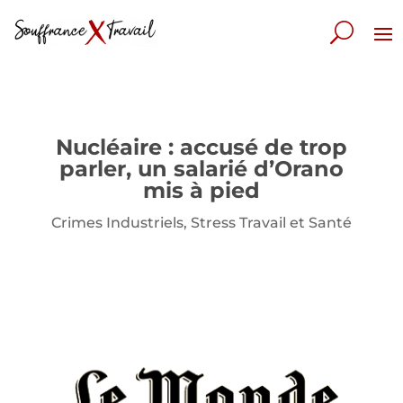
Nucléaire : accusé de trop
parler, un salarié d’Orano
mis à pied
Crimes Industriels
,
Stress Travail et Santé