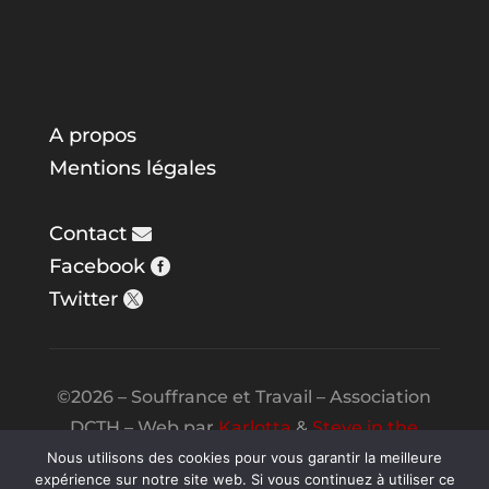
A propos
Mentions légales
Contact
Facebook
Twitter
©2026 – Souffrance et Travail – Association
DCTH – Web par
Karlotta
&
Steve in the
Night
Nous utilisons des cookies pour vous garantir la meilleure
expérience sur notre site web. Si vous continuez à utiliser ce