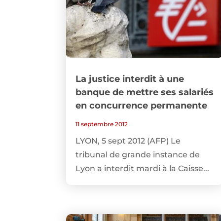
La justice interdit à une
banque de mettre ses salariés
en concurrence permanente
11 septembre 2012
LYON, 5 sept 2012 (AFP) Le
tribunal de grande instance de
Lyon a interdit mardi à la Caisse...