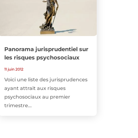
Panorama jurisprudentiel sur
les risques psychosociaux
11 juin 2012
Voici une liste des jurisprudences
ayant attrait aux risques
psychosociaux au premier
trimestre...