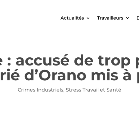
Actualités
Travailleurs
E
 : accusé de trop 
rié d’Orano mis à
Crimes Industriels
,
Stress Travail et Santé