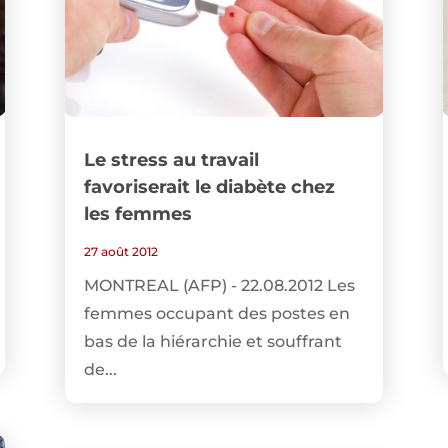
Le stress au travail
favoriserait le diabète chez
les femmes
27 août 2012
MONTREAL (AFP) - 22.08.2012 Les
femmes occupant des postes en
bas de la hiérarchie et souffrant
de...