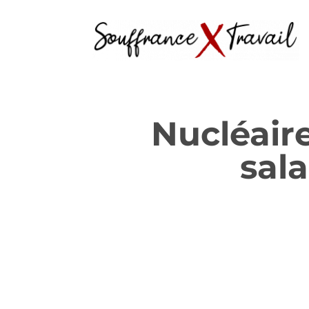
Nucléaire
sala