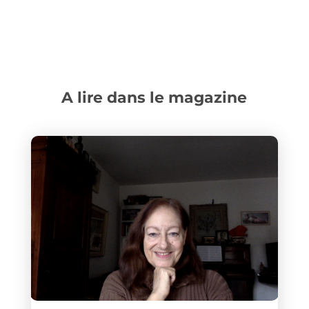
A lire dans le magazine