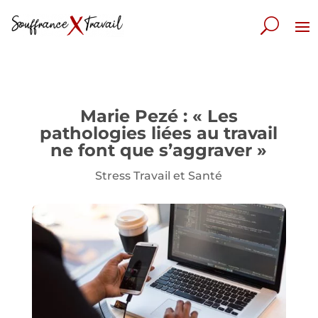
Marie Pezé : « Les
pathologies liées au travail
ne font que s’aggraver »
Stress Travail et Santé