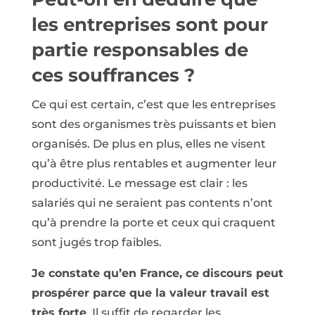
les entreprises sont pour
partie responsables de
ces souffrances ?
Ce qui est certain, c’est que les entreprises
sont des organismes très puissants et bien
organisés. De plus en plus, elles ne visent
qu’à être plus rentables et augmenter leur
productivité. Le message est clair : les
salariés qui ne seraient pas contents n’ont
qu’à prendre la porte et ceux qui craquent
sont jugés trop faibles.
Je constate qu’en France, ce discours peut
prospérer parce que la valeur travail est
très forte
. Il suffit de regarder les