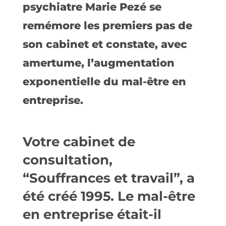
psychiatre Marie Pezé se
remémore les premiers pas de
son cabinet et constate, avec
amertume, l’augmentation
exponentielle du mal-être en
entreprise.
Votre cabinet de
consultation,
“Souffrances et travail”, a
été créé 1995. Le mal-être
en entreprise était-il