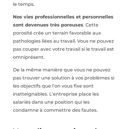
le temps.
Nos vies professionnelles et personnelles
sont devenues très poreuses
. Cette
porosité crée un terrain favorable aux
pathologies liées au travail. Vous ne pouvez
pas couper avec votre travail si le travail est
omniprésent.
De la même manière que vous ne pouvez
pas trouver une solution à vos problèmes si
les objectifs que l’on vous fixe sont
inatteignables. L’entreprise place les
salariés dans une position qui les
condamne à commettre des fautes.