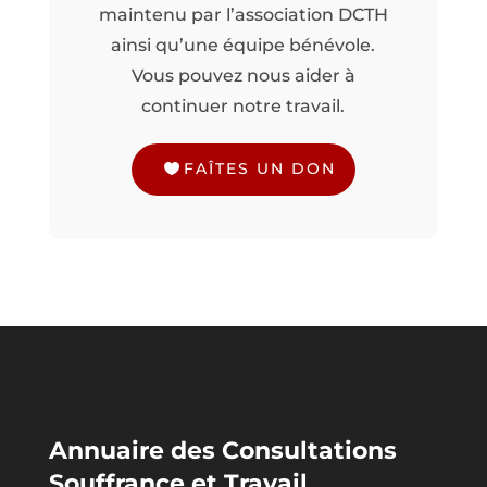
maintenu par l’association DCTH
ainsi qu’une équipe bénévole.
Vous pouvez nous aider à
continuer notre travail.
FAÎTES UN DON
Annuaire des Consultations
Souffrance et Travail