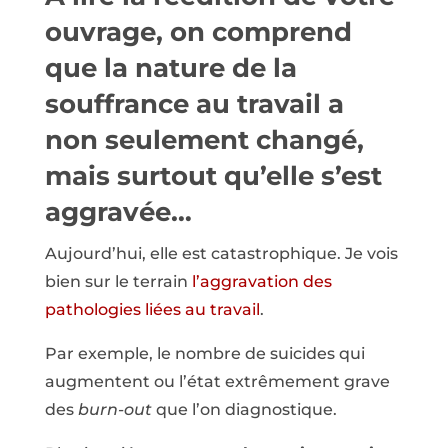
ouvrage, on comprend
que la nature de la
souffrance au travail a
non seulement changé,
mais surtout qu’elle s’est
aggravée…
Aujourd’hui, elle est catastrophique. Je vois
bien sur le terrain
l’aggravation des
pathologies liées au travail
.
Par exemple, le nombre de suicides qui
augmentent ou l’état extrêmement grave
des
burn-out
que l’on diagnostique.