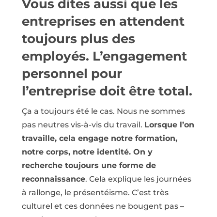
Vous dites aussi que les
entreprises en attendent
toujours plus des
employés. L’engagement
personnel pour
l’entreprise doit être total.
Ça a toujours été le cas. Nous ne sommes
pas neutres vis-à-vis du travail.
Lorsque l’on
travaille, cela engage notre formation,
notre corps, notre identité. On y
recherche toujours une forme de
reconnaissance
. Cela explique les journées
à rallonge, le présentéisme. C’est très
culturel et ces données ne bougent pas –