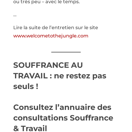
ou très peu – avec le temps.
…
Lire la suite de l’entretien sur le site
www.welcometothejungle.com
SOUFFRANCE AU
TRAVAIL : ne restez pas
seuls !
Consultez l’annuaire des
consultations Souffrance
& Travail