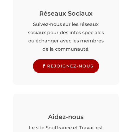
Réseaux Sociaux
Suivez-nous sur les réseaux
sociaux pour des infos spéciales
ou échanger avec les membres
de la communauté.
REJOIGNEZ-NOUS
Aidez-nous
Le site Souffrance et Travail est