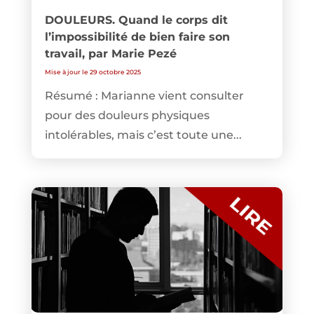
DOULEURS. Quand le corps dit
l’impossibilité de bien faire son
travail, par Marie Pezé
Mise à jour le 29 octobre 2025
Résumé : Marianne vient consulter
pour des douleurs physiques
intolérables, mais c’est toute une...