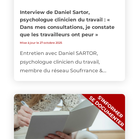
Interview de Daniel Sartor,
psychologue clinicien du travail : «
Dans mes consultations, je constate
que les travailleurs ont peur »
Mise à jour le 27 octobre 2025
Entretien avec Daniel SARTOR,
psychologue clinicien du travail,
membre du réseau Soufrrance &...