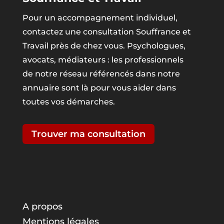
Pour un accompagnement individuel,
contactez une consultation Souffrance et
Travail près de chez vous. Psychologues,
avocats, médiateurs : les professionnels
de notre réseau référencés dans notre
annuaire sont là pour vous aider dans
toutes vos démarches.
Trouver ma consultation
A propos
Mentions légales