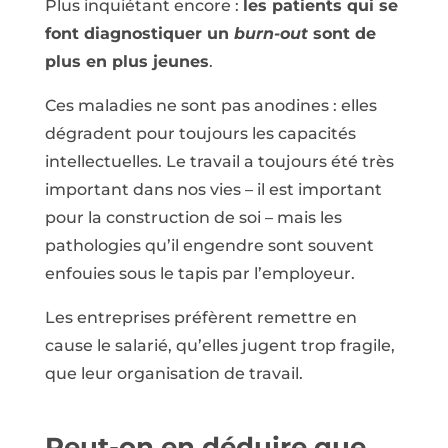
Plus inquiétant encore :
les patients qui se
font diagnostiquer un
burn-out
sont de
plus en plus jeunes
.
Ces maladies ne sont pas anodines : elles
dégradent pour toujours les capacités
intellectuelles. Le travail a toujours été très
important dans nos vies – il est important
pour la construction de soi – mais les
pathologies qu’il engendre sont souvent
enfouies sous le tapis par l’employeur.
Les entreprises préfèrent remettre en
cause le salarié, qu’elles jugent trop fragile,
que leur organisation de travail.
Peut-on en déduire que