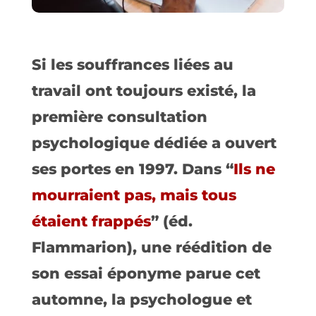
Si les souffrances liées au
travail ont toujours existé, la
première consultation
psychologique dédiée a ouvert
ses portes en 1997. Dans “
Ils ne
mourraient pas, mais tous
étaient frappés
” (éd.
Flammarion), une réédition de
son essai éponyme parue cet
automne, la psychologue et