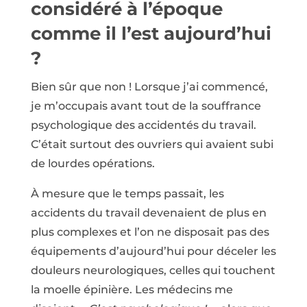
considéré à l’époque
comme il l’est aujourd’hui
?
Bien sûr que non ! Lorsque j’ai commencé,
je m’occupais avant tout de la souffrance
psychologique des accidentés du travail.
C’était surtout des ouvriers qui avaient subi
de lourdes opérations.
À mesure que le temps passait, les
accidents du travail devenaient de plus en
plus complexes et l’on ne disposait pas des
équipements d’aujourd’hui pour déceler les
douleurs neurologiques, celles qui touchent
la moelle épinière. Les médecins me