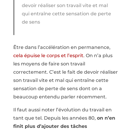
devoir réaliser son travail vite et mal
qui entraîne cette sensation de perte
de sens
Être dans l’accélération en permanence,
cela épuise le corps et l’esprit
. On n’a plus
les moyens de faire son travail
correctement. C’est le fait de devoir réaliser
son travail vite et mal qui entraîne cette
sensation de perte de sens dont on a
beaucoup entendu parler récemment.
Il faut aussi noter l’évolution du travail en
tant que tel. Depuis les années 80,
on n’en
finit plus d’ajouter des tâches