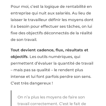
Pour moi, c’est la logique de rentabilité en
entreprise qui nuit aux salariés. Au lieu de
laisser le travailleur définir les moyens dont
il a besoin pour effectuer ses tâches, on lui
fixe des objectifs déconnectés de la réalité
de son travail.
Tout devient cadence, flux, résultats et
objectifs
. Les outils numériques, qui
permettent d’évaluer la quantité de travail
– mais pas sa qualité – le rendent plus
intense et lui font parfois perdre son sens.
C’est très dangereux !
On n’a plus les moyens de faire son
travail correctement. C’est le fait de