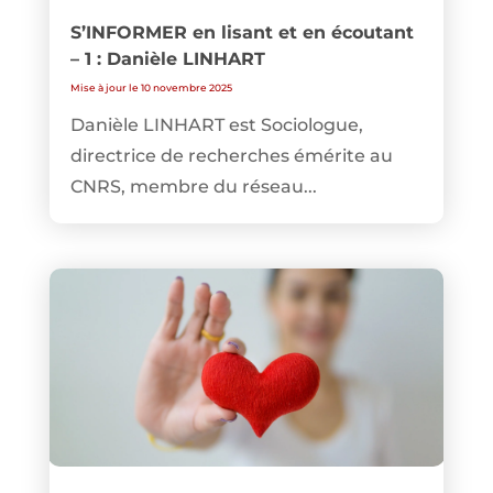
S’INFORMER en lisant et en écoutant
– 1 : Danièle LINHART
Mise à jour le 10 novembre 2025
Danièle LINHART est Sociologue,
directrice de recherches émérite au
CNRS, membre du réseau...