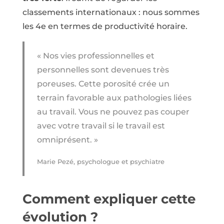
classements internationaux : nous sommes
les 4e en termes de productivité horaire.
« Nos vies professionnelles et
personnelles sont devenues très
poreuses. Cette porosité crée un
terrain favorable aux pathologies liées
au travail. Vous ne pouvez pas couper
avec votre travail si le travail est
omniprésent. »
Marie Pezé, psychologue et psychiatre
Comment expliquer cette
évolution ?