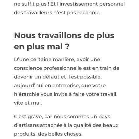
ne suffit plus ! Et l’investissement personnel
des travailleurs n’est pas reconnu.
Nous travaillons de plus
en plus mal ?
D’une certaine manière, avoir une
conscience professionnelle est en train de
devenir un défaut et il est possible,
aujourd’hui en entreprise, que votre
hiérarchie vous invite à faire votre travail
vite et mal.
C’est grave, car nous sommes un pays
d’artisans attachés à la qualité des beaux
produits, des belles choses.