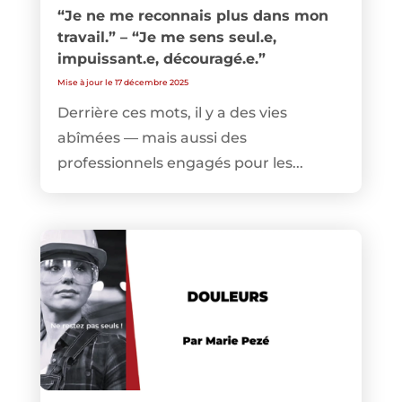
“Je ne me reconnais plus dans mon
travail.” – “Je me sens seul.e,
impuissant.e, découragé.e.”
Mise à jour le 17 décembre 2025
Derrière ces mots, il y a des vies
abîmées — mais aussi des
professionnels engagés pour les...