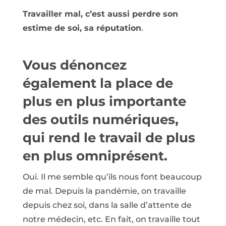
Travailler mal, c’est aussi perdre son
estime de soi, sa réputation
.
Vous dénoncez
également la place de
plus en plus importante
des outils numériques,
qui rend le travail de plus
en plus omniprésent.
Oui. Il me semble qu’ils nous font beaucoup
de mal. Depuis la pandémie, on travaille
depuis chez soi, dans la salle d’attente de
notre médecin, etc. En fait, on travaille tout