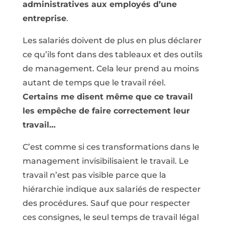
administratives aux employés d’une
entreprise
.
Les salariés doivent de plus en plus déclarer
ce qu’ils font dans des tableaux et des outils
de management. Cela leur prend au moins
autant de temps que le travail réel.
Certains me disent même que ce travail
les empêche de faire correctement leur
travail…
C’est comme si ces transformations dans le
management invisibilisaient le travail. Le
travail n’est pas visible parce que la
hiérarchie indique aux salariés de respecter
des procédures. Sauf que pour respecter
ces consignes, le seul temps de travail légal