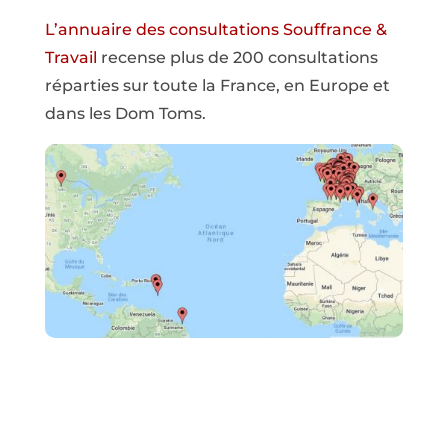
L’annuaire des consultations Souffrance &
Travail
recense plus de 200 consultations
réparties sur toute la France, en Europe et
dans les Dom Toms.