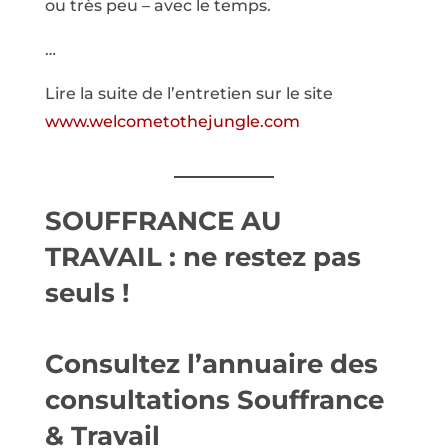
ou très peu – avec le temps.
…
Lire la suite de l’entretien sur le site
www.welcometothejungle.com
SOUFFRANCE AU
TRAVAIL : ne restez pas
seuls !
Consultez l’annuaire des
consultations Souffrance
& Travail