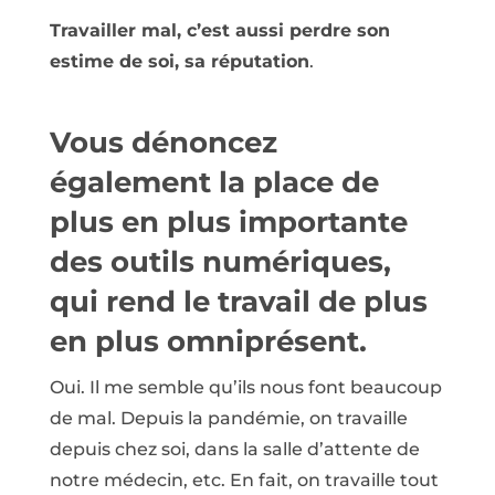
Travailler mal, c’est aussi perdre son
estime de soi, sa réputation
.
Vous dénoncez
également la place de
plus en plus importante
des outils numériques,
qui rend le travail de plus
en plus omniprésent.
Oui. Il me semble qu’ils nous font beaucoup
de mal. Depuis la pandémie, on travaille
depuis chez soi, dans la salle d’attente de
notre médecin, etc. En fait, on travaille tout