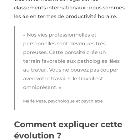
classements internationaux : nous sommes
les 4e en termes de productivité horaire.
« Nos vies professionnelles et
personnelles sont devenues très
poreuses. Cette porosité crée un
terrain favorable aux pathologies liées
au travail. Vous ne pouvez pas couper
avec votre travail si le travail est
omniprésent. »
Marie Pezé, psychologue et psychiatre
Comment expliquer cette
évolution ?