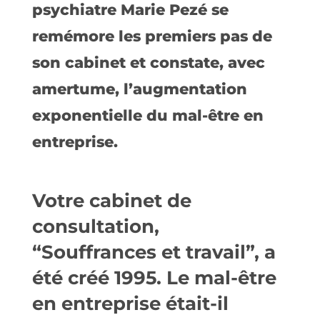
psychiatre Marie Pezé se
remémore les premiers pas de
son cabinet et constate, avec
amertume, l’augmentation
exponentielle du mal-être en
entreprise.
Votre cabinet de
consultation,
“Souffrances et travail”, a
été créé 1995. Le mal-être
en entreprise était-il