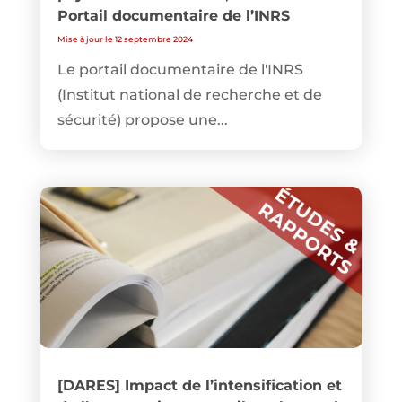
Portail documentaire de l’INRS
Mise à jour le 12 septembre 2024
Le portail documentaire de l'INRS
(Institut national de recherche et de
sécurité) propose une...
[DARES] Impact de l’intensification et