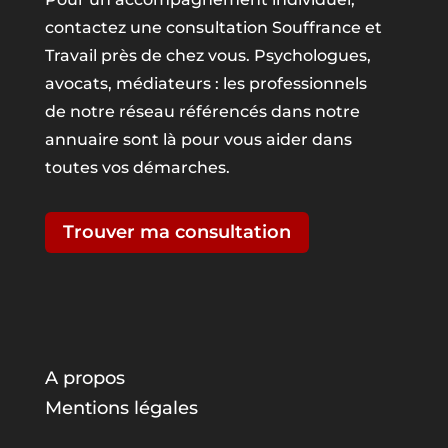
contactez une consultation Souffrance et
Travail près de chez vous. Psychologues,
avocats, médiateurs : les professionnels
de notre réseau référencés dans notre
annuaire sont là pour vous aider dans
toutes vos démarches.
Trouver ma consultation
A propos
Mentions légales