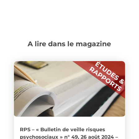
A lire dans le magazine
RPS – « Bulletin de veille risques
psychosociaux » n° 49, 26 août 2024 –