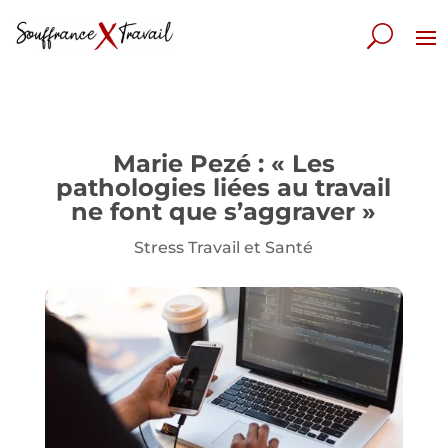
Marie Pezé : « Les
pathologies liées au travail
ne font que s’aggraver »
Stress Travail et Santé