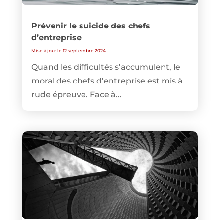
Prévenir le suicide des chefs
d’entreprise
Mise à jour le 12 septembre 2024
Quand les difficultés s’accumulent, le
moral des chefs d’entreprise est mis à
rude épreuve. Face à...