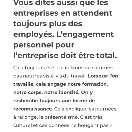
Vous dites aussi que les
entreprises en attendent
toujours plus des
employés. L’engagement
personnel pour
l’entreprise doit être total.
Ça a toujours été le cas. Nous ne sommes
pas neutres vis-à-vis du travail.
Lorsque l’on
travaille, cela engage notre formation,
notre corps, notre identité. On y
recherche toujours une forme de
reconnaissance
. Cela explique les journées
à rallonge, le présentéisme. C’est très
culturel et ces données ne bougent pas –