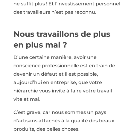
ne suffit plus ! Et l’investissement personnel
des travailleurs n’est pas reconnu.
Nous travaillons de plus
en plus mal ?
D’une certaine manière, avoir une
conscience professionnelle est en train de
devenir un défaut et il est possible,
aujourd’hui en entreprise, que votre
hiérarchie vous invite à faire votre travail
vite et mal.
C’est grave, car nous sommes un pays
d’artisans attachés à la qualité des beaux
produits, des belles choses.