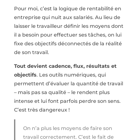
Pour moi, c’est la logique de rentabilité en
entreprise qui nuit aux salariés. Au lieu de
laisser le travailleur définir les moyens dont
il a besoin pour effectuer ses tâches, on lui
fixe des objectifs déconnectés de la réalité
de son travail.
Tout devient cadence, flux, résultats et
objectifs
. Les outils numériques, qui
permettent d’évaluer la quantité de travail
– mais pas sa qualité – le rendent plus
intense et lui font parfois perdre son sens.
C’est très dangereux !
On n’a plus les moyens de faire son
travail correctement. C’est le fait de