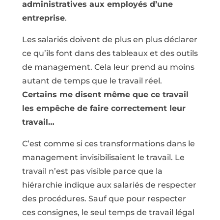
administratives aux employés d’une
entreprise
.
Les salariés doivent de plus en plus déclarer
ce qu’ils font dans des tableaux et des outils
de management. Cela leur prend au moins
autant de temps que le travail réel.
Certains me disent même que ce travail
les empêche de faire correctement leur
travail…
C’est comme si ces transformations dans le
management invisibilisaient le travail. Le
travail n’est pas visible parce que la
hiérarchie indique aux salariés de respecter
des procédures. Sauf que pour respecter
ces consignes, le seul temps de travail légal