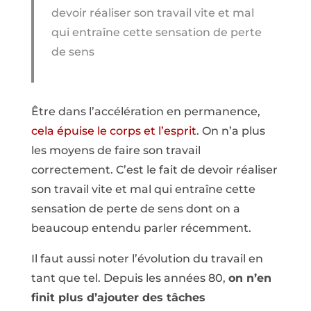
devoir réaliser son travail vite et mal
qui entraîne cette sensation de perte
de sens
Être dans l’accélération en permanence,
cela épuise le corps et l’esprit
. On n’a plus
les moyens de faire son travail
correctement. C’est le fait de devoir réaliser
son travail vite et mal qui entraîne cette
sensation de perte de sens dont on a
beaucoup entendu parler récemment.
Il faut aussi noter l’évolution du travail en
tant que tel. Depuis les années 80,
on n’en
finit plus d’ajouter des tâches