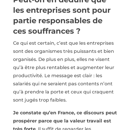
les entreprises sont pour
partie responsables de
ces souffrances ?
Ce qui est certain, c’est que les entreprises
sont des organismes très puissants et bien
organisés. De plus en plus, elles ne visent
qu’à être plus rentables et augmenter leur
productivité. Le message est clair : les
salariés qui ne seraient pas contents n’ont
qu’à prendre la porte et ceux qui craquent
sont jugés trop faibles.
Je constate qu’en France, ce discours peut
prospérer parce que la valeur travail est
très forte
. Il suffit de regarder les