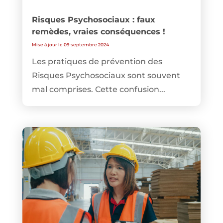
Risques Psychosociaux : faux
remèdes, vraies conséquences !
Mise à jour le 09 septembre 2024
Les pratiques de prévention des
Risques Psychosociaux sont souvent
mal comprises. Cette confusion...