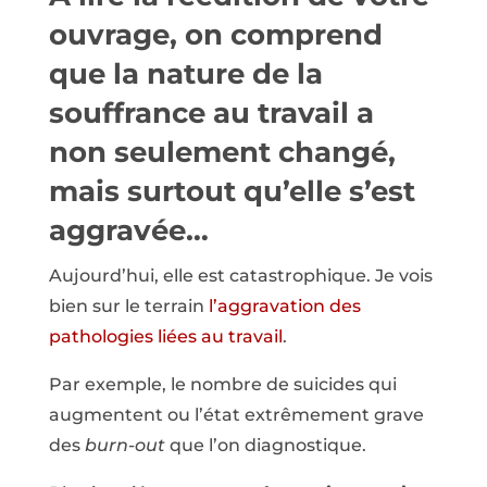
ouvrage, on comprend
que la nature de la
souffrance au travail a
non seulement changé,
mais surtout qu’elle s’est
aggravée…
Aujourd’hui, elle est catastrophique. Je vois
bien sur le terrain
l’aggravation des
pathologies liées au travail
.
Par exemple, le nombre de suicides qui
augmentent ou l’état extrêmement grave
des
burn-out
que l’on diagnostique.