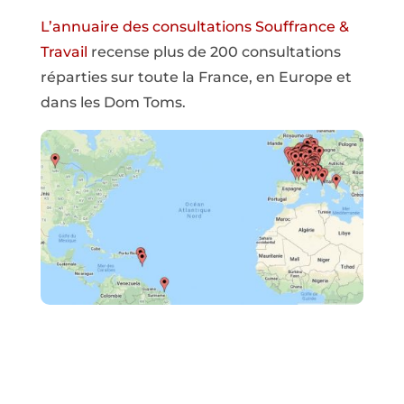
L’annuaire des consultations Souffrance &
Travail
recense plus de 200 consultations
réparties sur toute la France, en Europe et
dans les Dom Toms.