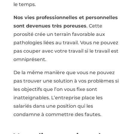
le temps.
Nos vies professionnelles et personnelles
sont devenues très poreuses
. Cette
porosité crée un terrain favorable aux
pathologies liées au travail. Vous ne pouvez
pas couper avec votre travail si le travail est
omniprésent.
De la même manière que vous ne pouvez
pas trouver une solution à vos problèmes si
les objectifs que l’on vous fixe sont
inatteignables. L’entreprise place les
salariés dans une position qui les
condamne à commettre des fautes.