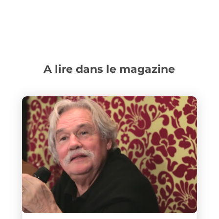
A lire dans le magazine