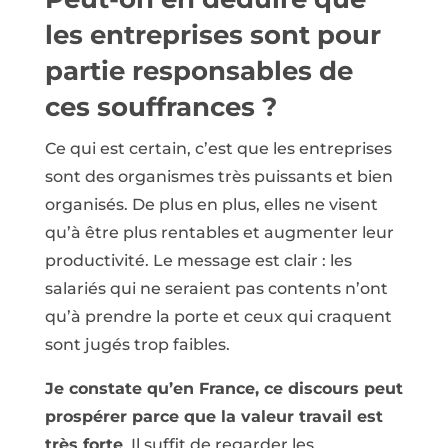
les entreprises sont pour
partie responsables de
ces souffrances ?
Ce qui est certain, c’est que les entreprises
sont des organismes très puissants et bien
organisés. De plus en plus, elles ne visent
qu’à être plus rentables et augmenter leur
productivité. Le message est clair : les
salariés qui ne seraient pas contents n’ont
qu’à prendre la porte et ceux qui craquent
sont jugés trop faibles.
Je constate qu’en France, ce discours peut
prospérer parce que la valeur travail est
très forte
. Il suffit de regarder les