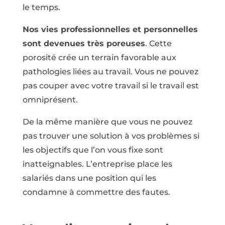
le temps.
Nos vies professionnelles et personnelles
sont devenues très poreuses
. Cette
porosité crée un terrain favorable aux
pathologies liées au travail. Vous ne pouvez
pas couper avec votre travail si le travail est
omniprésent.
De la même manière que vous ne pouvez
pas trouver une solution à vos problèmes si
les objectifs que l’on vous fixe sont
inatteignables. L’entreprise place les
salariés dans une position qui les
condamne à commettre des fautes.