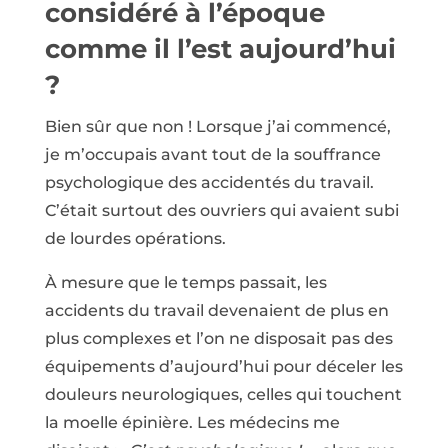
considéré à l’époque
comme il l’est aujourd’hui
?
Bien sûr que non ! Lorsque j’ai commencé,
je m’occupais avant tout de la souffrance
psychologique des accidentés du travail.
C’était surtout des ouvriers qui avaient subi
de lourdes opérations.
À mesure que le temps passait, les
accidents du travail devenaient de plus en
plus complexes et l’on ne disposait pas des
équipements d’aujourd’hui pour déceler les
douleurs neurologiques, celles qui touchent
la moelle épinière. Les médecins me