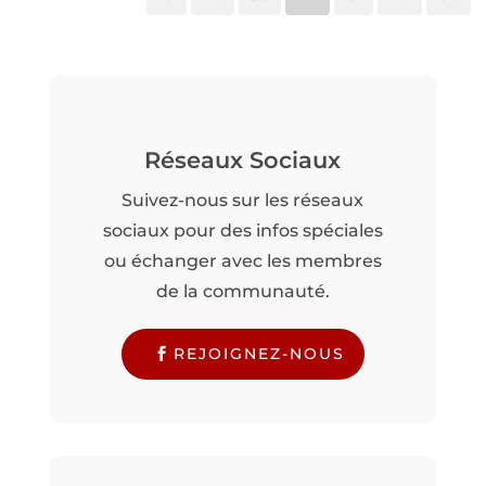
Réseaux Sociaux
Suivez-nous sur les réseaux
sociaux pour des infos spéciales
ou échanger avec les membres
de la communauté.
REJOIGNEZ-NOUS