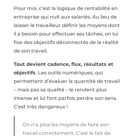
Pour moi, c’est la logique de rentabilité en
entreprise qui nuit aux salariés. Au lieu de
laisser le travailleur définir les moyens dont
il a besoin pour effectuer ses tâches, on lui
fixe des objectifs déconnectés de la réalité
de son travail.
Tout devient cadence, flux, résultats et
objectifs
. Les outils numériques, qui
permettent d’évaluer la quantité de travail
– mais pas sa qualité – le rendent plus
intense et lui font parfois perdre son sens.
C’est très dangereux !
On n’a plus les moyens de faire son
travail correctement. C’est le fait de