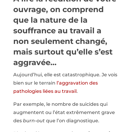
ouvrage, on comprend
que la nature de la
souffrance au travail a
non seulement changé,
mais surtout qu’elle s’est
aggravée…
Aujourd’hui, elle est catastrophique. Je vois
bien sur le terrain
l’aggravation des
pathologies liées au travail
.
Par exemple, le nombre de suicides qui
augmentent ou l’état extrêmement grave
des
burn-out
que l’on diagnostique.