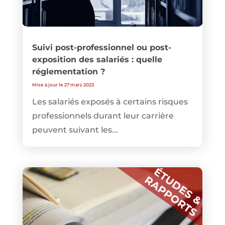
Suivi post-professionnel ou post-
exposition des salariés : quelle
réglementation ?
Mise à jour le 27 mars 2023
Les salariés exposés à certains risques
professionnels durant leur carrière
peuvent suivant les...