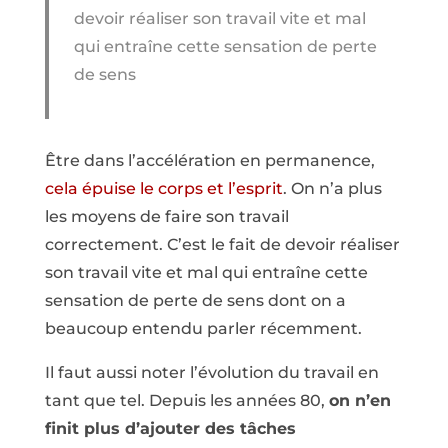
devoir réaliser son travail vite et mal
qui entraîne cette sensation de perte
de sens
Être dans l’accélération en permanence,
cela épuise le corps et l’esprit
. On n’a plus
les moyens de faire son travail
correctement. C’est le fait de devoir réaliser
son travail vite et mal qui entraîne cette
sensation de perte de sens dont on a
beaucoup entendu parler récemment.
Il faut aussi noter l’évolution du travail en
tant que tel. Depuis les années 80,
on n’en
finit plus d’ajouter des tâches