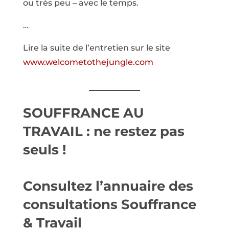
ou très peu – avec le temps.
…
Lire la suite de l’entretien sur le site
www.welcometothejungle.com
SOUFFRANCE AU
TRAVAIL : ne restez pas
seuls !
Consultez l’annuaire des
consultations Souffrance
& Travail