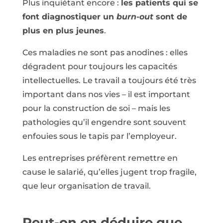
Plus inquiétant encore :
les patients qui se
font diagnostiquer un
burn-out
sont de
plus en plus jeunes
.
Ces maladies ne sont pas anodines : elles
dégradent pour toujours les capacités
intellectuelles. Le travail a toujours été très
important dans nos vies – il est important
pour la construction de soi – mais les
pathologies qu’il engendre sont souvent
enfouies sous le tapis par l’employeur.
Les entreprises préfèrent remettre en
cause le salarié, qu’elles jugent trop fragile,
que leur organisation de travail.
Peut-on en déduire que