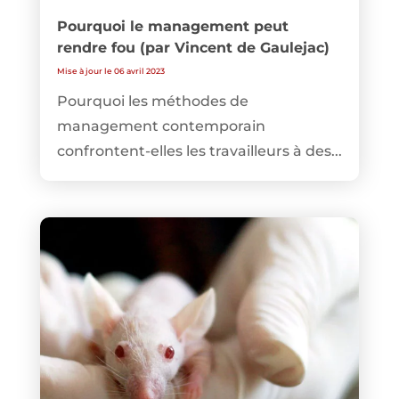
Pourquoi le management peut
rendre fou (par Vincent de Gaulejac)
Mise à jour le 06 avril 2023
Pourquoi les méthodes de
management contemporain
confrontent-elles les travailleurs à des...