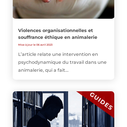
Violences organisationnelles et
souffrance éthique en animalerie
Mise à jour le 06 avril 2023
L’article relate une intervention en
psychodynamique du travail dans une
animalerie, qui a fait...