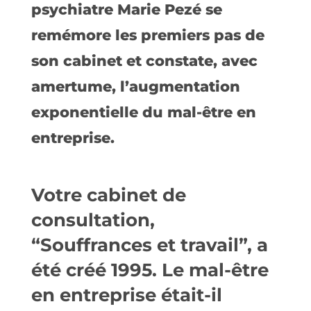
psychiatre Marie Pezé se
remémore les premiers pas de
son cabinet et constate, avec
amertume, l’augmentation
exponentielle du mal-être en
entreprise.
Votre cabinet de
consultation,
“Souffrances et travail”, a
été créé 1995. Le mal-être
en entreprise était-il