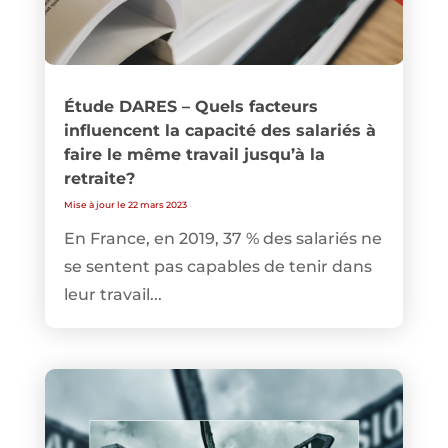
Étude DARES – Quels facteurs
influencent la capacité des salariés à
faire le même travail jusqu’à la
retraite?
Mise à jour le 22 mars 2023
En France, en 2019, 37 % des salariés ne
se sentent pas capables de tenir dans
leur travail...