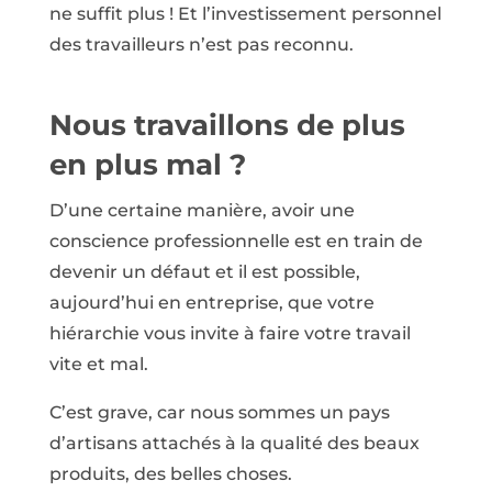
ne suffit plus ! Et l’investissement personnel
des travailleurs n’est pas reconnu.
Nous travaillons de plus
en plus mal ?
D’une certaine manière, avoir une
conscience professionnelle est en train de
devenir un défaut et il est possible,
aujourd’hui en entreprise, que votre
hiérarchie vous invite à faire votre travail
vite et mal.
C’est grave, car nous sommes un pays
d’artisans attachés à la qualité des beaux
produits, des belles choses.