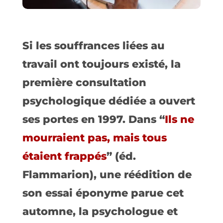
Si les souffrances liées au
travail ont toujours existé, la
première consultation
psychologique dédiée a ouvert
ses portes en 1997. Dans “
Ils ne
mourraient pas, mais tous
étaient frappés
” (éd.
Flammarion), une réédition de
son essai éponyme parue cet
automne, la psychologue et