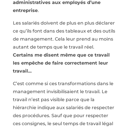
administratives aux employés d’une
entreprise
.
Les salariés doivent de plus en plus déclarer
ce qu’ils font dans des tableaux et des outils
de management. Cela leur prend au moins
autant de temps que le travail réel.
Certains me disent même que ce travail
les empêche de faire correctement leur
travail…
C’est comme si ces transformations dans le
management invisibilisaient le travail. Le
travail n’est pas visible parce que la
hiérarchie indique aux salariés de respecter
des procédures. Sauf que pour respecter
ces consignes, le seul temps de travail légal