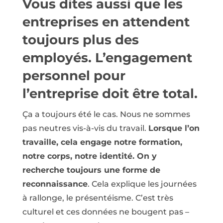
Vous dites aussi que les
entreprises en attendent
toujours plus des
employés. L’engagement
personnel pour
l’entreprise doit être total.
Ça a toujours été le cas. Nous ne sommes
pas neutres vis-à-vis du travail.
Lorsque l’on
travaille, cela engage notre formation,
notre corps, notre identité. On y
recherche toujours une forme de
reconnaissance
. Cela explique les journées
à rallonge, le présentéisme. C’est très
culturel et ces données ne bougent pas –