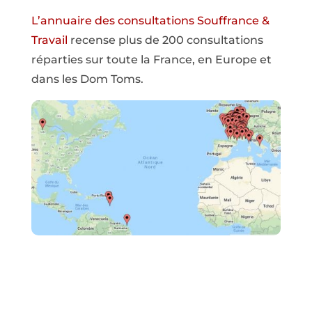
L’annuaire des consultations Souffrance &
Travail
recense plus de 200 consultations
réparties sur toute la France, en Europe et
dans les Dom Toms.