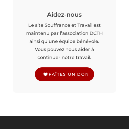
Aidez-nous
Le site Souffrance et Travail est
maintenu par l’association DCTH
ainsi qu’une équipe bénévole.
Vous pouvez nous aider à
continuer notre travail.
FAÎTES UN DON