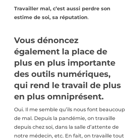
Travailler mal, c’est aussi perdre son
estime de soi, sa réputation
.
Vous dénoncez
également la place de
plus en plus importante
des outils numériques,
qui rend le travail de plus
en plus omniprésent.
Oui. Il me semble qu’ils nous font beaucoup
de mal. Depuis la pandémie, on travaille
depuis chez soi, dans la salle d’attente de
notre médecin, etc. En fait, on travaille tout