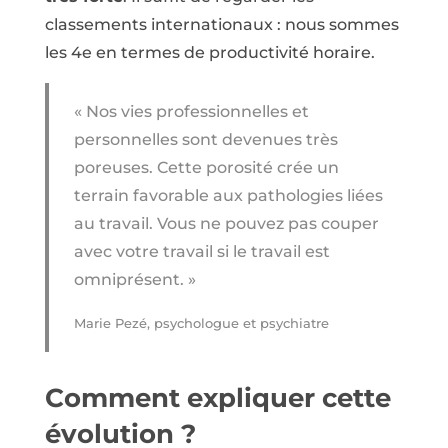
classements internationaux : nous sommes
les 4e en termes de productivité horaire.
« Nos vies professionnelles et
personnelles sont devenues très
poreuses. Cette porosité crée un
terrain favorable aux pathologies liées
au travail. Vous ne pouvez pas couper
avec votre travail si le travail est
omniprésent. »
Marie Pezé, psychologue et psychiatre
Comment expliquer cette
évolution ?