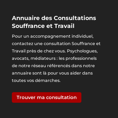
Annuaire des Consultations
Souffrance et Travail
Pour un accompagnement individuel,
contactez une consultation Souffrance et
Travail près de chez vous. Psychologues,
avocats, médiateurs : les professionnels
de notre réseau référencés dans notre
annuaire sont là pour vous aider dans
toutes vos démarches.
Trouver ma consultation