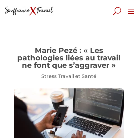
Marie Pezé : « Les
pathologies liées au travail
ne font que s’aggraver »
Stress Travail et Santé