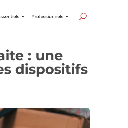
ssentiels
Professionnels
aite : une
s dispositifs