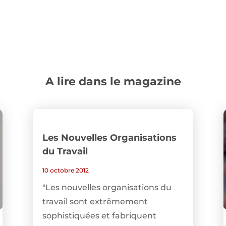
A lire dans le magazine
Les Nouvelles Organisations
du Travail
10 octobre 2012
"Les nouvelles organisations du
travail sont extrêmement
sophistiquées et fabriquent