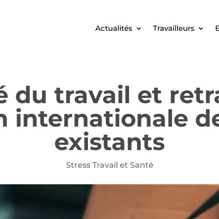
Actualités
Travailleurs
E
é du travail et retr
internationale de
existants
Stress Travail et Santé