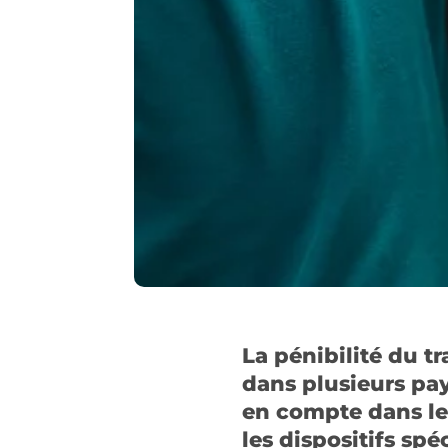
La pénibilité du tr
dans plusieurs pay
en compte dans le 
les dispositifs sp