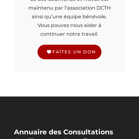
maintenu par l’association DCTH
ainsi qu’une équipe bénévole.
Vous pouvez nous aider à
continuer notre travail.
FAÎTES UN DON
Annuaire des Consultations