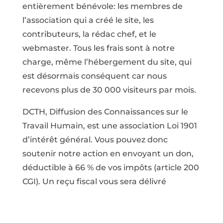
entièrement bénévole: les membres de
l’association qui a créé le site, les
contributeurs, la rédac chef, et le
webmaster. Tous les frais sont à notre
charge, même l’hébergement du site, qui
est désormais conséquent car nous
recevons plus de 30 000 visiteurs par mois.
DCTH, Diffusion des Connaissances sur le
Travail Humain, est une association Loi 1901
d’intérêt général. Vous pouvez donc
soutenir notre action en envoyant un don,
déductible à 66 % de vos impôts (article 200
CGI). Un reçu fiscal vous sera délivré