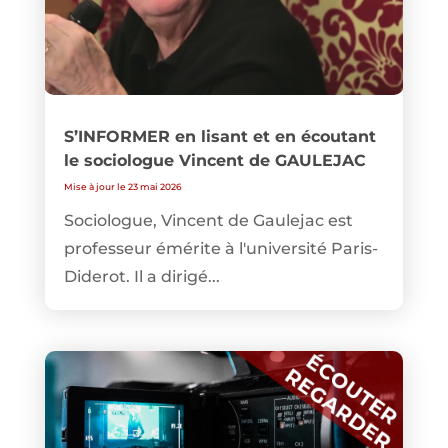
S’INFORMER en lisant et en écoutant
le sociologue Vincent de GAULEJAC
Mise à jour le 23 mai 2026
Sociologue, Vincent de Gaulejac est
professeur émérite à l'université Paris-
Diderot. Il a dirigé...