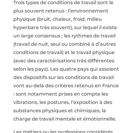
Trois types de conditions de travail sont le
plus souvent retenus : l’environnement
physique (bruit, chaleur, froid, milieu
hyperbare très souvent), sur lequel il existe
un large consensus ; les rythmes de travail
(travail de nuit, seul ou combiné à d’autres
conditions de travail) et le travail physique
(avec des caractérisations très différentes
selon les pays). Les quatre pays qui assoient
des dispositifs sur les conditions de travail
vont au-delà des critères retenus en France
: sont notamment prises en compte les
vibrations, les postures, l’exposition à des
substances physiques et chimiques, la
charge de travail mentale et émotionnelle.
Les métiers ou les professions considérés