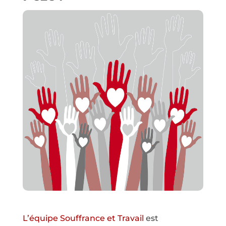
L’équipe Souffrance et Travail
est