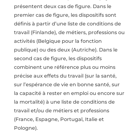
présentent deux cas de figure. Dans le
premier cas de figure, les dispositifs sont
définis à partir d’une liste de conditions de
travail (Finlande), de métiers, professions ou
activités (Belgique pour la fonction
publique) ou des deux (Autriche). Dans le
second cas de figure, les dispositifs
combinent une référence plus ou moins
précise aux effets du travail (sur la santé,
sur l’espérance de vie en bonne santé, sur
la capacité à rester en emploi ou encore sur
la mortalité) à une liste de conditions de
travail et/ou de métiers et professions
(France, Espagne, Portugal, Italie et
Pologne).