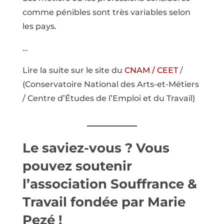
comme pénibles sont très variables selon
les pays.
…
Lire la suite sur le site du
CNAM / CEET
/
(Conservatoire National des Arts-et-Métiers
/ Centre d’Études de l’Emploi et du Travail)
Le saviez-vous ? Vous
pouvez
soutenir
l’association Souffrance &
Travail
fondée par Marie
Pezé !