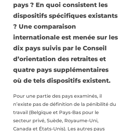
pays ? En quoi consistent les
dispositifs spécifiques existants
? Une comparaison
internationale est menée sur les
dix pays suivis par le Conseil
d’orientation des retraites et
quatre pays supplémentaires
où de tels dispositifs existent.
Pour une partie des pays examinés, il
n’existe pas de définition de la pénibilité du
travail (Belgique et Pays-Bas pour le
secteur privé, Suède, Royaume-Uni,
Canada et États-Unis). Les autres pays