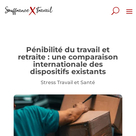
Pénibilité du travail et
retraite : une comparaison
internationale des
dispositifs existants
Stress Travail et Santé