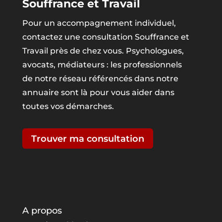
Souffrance et Travail
Pour un accompagnement individuel,
contactez une consultation Souffrance et
Travail près de chez vous. Psychologues,
avocats, médiateurs : les professionnels
de notre réseau référencés dans notre
annuaire sont là pour vous aider dans
toutes vos démarches.
Trouver ma consultation
A propos