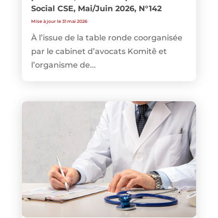
Social CSE, Mai/Juin 2026, N°142
Mise à jour le 31 mai 2026
À l’issue de la table ronde coorganisée
par le cabinet d’avocats Komitê et
l’organisme de...