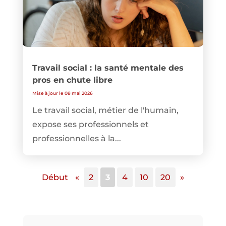
Travail social : la santé mentale des
pros en chute libre
Mise à jour le 08 mai 2026
Le travail social, métier de l'humain,
expose ses professionnels et
professionnelles à la...
Début
«
2
3
4
10
20
»