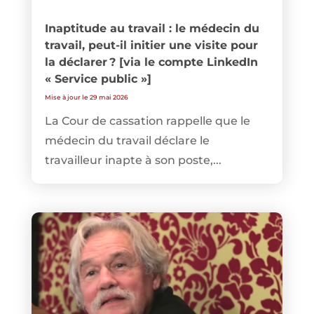
Inaptitude au travail : le médecin du
travail, peut-il initier une visite pour
la déclarer ? [via le compte LinkedIn
« Service public »]
Mise à jour le 29 mai 2026
La Cour de cassation rappelle que le
médecin du travail déclare le
travailleur inapte à son poste,...