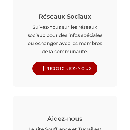
Réseaux Sociaux
Suivez-nous sur les réseaux
sociaux pour des infos spéciales
ou échanger avec les membres
de la communauté.
REJOIGNEZ-NOUS
Aidez-nous
Le site Souffrance et Travail est