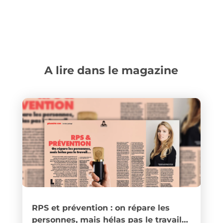
A lire dans le magazine
RPS et prévention : on répare les
personnes, mais hélas pas le travail…