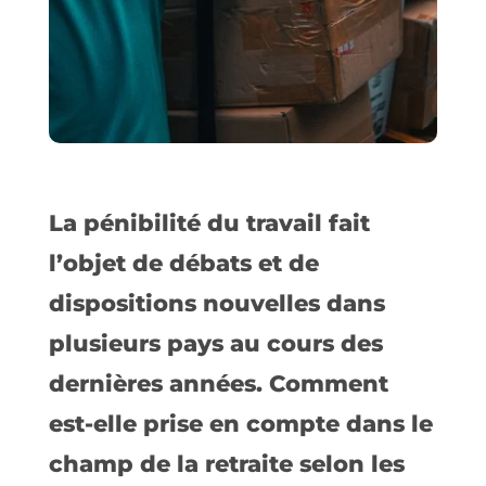
La pénibilité du travail fait
l’objet de débats et de
dispositions nouvelles dans
plusieurs pays au cours des
dernières années. Comment
est-elle prise en compte dans le
champ de la retraite selon les