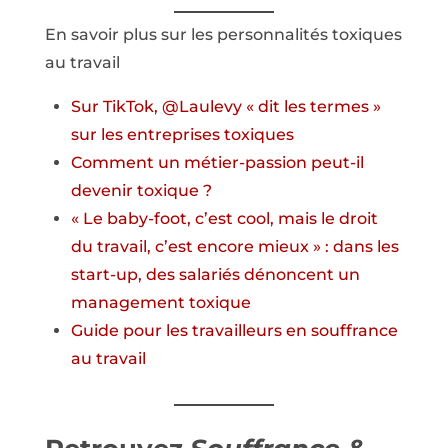
En savoir plus sur les personnalités toxiques
au travail
Sur TikTok, @Laulevy « dit les termes »
sur les entreprises toxiques
Comment un métier-passion peut-il
devenir toxique ?
« Le baby-foot, c’est cool, mais le droit
du travail, c’est encore mieux » : dans les
start-up, des salariés dénoncent un
management toxique
Guide pour les travailleurs en souffrance
au travail