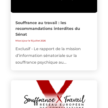
Souffrance au travail : les
recommandations interdites du
Sénat
Mise à jour le 15 juillet 2026
Exclusif - Le rapport de la mission
d’information sénatoriale sur la
souffrance psychique au...