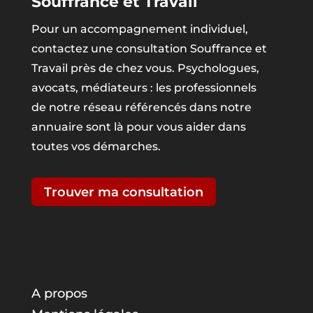
Souffrance et Travail
Pour un accompagnement individuel,
contactez une consultation Souffrance et
Travail près de chez vous. Psychologues,
avocats, médiateurs : les professionnels
de notre réseau référencés dans notre
annuaire sont là pour vous aider dans
toutes vos démarches.
Trouver ma consultation
A propos