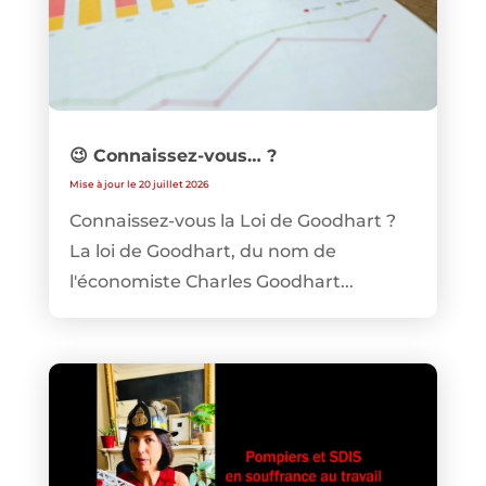
😉 Connaissez-vous… ?
Mise à jour le 20 juillet 2026
Connaissez-vous la Loi de Goodhart ?
La loi de Goodhart, du nom de
l'économiste Charles Goodhart...