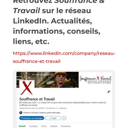
Retrouvez
Souffrance &
Travail
sur le réseau
LinkedIn
. Actualités,
informations, conseils,
liens, etc.
https://www.linkedin.com/company/reseau-
souffrance-et-travail