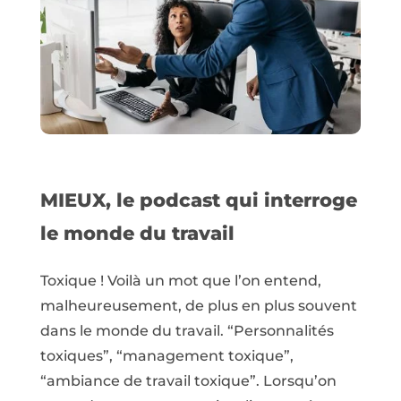
MIEUX, le podcast qui interroge
le monde du travail
Toxique ! Voilà un mot que l’on entend,
malheureusement, de plus en plus souvent
dans le monde du travail. “Personnalités
toxiques”, “management toxique”,
“ambiance de travail toxique”. Lorsqu’on