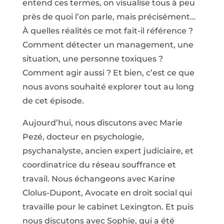
entend ces termes, on visualise tous à peu
près de quoi l’on parle, mais précisément…
À quelles réalités ce mot fait-il référence ?
Comment détecter un management, une
situation, une personne toxiques ?
Comment agir aussi ? Et bien, c’est ce que
nous avons souhaité explorer tout au long
de cet épisode.
Aujourd’hui, nous discutons avec Marie
Pezé, docteur en psychologie,
psychanalyste, ancien expert judiciaire, et
coordinatrice du réseau souffrance et
travail. Nous échangeons avec Karine
Clolus-Dupont, Avocate en droit social qui
travaille pour le cabinet Lexington. Et puis
nous discutons avec Sophie, qui a été