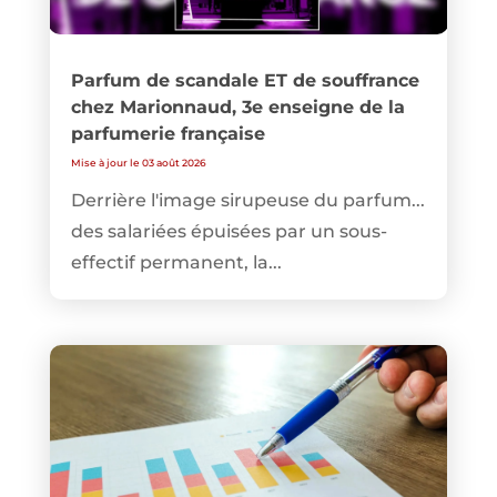
Parfum de scandale ET de souffrance
chez Marionnaud, 3e enseigne de la
parfumerie française
Mise à jour le 03 août 2026
Derrière l'image sirupeuse du parfum...
des salariées épuisées par un sous-
effectif permanent, la...