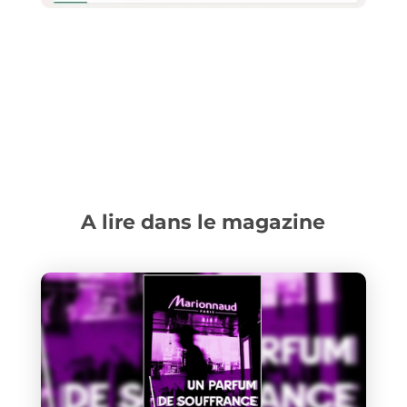
A lire dans le magazine