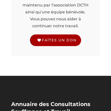
maintenu par l’association DCTH
ainsi qu’une équipe bénévole.
Vous pouvez nous aider à
continuer notre travail.
FAÎTES UN DON
Annuaire des Consultations