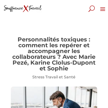
Personnalités toxiques :
comment les repérer et
accompagner les
collaborateurs ? Avec Marie
Pezé, Karine Clolus-Dupont
et Sophie
Stress Travail et Santé