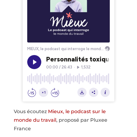
Vous écoutez
Mieux, le podcast sur le
monde du travail
, proposé par Pluxee
France