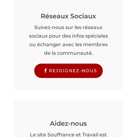
Réseaux Sociaux
Suivez-nous sur les réseaux
sociaux pour des infos spéciales
ou échanger avec les membres
de la communauté.
REJOIGNEZ-NOUS
Aidez-nous
Le site Souffrance et Travail est