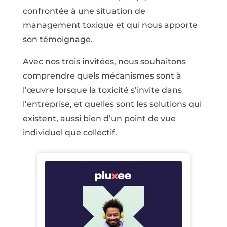
confrontée à une situation de
management toxique et qui nous apporte
son témoignage.
Avec nos trois invitées, nous souhaitons
comprendre quels mécanismes sont à
l’œuvre lorsque la toxicité s’invite dans
l’entreprise, et quelles sont les solutions qui
existent, aussi bien d’un point de vue
individuel que collectif.