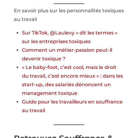
En savoir plus sur les personnalités toxiques
au travail
Sur TikTok, @Laulevy « dit les termes »
sur les entreprises toxiques
Comment un métier-passion peut-il
devenir toxique ?
« Le baby-foot, c’est cool, mais le droit
du travail, c’est encore mieux » : dans les
start-up, des salariés dénoncent un
management toxique
Guide pour les travailleurs en souffrance
au travail