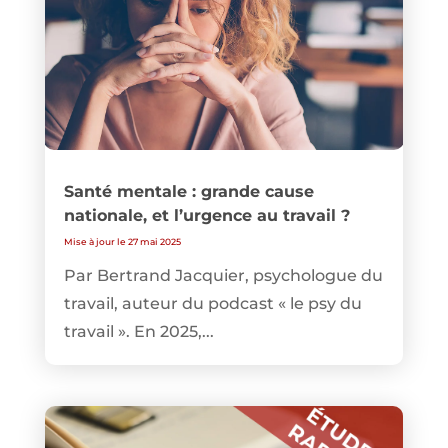
Santé mentale : grande cause
nationale, et l’urgence au travail ?
Mise à jour le 27 mai 2025
Par Bertrand Jacquier, psychologue du
travail, auteur du podcast « le psy du
travail ». En 2025,...