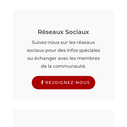
Réseaux Sociaux
Suivez-nous sur les réseaux
sociaux pour des infos spéciales
ou échanger avec les membres
de la communauté.
REJOIGNEZ-NOUS