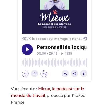
Vous écoutez
Mieux, le podcast sur le
monde du travail
, proposé par Pluxee
France