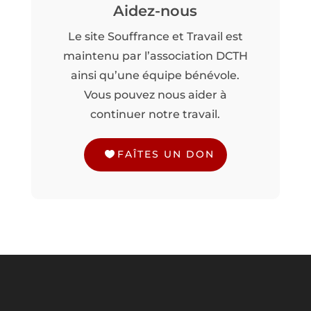
Aidez-nous
Le site Souffrance et Travail est
maintenu par l’association DCTH
ainsi qu’une équipe bénévole.
Vous pouvez nous aider à
continuer notre travail.
FAÎTES UN DON