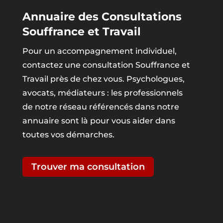
Annuaire des Consultations
Souffrance et Travail
Pour un accompagnement individuel,
contactez une consultation Souffrance et
Travail près de chez vous. Psychologues,
avocats, médiateurs : les professionnels
de notre réseau référencés dans notre
annuaire sont là pour vous aider dans
toutes vos démarches.
Trouver ma consultation