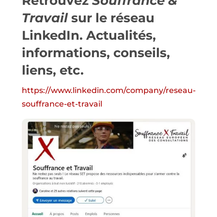
Retrouvez
Souffrance &
Travail
sur le réseau
LinkedIn
. Actualités,
informations, conseils,
liens, etc.
https://www.linkedin.com/company/reseau-
souffrance-et-travail