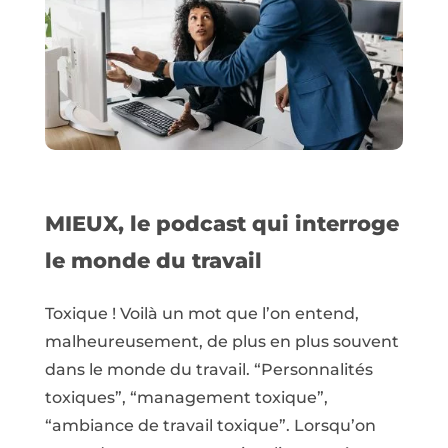
MIEUX, le podcast qui interroge
le monde du travail
Toxique ! Voilà un mot que l’on entend,
malheureusement, de plus en plus souvent
dans le monde du travail. “Personnalités
toxiques”, “management toxique”,
“ambiance de travail toxique”. Lorsqu’on