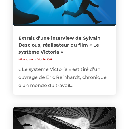
Extrait d’une interview de Sylvain
Desclous, réalisateur du film « Le
système Victoria »
Mise à jour le 26 juin 2025
« Le système Victoria » est tiré d’un
ouvrage de Eric Reinhardt, chronique
d'un monde du travail...