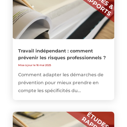
Travail indépendant : comment
prévenir les risques professionnels ?
Mise à jour le 16 mai 2025
Comment adapter les démarches de
prévention pour mieux prendre en
compte les spécificités du...