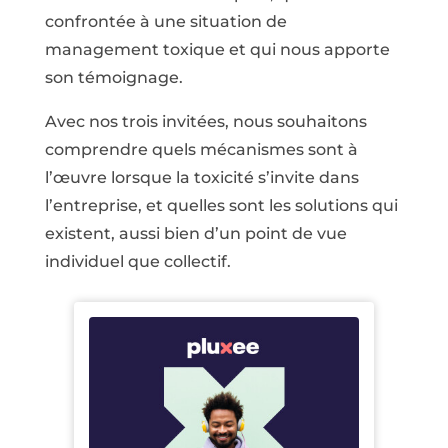
confrontée à une situation de
management toxique et qui nous apporte
son témoignage.
Avec nos trois invitées, nous souhaitons
comprendre quels mécanismes sont à
l’œuvre lorsque la toxicité s’invite dans
l’entreprise, et quelles sont les solutions qui
existent, aussi bien d’un point de vue
individuel que collectif.