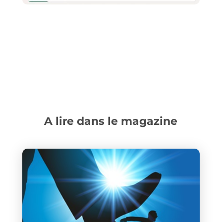
A lire dans le magazine