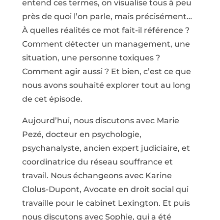
entend ces termes, on visualise tous à peu
près de quoi l’on parle, mais précisément…
À quelles réalités ce mot fait-il référence ?
Comment détecter un management, une
situation, une personne toxiques ?
Comment agir aussi ? Et bien, c’est ce que
nous avons souhaité explorer tout au long
de cet épisode.
Aujourd’hui, nous discutons avec Marie
Pezé, docteur en psychologie,
psychanalyste, ancien expert judiciaire, et
coordinatrice du réseau souffrance et
travail. Nous échangeons avec Karine
Clolus-Dupont, Avocate en droit social qui
travaille pour le cabinet Lexington. Et puis
nous discutons avec Sophie, qui a été