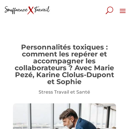
Personnalités toxiques :
comment les repérer et
accompagner les
collaborateurs ? Avec Marie
Pezé, Karine Clolus-Dupont
et Sophie
Stress Travail et Santé