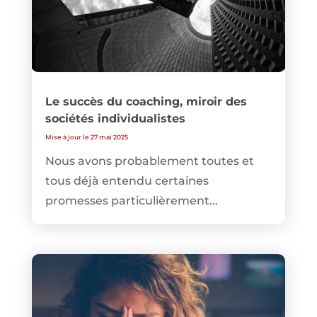
Le succès du coaching, miroir des
sociétés individualistes
Mise à jour le 27 mai 2025
Nous avons probablement toutes et
tous déjà entendu certaines
promesses particulièrement...