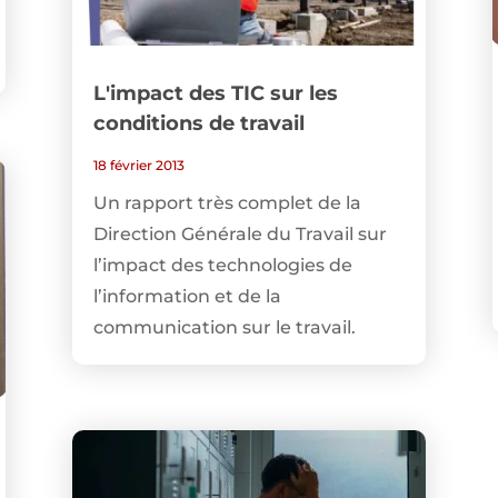
L'impact des TIC sur les
conditions de travail
18 février 2013
Un rapport très complet de la
Direction Générale du Travail sur
l’impact des technologies de
l’information et de la
communication sur le travail.