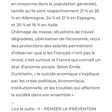
en moyenne dans la population générale),
tandis qu’ils sont respectivement 21 % et 26
% en Allemagne, 24 % et 21 % en Espagne,
et 20 % et 16 % en Italie.
Chômage de masse, situations de travail
dégradées, ubérisation de l’économie, recul
des protections des salariés permettent
d’observer que si les Français n’ont pas le
moral, c’est surtout la France qui connaît un
état d’anomie sociale. Selon Émile
Durkheim, « le suicide anomique s’explique
par les crises politique, économique,
institutionnelle, et les troubles qui affectent
la société dans son ensemble ».
…
Lire la suite : II – PENSER LA PRÉVENTION