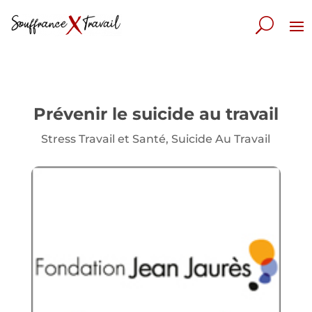
Prévenir le suicide au travail
Stress Travail et Santé
,
Suicide Au Travail