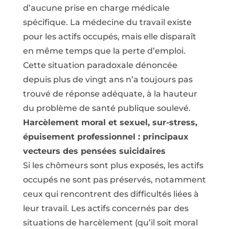
d’aucune prise en charge médicale
spécifique. La médecine du travail existe
pour les actifs occupés, mais elle disparaît
en même temps que la perte d’emploi.
Cette situation paradoxale dénoncée
depuis plus de vingt ans n’a toujours pas
trouvé de réponse adéquate, à la hauteur
du problème de santé publique soulevé.
Harcèlement moral et sexuel, sur-stress,
épuisement professionnel : principaux
vecteurs des pensées suicidaires
Si les chômeurs sont plus exposés, les actifs
occupés ne sont pas préservés, notamment
ceux qui rencontrent des difficultés liées à
leur travail. Les actifs concernés par des
situations de harcèlement (qu’il soit moral