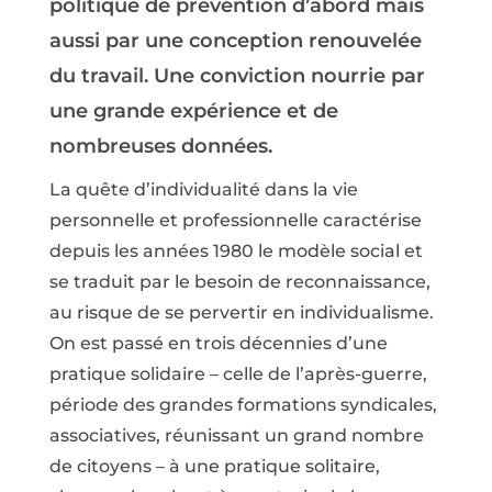
politique de prévention d’abord mais
aussi par une conception renouvelée
du travail. Une conviction nourrie par
une grande expérience et de
nombreuses données.
La quête d’individualité dans la vie
personnelle et professionnelle caractérise
depuis les années 1980 le modèle social et
se traduit par le besoin de reconnaissance,
au risque de se pervertir en individualisme.
On est passé en trois décennies d’une
pratique solidaire – celle de l’après-guerre,
période des grandes formations syndicales,
associatives, réunissant un grand nombre
de citoyens – à une pratique solitaire,