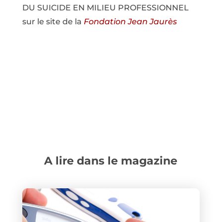
DU SUICIDE EN MILIEU PROFESSIONNEL
sur le site de la
Fondation Jean Jaurès
A lire dans le magazine