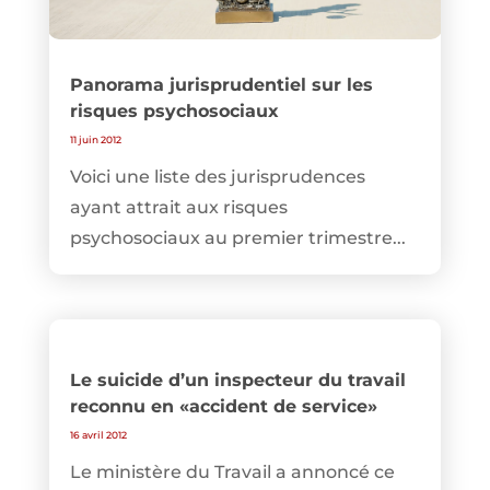
Panorama jurisprudentiel sur les
risques psychosociaux
11 juin 2012
Voici une liste des jurisprudences
ayant attrait aux risques
psychosociaux au premier trimestre...
Le suicide d’un inspecteur du travail
reconnu en «accident de service»
16 avril 2012
Le ministère du Travail a annoncé ce