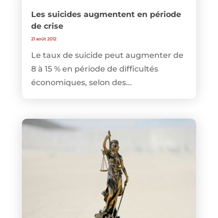
Les suicides augmentent en période
de crise
21 août 2012
Le taux de suicide peut augmenter de
8 à 15 % en période de difficultés
économiques, selon des...