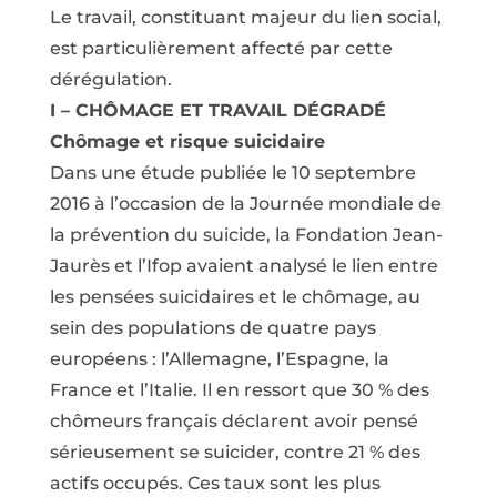
Le travail, constituant majeur du lien social,
est particulièrement affecté par cette
dérégulation.
I – CHÔMAGE ET TRAVAIL DÉGRADÉ
Chômage et risque suicidaire
Dans une étude publiée le 10 septembre
2016 à l’occasion de la Journée mondiale de
la prévention du suicide, la Fondation Jean-
Jaurès et l’Ifop avaient analysé le lien entre
les pensées suicidaires et le chômage, au
sein des populations de quatre pays
européens : l’Allemagne, l’Espagne, la
France et l’Italie. Il en ressort que 30 % des
chômeurs français déclarent avoir pensé
sérieusement se suicider, contre 21 % des
actifs occupés. Ces taux sont les plus