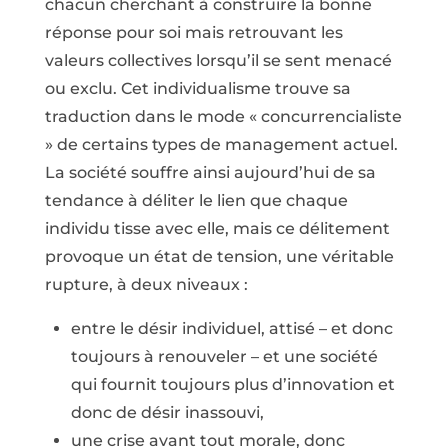
chacun cherchant à construire la bonne
réponse pour soi mais retrouvant les
valeurs collectives lorsqu’il se sent menacé
ou exclu. Cet individualisme trouve sa
traduction dans le mode « concurrencialiste
» de certains types de management actuel.
La société souffre ainsi aujourd’hui de sa
tendance à déliter le lien que chaque
individu tisse avec elle, mais ce délitement
provoque un état de tension, une véritable
rupture, à deux niveaux :
entre le désir individuel, attisé – et donc
toujours à renouveler – et une société
qui fournit toujours plus d’innovation et
donc de désir inassouvi,
une crise avant tout morale, donc