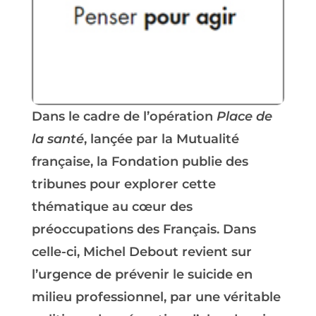
Dans le cadre de l’opération
Place de
la santé
, lançée par la Mutualité
française, la Fondation publie des
tribunes pour explorer cette
thématique au cœur des
préoccupations des Français. Dans
celle-ci, Michel Debout revient sur
l’urgence de prévenir le suicide en
milieu professionnel, par une véritable