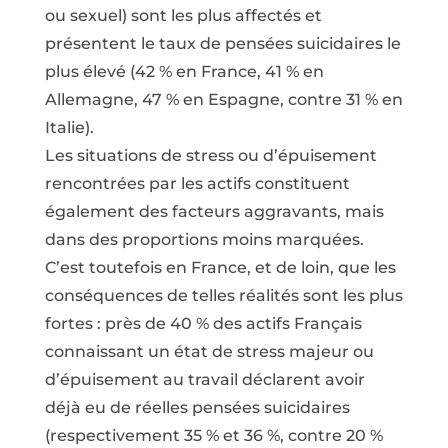
ou sexuel) sont les plus affectés et
présentent le taux de pensées suicidaires le
plus élevé (42 % en France, 41 % en
Allemagne, 47 % en Espagne, contre 31 % en
Italie).
Les situations de stress ou d’épuisement
rencontrées par les actifs constituent
également des facteurs aggravants, mais
dans des proportions moins marquées.
C’est toutefois en France, et de loin, que les
conséquences de telles réalités sont les plus
fortes : près de 40 % des actifs Français
connaissant un état de stress majeur ou
d’épuisement au travail déclarent avoir
déjà eu de réelles pensées suicidaires
(respectivement 35 % et 36 %, contre 20 %