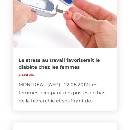
Le stress au travail favoriserait le
diabète chez les femmes
27 août 2012
MONTREAL (AFP) - 22.08.2012 Les
femmes occupant des postes en bas
de la hiérarchie et souffrant de...