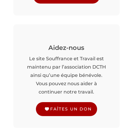
Aidez-nous
Le site Souffrance et Travail est
maintenu par l’association DCTH
ainsi qu’une équipe bénévole.
Vous pouvez nous aider à
continuer notre travail.
FAÎTES UN DON