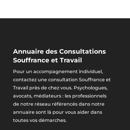
Annuaire des Consultations
Souffrance et Travail
Pour un accompagnement individuel,
contactez une consultation Souffrance et
Travail près de chez vous. Psychologues,
avocats, médiateurs : les professionnels
de notre réseau référencés dans notre
annuaire sont là pour vous aider dans
toutes vos démarches.