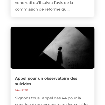
vendredi qu'il suivra l’avis de la
commission de réforme qui...
Appel pour un observatoire des
suicides
06 avril 2012
Signons tous l'appel des 44 pour la
création d'un observatoire des suicides