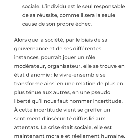
sociale. L’individu est le seul responsable
de sa réussite, comme il sera la seule
cause de son propre échec.
Alors que la société, par le biais de sa
gouvernance et de ses différentes
instances, pourrait jouer un rôle
modérateur, organisateur, elle se trouve en
état d’anomie : le vivre-ensemble se
transforme ainsi en une relation de plus en
plus ténue aux autres, en une pseudo
liberté qu’il nous faut nommer incertitude.
À cette incertitude vient se greffer un
sentiment d’insécurité diffus lié aux
attentats. La crise était sociale, elle est
maintenant morale et réellement humaine.