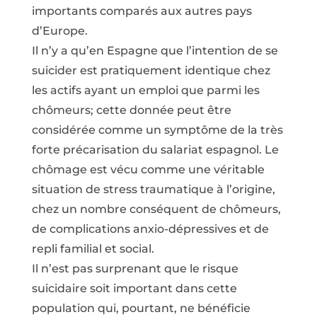
importants comparés aux autres pays
d’Europe.
Il n’y a qu’en Espagne que l’intention de se
suicider est pratiquement identique chez
les actifs ayant un emploi que parmi les
chômeurs; cette donnée peut être
considérée comme un symptôme de la très
forte précarisation du salariat espagnol. Le
chômage est vécu comme une véritable
situation de stress traumatique à l’origine,
chez un nombre conséquent de chômeurs,
de complications anxio-dépressives et de
repli familial et social.
Il n’est pas surprenant que le risque
suicidaire soit important dans cette
population qui, pourtant, ne bénéficie