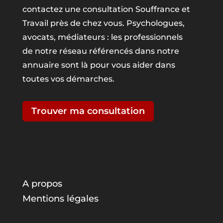
contactez une consultation Souffrance et
Travail près de chez vous. Psychologues,
avocats, médiateurs : les professionnels
de notre réseau référencés dans notre
annuaire sont là pour vous aider dans
toutes vos démarches.
Trouver ma consultation
A propos
Mentions légales