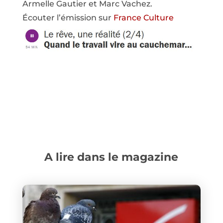
Armelle Gautier et Marc Vachez.
Écouter l’émission sur
France Culture
A lire dans le magazine