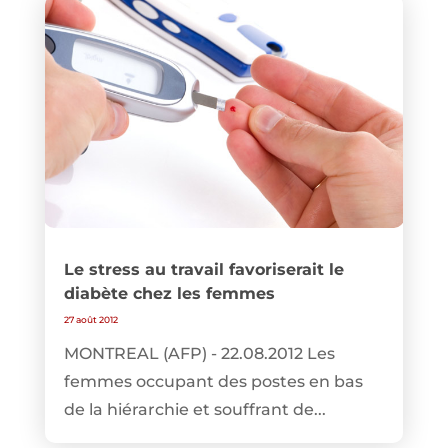
Le stress au travail favoriserait le
diabète chez les femmes
27 août 2012
MONTREAL (AFP) - 22.08.2012 Les
femmes occupant des postes en bas
de la hiérarchie et souffrant de...