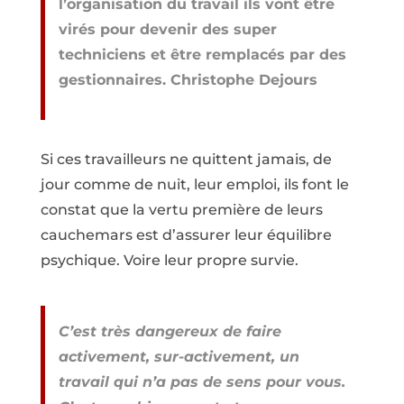
l’organisation du travail ils vont être
virés pour devenir des super
techniciens et être remplacés par des
gestionnaires. Christophe Dejours
Si ces travailleurs ne quittent jamais, de
jour comme de nuit, leur emploi, ils font le
constat que la vertu première de leurs
cauchemars est d’assurer leur équilibre
psychique. Voire leur propre survie.
C’est très dangereux de faire
activement, sur-activement, un
travail qui n’a pas de sens pour vous.