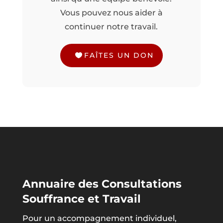
Vous pouvez nous aider à
continuer notre travail.
FAÎTES UN DON
Annuaire des Consultations
Souffrance et Travail
Pour un accompagnement individuel,