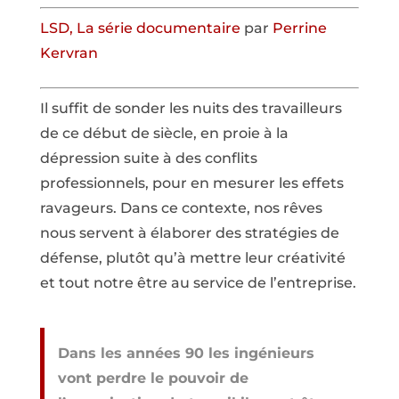
LSD, La série documentaire
par
Perrine
Kervran
Il suffit de sonder les nuits des travailleurs
de ce début de siècle, en proie à la
dépression suite à des conflits
professionnels, pour en mesurer les effets
ravageurs. Dans ce contexte, nos rêves
nous servent à élaborer des stratégies de
défense, plutôt qu’à mettre leur créativité
et tout notre être au service de l’entreprise.
Dans les années 90 les ingénieurs
vont perdre le pouvoir de