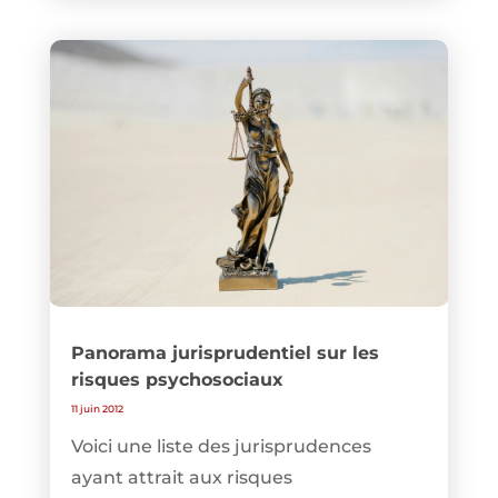
Panorama jurisprudentiel sur les
risques psychosociaux
11 juin 2012
Voici une liste des jurisprudences
ayant attrait aux risques