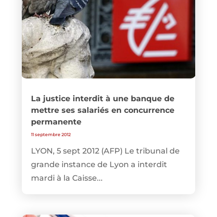
La justice interdit à une banque de
mettre ses salariés en concurrence
permanente
11 septembre 2012
LYON, 5 sept 2012 (AFP) Le tribunal de
grande instance de Lyon a interdit
mardi à la Caisse...