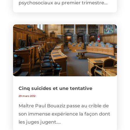
psychosociaux au premier trimestre...
Cinq suicides et une tentative
29 mars 2012
Maître Paul Bouaziz passe au crible de
son immense expérience la façon dont
les juges jugent....