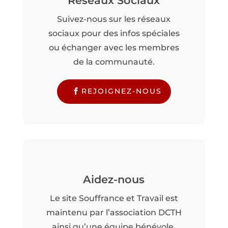
Réseaux Sociaux
Suivez-nous sur les réseaux
sociaux pour des infos spéciales
ou échanger avec les membres
de la communauté.
REJOIGNEZ-NOUS
Aidez-nous
Le site Souffrance et Travail est
maintenu par l’association DCTH
ainsi qu’une équipe bénévole.