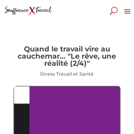
Quand le travail vire au
cauchemar… "Le rêve, une
réalité (2/4)"
Stress Travail et Santé