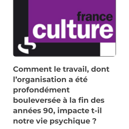
Comment le travail, dont
l’organisation a été
profondément
bouleversée à la fin des
années 90, impacte t-il
notre vie psychique ?