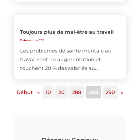
Toujours plus de mal-être au travail
13 décembre 2011
Les problèmes de santé mentale au
travail sont en augmentation et
touchent 20 % des salariés au...
Début
«
10
20
288
289
290
»