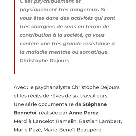
C’est psychiquement et
physiquement très dangereux. Si
vous êtes dans des activités qui sont
très chargées de sens en terme de
contribution à la société, ça vous
confère une très grande résistance à
la maladie mentale ou somatique
.
Christophe Dejours
Avec : le psychanalyste Christophe Dejours
et les récits de rêves de six travailleurs
Une série documentaire de
Stéphane
Bonnefoi
, réalisée par
Anne Perez
Merci à Lancelot Hamelin, Bastien Lambert,
Marie Pezé, Marie-Benoît Beaupère,