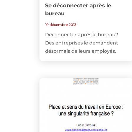
Se déconnecter après le
bureau
10 décembre 2013
Deconnecter après le bureau?
Des entreprises le demandent
désormais de leurs employés.