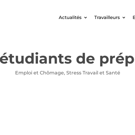
Actualités
Travailleurs
E
étudiants de pré
Emploi et Chômage
,
Stress Travail et Santé