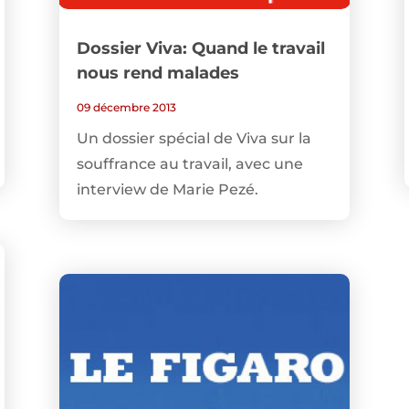
Dossier Viva: Quand le travail
nous rend malades
09 décembre 2013
Un dossier spécial de Viva sur la
souffrance au travail, avec une
interview de Marie Pezé.