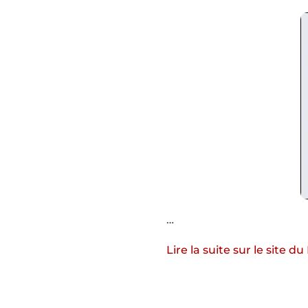
…
Lire la suite sur le site 