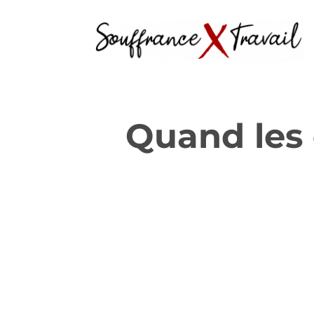
Quand les 