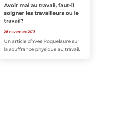
Avoir mal au travail, faut-il
soigner les travailleurs ou le
travail?
28 novembre 2013
Un article d’Yves Roquelaure sur
la souffrance physique au travail.