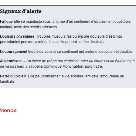
du Monde