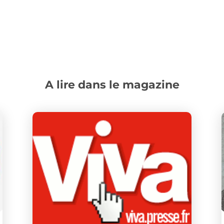
A lire dans le magazine