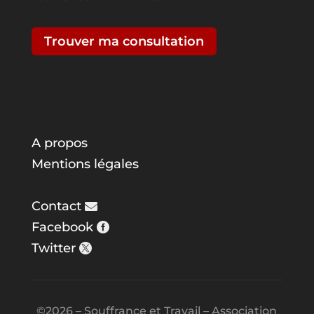
Trouver ma consultation
A propos
Mentions légales
Contact
Facebook
Twitter
©2026 – Souffrance et Travail – Association