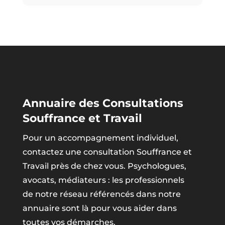
Annuaire des Consultations
Souffrance et Travail
Pour un accompagnement individuel,
contactez une consultation Souffrance et
Travail près de chez vous. Psychologues,
avocats, médiateurs : les professionnels
de notre réseau référencés dans notre
annuaire sont là pour vous aider dans
toutes vos démarches.