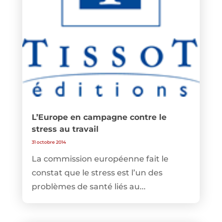
L’Europe en campagne contre le
stress au travail
31 octobre 2014
La commission européenne fait le
constat que le stress est l’un des
problèmes de santé liés au...