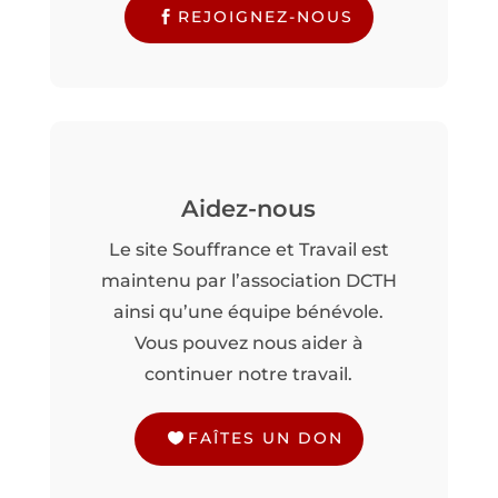
REJOIGNEZ-NOUS
Aidez-nous
Le site Souffrance et Travail est
maintenu par l’association DCTH
ainsi qu’une équipe bénévole.
Vous pouvez nous aider à
continuer notre travail.
FAÎTES UN DON