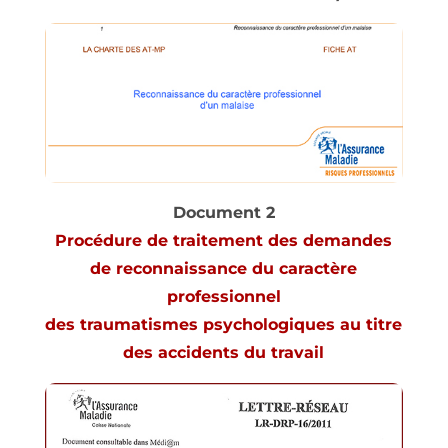
Document 2
Procédure de traitement des demandes
de reconnaissance du caractère
professionnel
des traumatismes psychologiques au titre
des accidents du travail