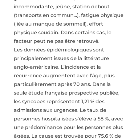
incommodante, jeûne, station debout
(transports en commun…), fatigue physique
(liée au manque de sommeil), effort
physique soudain. Dans certains cas, le
facteur peut ne pas être retrouvé.
Les données épidémiologiques sont
principalement issues de la littérature
anglo-américaine. L’incidence et la
récurrence augmentent avec l’âge, plus
particulièrement après 70 ans. Dans la
seule étude française prospective publiée,
les syncopes représentent 1,21 % des
admissions aux urgences. Le taux de
personnes hospitalisées s’élève à 58 %, avec
une prédominance pour les personnes plus
âgées. La cause est trouvée pour 75,6 % de