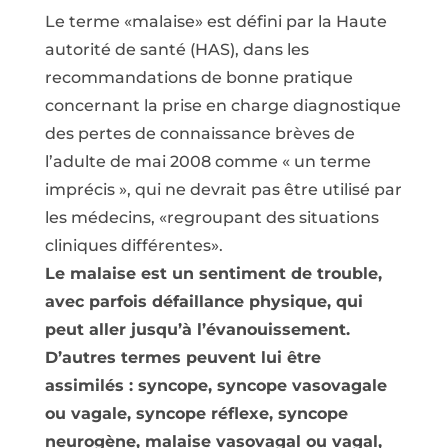
Le terme «malaise» est défini par la Haute
autorité de santé (HAS), dans les
recommandations de bonne pratique
concernant la prise en charge diagnostique
des pertes de connaissance brèves de
l’adulte de mai 2008 comme « un terme
imprécis », qui ne devrait pas être utilisé par
les médecins, «regroupant des situations
cliniques différentes».
Le malaise est un sentiment de trouble,
avec parfois défaillance physique, qui
peut aller jusqu’à l’évanouissement.
D’autres termes peuvent lui être
assimilés : syncope, syncope vasovagale
ou vagale, syncope réflexe, syncope
neurogène, malaise vasovagal ou vagal,