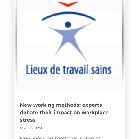
New working methods: experts
debate their impact on workplace
stress
26 octobre 2014
New working methods, some of