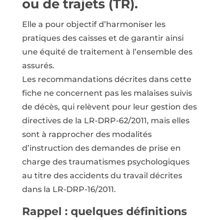
ou de trajets (TR).
Elle a pour objectif d’harmoniser les
pratiques des caisses et de garantir ainsi
une équité de traitement à l’ensemble des
assurés.
Les recommandations décrites dans cette
fiche ne concernent pas les malaises suivis
de décès, qui relèvent pour leur gestion des
directives de la LR-DRP-62/2011, mais elles
sont à rapprocher des modalités
d’instruction des demandes de prise en
charge des traumatismes psychologiques
au titre des accidents du travail décrites
dans la LR-DRP-16/2011.
Rappel : quelques définitions