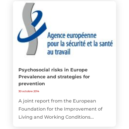
Psychosocial risks in Europe
Prevalence and strategies for
prevention
30 octobre 2014
A joint report from the European
Foundation for the Improvement of
Living and Working Conditions...