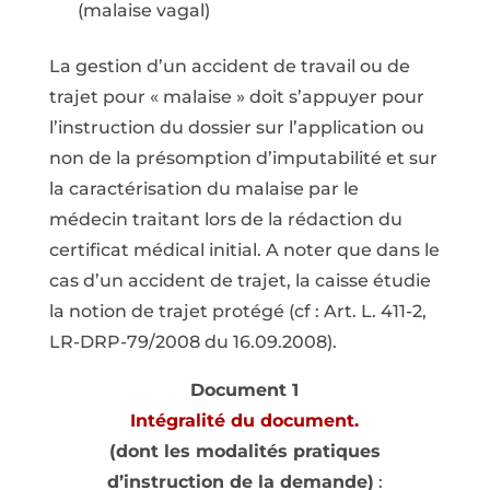
(malaise vagal)
La gestion d’un accident de travail ou de
trajet pour « malaise » doit s’appuyer pour
l’instruction du dossier sur l’application ou
non de la présomption d’imputabilité et sur
la caractérisation du malaise par le
médecin traitant lors de la rédaction du
certificat médical initial. A noter que dans le
cas d’un accident de trajet, la caisse étudie
la notion de trajet protégé (cf : Art. L. 411-2,
LR-DRP-79/2008 du 16.09.2008).
Document 1
Intégralité du document.
(dont les modalités pratiques
d’instruction de la demande)
: