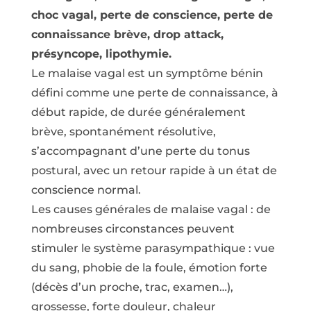
choc vagal, perte de conscience, perte de
connaissance brève, drop attack,
présyncope, lipothymie.
Le malaise vagal est un symptôme bénin
défini comme une perte de connaissance, à
début rapide, de durée généralement
brève, spontanément résolutive,
s’accompagnant d’une perte du tonus
postural, avec un retour rapide à un état de
conscience normal.
Les causes générales de malaise vagal : de
nombreuses circonstances peuvent
stimuler le système parasympathique : vue
du sang, phobie de la foule, émotion forte
(décès d’un proche, trac, examen…),
grossesse, forte douleur, chaleur