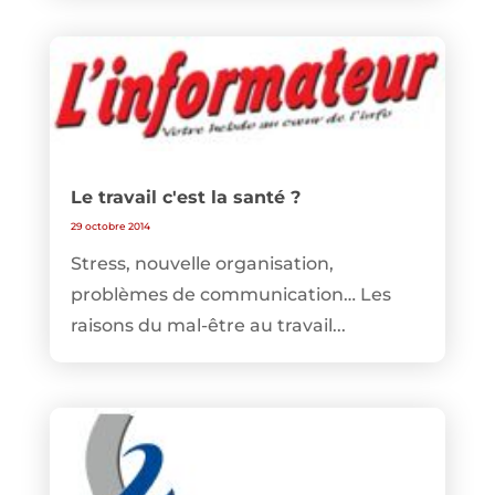
Le travail c'est la santé ?
29 octobre 2014
Stress, nouvelle organisation,
problèmes de communication… Les
raisons du mal-être au travail...