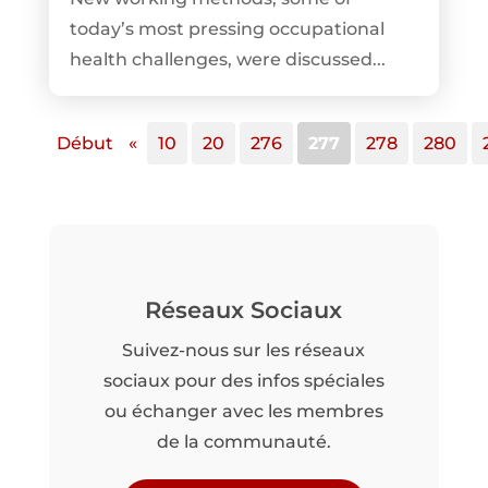
today’s most pressing occupational
health challenges, were discussed...
Début
«
10
20
276
277
278
280
Réseaux Sociaux
Suivez-nous sur les réseaux
sociaux pour des infos spéciales
ou échanger avec les membres
de la communauté.