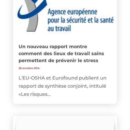
Un nouveau rapport montre
comment des lieux de travail sains
permettent de prévenir le stress
26 octobre 2014
L'EU-OSHA et Eurofound publient un
rapport de synthèse conjoint, intitulé
«Les risques...