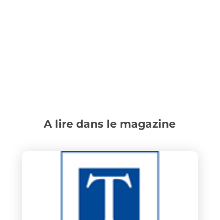
A lire dans le magazine