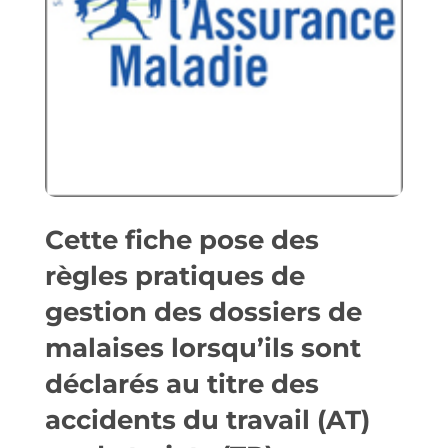
Cette fiche pose des
règles pratiques de
gestion des dossiers de
malaises lorsqu’ils sont
déclarés au titre des
accidents du travail (AT)