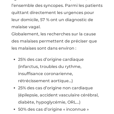
l’ensemble des syncopes. Parmi les patients
quittant directement les urgences pour
leur domicile, 57 % ont un diagnostic de
malaise vagal.
Globalement, les recherches sur la cause
des malaises permettent de préciser que
les malaises sont dans environ :
25% des cas d’origine cardiaque
(infarctus, troubles du rythme,
insuffisance coronarienne,
rétrécissement aortique…)
25% des cas d’origine non cardiaque
(épilepsie, accident vasculaire cérébral,
diabète, hypoglycémie, ORL…)
50% des cas d’origine « inconnue »