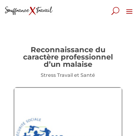
Reconnaissance du
caractère professionnel
d’un malaise
Stress Travail et Santé