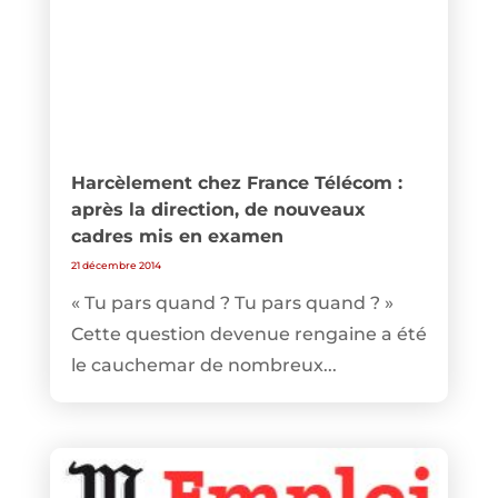
Harcèlement chez France Télécom :
après la direction, de nouveaux
cadres mis en examen
21 décembre 2014
« Tu pars quand ? Tu pars quand ? »
Cette question devenue rengaine a été
le cauchemar de nombreux...