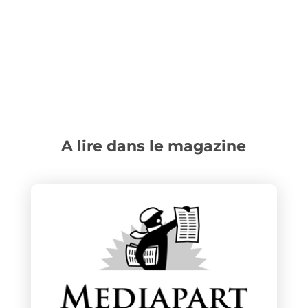
A lire dans le magazine