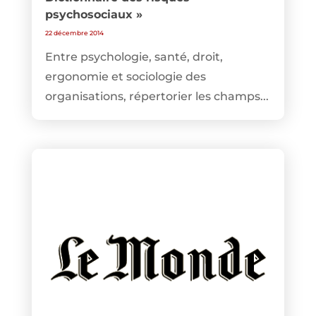
psychosociaux »
22 décembre 2014
Entre psychologie, santé, droit,
ergonomie et sociologie des
organisations, répertorier les champs...