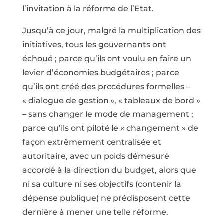
l’invitation à la réforme de l’Etat.
Jusqu’à ce jour, malgré la multiplication des
initiatives, tous les gouvernants ont
échoué ; parce qu’ils ont voulu en faire un
levier d’économies budgétaires ; parce
qu’ils ont créé des procédures formelles –
« dialogue de gestion », « tableaux de bord »
– sans changer le mode de management ;
parce qu’ils ont piloté le « changement » de
façon extrêmement centralisée et
autoritaire, avec un poids démesuré
accordé à la direction du budget, alors que
ni sa culture ni ses objectifs (contenir la
dépense publique) ne prédisposent cette
dernière à mener une telle réforme.