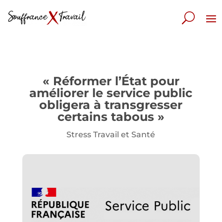
« Réformer l’État pour
améliorer le service public
obligera à transgresser
certains tabous »
Stress Travail et Santé