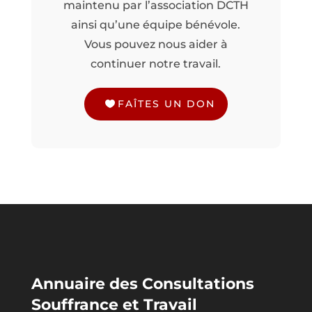
maintenu par l’association DCTH
ainsi qu’une équipe bénévole.
Vous pouvez nous aider à
continuer notre travail.
FAÎTES UN DON
Annuaire des Consultations
Souffrance et Travail