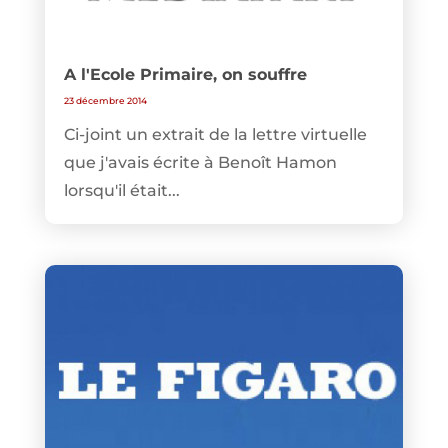
A l'Ecole Primaire, on souffre
23 décembre 2014
Ci-joint un extrait de la lettre virtuelle
que j'avais écrite à Benoît Hamon
lorsqu'il était...