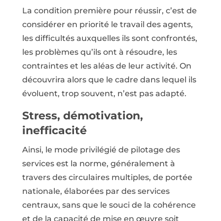
La condition première pour réussir, c’est de
considérer en priorité le travail des agents,
les difficultés auxquelles ils sont confrontés,
les problèmes qu’ils ont à résoudre, les
contraintes et les aléas de leur activité. On
découvrira alors que le cadre dans lequel ils
évoluent, trop souvent, n’est pas adapté.
Stress, démotivation,
inefficacité
Ainsi, le mode privilégié de pilotage des
services est la norme, généralement à
travers des circulaires multiples, de portée
nationale, élaborées par des services
centraux, sans que le souci de la cohérence
et de la capacité de mise en œuvre soit