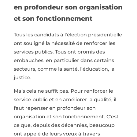
en profondeur son organisation
et son fonctionnement
Tous les candidats à l’élection présidentielle
ont souligné la nécessité de renforcer les
services publics. Tous ont promis des
embauches, en particulier dans certains
secteurs, comme la santé, l’éducation, la
justice.
Mais cela ne suffit pas. Pour renforcer le
service public et en améliorer la qualité, il
faut repenser en profondeur son
organisation et son fonctionnement. C’est
ce que, depuis des décennies, beaucoup
ont appelé de leurs vœux à travers