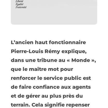
L’ancien haut fonctionnaire
Pierre-Louis Rémy explique,
dans une tribune au « Monde »,
que le maître mot pour
renforcer le service public est
de faire confiance aux agents
et de gérer au plus près du
terrain. Cela signifie repenser