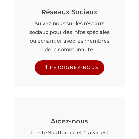
Réseaux Sociaux
Suivez-nous sur les réseaux
sociaux pour des infos spéciales
ou échanger avec les membres
de la communauté.
REJOIGNEZ-NOUS
Aidez-nous
Le site Souffrance et Travail est