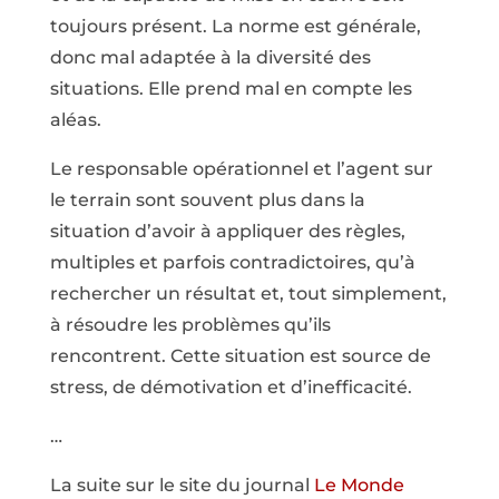
toujours présent. La norme est générale,
donc mal adaptée à la diversité des
situations. Elle prend mal en compte les
aléas.
Le responsable opérationnel et l’agent sur
le terrain sont souvent plus dans la
situation d’avoir à appliquer des règles,
multiples et parfois contradictoires, qu’à
rechercher un résultat et, tout simplement,
à résoudre les problèmes qu’ils
rencontrent. Cette situation est source de
stress, de démotivation et d’inefficacité.
…
La suite sur le site du journal
Le Mo
nde