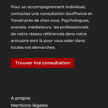
Pour un accompagnement individuel,
contactez une consultation Souffrance et
Travail près de chez vous. Psychologues,
avocats, médiateurs : les professionnels
de notre réseau référencés dans notre
annuaire sont là pour vous aider dans
toutes vos démarches.
Trouver ma consultation
A propos
Mentions légales