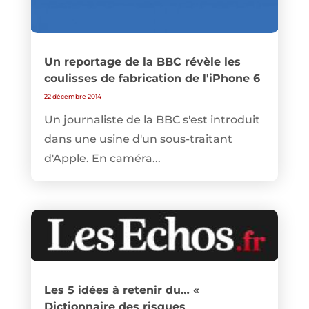
Un reportage de la BBC révèle les
coulisses de fabrication de l'iPhone 6
22 décembre 2014
Un journaliste de la BBC s'est introduit
dans une usine d'un sous-traitant
d'Apple. En caméra...
Les 5 idées à retenir du… «
Dictionnaire des risques