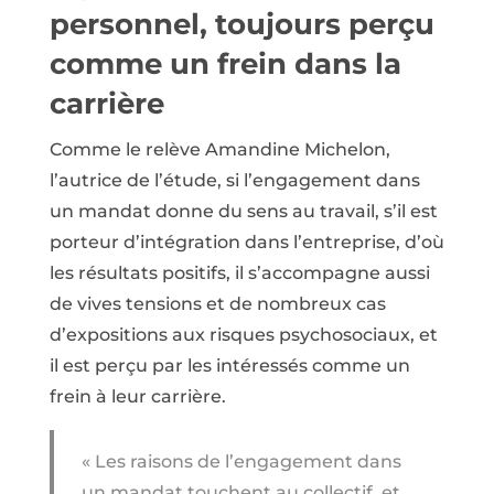
personnel, toujours perçu
comme un frein dans la
carrière
Comme le relève Amandine Michelon,
l’autrice de l’étude, si l’engagement dans
un mandat donne du sens au travail, s’il est
porteur d’intégration dans l’entreprise, d’où
les résultats positifs, il s’accompagne aussi
de vives tensions et de nombreux cas
d’expositions aux risques psychosociaux, et
il est perçu par les intéressés comme un
frein à leur carrière.
« Les raisons de l’engagement dans
un mandat touchent au collectif, et