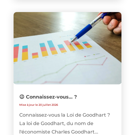
😉 Connaissez-vous… ?
Mise à jour le 20 juillet 2026
Connaissez-vous la Loi de Goodhart ?
La loi de Goodhart, du nom de
l'économiste Charles Goodhart...