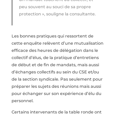
peu souvent au souci de sa propre
protection », souligne la consultante.
Les bonnes pratiques qui ressortent de
cette enquête relèvent d’une mutualisation
efficace des heures de délégation dans le
collectif d’élus, de la pratique d’entretiens
de début et de fin de mandats, mais aussi
d’échanges collectifs au sein du CSE et/ou
de la section syndicale. Pas seulement pour
préparer les sujets des réunions mais aussi
pour échanger sur son expérience d’élu du
personnel.
Certains intervenants de la table ronde ont