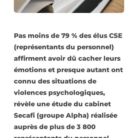
Pas moins de 79 % des élus CSE
(représentants du personnel)
affirment avoir dû cacher leurs
émotions et presque autant ont
connu des situations de
violences psychologiques,
révèle une étude du cabinet
Secafi (groupe Alpha) réalisée
auprès de plus de 3 800