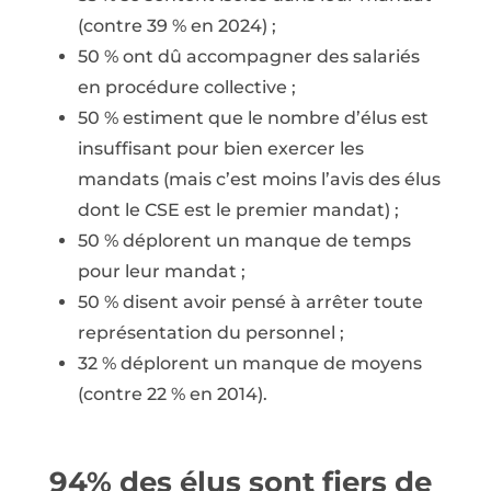
(contre 39 % en 2024) ;
50 % ont dû accompagner des salariés
en procédure collective ;
50 % estiment que le nombre d’élus est
insuffisant pour bien exercer les
mandats (mais c’est moins l’avis des élus
dont le CSE est le premier mandat) ;
50 % déplorent un manque de temps
pour leur mandat ;
50 % disent avoir pensé à arrêter toute
représentation du personnel ;
32 % déplorent un manque de moyens
(contre 22 % en 2014).
94% des élus sont fiers de