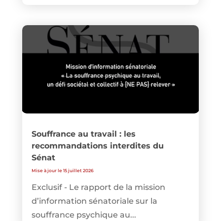
Souffrance au travail : les
recommandations interdites du
Sénat
Mise à jour le 15 juillet 2026
Exclusif - Le rapport de la mission
d’information sénatoriale sur la
souffrance psychique au...