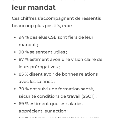
leur mandat
Ces chiffres s’accompagnent de ressentis
beaucoup plus positifs, eux :
94 % des élus CSE sont fiers de leur
mandat ;
90 % se sentent utiles ;
87 % estiment avoir une vision claire de
leurs prérogatives ;
85 % disent avoir de bonnes relations
avec les salariés ;
70 % ont suivi une formation santé,
sécurité conditions de travail (SSCT) ;
69 % estiment que les salariés
apprécient leur action ;