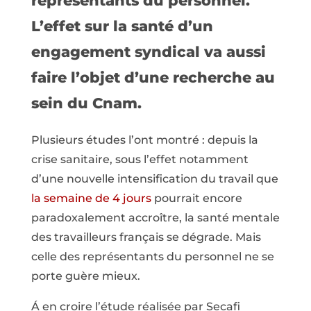
représentants du personnel.
L’effet sur la santé d’un
engagement syndical va aussi
faire l’objet d’une recherche au
sein du Cnam.
Plusieurs études l’ont montré : depuis la
crise sanitaire, sous l’effet notamment
d’une nouvelle intensification du travail que
la semaine de 4 jours
pourrait encore
paradoxalement accroître, la santé mentale
des travailleurs français se dégrade. Mais
celle des représentants du personnel ne se
porte guère mieux.
Á en croire l’étude réalisée par Secafi