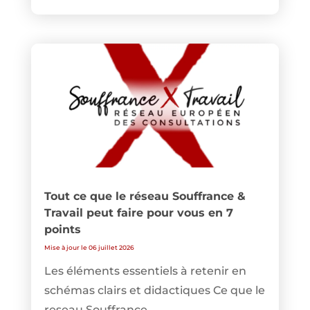
Tout ce que le réseau Souffrance &
Travail peut faire pour vous en 7
points
Mise à jour le 06 juillet 2026
Les éléments essentiels à retenir en
schémas clairs et didactiques Ce que le
reseau Souffrance...