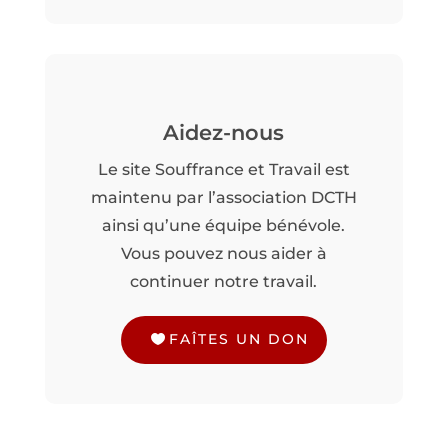
Aidez-nous
Le site Souffrance et Travail est
maintenu par l’association DCTH
ainsi qu’une équipe bénévole.
Vous pouvez nous aider à
continuer notre travail.
FAÎTES UN DON