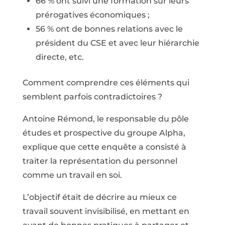
66 % ont suivi une formation sur leurs
prérogatives économiques ;
56 % ont de bonnes relations avec le
président du CSE et avec leur hiérarchie
directe, etc.
Comment comprendre ces éléments qui
semblent parfois contradictoires ?
Antoine Rémond, le responsable du pôle
études et prospective du groupe Alpha,
explique que cette enquête a consisté à
traiter la représentation du personnel
comme un travail en soi.
L’objectif était de décrire au mieux ce
travail souvent invisibilisé, en mettant en