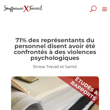
71% des représentants du
personnel disent avoir été
confrontés à des violences
psychologiques
Stress Travail et Santé