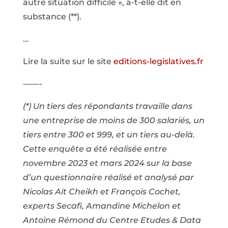
autre situation difficile », a-t-elle dit en
substance (**).
…
Lire la suite sur le site
editions-legislatives.fr
——-
(*) Un tiers des répondants travaille dans
une entreprise de moins de 300 salariés, un
tiers entre 300 et 999, et un tiers au-delà.
Cette enquête a été réalisée entre
novembre 2023 et mars 2024 sur la base
d’un questionnaire réalisé et analysé par
Nicolas Aït Cheikh et François Cochet,
experts Secafi, Amandine Michelon et
Antoine Rémond du Centre Etudes & Data