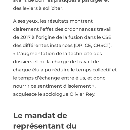
avant de bonnes pratiques à partager et
des leviers à solliciter.
A ses yeux, les résultats montrent
clairement l’effet des ordonnances travail
de 2017 à l’origine de la fusion dans le CSE
des différentes instances (DP, CE, CHSCT).
« L’augmentation de la technicité des
dossiers et de la charge de travail de
chaque élu a pu réduire le temps collectif et
le temps d’échange entre élus, et donc
nourrir ce sentiment d’isolement »,
acquiesce le sociologue Olivier Rey.
Le mandat de
représentant du