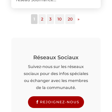
1
2
3
10
20
»
Réseaux Sociaux
Suivez-nous sur les réseaux
sociaux pour des infos spéciales
ou échanger avec les membres
de la communauté.
REJOIGNEZ-NOUS