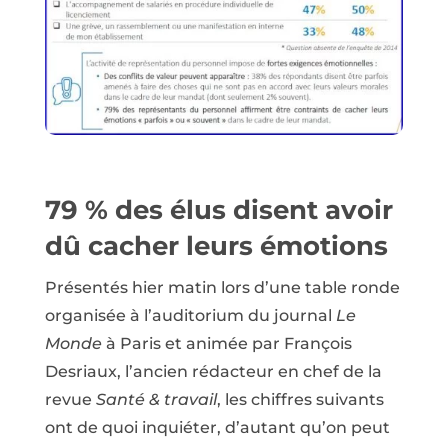
79 % des élus disent avoir
dû cacher leurs émotions
Présentés hier matin lors d’une table ronde
organisée à l’auditorium du journal
Le
Monde
à Paris et animée par François
Desriaux, l’ancien rédacteur en chef de la
revue
Santé & travail
, les chiffres suivants
ont de quoi inquiéter, d’autant qu’on peut