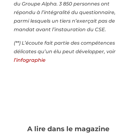
du Groupe Alpha. 3 850 personnes ont
répondu à l’intégralité du questionnaire,
parmi lesquels un tiers n’exerçait pas de
mandat avant l’instauration du CSE.
(**) L’écoute fait partie des compétences
délicates qu’un élu peut développer, voir
l’infographie
A lire dans le magazine