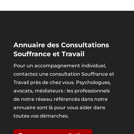
Annuaire des Consultations
Souffrance et Travail
Pour un accompagnement individuel,
contactez une consultation Souffrance et
Travail près de chez vous. Psychologues,
avocats, médiateurs : les professionnels
de notre réseau référencés dans notre
annuaire sont là pour vous aider dans
toutes vos démarches.