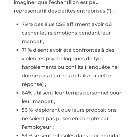
imaginer que l’échantillon est peu
représentatif des petites entreprises (*) :
79 % des élus CSE affirment avoir dû
cacher leurs émotions pendant leur
mandat ;
71 % disent avoir été confrontés à des
violences psychologiques de type
harcèlements ou conflits (l’enquête ne
donne pas d’autres détails sur cette
réponse) ;
64% utilisent leur temps personnel pour
leur mandat ;
56 % déplorent que leurs propositions
ne soient pas prises en compte par
l’employeur ;
53 % se sentent isolés dans leur mandat