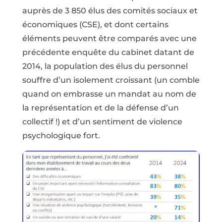
auprès de 3 850 élus des comités sociaux et
économiques (CSE), et dont certains
éléments peuvent être comparés avec une
précédente enquête du cabinet datant de
2014, la population des élus du personnel
souffre d’un isolement croissant (un comble
quand on embrasse un mandat au nom de
la représentation et de la défense d’un
collectif !) et d’un sentiment de violence
psychologique fort.