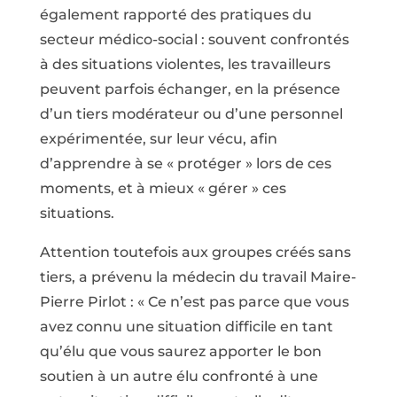
également rapporté des pratiques du
secteur médico-social : souvent confrontés
à des situations violentes, les travailleurs
peuvent parfois échanger, en la présence
d’un tiers modérateur ou d’une personnel
expérimentée, sur leur vécu, afin
d’apprendre à se « protéger » lors de ces
moments, et à mieux « gérer » ces
situations.
Attention toutefois aux groupes créés sans
tiers, a prévenu la médecin du travail Maire-
Pierre Pirlot : « Ce n’est pas parce que vous
avez connu une situation difficile en tant
qu’élu que vous saurez apporter le bon
soutien à un autre élu confronté à une