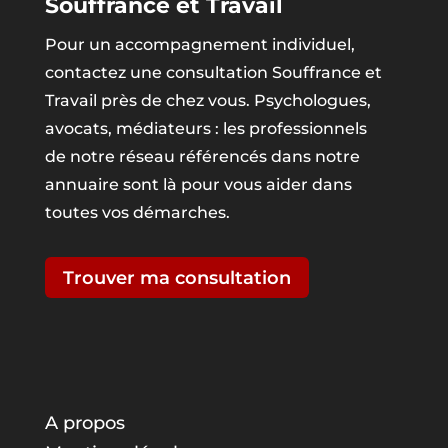
Souffrance et Travail
Pour un accompagnement individuel,
contactez une consultation Souffrance et
Travail près de chez vous. Psychologues,
avocats, médiateurs : les professionnels
de notre réseau référencés dans notre
annuaire sont là pour vous aider dans
toutes vos démarches.
Trouver ma consultation
A propos