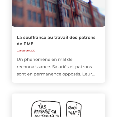
La souffrance au travail des patrons
de PME
02 octobre 2012
Un phénomène en mal de
reconnaissance. Salariés et patrons
sont en permanence opposés. Leur...