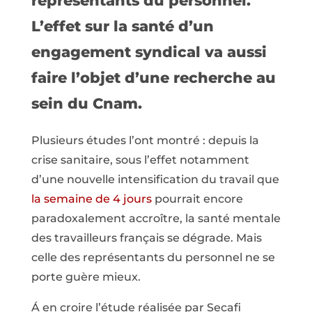
représentants du personnel.
L’effet sur la santé d’un
engagement syndical va aussi
faire l’objet d’une recherche au
sein du Cnam.
Plusieurs études l’ont montré : depuis la
crise sanitaire, sous l’effet notamment
d’une nouvelle intensification du travail que
la semaine de 4 jours
pourrait encore
paradoxalement accroître, la santé mentale
des travailleurs français se dégrade. Mais
celle des représentants du personnel ne se
porte guère mieux.
Á en croire l’étude réalisée par Secafi