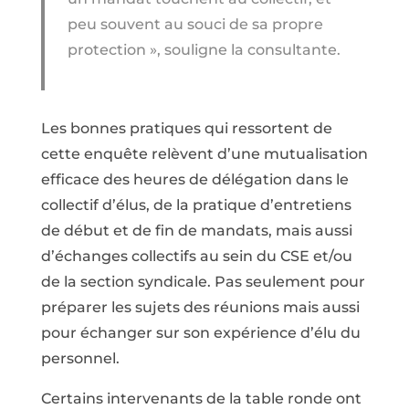
peu souvent au souci de sa propre
protection », souligne la consultante.
Les bonnes pratiques qui ressortent de
cette enquête relèvent d’une mutualisation
efficace des heures de délégation dans le
collectif d’élus, de la pratique d’entretiens
de début et de fin de mandats, mais aussi
d’échanges collectifs au sein du CSE et/ou
de la section syndicale. Pas seulement pour
préparer les sujets des réunions mais aussi
pour échanger sur son expérience d’élu du
personnel.
Certains intervenants de la table ronde ont