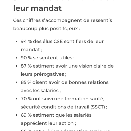
leur mandat
Ces chiffres s’accompagnent de ressentis
beaucoup plus positifs, eux :
94 % des élus CSE sont fiers de leur
mandat ;
90 % se sentent utiles ;
87 % estiment avoir une vision claire de
leurs prérogatives ;
85 % disent avoir de bonnes relations
avec les salariés ;
70 % ont suivi une formation santé,
sécurité conditions de travail (SSCT) ;
69 % estiment que les salariés
apprécient leur action ;