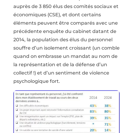
auprès de 3 850 élus des comités sociaux et
économiques (CSE), et dont certains
éléments peuvent être comparés avec une
précédente enquête du cabinet datant de
2014, la population des élus du personnel
souffre d’un isolement croissant (un comble
quand on embrasse un mandat au nom de
la représentation et de la défense d’un
collectif !) et d’un sentiment de violence
psychologique fort.