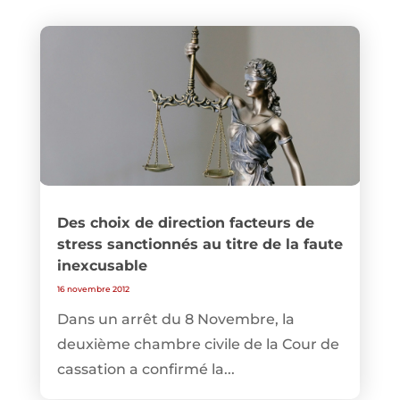
Des choix de direction facteurs de
stress sanctionnés au titre de la faute
inexcusable
16 novembre 2012
Dans un arrêt du 8 Novembre, la
deuxième chambre civile de la Cour de
cassation a confirmé la...