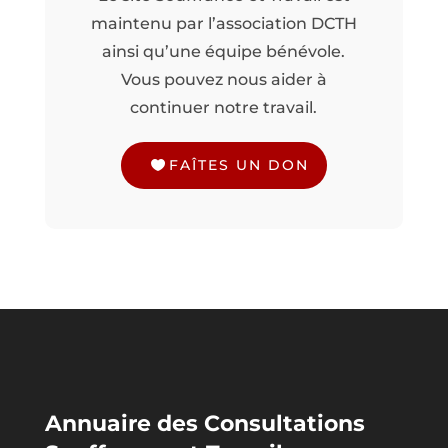
maintenu par l’association DCTH
ainsi qu’une équipe bénévole.
Vous pouvez nous aider à
continuer notre travail.
FAÎTES UN DON
Annuaire des Consultations