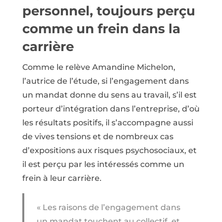
personnel, toujours perçu
comme un frein dans la
carrière
Comme le relève Amandine Michelon,
l’autrice de l’étude, si l’engagement dans
un mandat donne du sens au travail, s’il est
porteur d’intégration dans l’entreprise, d’où
les résultats positifs, il s’accompagne aussi
de vives tensions et de nombreux cas
d’expositions aux risques psychosociaux, et
il est perçu par les intéressés comme un
frein à leur carrière.
« Les raisons de l’engagement dans
un mandat touchent au collectif, et