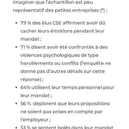
imaginer que l’échantillon est peu
représentatif des petites entreprises (*) :
79 % des élus CSE affirment avoir dû
cacher leurs émotions pendant leur
mandat ;
71 % disent avoir été confrontés à des
violences psychologiques de type
harcèlements ou conflits (l’enquête ne
donne pas d’autres détails sur cette
réponse) ;
64% utilisent leur temps personnel pour
leur mandat ;
56 % déplorent que leurs propositions
ne soient pas prises en compte par
l’employeur ;
53 % se sentent isolés dans leur mandat