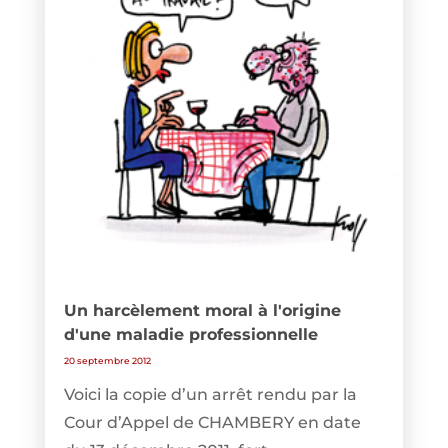
Un harcèlement moral à l'origine
d'une maladie professionnelle
20 septembre 2012
Voici la copie d’un arrêt rendu par la
Cour d’Appel de CHAMBERY en date