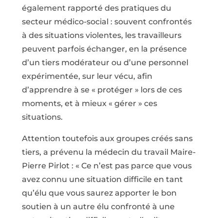
également rapporté des pratiques du
secteur médico-social : souvent confrontés
à des situations violentes, les travailleurs
peuvent parfois échanger, en la présence
d’un tiers modérateur ou d’une personnel
expérimentée, sur leur vécu, afin
d’apprendre à se « protéger » lors de ces
moments, et à mieux « gérer » ces
situations.
Attention toutefois aux groupes créés sans
tiers, a prévenu la médecin du travail Maire-
Pierre Pirlot : « Ce n’est pas parce que vous
avez connu une situation difficile en tant
qu’élu que vous saurez apporter le bon
soutien à un autre élu confronté à une