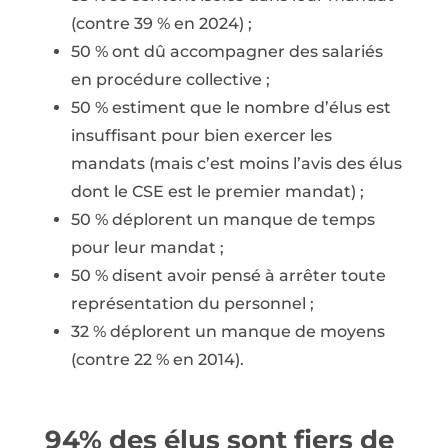
(contre 39 % en 2024) ;
50 % ont dû accompagner des salariés
en procédure collective ;
50 % estiment que le nombre d’élus est
insuffisant pour bien exercer les
mandats (mais c’est moins l’avis des élus
dont le CSE est le premier mandat) ;
50 % déplorent un manque de temps
pour leur mandat ;
50 % disent avoir pensé à arrêter toute
représentation du personnel ;
32 % déplorent un manque de moyens
(contre 22 % en 2014).
94% des élus sont fiers de