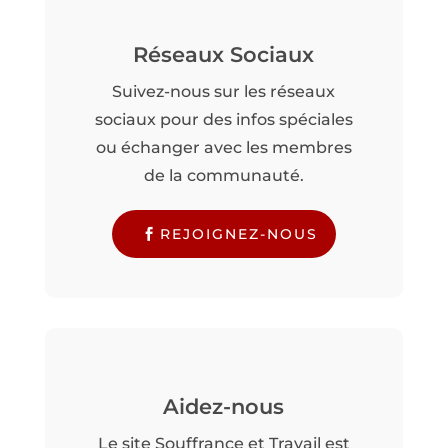
Réseaux Sociaux
Suivez-nous sur les réseaux
sociaux pour des infos spéciales
ou échanger avec les membres
de la communauté.
REJOIGNEZ-NOUS
Aidez-nous
Le site Souffrance et Travail est