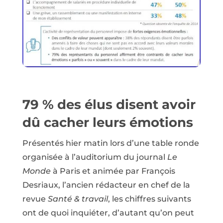
79 % des élus disent avoir
dû cacher leurs émotions
Présentés hier matin lors d’une table ronde
organisée à l’auditorium du journal
Le
Monde
à Paris et animée par François
Desriaux, l’ancien rédacteur en chef de la
revue
Santé & travail
, les chiffres suivants
ont de quoi inquiéter, d’autant qu’on peut