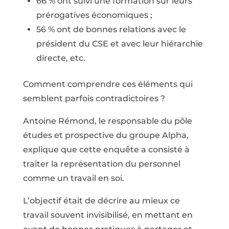
66 % ont suivi une formation sur leurs
prérogatives économiques ;
56 % ont de bonnes relations avec le
président du CSE et avec leur hiérarchie
directe, etc.
Comment comprendre ces éléments qui
semblent parfois contradictoires ?
Antoine Rémond, le responsable du pôle
études et prospective du groupe Alpha,
explique que cette enquête a consisté à
traiter la représentation du personnel
comme un travail en soi.
L’objectif était de décrire au mieux ce
travail souvent invisibilisé, en mettant en