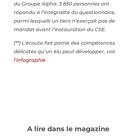
du Groupe Alpha. 3 850 personnes ont
répondu à l’intégralité du questionnaire,
parmi lesquels un tiers n’exerçait pas de
mandat avant l’instauration du CSE.
(**) L’écoute fait partie des compétences
délicates qu’un élu peut développer, voir
l’infographie
A lire dans le magazine