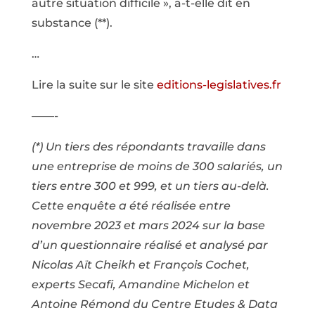
autre situation difficile », a-t-elle dit en
substance (**).
…
Lire la suite sur le site
editions-legislatives.fr
——-
(*) Un tiers des répondants travaille dans
une entreprise de moins de 300 salariés, un
tiers entre 300 et 999, et un tiers au-delà.
Cette enquête a été réalisée entre
novembre 2023 et mars 2024 sur la base
d’un questionnaire réalisé et analysé par
Nicolas Aït Cheikh et François Cochet,
experts Secafi, Amandine Michelon et
Antoine Rémond du Centre Etudes & Data