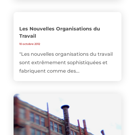
Les Nouvelles Organisations du
Travail
10 octobre 2012
"Les nouvelles organisations du travail
sont extrêmement sophistiquées et
fabriquent comme des...