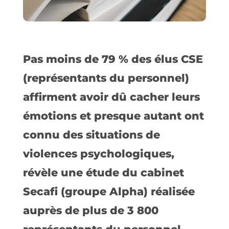
Pas moins de 79 % des élus CSE
(représentants du personnel)
affirment avoir dû cacher leurs
émotions et presque autant ont
connu des situations de
violences psychologiques,
révèle une étude du cabinet
Secafi (groupe Alpha) réalisée
auprès de plus de 3 800