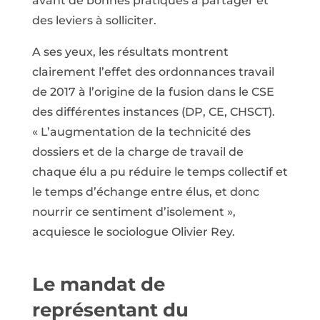
avant de bonnes pratiques à partager et
des leviers à solliciter.
A ses yeux, les résultats montrent
clairement l’effet des ordonnances travail
de 2017 à l’origine de la fusion dans le CSE
des différentes instances (DP, CE, CHSCT).
« L’augmentation de la technicité des
dossiers et de la charge de travail de
chaque élu a pu réduire le temps collectif et
le temps d’échange entre élus, et donc
nourrir ce sentiment d’isolement »,
acquiesce le sociologue Olivier Rey.
Le mandat de
représentant du