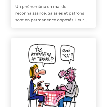
Un phénomène en mal de
reconnaissance. Salariés et patrons
sont en permanence opposés. Leur...