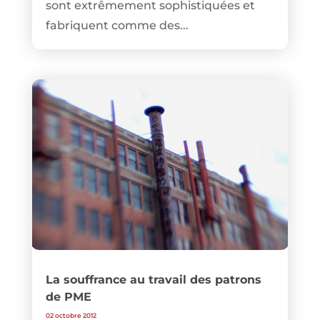
sont extrêmement sophistiquées et
fabriquent comme des...
La souffrance au travail des patrons
de PME
02 octobre 2012