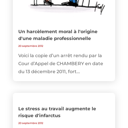
Un harcèlement moral à l'origine
d'une maladie professionnelle
20 septembre 2012
Voici la copie d’un arrêt rendu par la
Cour d’Appel de CHAMBERY en date
du 13 décembre 2011, fort...
Le stress au travail augmente le
risque d'infarctus
20 septembre 2012