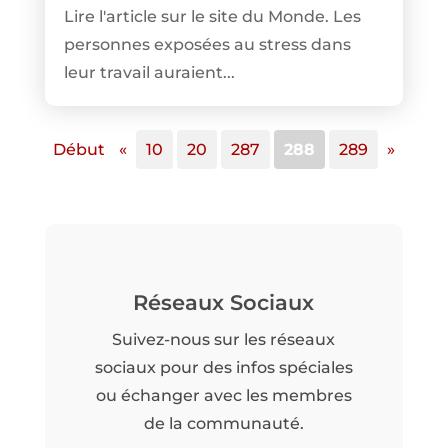
Lire l'article sur le site du Monde. Les
personnes exposées au stress dans
leur travail auraient...
Début
«
10
20
287
288
289
»
Réseaux Sociaux
Suivez-nous sur les réseaux
sociaux pour des infos spéciales
ou échanger avec les membres
de la communauté.