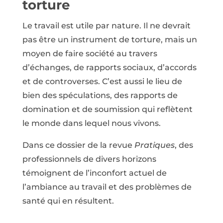
torture
Le travail est utile par nature. Il ne devrait
pas être un instrument de torture, mais un
moyen de faire société au travers
d’échanges, de rapports sociaux, d’accords
et de controverses. C’est aussi le lieu de
bien des spéculations, des rapports de
domination et de soumission qui reflètent
le monde dans lequel nous vivons.
Dans ce dossier de la revue
Pratiques
, des
professionnels de divers horizons
témoignent de l’inconfort actuel de
l’ambiance au travail et des problèmes de
santé qui en résultent.