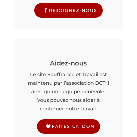
REJOIGNEZ-NOUS
Aidez-nous
Le site Souffrance et Travail est
maintenu par l’association DCTH
ainsi qu’une équipe bénévole.
Vous pouvez nous aider à
continuer notre travail.
FAÎTES UN DON