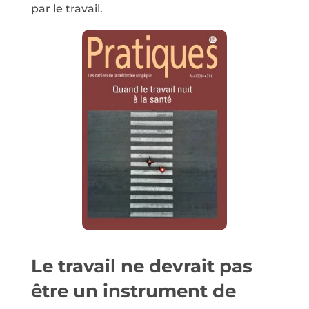
par le travail.
Le travail ne devrait pas
être un instrument de