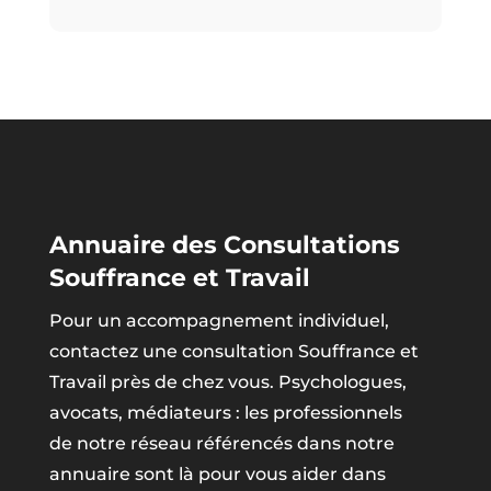
Annuaire des Consultations
Souffrance et Travail
Pour un accompagnement individuel,
contactez une consultation Souffrance et
Travail près de chez vous. Psychologues,
avocats, médiateurs : les professionnels
de notre réseau référencés dans notre
annuaire sont là pour vous aider dans