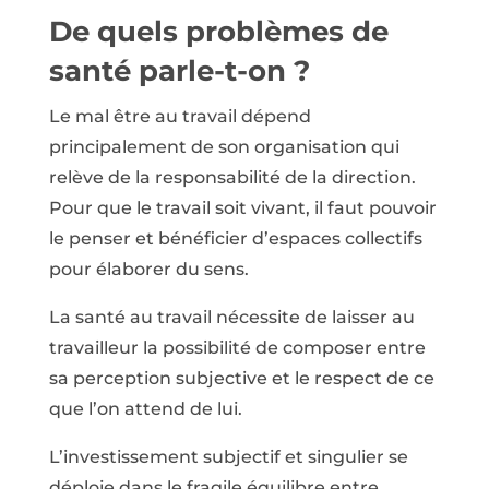
De quels problèmes de
santé parle-t-on ?
Le mal être au travail dépend
principalement de son organisation qui
relève de la responsabilité de la direction.
Pour que le travail soit vivant, il faut pouvoir
le penser et bénéficier d’espaces collectifs
pour élaborer du sens.
La santé au travail nécessite de laisser au
travailleur la possibilité de composer entre
sa perception subjective et le respect de ce
que l’on attend de lui.
L’investissement subjectif et singulier se
déploie dans le fragile équilibre entre