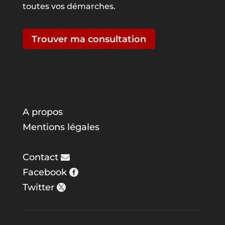
toutes vos démarches.
Trouver ma consultation
A propos
Mentions légales
Contact
Facebook
Twitter