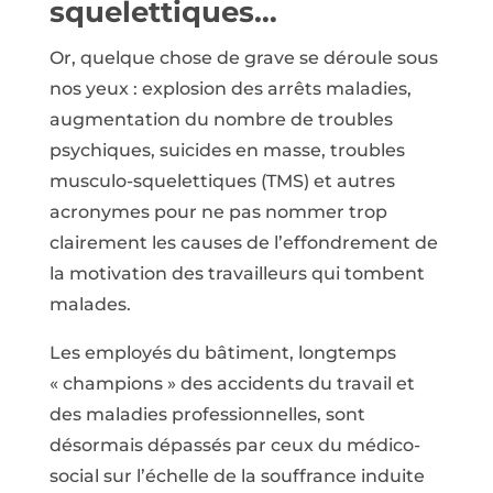
squelettiques…
Or, quelque chose de grave se déroule sous
nos yeux : explosion des arrêts maladies,
augmentation du nombre de troubles
psychiques, suicides en masse, troubles
musculo-squelettiques (TMS) et autres
acronymes pour ne pas nommer trop
clairement les causes de l’effondrement de
la motivation des travailleurs qui tombent
malades.
Les employés du bâtiment, longtemps
« champions » des accidents du travail et
des maladies professionnelles, sont
désormais dépassés par ceux du médico-
social sur l’échelle de la souffrance induite