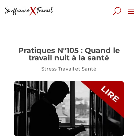
Pratiques N°105 : Quand le
travail nuit à la santé
Stress Travail et Santé