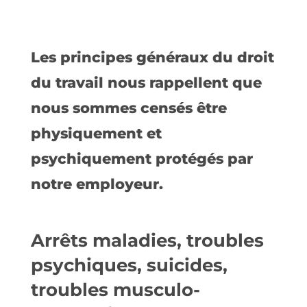
Les principes généraux du droit
du travail nous rappellent que
nous sommes censés être
physiquement et
psychiquement protégés par
notre employeur.
Arrêts maladies, troubles
psychiques, suicides,
troubles musculo-