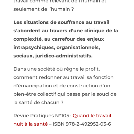
travail comme relevant de l’humain et
seulement de l’humain ?
Les situations de souffrance au travail
s’abordent au travers d’une clinique de la
complexité, au carrefour des enjeux
intrapsychiques, organisationnels,
sociaux, juridico-administratifs.
Dans une société où règne le profit,
comment redonner au travail sa fonction
d’émancipation et de construction d’un
bien-être collectif qui passe par le souci de
la santé de chacun ?
Revue Pratiques N°105 :
Quand le travail
nuit à la santé
– ISBN 978-2-492952-03-6