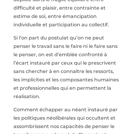
difficulté et plaisir, entre contrainte et
estime de soi, entre émancipation
individuelle et participation au collectif.
Si l’on part du postulat qu’on ne peut
penser le travail sans le faire ni le faire sans
le penser, on est d’emblée confronté à
l’écart instauré par ceux qui le prescrivent
sans chercher à en connaître les ressorts,
les implicites et les composantes humaines
et professionnelles qui en permettent la
réalisation.
Comment échapper au néant instauré par
les politiques néolibérales qui occultent et
assombrissent nos capacités de penser le