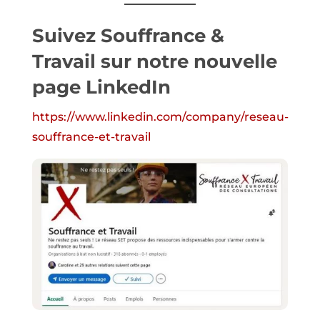
Suivez Souffrance &
Travail sur notre nouvelle
page
LinkedIn
https://www.linkedin.com/company/reseau-
souffrance-et-travail