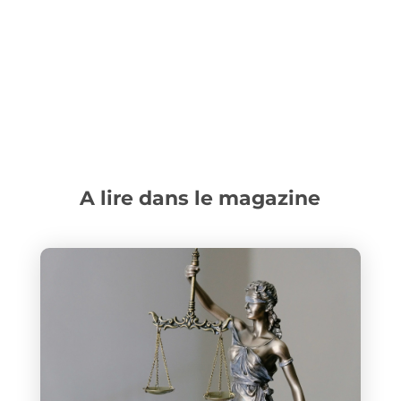
A lire dans le magazine