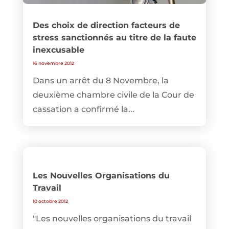
Des choix de direction facteurs de
stress sanctionnés au titre de la faute
inexcusable
16 novembre 2012
Dans un arrêt du 8 Novembre, la
deuxième chambre civile de la Cour de
cassation a confirmé la...
Les Nouvelles Organisations du
Travail
10 octobre 2012
"Les nouvelles organisations du travail