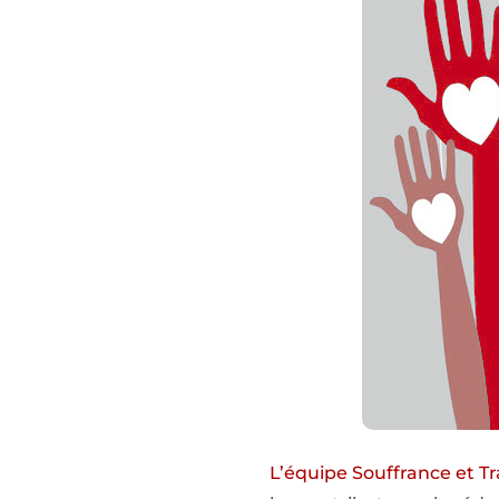
L’équipe Souffrance et Tr