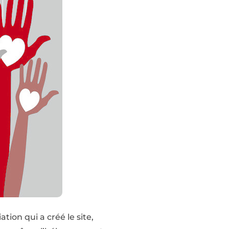
ion qui a créé le site,