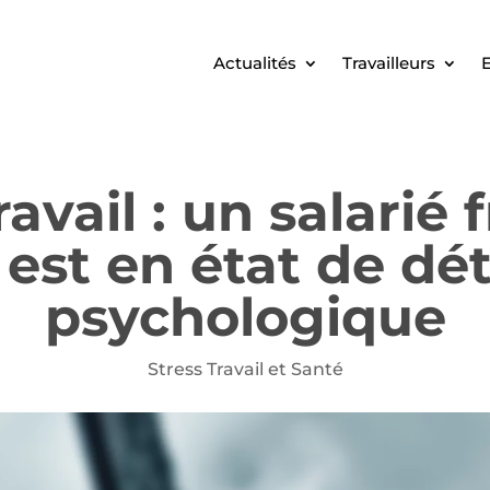
Actualités
Travailleurs
E
avail : un salarié 
est en état de dé
psychologique
Stress Travail et Santé