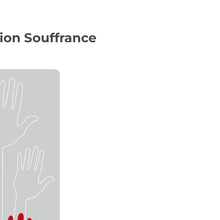
tion Souffrance