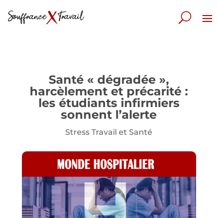
Santé « dégradée »,
harcèlement et précarité :
les étudiants infirmiers
sonnent l’alerte
Stress Travail et Santé