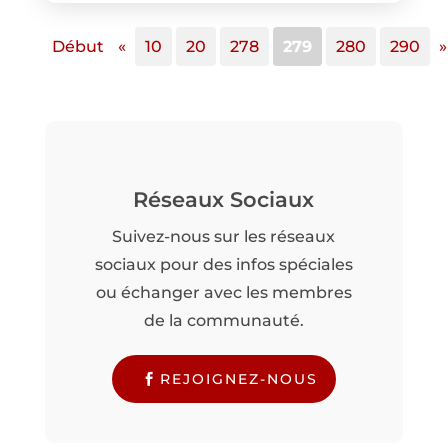
Début
«
10
20
278
279
280
290
»
Réseaux Sociaux
Suivez-nous sur les réseaux
sociaux pour des infos spéciales
ou échanger avec les membres
de la communauté.
REJOIGNEZ-NOUS