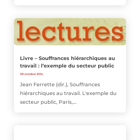
Livre – Souffrances hiérarchiques au
travail : l’exemple du secteur public
09 octobre 2014
Jean Ferrette (dir.), Souffrances
hiérarchiques au travail. L'exemple du
secteur public, Paris,...