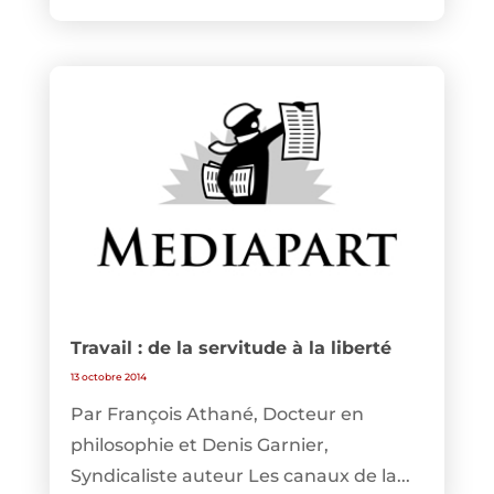
Travail : de la servitude à la liberté
13 octobre 2014
Par François Athané, Docteur en
philosophie et Denis Garnier,
Syndicaliste auteur Les canaux de la...