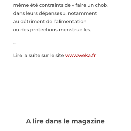
même été contraints de « faire un choix
dans leurs dépenses », notamment
au détriment de l’alimentation
ou des protections menstruelles.
…
Lire la suite sur le site
www.weka.fr
A lire dans le magazine