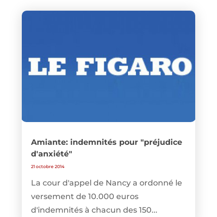
Amiante: indemnités pour "préjudice
d'anxiété"
21 octobre 2014
La cour d'appel de Nancy a ordonné le
versement de 10.000 euros
d'indemnités à chacun des 150...