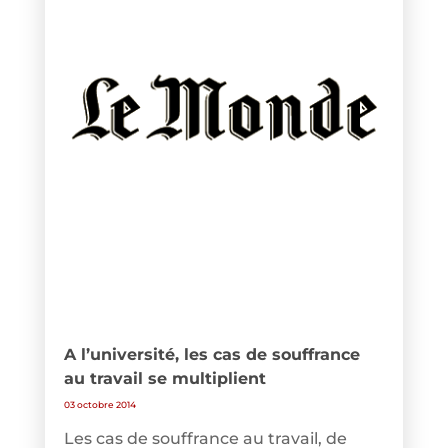
A l’université, les cas de souffrance
au travail se multiplient
03 octobre 2014
Les cas de souffrance au travail, de