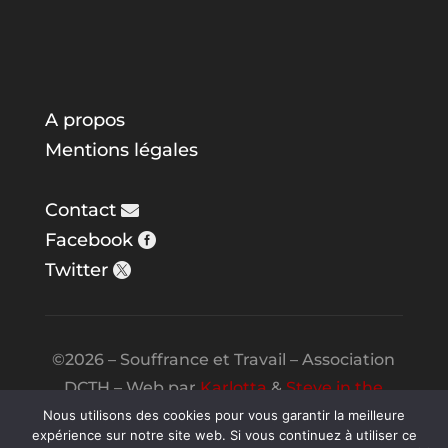
A propos
Mentions légales
Contact
Facebook
Twitter
©2026 – Souffrance et Travail – Association
DCTH – Web par
Karlotta
&
Steve in the
Night
Nous utilisons des cookies pour vous garantir la meilleure
expérience sur notre site web. Si vous continuez à utiliser ce