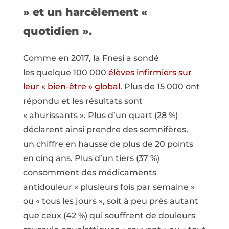
» et un harcèlement «
quotidien ».
Comme en 2017, la Fnesi a sondé
les quelque 100 000
élèves infirmiers sur
leur « bien-être » global
. Plus de 15 000 ont
répondu et les résultats sont
« ahurissants ». Plus d’un quart (28 %)
déclarent ainsi prendre des somnifères,
un chiffre en hausse de plus de 20 points
en cinq ans. Plus d’un tiers (37 %)
consomment des médicaments
antidouleur « plusieurs fois par semaine »
ou « tous les jours », soit à peu près autant
que ceux (42 %) qui souffrent de douleurs