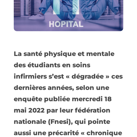
La santé physique et mentale
des étudiants en soins
infirmiers s’est « dégradée » ces
dernières années, selon une
enquête publiée mercredi 18
mai 2022 par leur fédération
nationale (Fnesi), qui pointe
aussi une précarité « chronique