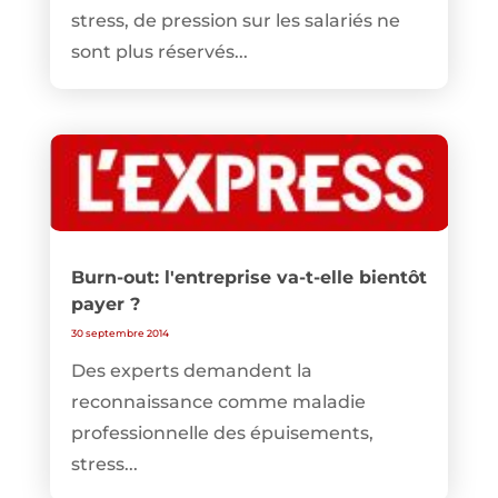
stress, de pression sur les salariés ne
sont plus réservés...
Burn-out: l'entreprise va-t-elle bientôt
payer ?
30 septembre 2014
Des experts demandent la
reconnaissance comme maladie
professionnelle des épuisements,
stress...