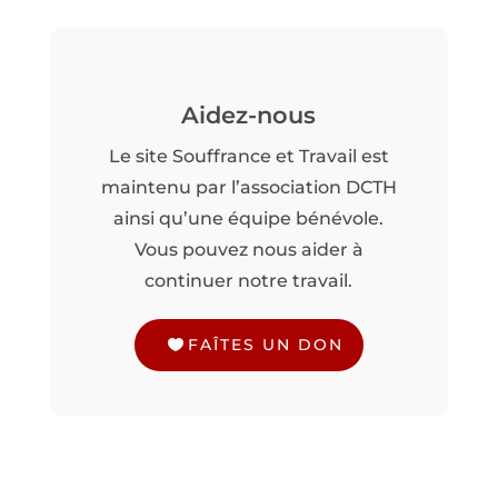
Aidez-nous
Le site Souffrance et Travail est
maintenu par l’association DCTH
ainsi qu’une équipe bénévole.
Vous pouvez nous aider à
continuer notre travail.
FAÎTES UN DON